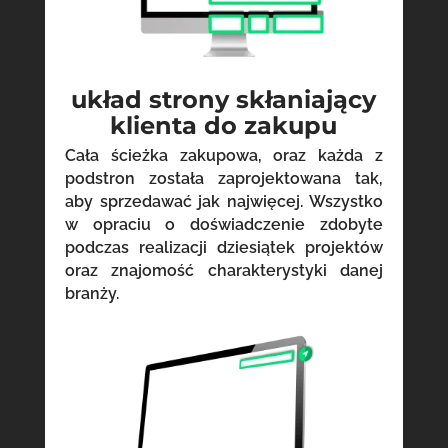
układ strony skłaniający
klienta do zakupu
Cała ścieżka zakupowa, oraz każda z
podstron została zaprojektowana tak,
aby sprzedawać jak najwięcej. Wszystko
w opraciu o doświadczenie zdobyte
podczas realizacji dziesiątek projektów
oraz znajomość charakterystyki danej
branży.