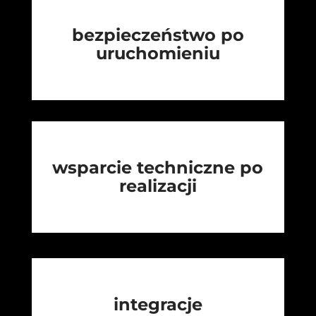
bezpieczeństwo po
uruchomieniu
wsparcie techniczne po
realizacji
integracje