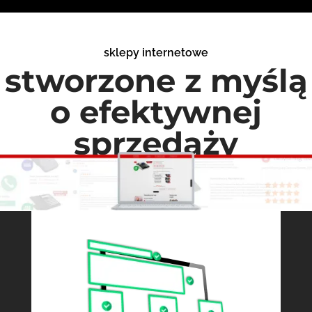
sklepy internetowe
stworzone z myślą
o efektywnej
sprzedaży