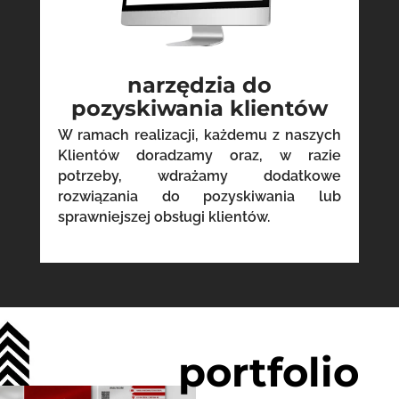
narzędzia do
pozyskiwania klientów
W ramach realizacji, każdemu z naszych
Klientów doradzamy oraz, w razie
potrzeby, wdrażamy dodatkowe
rozwiązania do pozyskiwania lub
sprawniejszej obsługi klientów.
portfolio