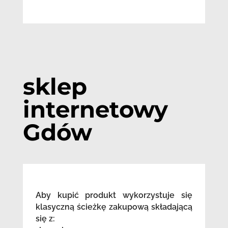
sklep
internetowy
Gdów
Aby kupić produkt wykorzystuje się
klasyczną ścieżkę zakupową składającą
się z: