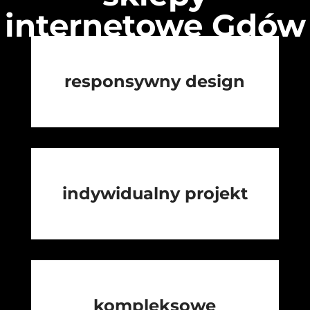
internetowe Gdów
responsywny design
indywidualny projekt
kompleksowe