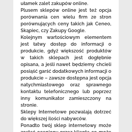
ułamek zalet zakupów online.
Plusem sklepów online jest też opcja
porównania cen wielu firm ze stron
porównujących ceny takich jak Ceneo,
Skąpiec, czy Zakupy Google.
Kolejnym wartościowym elementem
jest łatwy dostęp do informacji o
produkcie, gdyż większość produktów
w takich sklepach jest dogłębnie
opisana, a jeśli nawet będziemy chcieli
posiąść garść dodatkowych informacji o
produkcie – zawsze dostępna jest opcja
natychmiastowego oraz sprawnego
kontaktu telefonicznego lub poprzez
inny komunikator zamieszczony na
stronie.
Sklepy Internetowe pozwalają dotrzeć
do większej ilości nabywców.
Ponadto twój sklep internetowy może