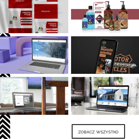
zobacz wszystko