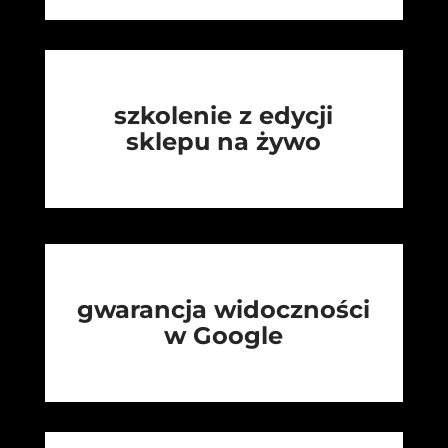
szkolenie z edycji
sklepu na żywo
gwarancja widoczności
w Google