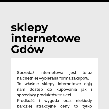
sklepy
internetowe
Gdów
Sprzedaż internetowa jest teraz
najchętniej wybieraną formą zakupów.
To właśnie sklepy internetowe dają
nam dostęp do kupowania jak i
sprzedaży produktów w sieci.
Prędkość i wygoda oraz niekiedy
bardziej atrakcyjne ceny to tylko