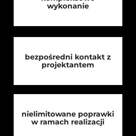
wykonanie
bezpośredni kontakt z
projektantem
nielimitowane poprawki
w ramach realizacji