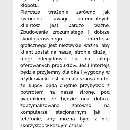
kłopotu.
Pierwsze wrażenie zarówno jak
zwrócenie uwagi potencjalnych
klientów jest bardzo ważne.
Zbudowanie zrozumiałego i dobrze
skonfigurowanego interfejsu
graficznego jest niezwykle ważne, aby
klient został na naszej stronie dłużej i
mógł zdecydować się na zakup
oferowanych produktów. Jeśli interfejs
będzie przyjemny dla oka i wygodny w
użytkowaniu jest niemała szansa na to,
że kupcy będą chętnie przybywać z
powrotem na naszą stronę, pod
warunkiem, że będzie ona dobrze
zoptymalizowana zarówno na
komputerze stacjonarnym jak i
telefonie, aby można było z niej
skorzystać w każdym czasie.