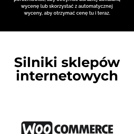
wycenę lub skorzystać z automatycznej
wyceny, aby otrzymać cenę tu i teraz.
Silniki sklepów
internetowych