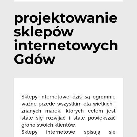
projektowanie
sklepów
internetowych
Gdów
Sklepy internetowe dziś są ogromnie
ważne przede wszystkim dla wielkich i
znanych marek, których celem jest
stale się rozwijać i stale powiększać
grono swoich klientów.
Sklepy internetowe spisują się