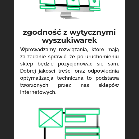
zgodność z wytycznymi
wyszukiwarek
Wprowadzamy rozwiązania, które mają
za zadanie sprawić, że po uruchomieniu
sklep będzie pozycjonować się sam.
Dobrej jakości treści oraz odpowiednia
optymalizacja techniczna to podstawa
tworzonych przez nas sklepów
internetowych.