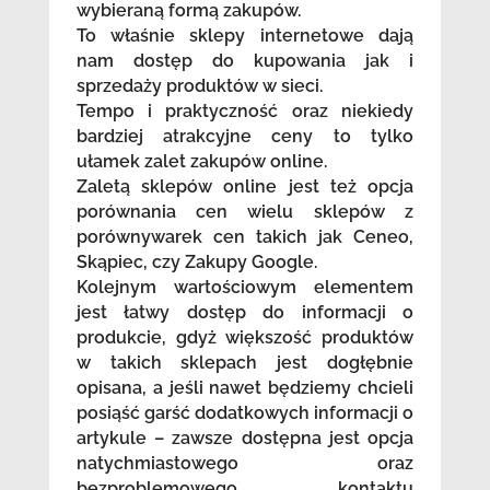
wybieraną formą zakupów.
To właśnie sklepy internetowe dają
nam dostęp do kupowania jak i
sprzedaży produktów w sieci.
Tempo i praktyczność oraz niekiedy
bardziej atrakcyjne ceny to tylko
ułamek zalet zakupów online.
Zaletą sklepów online jest też opcja
porównania cen wielu sklepów z
porównywarek cen takich jak Ceneo,
Skąpiec, czy Zakupy Google.
Kolejnym wartościowym elementem
jest łatwy dostęp do informacji o
produkcie, gdyż większość produktów
w takich sklepach jest dogłębnie
opisana, a jeśli nawet będziemy chcieli
posiąść garść dodatkowych informacji o
artykule – zawsze dostępna jest opcja
natychmiastowego oraz
bezproblemowego kontaktu