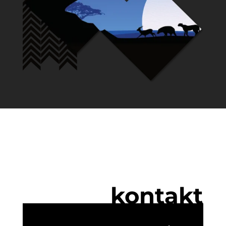
kontakt