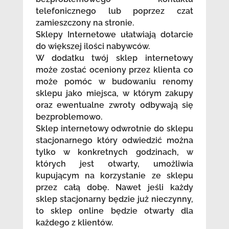
telefonicznego lub poprzez czat
zamieszczony na stronie.
Sklepy Internetowe ułatwiają dotarcie
do większej ilości nabywców.
W dodatku twój sklep internetowy
może zostać oceniony przez klienta co
może pomóc w budowaniu renomy
sklepu jako miejsca, w którym zakupy
oraz ewentualne zwroty odbywają się
bezproblemowo.
Sklep internetowy odwrotnie do sklepu
stacjonarnego który odwiedzić można
tylko w konkretnych godzinach, w
których jest otwarty, umożliwia
kupującym na korzystanie ze sklepu
przez całą dobę. Nawet jeśli każdy
sklep stacjonarny będzie już nieczynny,
to sklep online będzie otwarty dla
każdego z klientów.