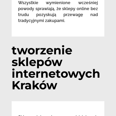
Wszystkie wymienione wcześniej
powody sprawiają, że sklepy online bez
trudu pozyskują przewagę nad
tradycyjnymi zakupami.
tworzenie
sklepów
internetowych
Kraków