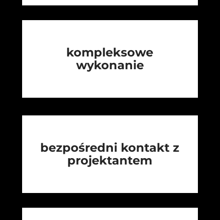
kompleksowe
wykonanie
bezpośredni kontakt z
projektantem