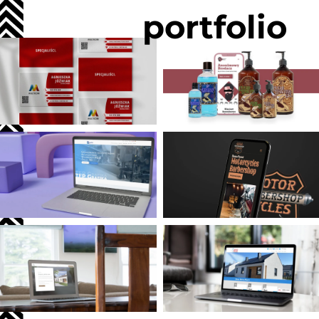
portfolio