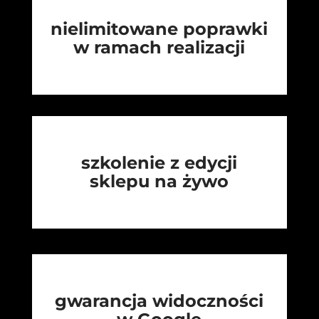
nielimitowane poprawki
w ramach realizacji
szkolenie z edycji
sklepu na żywo
gwarancja widoczności