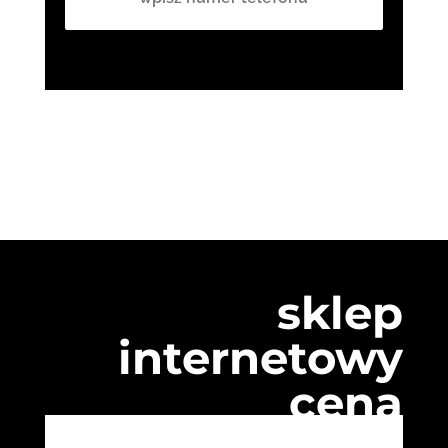
sklep
internetowy
cena