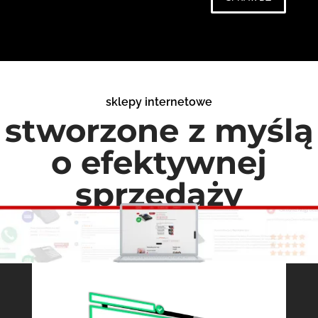
sklepy internetowe
stworzone z myślą
o efektywnej
sprzedaży