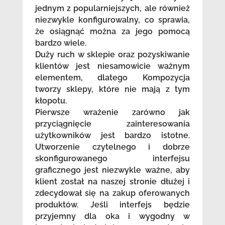
jednym z popularniejszych, ale również
niezwykle konfigurowalny, co sprawia,
że osiągnąć można za jego pomocą
bardzo wiele.
Duży ruch w sklepie oraz pozyskiwanie
klientów jest niesamowicie ważnym
elementem, dlatego Kompozycja
tworzy sklepy, które nie mają z tym
kłopotu.
Pierwsze wrażenie zarówno jak
przyciągnięcie zainteresowania
użytkowników jest bardzo istotne.
Utworzenie czytelnego i dobrze
skonfigurowanego interfejsu
graficznego jest niezwykle ważne, aby
klient został na naszej stronie dłużej i
zdecydował się na zakup oferowanych
produktów. Jeśli interfejs będzie
przyjemny dla oka i wygodny w