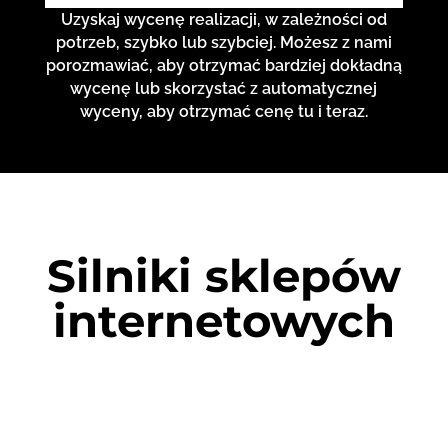
Uzyskaj wycenę realizacji, w zależności od
potrzeb, szybko lub szybciej. Możesz z nami
porozmawiać, aby otrzymać bardziej dokładną
wycenę lub skorzystać z automatycznej
wyceny, aby otrzymać cenę tu i teraz.
Silniki sklepów
internetowych