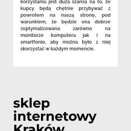
korzystaniu jest duża szansa na to, że
kupcy będą chętnie przybywać z
powrotem na naszą stronę, pod
warunkiem, że będzie ona dobrze
zoptymalizowana zarówno na
monitorze komputera jak i na
smartfonie, aby można było z niej
skorzystać w każdym momencie.
sklep
internetowy
Kraków