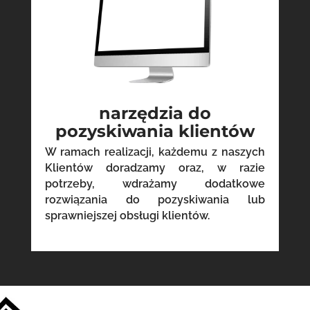
narzędzia do
pozyskiwania klientów
W ramach realizacji, każdemu z naszych
Klientów doradzamy oraz, w razie
potrzeby, wdrażamy dodatkowe
rozwiązania do pozyskiwania lub
sprawniejszej obsługi klientów.