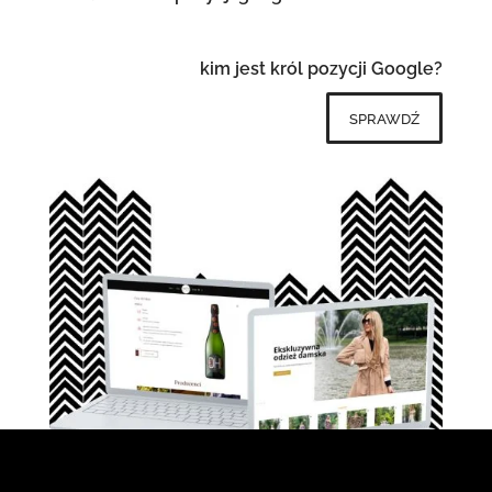
kim jest król pozycji Google?
sprawdź