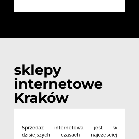
sklepy
internetowe
Kraków
Sprzedaż internetowa jest w
dzisiejszych czasach najczęściej