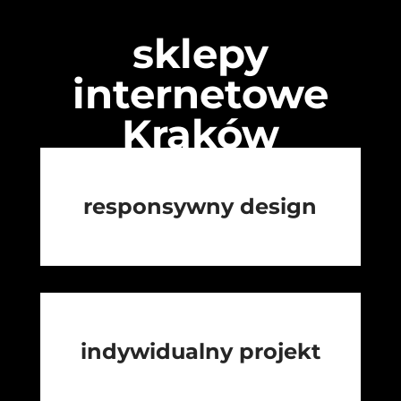
sklepy
internetowe
Kraków
responsywny design
indywidualny projekt