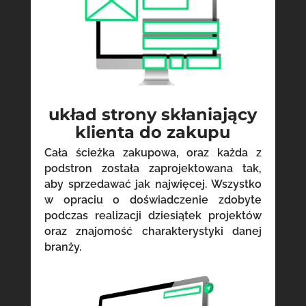
układ strony skłaniający
klienta do zakupu
Cała ścieżka zakupowa, oraz każda z
podstron została zaprojektowana tak,
aby sprzedawać jak najwięcej. Wszystko
w opraciu o doświadczenie zdobyte
podczas realizacji dziesiątek projektów
oraz znajomość charakterystyki danej
branży.