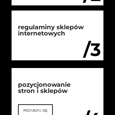
regulaminy sklepów
internetowych
/3
pozycjonowanie
stron i sklepów
przyjrzyj się