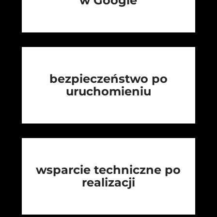
w Google
bezpieczeństwo po
uruchomieniu
wsparcie techniczne po
realizacji