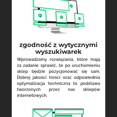
zgodność z wytycznymi
wyszukiwarek
Wprowadzamy rozwiązania, które mają
za zadanie sprawić, że po uruchomieniu
sklep będzie pozycjonować się sam.
Dobrej jakości treści oraz odpowiednia
optymalizacja techniczna to podstawa
tworzonych przez nas sklepów
internetowych.