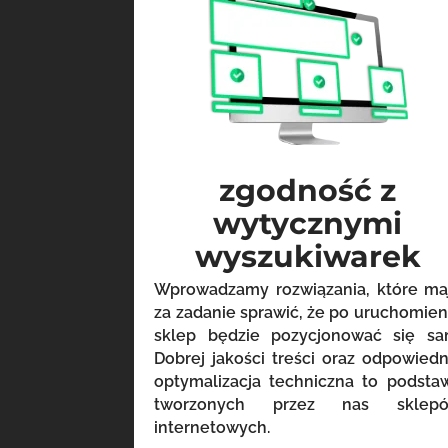
zgodność z
wytycznymi
wyszukiwarek
Wprowadzamy rozwiązania, które ma
za zadanie sprawić, że po uruchomien
sklep będzie pozycjonować się sa
Dobrej jakości treści oraz odpowiedn
optymalizacja techniczna to podsta
tworzonych przez nas sklep
internetowych.