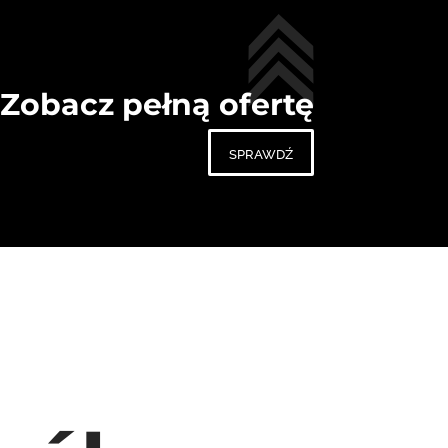
Zobacz pełną ofertę
sprawdź