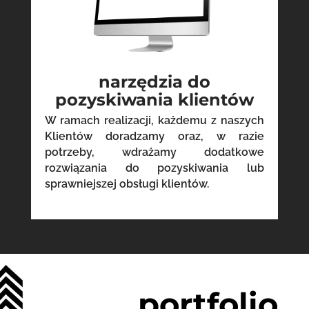
narzędzia do
pozyskiwania klientów
W ramach realizacji, każdemu z naszych
Klientów doradzamy oraz, w razie
potrzeby, wdrażamy dodatkowe
rozwiązania do pozyskiwania lub
sprawniejszej obsługi klientów.
portfolio