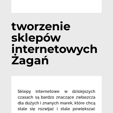
tworzenie
sklepów
internetowych
Żagań
Sklepy internetowe w dzisiejszych
czasach są bardzo znaczące zwłaszcza
dla dużych i znanych marek, które chcą
stale się rozwijać i stale powiększać