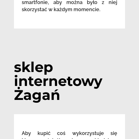
smartfonie, aby można było z niej
skorzystać w każdym momencie.
sklep
internetowy
Żagań
Aby kupić coś wykorzystuje się