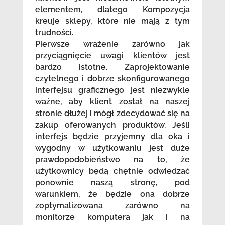
elementem, dlatego Kompozycja
kreuje sklepy, które nie mają z tym
trudności.
Pierwsze wrażenie zarówno jak
przyciągnięcie uwagi klientów jest
bardzo istotne. Zaprojektowanie
czytelnego i dobrze skonfigurowanego
interfejsu graficznego jest niezwykle
ważne, aby klient został na naszej
stronie dłużej i mógł zdecydować się na
zakup oferowanych produktów. Jeśli
interfejs będzie przyjemny dla oka i
wygodny w użytkowaniu jest duże
prawdopodobieństwo na to, że
użytkownicy będą chętnie odwiedzać
ponownie naszą stronę, pod
warunkiem, że będzie ona dobrze
zoptymalizowana zarówno na
monitorze komputera jak i na