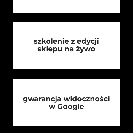
szkolenie z edycji
sklepu na żywo
gwarancja widoczności
w Google