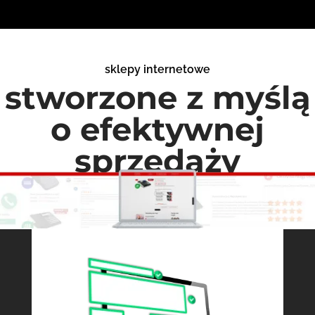
sklepy internetowe
stworzone z myślą
o efektywnej
sprzedaży