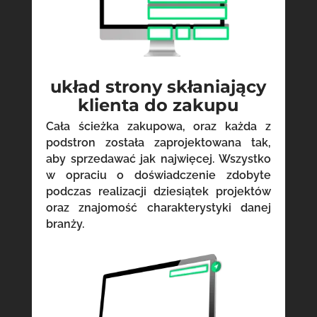
układ strony skłaniający
klienta do zakupu
Cała ścieżka zakupowa, oraz każda z
podstron została zaprojektowana tak,
aby sprzedawać jak najwięcej. Wszystko
w opraciu o doświadczenie zdobyte
podczas realizacji dziesiątek projektów
oraz znajomość charakterystyki danej
branży.