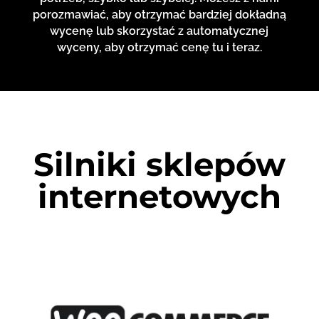
porozmawiać, aby otrzymać bardziej dokładną
wycenę lub skorzystać z automatycznej
wyceny, aby otrzymać cenę tu i teraz.
Silniki sklepów
internetowych