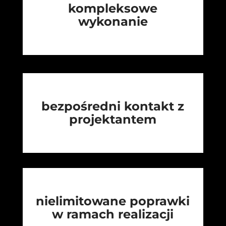
kompleksowe
wykonanie
bezpośredni kontakt z
projektantem
nielimitowane poprawki
w ramach realizacji