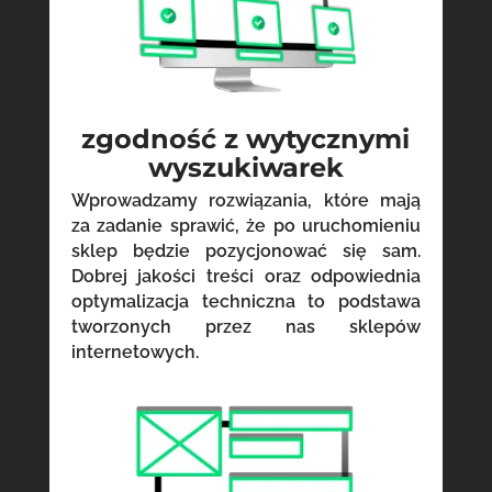
zgodność z wytycznymi
wyszukiwarek
Wprowadzamy rozwiązania, które mają
za zadanie sprawić, że po uruchomieniu
sklep będzie pozycjonować się sam.
Dobrej jakości treści oraz odpowiednia
optymalizacja techniczna to podstawa
tworzonych przez nas sklepów
internetowych.