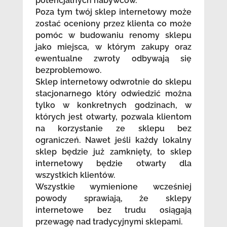
potencjalnych nabywców.
Poza tym twój sklep internetowy może
zostać oceniony przez klienta co może
pomóc w budowaniu renomy sklepu
jako miejsca, w którym zakupy oraz
ewentualne zwroty odbywają się
bezproblemowo.
Sklep internetowy odwrotnie do sklepu
stacjonarnego który odwiedzić można
tylko w konkretnych godzinach, w
których jest otwarty, pozwala klientom
na korzystanie ze sklepu bez
ograniczeń. Nawet jeśli każdy lokalny
sklep będzie już zamknięty, to sklep
internetowy będzie otwarty dla
wszystkich klientów.
Wszystkie wymienione wcześniej
powody sprawiają, że sklepy
internetowe bez trudu osiągają
przewagę nad tradycyjnymi sklepami.