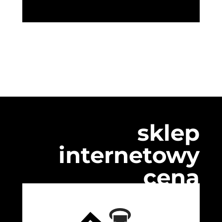
sklep
internetowy
cena