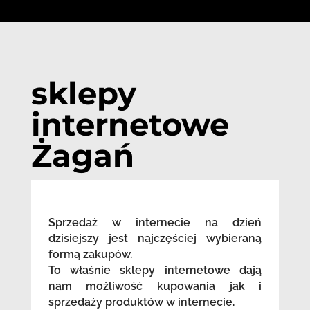
sklepy
internetowe
Żagań
Sprzedaż w internecie na dzień
dzisiejszy jest najczęściej wybieraną
formą zakupów.
To właśnie sklepy internetowe dają
nam możliwość kupowania jak i
sprzedaży produktów w internecie.