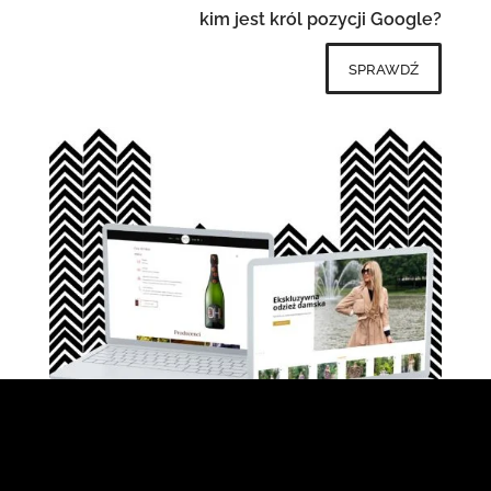
kim jest król pozycji Google?
sprawdź