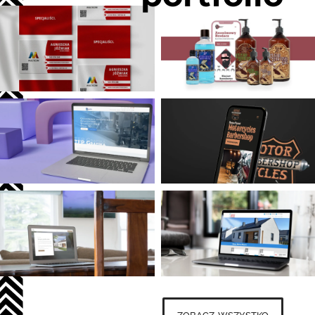
zobacz wszystko