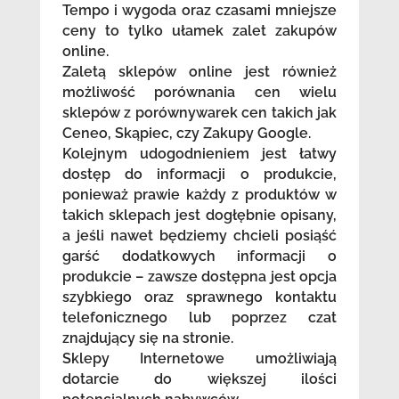
Tempo i wygoda oraz czasami mniejsze
ceny to tylko ułamek zalet zakupów
online.
Zaletą sklepów online jest również
możliwość porównania cen wielu
sklepów z porównywarek cen takich jak
Ceneo, Skąpiec, czy Zakupy Google.
Kolejnym udogodnieniem jest łatwy
dostęp do informacji o produkcie,
ponieważ prawie każdy z produktów w
takich sklepach jest dogłębnie opisany,
a jeśli nawet będziemy chcieli posiąść
garść dodatkowych informacji o
produkcie – zawsze dostępna jest opcja
szybkiego oraz sprawnego kontaktu
telefonicznego lub poprzez czat
znajdujący się na stronie.
Sklepy Internetowe umożliwiają
dotarcie do większej ilości