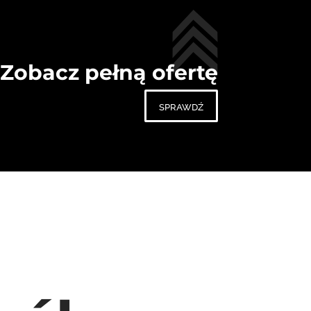
Zobacz pełną ofertę
sprawdź