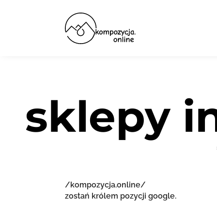
sklepy 
/kompozycja.online/
zostań królem pozycji google.