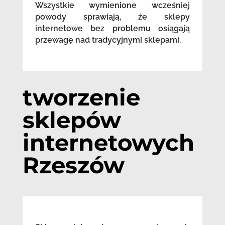
Wszystkie wymienione wcześniej
powody sprawiają, że sklepy
internetowe bez problemu osiągają
przewagę nad tradycyjnymi sklepami.
tworzenie
sklepów
internetowych
Rzeszów