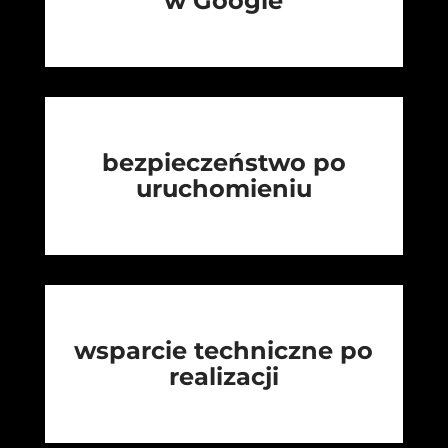
w Google
bezpieczeństwo po
uruchomieniu
wsparcie techniczne po
realizacji