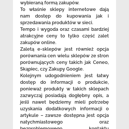
wybieraną formą zakupów.
To właśnie sklepy internetowe dają
nam dostęp do kupowania jak i
sprzedawania produktów w sieci.
Tempo i wygoda oraz czasami bardziej
atrakcyjne ceny to tylko część zalet
zakupów online.
Zaletą e-sklepów jest również opcja
porównania cen wielu sklepów ze stron
porównujących ceny takich jak Ceneo,
Skąpiec, czy Zakupy Google.
Kolejnym udogodnieniem jest łatwy
dostęp do informacji o produkcie,
ponieważ produkty w takich sklepach
zazwyczaj posiadają dogłębny opis, a
jeśli nawet będziemy mieli potrzebę
uzyskania dodatkowych informacji o
artykule – zawsze dostępna jest opcja
natychmiastowego oraz
bezproblemowego kontaktu