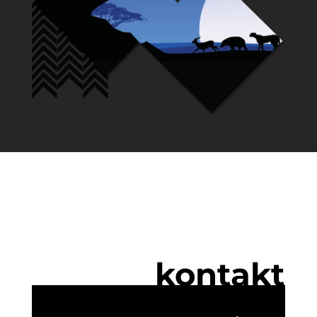
kontakt