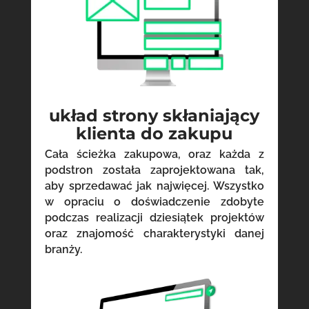
układ strony skłaniający
klienta do zakupu
Cała ścieżka zakupowa, oraz każda z
podstron została zaprojektowana tak,
aby sprzedawać jak najwięcej. Wszystko
w opraciu o doświadczenie zdobyte
podczas realizacji dziesiątek projektów
oraz znajomość charakterystyki danej
branży.