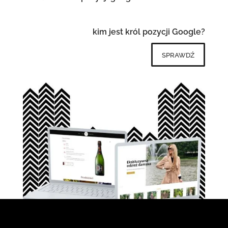
kim jest król pozycji Google?
sprawdź