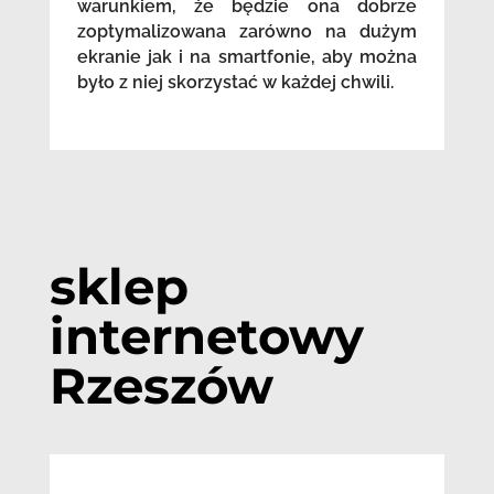
warunkiem, że będzie ona dobrze
zoptymalizowana zarówno na dużym
ekranie jak i na smartfonie, aby można
było z niej skorzystać w każdej chwili.
sklep
internetowy
Rzeszów