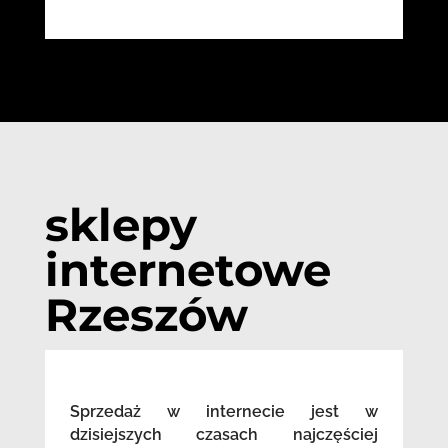
sklepy
internetowe
Rzeszów
Sprzedaż w internecie jest w
dzisiejszych czasach najczęściej