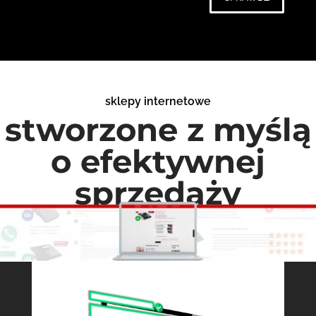
sklepy internetowe
stworzone z myślą
o efektywnej
sprzedaży