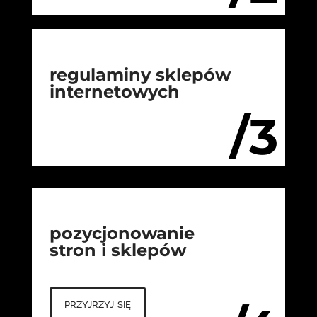
regulaminy sklepów
internetowych
/3
pozycjonowanie
stron i sklepów
przyjrzyj się