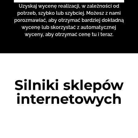
Uzyskaj wycenę realizacji, w zależności od
potrzeb, szybko lub szybciej. Możesz z nami
porozmawiać, aby otrzymać bardziej dokładną
wycenę lub skorzystać z automatycznej
wyceny, aby otrzymać cenę tu i teraz.
Silniki sklepów
internetowych