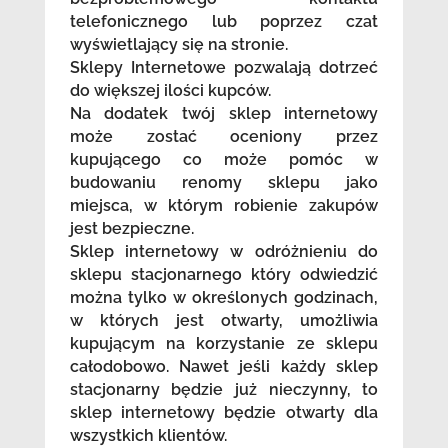
telefonicznego lub poprzez czat
wyświetlający się na stronie.
Sklepy Internetowe pozwalają dotrzeć
do większej ilości kupców.
Na dodatek twój sklep internetowy
może zostać oceniony przez
kupującego co może pomóc w
budowaniu renomy sklepu jako
miejsca, w którym robienie zakupów
jest bezpieczne.
Sklep internetowy w odróżnieniu do
sklepu stacjonarnego który odwiedzić
można tylko w określonych godzinach,
w których jest otwarty, umożliwia
kupującym na korzystanie ze sklepu
całodobowo. Nawet jeśli każdy sklep
stacjonarny będzie już nieczynny, to
sklep internetowy będzie otwarty dla
wszystkich klientów.