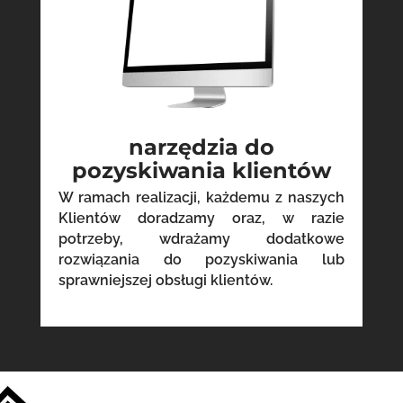
narzędzia do
pozyskiwania klientów
W ramach realizacji, każdemu z naszych
Klientów doradzamy oraz, w razie
potrzeby, wdrażamy dodatkowe
rozwiązania do pozyskiwania lub
sprawniejszej obsługi klientów.