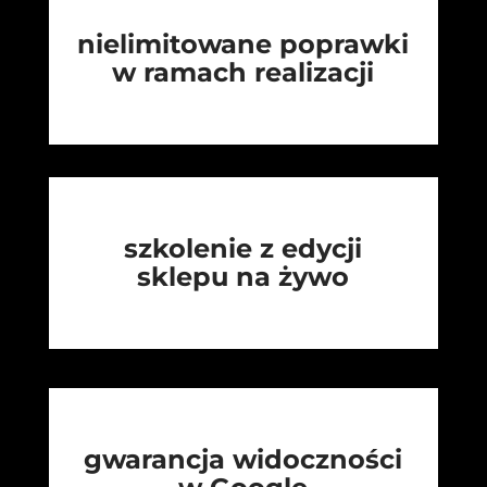
nielimitowane poprawki
w ramach realizacji
szkolenie z edycji
sklepu na żywo
gwarancja widoczności