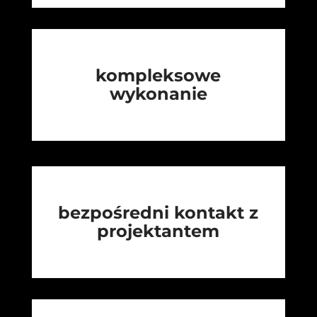
kompleksowe
wykonanie
bezpośredni kontakt z
projektantem