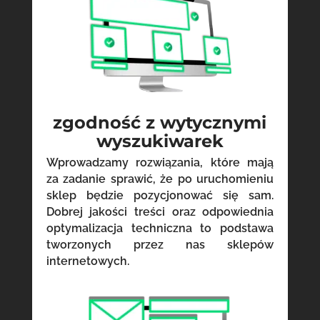
zgodność z wytycznymi
wyszukiwarek
Wprowadzamy rozwiązania, które mają
za zadanie sprawić, że po uruchomieniu
sklep będzie pozycjonować się sam.
Dobrej jakości treści oraz odpowiednia
optymalizacja techniczna to podstawa
tworzonych przez nas sklepów
internetowych.