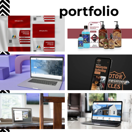
portfolio