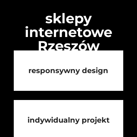
sklepy
internetowe
Rzeszów
responsywny design
indywidualny projekt