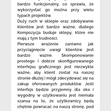
bardzo funkcjonalny, co sprawia, że
wykorzystać go można przy wielu
typach projektów.
Duży ruch w sklepie oraz zdobywanie
klientów jest bardzo ważne, dlatego
Kompozycja buduje sklepy, które nie
mają z tym trudności.
Pierwsze wrażenie zarówno jak
przyciągnięcie uwagi klientów jest
bardzo ważne. Skomponowanie
prostego i dobrze skonfigurowanego
interfejsu graficznego jest niezwykle
ważne, aby klient został na naszej
stronie dłużej i mógł zdecydować się na
zakup oferowanych produktów. Jeśli
interfejs będzie przyjemny dla oka i
wygodny w użytkowaniu jest niemała
szansa na to, że użytkownicy będą
chętnie powracać na naszą stronę, pod