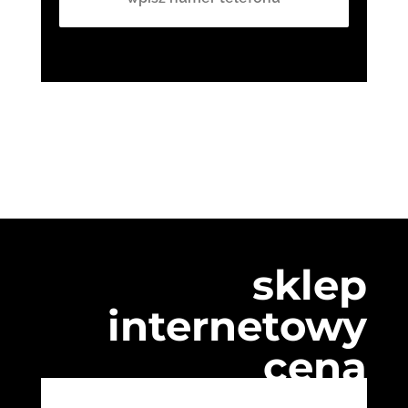
sklep
internetowy
cena