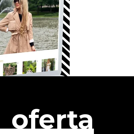
oferta