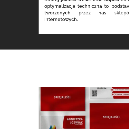
optymalizacja techniczna to podsta
tworzonych przez nas sklep
internetowych.