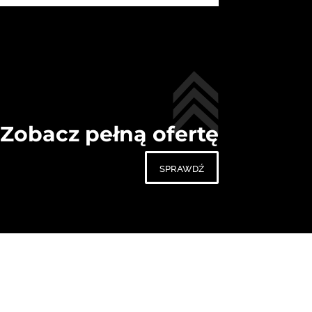
Zobacz pełną ofertę
sprawdź