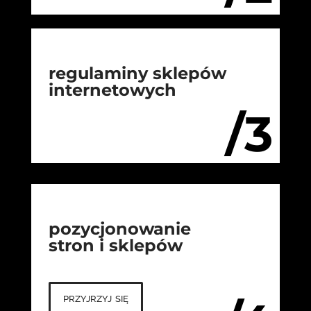
regulaminy sklepów
internetowych
/3
pozycjonowanie
stron i sklepów
przyjrzyj się