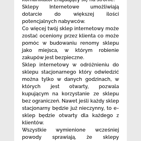
Sklepy Internetowe umożliwiają
dotarcie do większej ilości
potencjalnych nabywców.
Co więcej twój sklep internetowy może
zostać oceniony przez klienta co może
pomóc w budowaniu renomy sklepu
jako miejsca, w którym robienie
zakupów jest bezpieczne.
Sklep internetowy w odróżnieniu do
sklepu stacjonarnego który odwiedzić
można tylko w danych godzinach, w
których jest otwarty, pozwala
kupującym na korzystanie ze sklepu
bez ograniczeń. Nawet jeśli każdy sklep
stacjonarny będzie już nieczynny, to e-
sklep będzie otwarty dla każdego z
klientów.
Wszystkie wymienione wcześniej
powody sprawiają, że sklepy