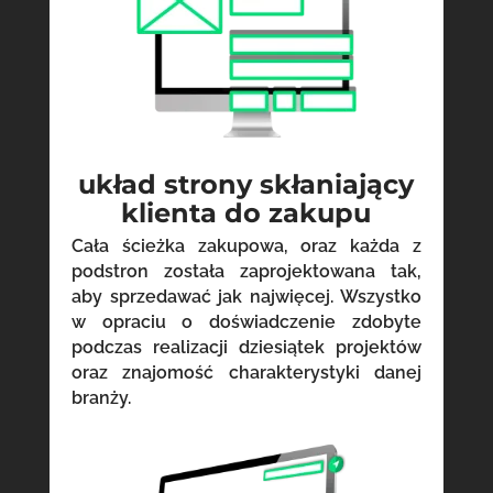
układ strony skłaniający
klienta do zakupu
Cała ścieżka zakupowa, oraz każda z
podstron została zaprojektowana tak,
aby sprzedawać jak najwięcej. Wszystko
w opraciu o doświadczenie zdobyte
podczas realizacji dziesiątek projektów
oraz znajomość charakterystyki danej
branży.