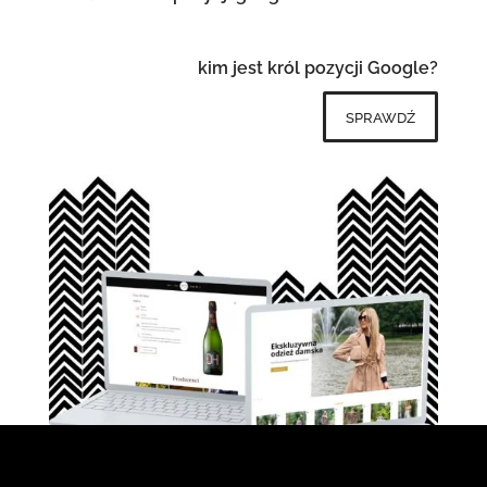
kim jest król pozycji Google?
sprawdź