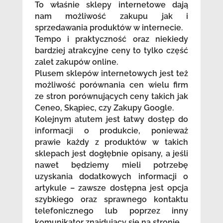
To właśnie sklepy internetowe dają
nam możliwość zakupu jak i
sprzedawania produktów w internecie.
Tempo i praktyczność oraz niekiedy
bardziej atrakcyjne ceny to tylko część
zalet zakupów online.
Plusem sklepów internetowych jest też
możliwość porównania cen wielu firm
ze stron porównujących ceny takich jak
Ceneo, Skąpiec, czy Zakupy Google.
Kolejnym atutem jest łatwy dostęp do
informacji o produkcie, ponieważ
prawie każdy z produktów w takich
sklepach jest dogłębnie opisany, a jeśli
nawet będziemy mieli potrzebę
uzyskania dodatkowych informacji o
artykule – zawsze dostępna jest opcja
szybkiego oraz sprawnego kontaktu
telefonicznego lub poprzez inny
komunikator znajdujący się na stronie.