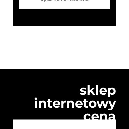
sklep
internetowy
cena