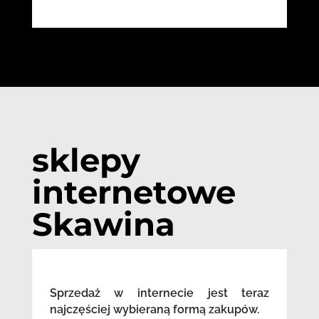
sklepy
internetowe
Skawina
Sprzedaż w internecie jest teraz
najczęściej wybieraną formą zakupów.