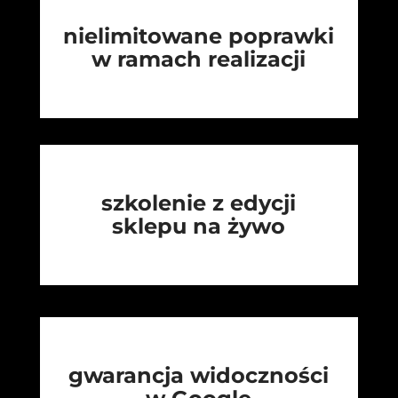
nielimitowane poprawki
w ramach realizacji
szkolenie z edycji
sklepu na żywo
gwarancja widoczności