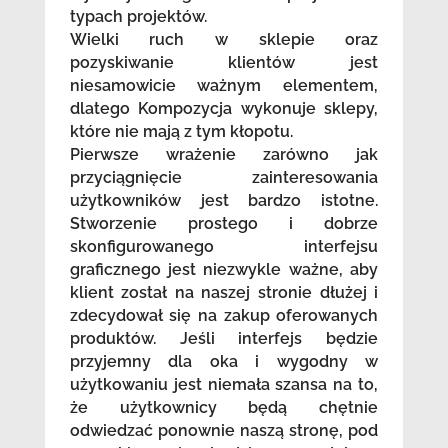
typach projektów.
Wielki ruch w sklepie oraz
pozyskiwanie klientów jest
niesamowicie ważnym elementem,
dlatego Kompozycja wykonuje sklepy,
które nie mają z tym kłopotu.
Pierwsze wrażenie zarówno jak
przyciągnięcie zainteresowania
użytkowników jest bardzo istotne.
Stworzenie prostego i dobrze
skonfigurowanego interfejsu
graficznego jest niezwykle ważne, aby
klient został na naszej stronie dłużej i
zdecydował się na zakup oferowanych
produktów. Jeśli interfejs będzie
przyjemny dla oka i wygodny w
użytkowaniu jest niemała szansa na to,
że użytkownicy będą chętnie
odwiedzać ponownie naszą stronę, pod