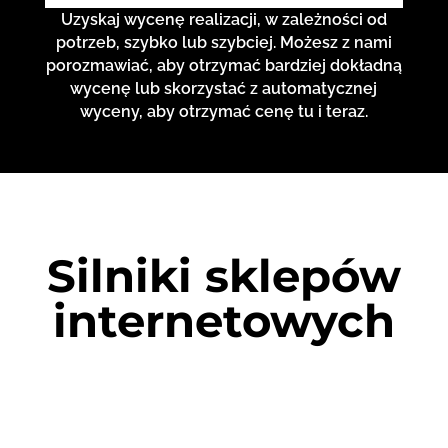
Uzyskaj wycenę realizacji, w zależności od
potrzeb, szybko lub szybciej. Możesz z nami
porozmawiać, aby otrzymać bardziej dokładną
wycenę lub skorzystać z automatycznej
wyceny, aby otrzymać cenę tu i teraz.
Silniki sklepów
internetowych