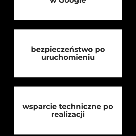
w Google
bezpieczeństwo po
uruchomieniu
wsparcie techniczne po
realizacji