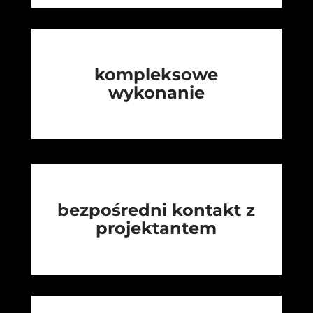
kompleksowe
wykonanie
bezpośredni kontakt z
projektantem