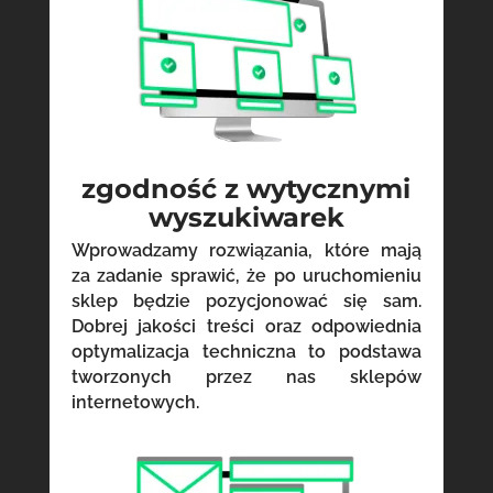
zgodność z wytycznymi
wyszukiwarek
Wprowadzamy rozwiązania, które mają
za zadanie sprawić, że po uruchomieniu
sklep będzie pozycjonować się sam.
Dobrej jakości treści oraz odpowiednia
optymalizacja techniczna to podstawa
tworzonych przez nas sklepów
internetowych.