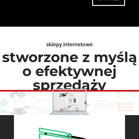
sklepy internetowe
stworzone z myślą
o efektywnej
sprzedaży