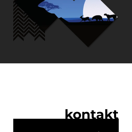
kontakt