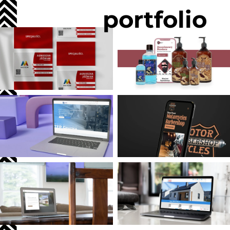
portfolio