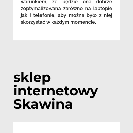
warunkiem, że będzie ona dobrze
zoptymalizowana zarówno na laptopie
jak i telefonie, aby można było z niej
skorzystać w każdym momencie.
sklep
internetowy
Skawina