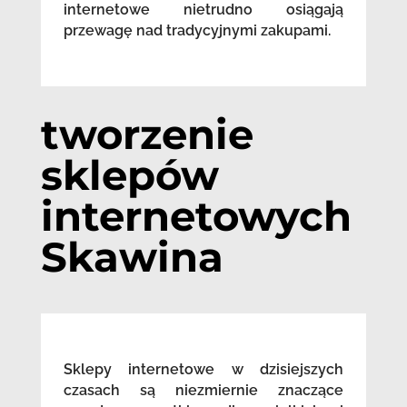
internetowe nietrudno osiągają
przewagę nad tradycyjnymi zakupami.
tworzenie
sklepów
internetowych
Skawina
Sklepy internetowe w dzisiejszych
czasach są niezmiernie znaczące