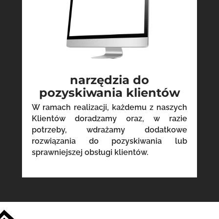
narzędzia do
pozyskiwania klientów
W ramach realizacji, każdemu z naszych
Klientów doradzamy oraz, w razie
potrzeby, wdrażamy dodatkowe
rozwiązania do pozyskiwania lub
sprawniejszej obsługi klientów.