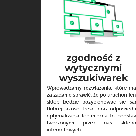
zgodność z
wytycznymi
wyszukiwarek
Wprowadzamy rozwiązania, które ma
za zadanie sprawić, że po uruchomien
sklep będzie pozycjonować się sa
Dobrej jakości treści oraz odpowiedn
optymalizacja techniczna to podsta
tworzonych przez nas sklep
internetowych.