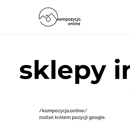
sklepy 
/kompozycja.online/
zostań królem pozycji google.