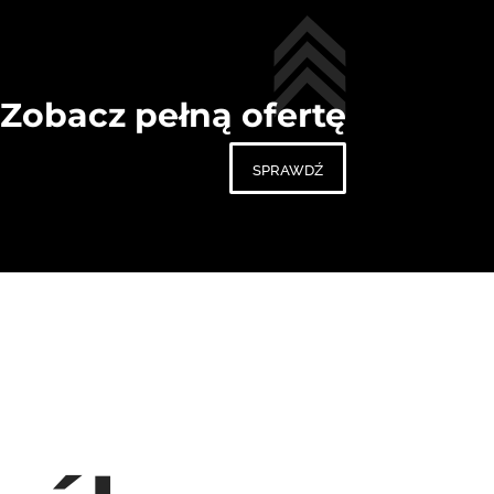
Zobacz pełną ofertę
sprawdź