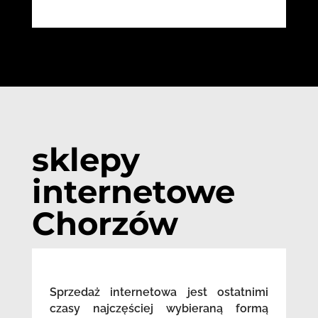
sklepy
internetowe
Chorzów
Sprzedaż internetowa jest ostatnimi
czasy najczęściej wybieraną formą