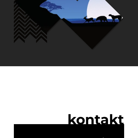
kontakt