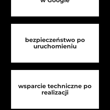
w Google
bezpieczeństwo po
uruchomieniu
wsparcie techniczne po
realizacji