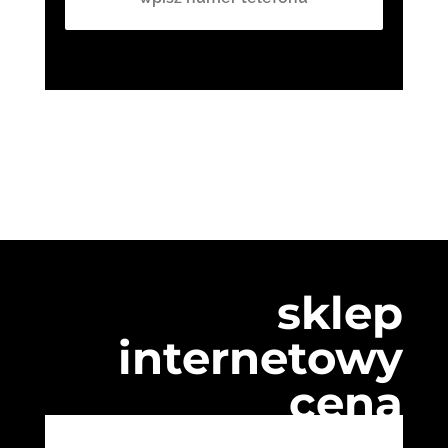
sklep
internetowy
cena