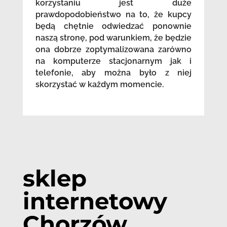
korzystaniu jest duże
prawdopodobieństwo na to, że kupcy
będą chętnie odwiedzać ponownie
naszą stronę, pod warunkiem, że będzie
ona dobrze zoptymalizowana zarówno
na komputerze stacjonarnym jak i
telefonie, aby można było z niej
skorzystać w każdym momencie.
sklep
internetowy
Chorzów