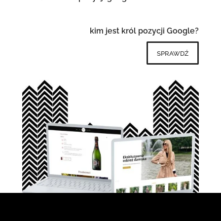
kim jest król pozycji Google?
sprawdź