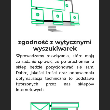
zgodność z wytycznymi
wyszukiwarek
Wprowadzamy rozwiązania, które mają
za zadanie sprawić, że po uruchomieniu
sklep będzie pozycjonować się sam.
Dobrej jakości treści oraz odpowiednia
optymalizacja techniczna to podstawa
tworzonych przez nas sklepów
internetowych.