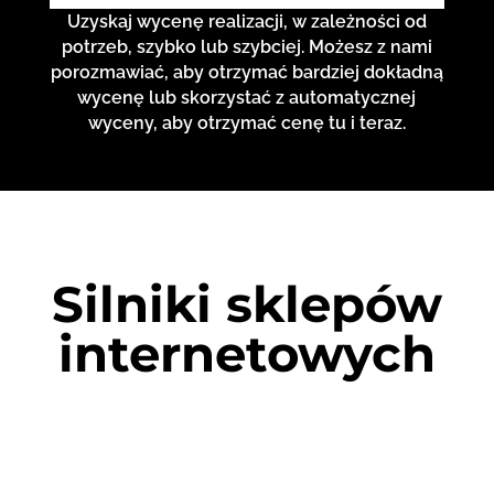
Uzyskaj wycenę realizacji, w zależności od
potrzeb, szybko lub szybciej. Możesz z nami
porozmawiać, aby otrzymać bardziej dokładną
wycenę lub skorzystać z automatycznej
wyceny, aby otrzymać cenę tu i teraz.
Silniki sklepów
internetowych