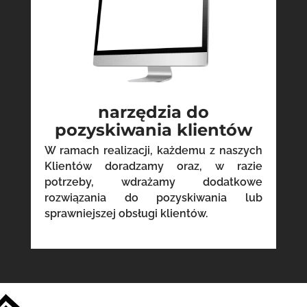
narzędzia do
pozyskiwania klientów
W ramach realizacji, każdemu z naszych
Klientów doradzamy oraz, w razie
potrzeby, wdrażamy dodatkowe
rozwiązania do pozyskiwania lub
sprawniejszej obsługi klientów.