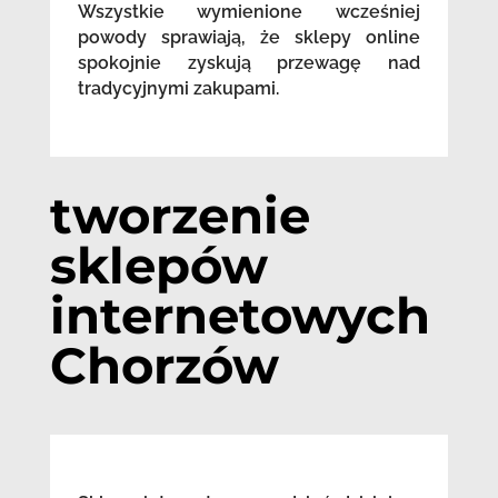
Wszystkie wymienione wcześniej
powody sprawiają, że sklepy online
spokojnie zyskują przewagę nad
tradycyjnymi zakupami.
tworzenie
sklepów
internetowych
Chorzów