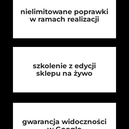
nielimitowane poprawki
w ramach realizacji
szkolenie z edycji
sklepu na żywo
gwarancja widoczności