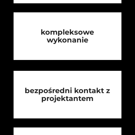
kompleksowe
wykonanie
bezpośredni kontakt z
projektantem