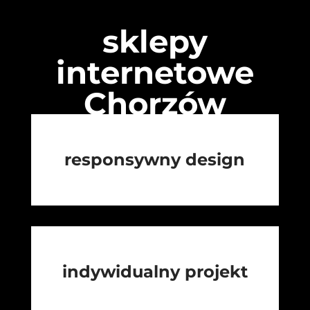
sklepy
internetowe
Chorzów
responsywny design
indywidualny projekt