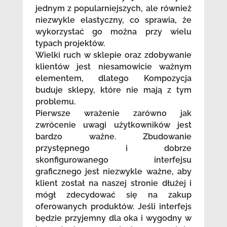
jednym z popularniejszych, ale również
niezwykle elastyczny, co sprawia, że
wykorzystać go można przy wielu
typach projektów.
Wielki ruch w sklepie oraz zdobywanie
klientów jest niesamowicie ważnym
elementem, dlatego Kompozycja
buduje sklepy, które nie mają z tym
problemu.
Pierwsze wrażenie zarówno jak
zwrócenie uwagi użytkowników jest
bardzo ważne. Zbudowanie
przystępnego i dobrze
skonfigurowanego interfejsu
graficznego jest niezwykle ważne, aby
klient został na naszej stronie dłużej i
mógł zdecydować się na zakup
oferowanych produktów. Jeśli interfejs
będzie przyjemny dla oka i wygodny w