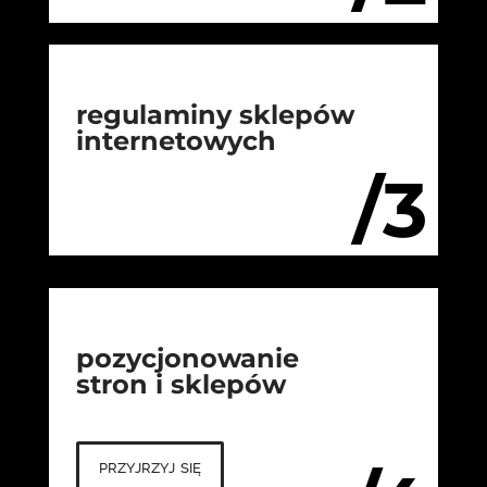
regulaminy sklepów
internetowych
/3
pozycjonowanie
stron i sklepów
przyjrzyj się