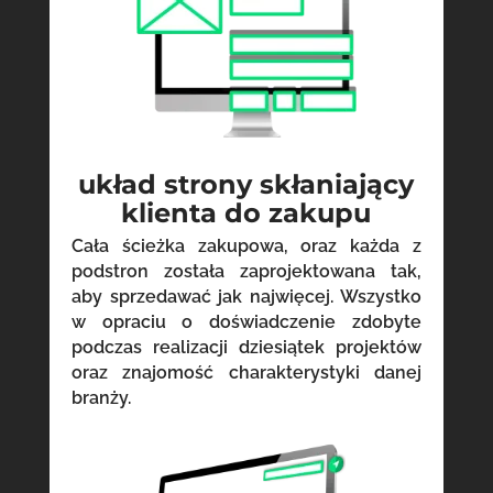
układ strony skłaniający
klienta do zakupu
Cała ścieżka zakupowa, oraz każda z
podstron została zaprojektowana tak,
aby sprzedawać jak najwięcej. Wszystko
w opraciu o doświadczenie zdobyte
podczas realizacji dziesiątek projektów
oraz znajomość charakterystyki danej
branży.