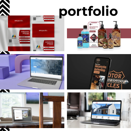
portfolio