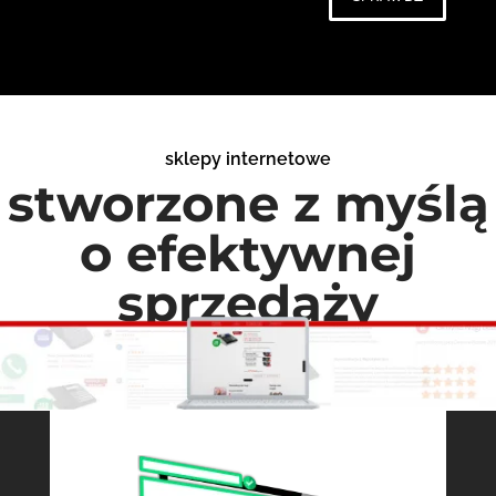
sklepy internetowe
stworzone z myślą
o efektywnej
sprzedaży