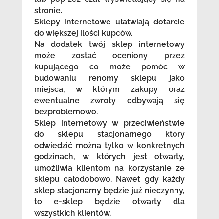
stronie.
Sklepy Internetowe ułatwiają dotarcie
do większej ilości kupców.
Na dodatek twój sklep internetowy
może zostać oceniony przez
kupującego co może pomóc w
budowaniu renomy sklepu jako
miejsca, w którym zakupy oraz
ewentualne zwroty odbywają się
bezproblemowo.
Sklep internetowy w przeciwieństwie
do sklepu stacjonarnego który
odwiedzić można tylko w konkretnych
godzinach, w których jest otwarty,
umożliwia klientom na korzystanie ze
sklepu całodobowo. Nawet gdy każdy
sklep stacjonarny będzie już nieczynny,
to e-sklep będzie otwarty dla
wszystkich klientów.