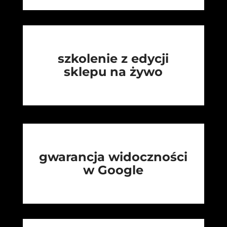
szkolenie z edycji
sklepu na żywo
gwarancja widoczności
w Google