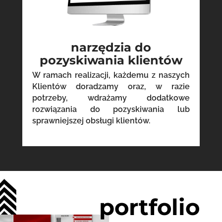
narzędzia do
pozyskiwania klientów
W ramach realizacji, każdemu z naszych
Klientów doradzamy oraz, w razie
potrzeby, wdrażamy dodatkowe
rozwiązania do pozyskiwania lub
sprawniejszej obsługi klientów.
portfolio