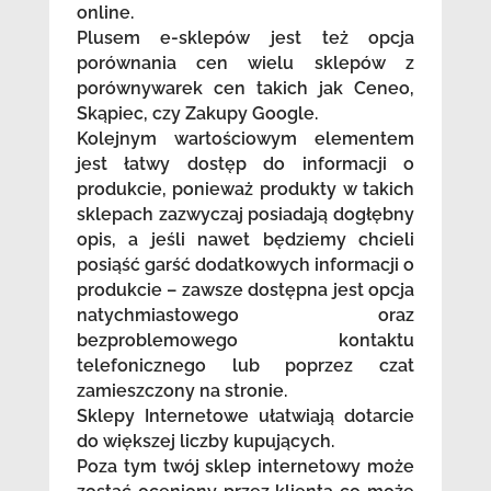
online.
Plusem e-sklepów jest też opcja
porównania cen wielu sklepów z
porównywarek cen takich jak Ceneo,
Skąpiec, czy Zakupy Google.
Kolejnym wartościowym elementem
jest łatwy dostęp do informacji o
produkcie, ponieważ produkty w takich
sklepach zazwyczaj posiadają dogłębny
opis, a jeśli nawet będziemy chcieli
posiąść garść dodatkowych informacji o
produkcie – zawsze dostępna jest opcja
natychmiastowego oraz
bezproblemowego kontaktu
telefonicznego lub poprzez czat
zamieszczony na stronie.
Sklepy Internetowe ułatwiają dotarcie
do większej liczby kupujących.
Poza tym twój sklep internetowy może