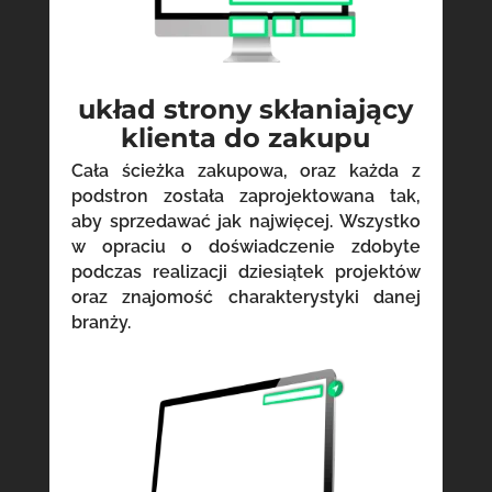
układ strony skłaniający
klienta do zakupu
Cała ścieżka zakupowa, oraz każda z
podstron została zaprojektowana tak,
aby sprzedawać jak najwięcej. Wszystko
w opraciu o doświadczenie zdobyte
podczas realizacji dziesiątek projektów
oraz znajomość charakterystyki danej
branży.