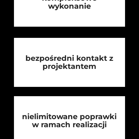
wykonanie
bezpośredni kontakt z
projektantem
nielimitowane poprawki
w ramach realizacji