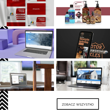
zobacz wszystko