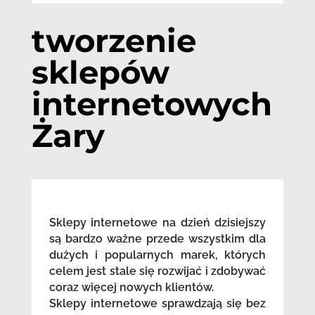
tworzenie
sklepów
internetowych
Żary
Sklepy internetowe na dzień dzisiejszy
są bardzo ważne przede wszystkim dla
dużych i popularnych marek, których
celem jest stale się rozwijać i zdobywać
coraz więcej nowych klientów.
Sklepy internetowe sprawdzają się bez