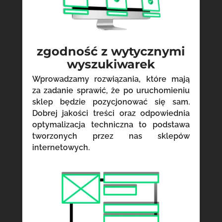
zgodność z wytycznymi
wyszukiwarek
Wprowadzamy rozwiązania, które mają
za zadanie sprawić, że po uruchomieniu
sklep będzie pozycjonować się sam.
Dobrej jakości treści oraz odpowiednia
optymalizacja techniczna to podstawa
tworzonych przez nas sklepów
internetowych.