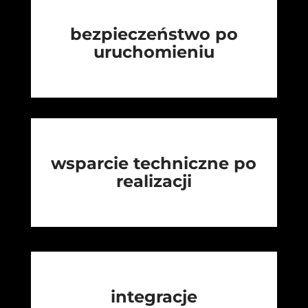
bezpieczeństwo po
uruchomieniu
wsparcie techniczne po
realizacji
integracje