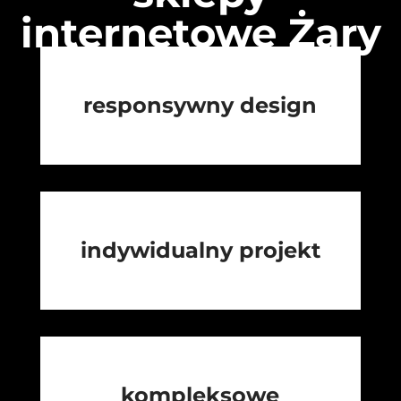
internetowe Żary
responsywny design
indywidualny projekt
kompleksowe