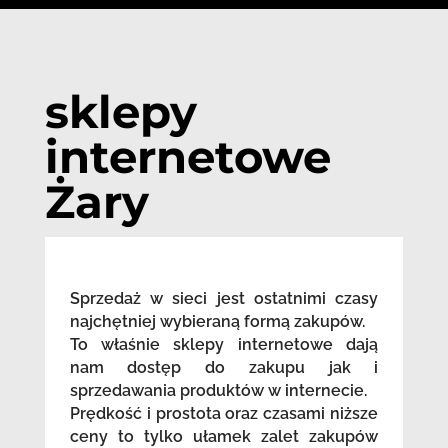
sklepy
internetowe
Żary
Sprzedaż w sieci jest ostatnimi czasy
najchętniej wybieraną formą zakupów.
To właśnie sklepy internetowe dają
nam dostęp do zakupu jak i
sprzedawania produktów w internecie.
Prędkość i prostota oraz czasami niższe
ceny to tylko ułamek zalet zakupów