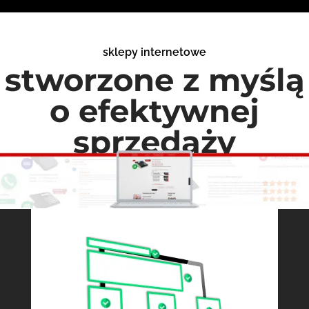
sklepy internetowe
stworzone z myślą
o efektywnej
sprzedaży