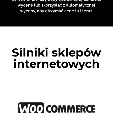
wycenę lub skorzystać z automatycznej
wyceny, aby otrzymać cenę tu i teraz.
Silniki sklepów
internetowych