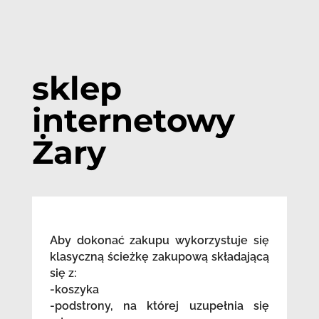
sklep
internetowy
Żary
Aby dokonać zakupu wykorzystuje się
klasyczną ścieżkę zakupową składającą
się z:
-koszyka
-podstrony, na której uzupełnia się