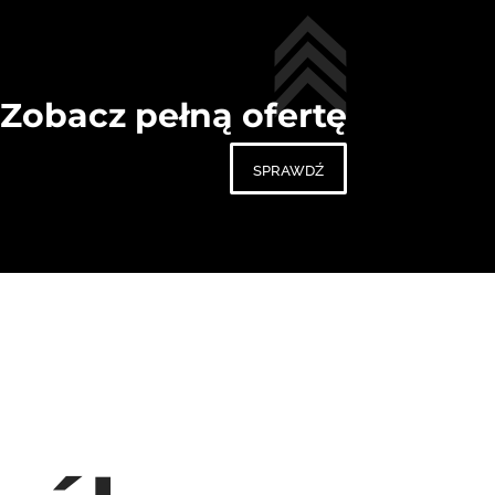
Zobacz pełną ofertę
sprawdź