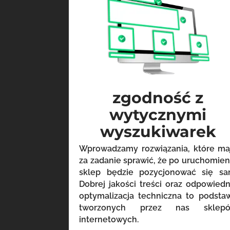
zgodność z
wytycznymi
wyszukiwarek
Wprowadzamy rozwiązania, które ma
za zadanie sprawić, że po uruchomien
sklep będzie pozycjonować się sa
Dobrej jakości treści oraz odpowiedn
optymalizacja techniczna to podsta
tworzonych przez nas sklep
internetowych.