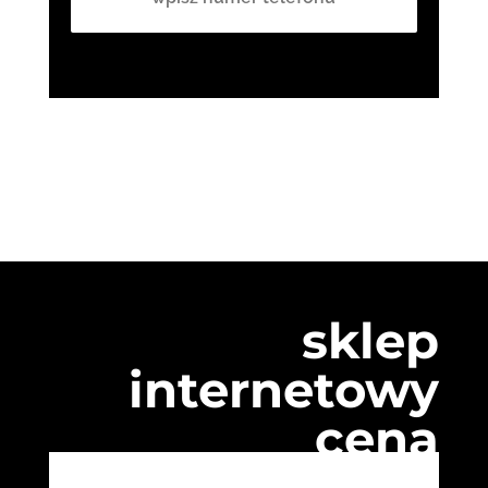
sklep
internetowy
cena