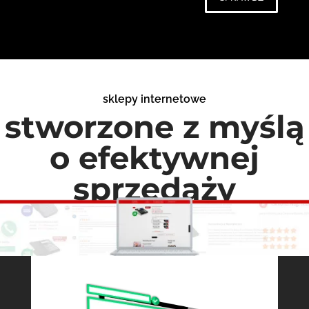
sklepy internetowe
stworzone z myślą
o efektywnej
sprzedaży