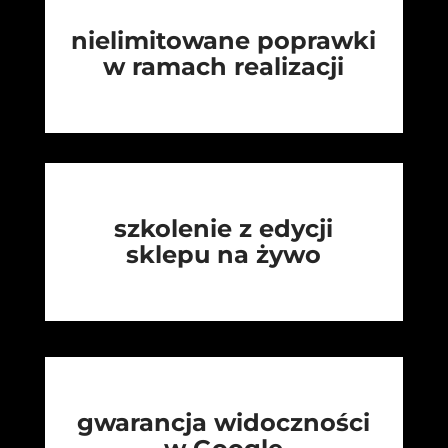
nielimitowane poprawki
w ramach realizacji
szkolenie z edycji
sklepu na żywo
gwarancja widoczności