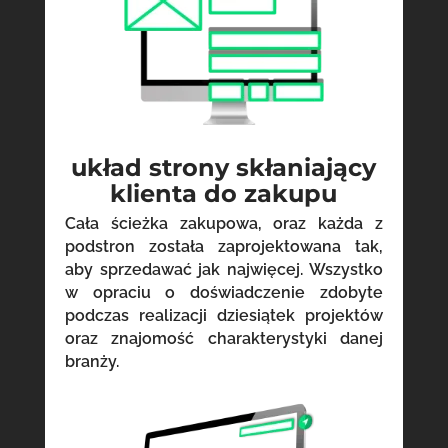
układ strony skłaniający
klienta do zakupu
Cała ścieżka zakupowa, oraz każda z
podstron została zaprojektowana tak,
aby sprzedawać jak najwięcej. Wszystko
w opraciu o doświadczenie zdobyte
podczas realizacji dziesiątek projektów
oraz znajomość charakterystyki danej
branży.