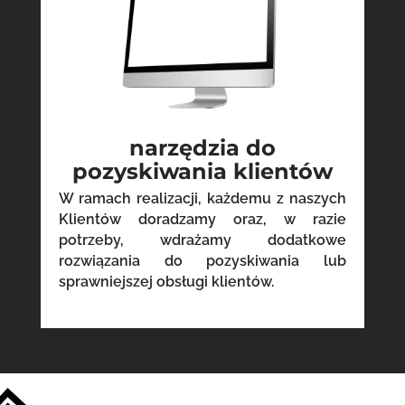
narzędzia do
pozyskiwania klientów
W ramach realizacji, każdemu z naszych
Klientów doradzamy oraz, w razie
potrzeby, wdrażamy dodatkowe
rozwiązania do pozyskiwania lub
sprawniejszej obsługi klientów.