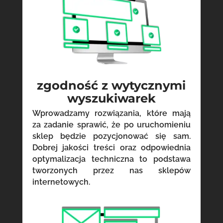
zgodność z wytycznymi
wyszukiwarek
Wprowadzamy rozwiązania, które mają
za zadanie sprawić, że po uruchomieniu
sklep będzie pozycjonować się sam.
Dobrej jakości treści oraz odpowiednia
optymalizacja techniczna to podstawa
tworzonych przez nas sklepów
internetowych.