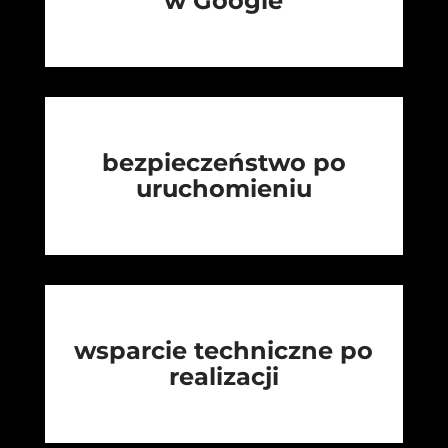
w Google
bezpieczeństwo po
uruchomieniu
wsparcie techniczne po
realizacji