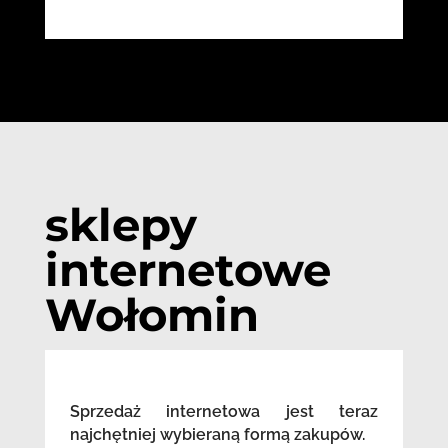
sklepy
internetowe
Wołomin
Sprzedaż internetowa jest teraz
najchętniej wybieraną formą zakupów.