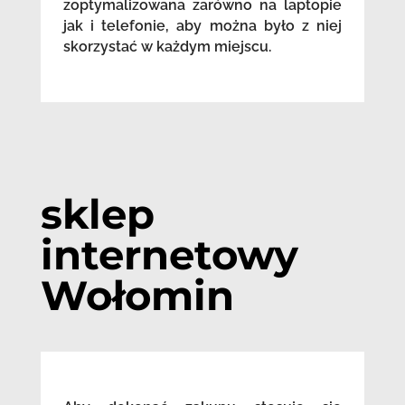
zoptymalizowana zarówno na laptopie
jak i telefonie, aby można było z niej
skorzystać w każdym miejscu.
sklep
internetowy
Wołomin