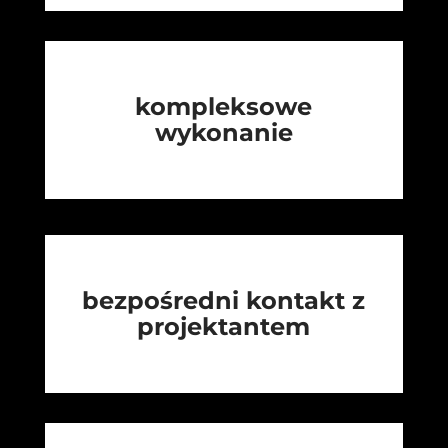
kompleksowe
wykonanie
bezpośredni kontakt z
projektantem