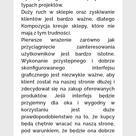
typach projektów.
Duży ruch w sklepie oraz zyskiwanie
klientów jest bardzo ważne, dlatego
Kompozycja kreuje sklepy, które nie
mają z tym trudności.
Pierwsze wrażenie zarówno jak
przyciągnięcie zainteresowania
użytkowników jest bardzo istotne.
Wykonanie przystępnego i dobrze
skonfigurowanego interfejsu
graficznego jest niezwykle ważne, aby
klient został na naszej stronie dłużej i
zdecydował się na zakup oferowanych
produktów. Jeśli interfejs będzie
przyjemny dla oka i wygodny w
korzystaniu jest duże
prawdopodobieństwo na to, że kupcy
będą chętnie wracać na naszą stronę,
pod warunkiem, że będzie ona dobrze