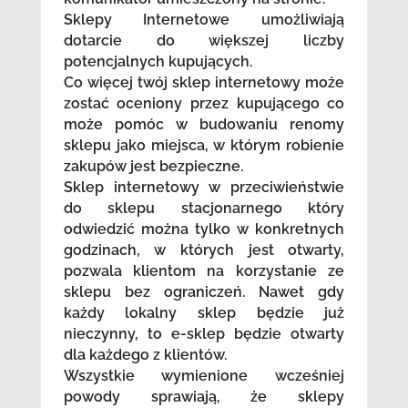
Sklepy Internetowe umożliwiają
dotarcie do większej liczby
potencjalnych kupujących.
Co więcej twój sklep internetowy może
zostać oceniony przez kupującego co
może pomóc w budowaniu renomy
sklepu jako miejsca, w którym robienie
zakupów jest bezpieczne.
Sklep internetowy w przeciwieństwie
do sklepu stacjonarnego który
odwiedzić można tylko w konkretnych
godzinach, w których jest otwarty,
pozwala klientom na korzystanie ze
sklepu bez ograniczeń. Nawet gdy
każdy lokalny sklep będzie już
nieczynny, to e-sklep będzie otwarty
dla każdego z klientów.
Wszystkie wymienione wcześniej
powody sprawiają, że sklepy