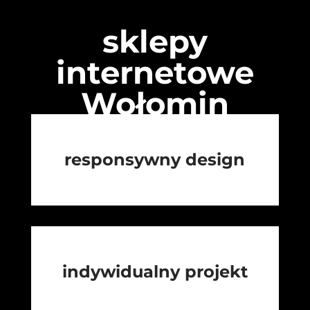
sklepy
internetowe
Wołomin
responsywny design
indywidualny projekt