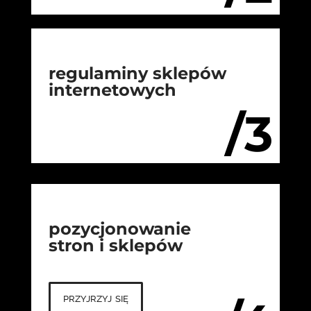
regulaminy sklepów
internetowych
/3
pozycjonowanie
stron i sklepów
przyjrzyj się