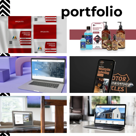
portfolio