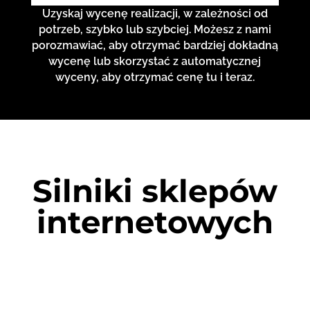
Uzyskaj wycenę realizacji, w zależności od
potrzeb, szybko lub szybciej. Możesz z nami
porozmawiać, aby otrzymać bardziej dokładną
wycenę lub skorzystać z automatycznej
wyceny, aby otrzymać cenę tu i teraz.
Silniki sklepów
internetowych