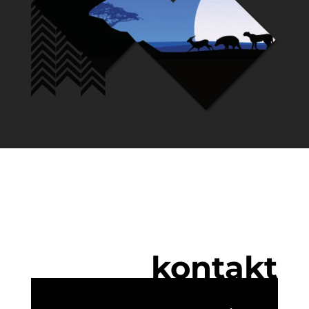
kontakt