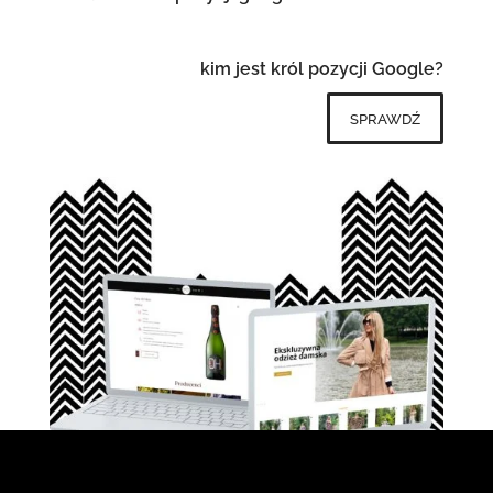
kim jest król pozycji Google?
sprawdź