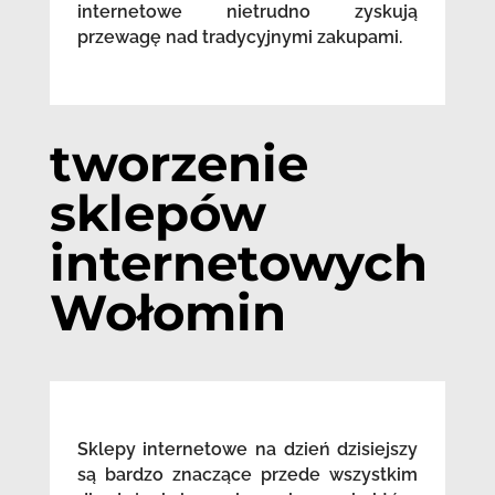
internetowe nietrudno zyskują
przewagę nad tradycyjnymi zakupami.
tworzenie
sklepów
internetowych
Wołomin
Sklepy internetowe na dzień dzisiejszy
są bardzo znaczące przede wszystkim