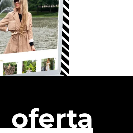
oferta