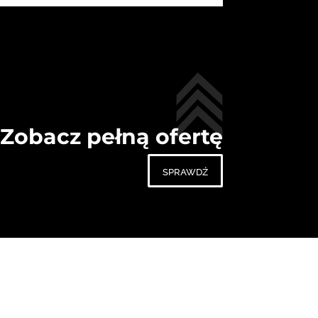
Zobacz pełną ofertę
sprawdź