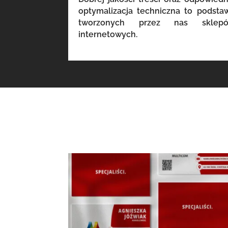
optymalizacja techniczna to podsta
tworzonych przez nas sklep
internetowych.