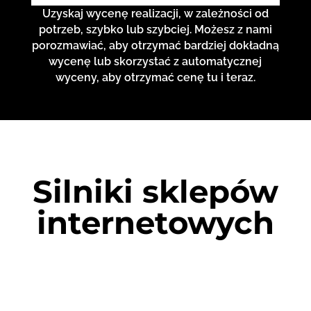
Uzyskaj wycenę realizacji, w zależności od
potrzeb, szybko lub szybciej. Możesz z nami
porozmawiać, aby otrzymać bardziej dokładną
wycenę lub skorzystać z automatycznej
wyceny, aby otrzymać cenę tu i teraz.
Silniki sklepów
internetowych