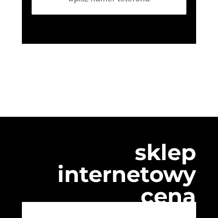
sklep
internetowy
cena