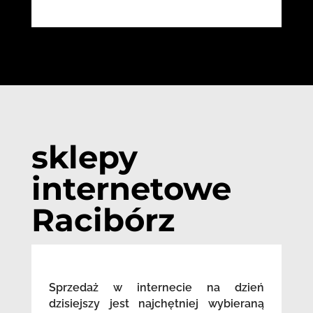
sklepy
internetowe
Racibórz
Sprzedaż w internecie na dzień
dzisiejszy jest najchętniej wybieraną