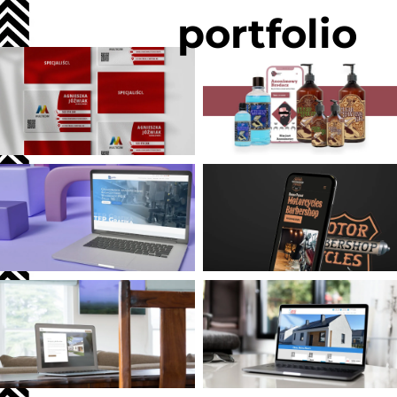
portfolio