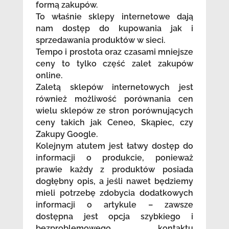
formą zakupów.
To właśnie sklepy internetowe dają
nam dostęp do kupowania jak i
sprzedawania produktów w sieci.
Tempo i prostota oraz czasami mniejsze
ceny to tylko część zalet zakupów
online.
Zaletą sklepów internetowych jest
również możliwość porównania cen
wielu sklepów ze stron porównujących
ceny takich jak Ceneo, Skąpiec, czy
Zakupy Google.
Kolejnym atutem jest łatwy dostęp do
informacji o produkcie, ponieważ
prawie każdy z produktów posiada
dogłębny opis, a jeśli nawet będziemy
mieli potrzebę zdobycia dodatkowych
informacji o artykule – zawsze
dostępna jest opcja szybkiego i
bezproblemowego kontaktu