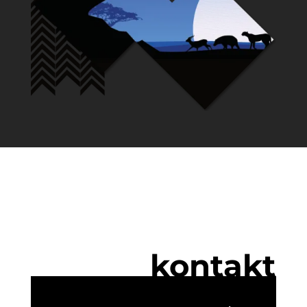
kontakt