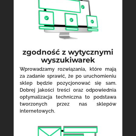
zgodność z wytycznymi
wyszukiwarek
Wprowadzamy rozwiązania, które mają
za zadanie sprawić, że po uruchomieniu
sklep będzie pozycjonować się sam.
Dobrej jakości treści oraz odpowiednia
optymalizacja techniczna to podstawa
tworzonych przez nas sklepów
internetowych.