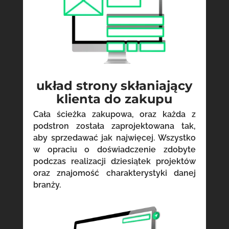
układ strony skłaniający
klienta do zakupu
Cała ścieżka zakupowa, oraz każda z
podstron została zaprojektowana tak,
aby sprzedawać jak najwięcej. Wszystko
w opraciu o doświadczenie zdobyte
podczas realizacji dziesiątek projektów
oraz znajomość charakterystyki danej
branży.