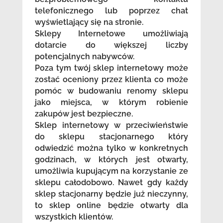
telefonicznego lub poprzez chat
wyświetlający się na stronie.
Sklepy Internetowe umożliwiają
dotarcie do większej liczby
potencjalnych nabywców.
Poza tym twój sklep internetowy może
zostać oceniony przez klienta co może
pomóc w budowaniu renomy sklepu
jako miejsca, w którym robienie
zakupów jest bezpieczne.
Sklep internetowy w przeciwieństwie
do sklepu stacjonarnego który
odwiedzić można tylko w konkretnych
godzinach, w których jest otwarty,
umożliwia kupującym na korzystanie ze
sklepu całodobowo. Nawet gdy każdy
sklep stacjonarny będzie już nieczynny,
to sklep online będzie otwarty dla
wszystkich klientów.