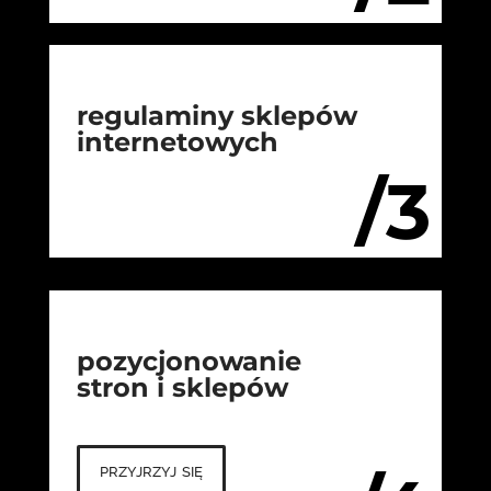
regulaminy sklepów
internetowych
/3
pozycjonowanie
stron i sklepów
przyjrzyj się