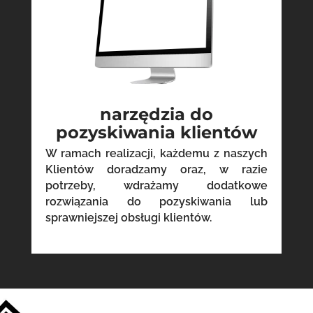
narzędzia do
pozyskiwania klientów
W ramach realizacji, każdemu z naszych
Klientów doradzamy oraz, w razie
potrzeby, wdrażamy dodatkowe
rozwiązania do pozyskiwania lub
sprawniejszej obsługi klientów.