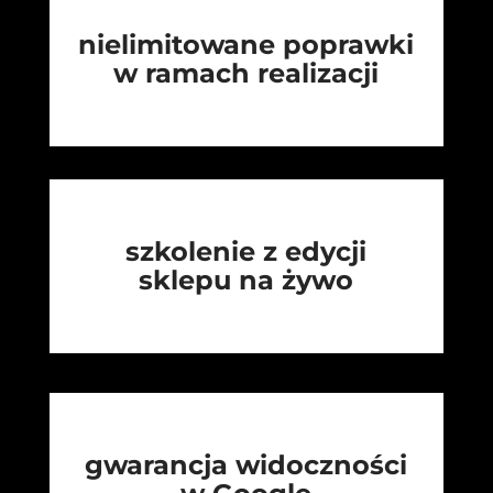
nielimitowane poprawki
w ramach realizacji
szkolenie z edycji
sklepu na żywo
gwarancja widoczności