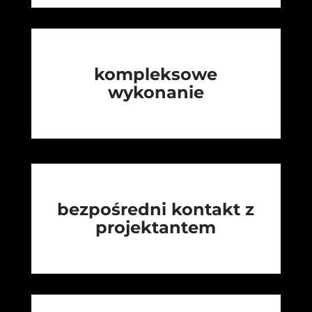
kompleksowe
wykonanie
bezpośredni kontakt z
projektantem