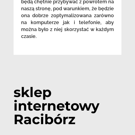
będą chętnie przybywać z powrotem na
naszą stronę, pod warunkiem, że będzie
ona dobrze zoptymalizowana zarówno
na komputerze jak i telefonie, aby
można było z niej skorzystać w każdym
czasie.
sklep
internetowy
Racibórz