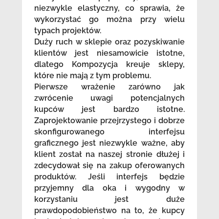
niezwykle elastyczny, co sprawia, że
wykorzystać go można przy wielu
typach projektów.
Duży ruch w sklepie oraz pozyskiwanie
klientów jest niesamowicie istotne,
dlatego Kompozycja kreuje sklepy,
które nie mają z tym problemu.
Pierwsze wrażenie zarówno jak
zwrócenie uwagi potencjalnych
kupców jest bardzo istotne.
Zaprojektowanie przejrzystego i dobrze
skonfigurowanego interfejsu
graficznego jest niezwykle ważne, aby
klient został na naszej stronie dłużej i
zdecydował się na zakup oferowanych
produktów. Jeśli interfejs będzie
przyjemny dla oka i wygodny w
korzystaniu jest duże
prawdopodobieństwo na to, że kupcy