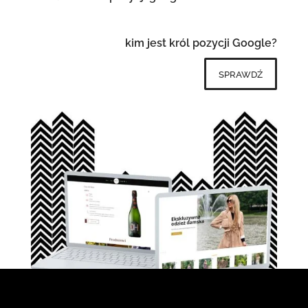
kim jest król pozycji Google?
sprawdź