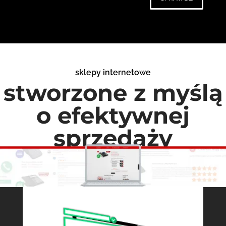
sklepy internetowe
stworzone z myślą
o efektywnej
sprzedaży