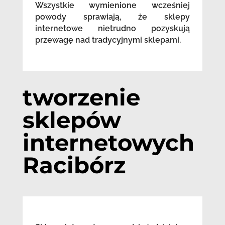
Wszystkie wymienione wcześniej
powody sprawiają, że sklepy
internetowe nietrudno pozyskują
przewagę nad tradycyjnymi sklepami.
tworzenie
sklepów
internetowych
Racibórz