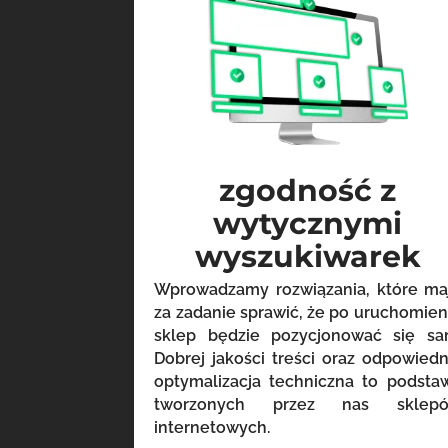
zgodność z
wytycznymi
wyszukiwarek
Wprowadzamy rozwiązania, które ma
za zadanie sprawić, że po uruchomien
sklep będzie pozycjonować się sa
Dobrej jakości treści oraz odpowiedn
optymalizacja techniczna to podsta
tworzonych przez nas sklep
internetowych.