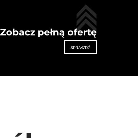
Zobacz pełną ofertę
sprawdź