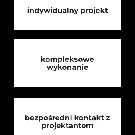
indywidualny projekt
kompleksowe
wykonanie
bezpośredni kontakt z
projektantem