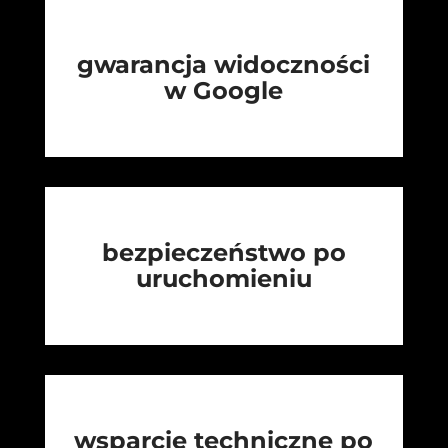
gwarancja widoczności
w Google
bezpieczeństwo po
uruchomieniu
wsparcie techniczne po