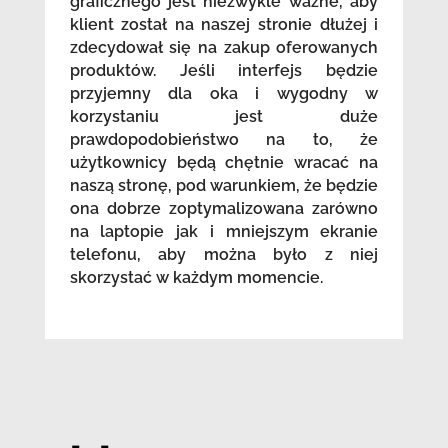
graficznego jest niezwykle ważne, aby
klient został na naszej stronie dłużej i
zdecydował się na zakup oferowanych
produktów. Jeśli interfejs będzie
przyjemny dla oka i wygodny w
korzystaniu jest duże
prawdopodobieństwo na to, że
użytkownicy będą chętnie wracać na
naszą stronę, pod warunkiem, że będzie
ona dobrze zoptymalizowana zarówno
na laptopie jak i mniejszym ekranie
telefonu, aby można było z niej
skorzystać w każdym momencie.