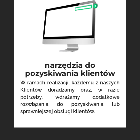
narzędzia do
pozyskiwania klientów
W ramach realizacji, każdemu z naszych
Klientów doradzamy oraz, w razie
potrzeby, wdrażamy dodatkowe
rozwiązania do pozyskiwania lub
sprawniejszej obsługi klientów.