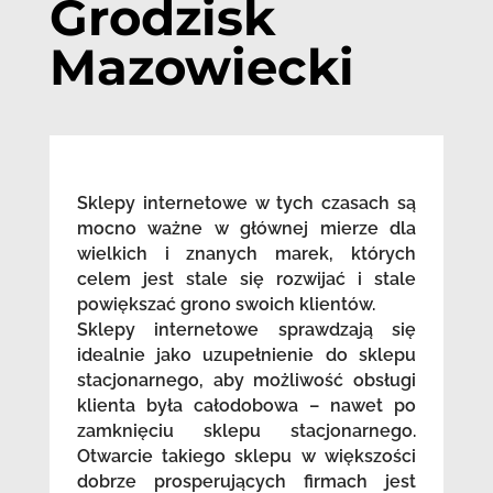
Grodzisk
Mazowiecki
Sklepy internetowe w tych czasach są
mocno ważne w głównej mierze dla
wielkich i znanych marek, których
celem jest stale się rozwijać i stale
powiększać grono swoich klientów.
Sklepy internetowe sprawdzają się
idealnie jako uzupełnienie do sklepu
stacjonarnego, aby możliwość obsługi
klienta była całodobowa – nawet po
zamknięciu sklepu stacjonarnego.
Otwarcie takiego sklepu w większości
dobrze prosperujących firmach jest