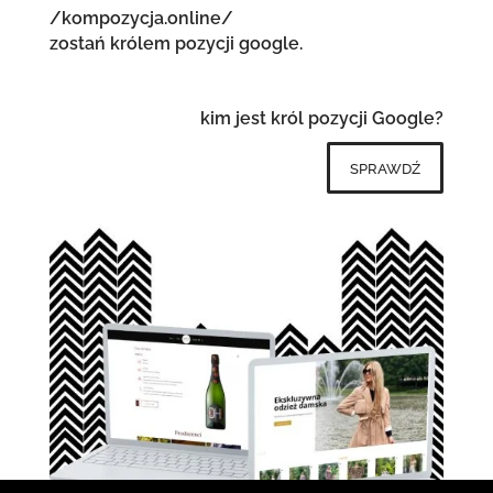
/kompozycja.online/
zostań królem pozycji google.
kim jest król pozycji Google?
sprawdź