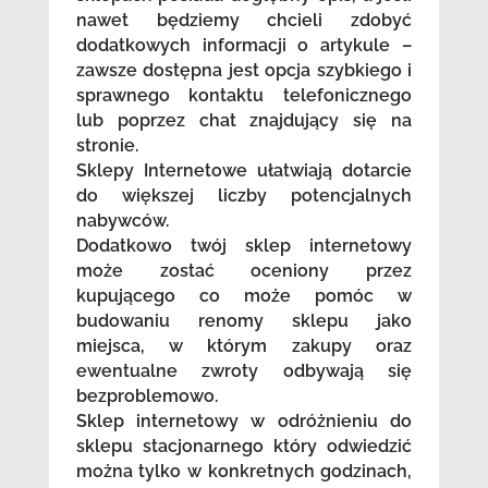
nawet będziemy chcieli zdobyć
dodatkowych informacji o artykule –
zawsze dostępna jest opcja szybkiego i
sprawnego kontaktu telefonicznego
lub poprzez chat znajdujący się na
stronie.
Sklepy Internetowe ułatwiają dotarcie
do większej liczby potencjalnych
nabywców.
Dodatkowo twój sklep internetowy
może zostać oceniony przez
kupującego co może pomóc w
budowaniu renomy sklepu jako
miejsca, w którym zakupy oraz
ewentualne zwroty odbywają się
bezproblemowo.
Sklep internetowy w odróżnieniu do
sklepu stacjonarnego który odwiedzić
można tylko w konkretnych godzinach,