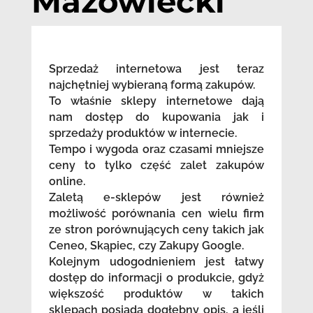
Mazowiecki
Sprzedaż internetowa jest teraz
najchętniej wybieraną formą zakupów.
To właśnie sklepy internetowe dają
nam dostęp do kupowania jak i
sprzedaży produktów w internecie.
Tempo i wygoda oraz czasami mniejsze
ceny to tylko część zalet zakupów
online.
Zaletą e-sklepów jest również
możliwość porównania cen wielu firm
ze stron porównujących ceny takich jak
Ceneo, Skąpiec, czy Zakupy Google.
Kolejnym udogodnieniem jest łatwy
dostęp do informacji o produkcie, gdyż
większość produktów w takich
sklepach posiada dogłębny opis, a jeśli