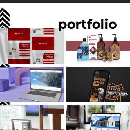
portfolio