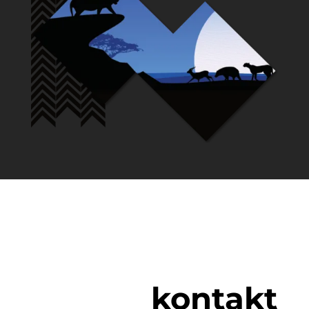
kontakt