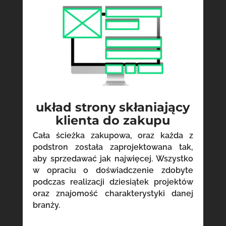
układ strony skłaniający
klienta do zakupu
Cała ścieżka zakupowa, oraz każda z
podstron została zaprojektowana tak,
aby sprzedawać jak najwięcej. Wszystko
w opraciu o doświadczenie zdobyte
podczas realizacji dziesiątek projektów
oraz znajomość charakterystyki danej
branży.