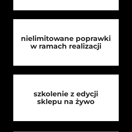
nielimitowane poprawki
w ramach realizacji
szkolenie z edycji
sklepu na żywo