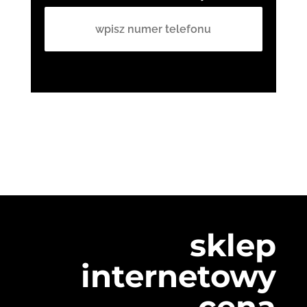
sklep
internetowy
cena