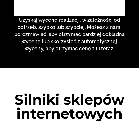
Uzyskaj wycenę realizacji, w zależności od
potrzeb, szybko lub szybciej. Możesz z nami
porozmawiać, aby otrzymać bardziej dokładną
wycenę lub skorzystać z automatycznej
wyceny, aby otrzymać cenę tu i teraz.
Silniki sklepów
internetowych