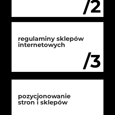
/2
regulaminy sklepów
internetowych
/3
pozycjonowanie
stron i sklepów