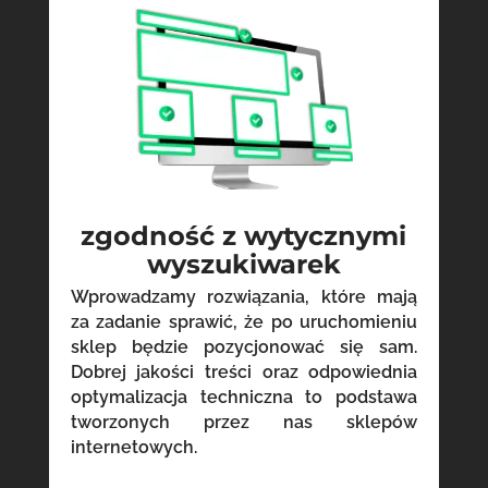
zgodność z wytycznymi
wyszukiwarek
Wprowadzamy rozwiązania, które mają
za zadanie sprawić, że po uruchomieniu
sklep będzie pozycjonować się sam.
Dobrej jakości treści oraz odpowiednia
optymalizacja techniczna to podstawa
tworzonych przez nas sklepów
internetowych.