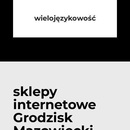
wielojęzykowość
sklepy
internetowe
Grodzisk