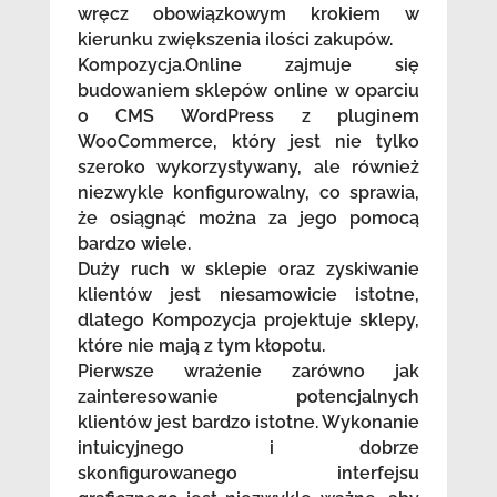
wręcz obowiązkowym krokiem w
kierunku zwiększenia ilości zakupów.
Kompozycja.Online zajmuje się
budowaniem sklepów online w oparciu
o CMS WordPress z pluginem
WooCommerce, który jest nie tylko
szeroko wykorzystywany, ale również
niezwykle konfigurowalny, co sprawia,
że osiągnąć można za jego pomocą
bardzo wiele.
Duży ruch w sklepie oraz zyskiwanie
klientów jest niesamowicie istotne,
dlatego Kompozycja projektuje sklepy,
które nie mają z tym kłopotu.
Pierwsze wrażenie zarówno jak
zainteresowanie potencjalnych
klientów jest bardzo istotne. Wykonanie
intuicyjnego i dobrze
skonfigurowanego interfejsu