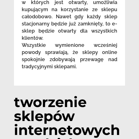
w których jest otwarty, umożliwia
kupującym na korzystanie ze sklepu
całodobowo. Nawet gdy każdy sklep
stacjonarny będzie już zamknięty, to e-
sklep będzie otwarty dla wszystkich
klientów.
Wszystkie wymienione wcześniej
powody sprawiają, że sklepy online
spokojnie zdobywają przewagę nad
tradycyjnymi sklepami.
tworzenie
sklepów
internetowych