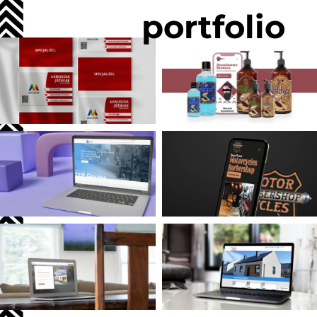
portfolio