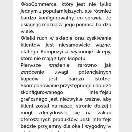
WooCommerce, który jest nie tylko
jednym z popularniejszych, ale również
bardzo konfigurowalny, co sprawia, że
osiągnąć można za jego pomocą bardzo
wiele.
Wielki ruch w sklepie oraz zyskiwanie
klientów jest niesamowicie ważne,
dlatego Kompozycja wykonuje sklepy,
które nie mają z tym kłopotu.
Pierwsze wrażenie zarówno jak
zwrócenie uwagi potencjalnych
kupców jest bardzo istotne.
Skomponowanie przystępnego i dobrze
skonfigurowanego interfejsu
graficznego jest niezwykle ważne, aby
klient został na naszej stronie dłużej i
mógł zdecydować się na zakup
oferowanych produktów. Jeśli interfejs
będzie przyjemny dla oka i wygodny w