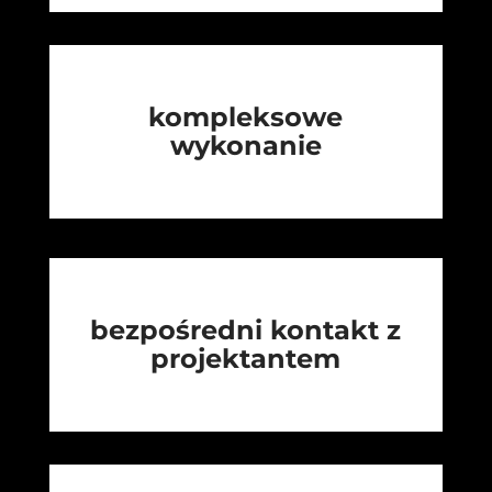
kompleksowe
wykonanie
bezpośredni kontakt z
projektantem