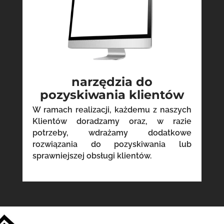
narzędzia do
pozyskiwania klientów
W ramach realizacji, każdemu z naszych
Klientów doradzamy oraz, w razie
potrzeby, wdrażamy dodatkowe
rozwiązania do pozyskiwania lub
sprawniejszej obsługi klientów.