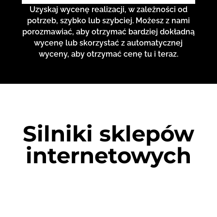
Uzyskaj wycenę realizacji, w zależności od
potrzeb, szybko lub szybciej. Możesz z nami
porozmawiać, aby otrzymać bardziej dokładną
wycenę lub skorzystać z automatycznej
wyceny, aby otrzymać cenę tu i teraz.
Silniki sklepów
internetowych