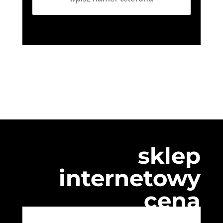
sklep
internetowy
cena