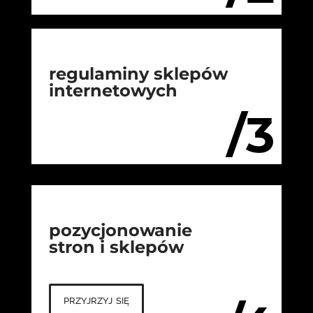
regulaminy sklepów
internetowych
/3
pozycjonowanie
stron i sklepów
przyjrzyj się