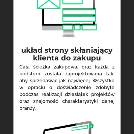
układ strony skłaniający
klienta do zakupu
Cała ścieżka zakupowa, oraz każda z
podstron została zaprojektowana tak,
aby sprzedawać jak najwięcej. Wszystko
w opraciu o doświadczenie zdobyte
podczas realizacji dziesiątek projektów
oraz znajomość charakterystyki danej
branży.