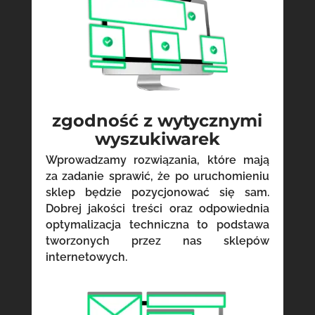
zgodność z wytycznymi
wyszukiwarek
Wprowadzamy rozwiązania, które mają
za zadanie sprawić, że po uruchomieniu
sklep będzie pozycjonować się sam.
Dobrej jakości treści oraz odpowiednia
optymalizacja techniczna to podstawa
tworzonych przez nas sklepów
internetowych.