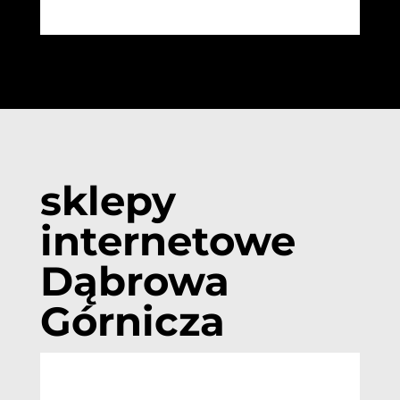
sklepy
internetowe
Dąbrowa
Górnicza