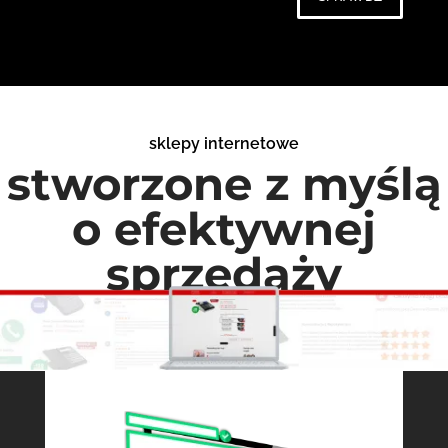
sklepy internetowe
stworzone z myślą
o efektywnej
sprzedaży