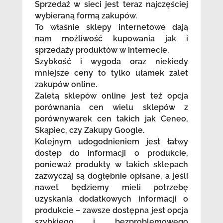
Sprzedaż w sieci jest teraz najczęściej
wybieraną formą zakupów.
To właśnie sklepy internetowe dają
nam możliwość kupowania jak i
sprzedaży produktów w internecie.
Szybkość i wygoda oraz niekiedy
mniejsze ceny to tylko ułamek zalet
zakupów online.
Zaletą sklepów online jest też opcja
porównania cen wielu sklepów z
porównywarek cen takich jak Ceneo,
Skąpiec, czy Zakupy Google.
Kolejnym udogodnieniem jest łatwy
dostęp do informacji o produkcie,
ponieważ produkty w takich sklepach
zazwyczaj są dogłębnie opisane, a jeśli
nawet będziemy mieli potrzebę
uzyskania dodatkowych informacji o
produkcie – zawsze dostępna jest opcja
szybkiego i bezproblemowego