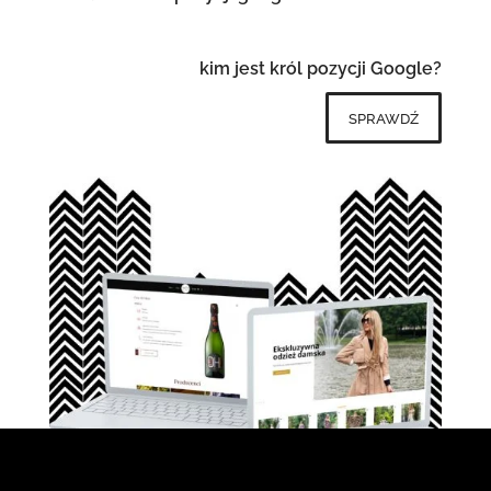
kim jest król pozycji Google?
sprawdź