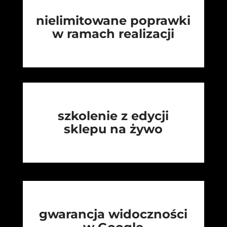
nielimitowane poprawki
w ramach realizacji
szkolenie z edycji
sklepu na żywo
gwarancja widoczności