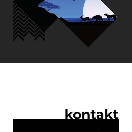
kontakt