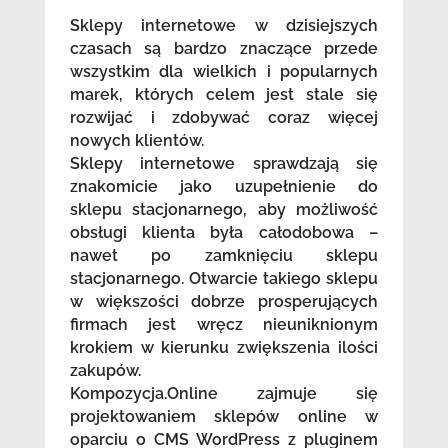
Sklepy internetowe w dzisiejszych
czasach są bardzo znaczące przede
wszystkim dla wielkich i popularnych
marek, których celem jest stale się
rozwijać i zdobywać coraz więcej
nowych klientów.
Sklepy internetowe sprawdzają się
znakomicie jako uzupełnienie do
sklepu stacjonarnego, aby możliwość
obsługi klienta była całodobowa –
nawet po zamknięciu sklepu
stacjonarnego. Otwarcie takiego sklepu
w większości dobrze prosperujących
firmach jest wręcz nieuniknionym
krokiem w kierunku zwiększenia ilości
zakupów.
Kompozycja.Online zajmuje się
projektowaniem sklepów online w
oparciu o CMS WordPress z pluginem