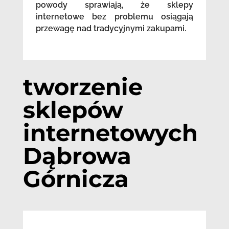
powody sprawiają, że sklepy
internetowe bez problemu osiągają
przewagę nad tradycyjnymi zakupami.
tworzenie
sklepów
internetowych
Dąbrowa
Górnicza