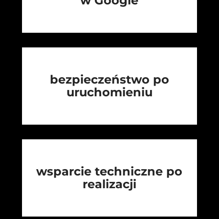
w Google
bezpieczeństwo po
uruchomieniu
wsparcie techniczne po
realizacji