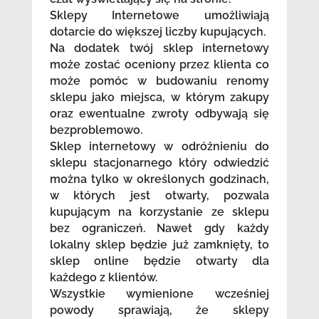
Sklepy Internetowe umożliwiają
dotarcie do większej liczby kupujących.
Na dodatek twój sklep internetowy
może zostać oceniony przez klienta co
może pomóc w budowaniu renomy
sklepu jako miejsca, w którym zakupy
oraz ewentualne zwroty odbywają się
bezproblemowo.
Sklep internetowy w odróżnieniu do
sklepu stacjonarnego który odwiedzić
można tylko w określonych godzinach,
w których jest otwarty, pozwala
kupującym na korzystanie ze sklepu
bez ograniczeń. Nawet gdy każdy
lokalny sklep będzie już zamknięty, to
sklep online będzie otwarty dla
każdego z klientów.
Wszystkie wymienione wcześniej
powody sprawiają, że sklepy