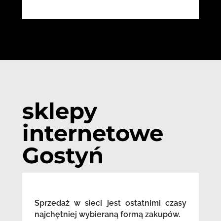
sklepy
internetowe
Gostyń
Sprzedaż w sieci jest ostatnimi czasy
najchętniej wybieraną formą zakupów.