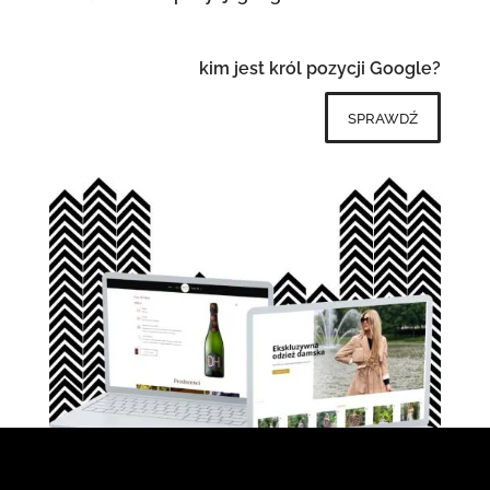
kim jest król pozycji Google?
sprawdź