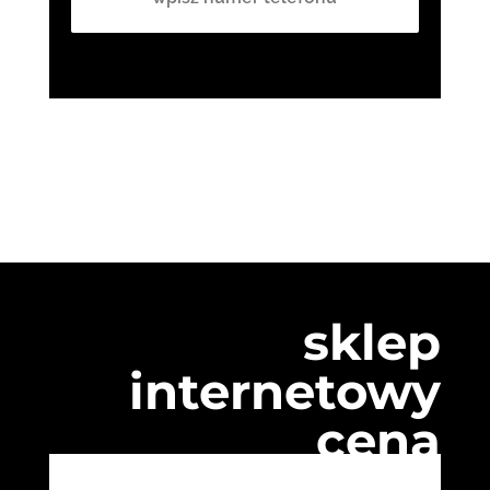
sklep
internetowy
cena