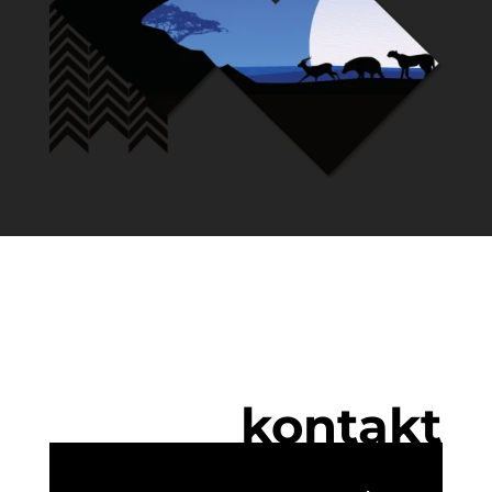
kontakt