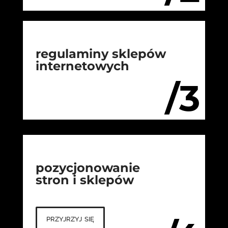
regulaminy sklepów
internetowych
/3
pozycjonowanie
stron i sklepów
przyjrzyj się