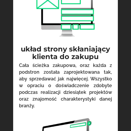
układ strony skłaniający
klienta do zakupu
Cała ścieżka zakupowa, oraz każda z
podstron została zaprojektowana tak,
aby sprzedawać jak najwięcej. Wszystko
w opraciu o doświadczenie zdobyte
podczas realizacji dziesiątek projektów
oraz znajomość charakterystyki danej
branży.