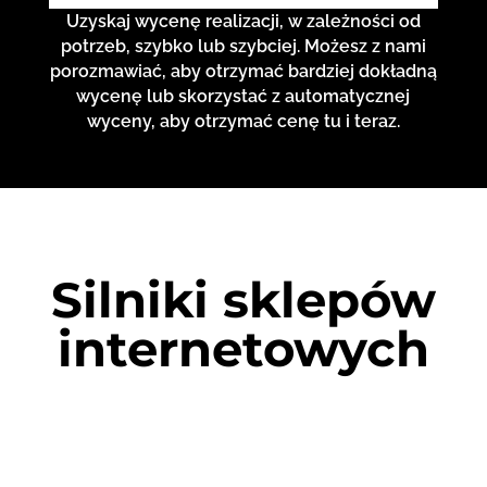
Uzyskaj wycenę realizacji, w zależności od
potrzeb, szybko lub szybciej. Możesz z nami
porozmawiać, aby otrzymać bardziej dokładną
wycenę lub skorzystać z automatycznej
wyceny, aby otrzymać cenę tu i teraz.
Silniki sklepów
internetowych