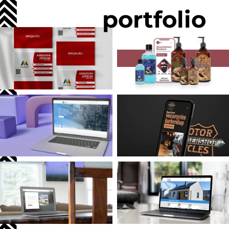
portfolio