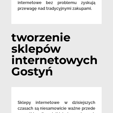
internetowe bez problemu zyskują
przewagę nad tradycyjnymi zakupami.
tworzenie
sklepów
internetowych
Gostyń
Sklepy internetowe w dzisiejszych
czasach są niesamowicie ważne przede