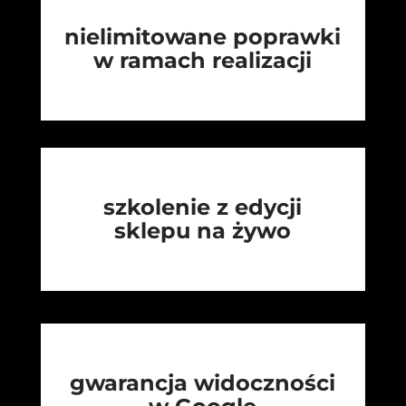
nielimitowane poprawki
w ramach realizacji
szkolenie z edycji
sklepu na żywo
gwarancja widoczności