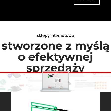
sklepy internetowe
stworzone z myślą
o efektywnej
sprzedaży