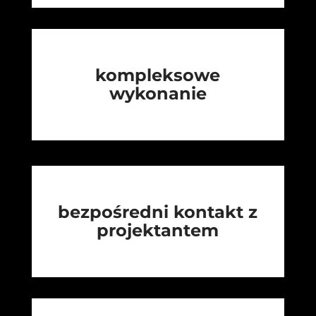
kompleksowe
wykonanie
bezpośredni kontakt z
projektantem