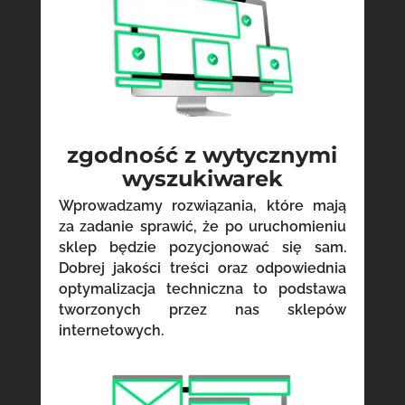
zgodność z wytycznymi
wyszukiwarek
Wprowadzamy rozwiązania, które mają
za zadanie sprawić, że po uruchomieniu
sklep będzie pozycjonować się sam.
Dobrej jakości treści oraz odpowiednia
optymalizacja techniczna to podstawa
tworzonych przez nas sklepów
internetowych.