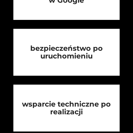
w Google
bezpieczeństwo po
uruchomieniu
wsparcie techniczne po
realizacji