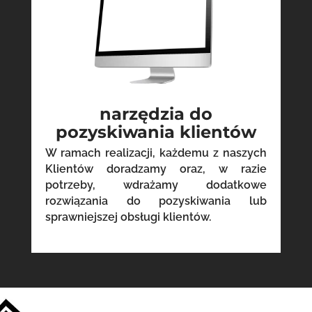
narzędzia do
pozyskiwania klientów
W ramach realizacji, każdemu z naszych
Klientów doradzamy oraz, w razie
potrzeby, wdrażamy dodatkowe
rozwiązania do pozyskiwania lub
sprawniejszej obsługi klientów.