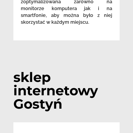
zoptymalizowana zarówno na
monitorze komputera jak i na
smartfonie, aby można było z niej
skorzystać w każdym miejscu.
sklep
internetowy
Gostyń