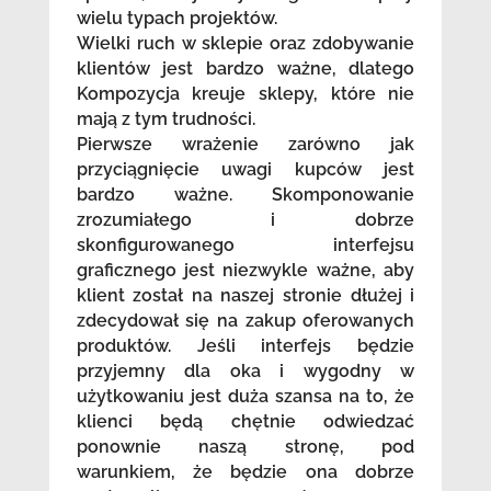
wielu typach projektów.
Wielki ruch w sklepie oraz zdobywanie
klientów jest bardzo ważne, dlatego
Kompozycja kreuje sklepy, które nie
mają z tym trudności.
Pierwsze wrażenie zarówno jak
przyciągnięcie uwagi kupców jest
bardzo ważne. Skomponowanie
zrozumiałego i dobrze
skonfigurowanego interfejsu
graficznego jest niezwykle ważne, aby
klient został na naszej stronie dłużej i
zdecydował się na zakup oferowanych
produktów. Jeśli interfejs będzie
przyjemny dla oka i wygodny w
użytkowaniu jest duża szansa na to, że
klienci będą chętnie odwiedzać
ponownie naszą stronę, pod
warunkiem, że będzie ona dobrze