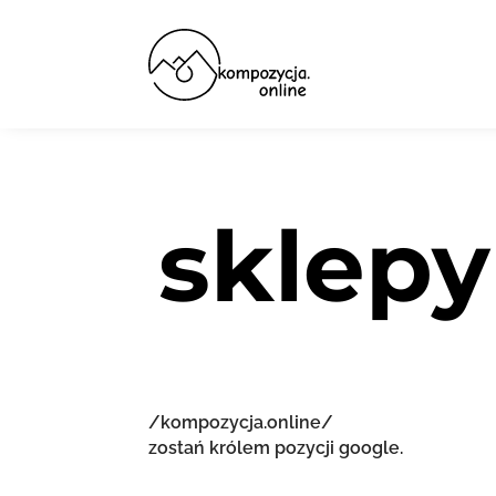
sklepy
/kompozycja.online/
zostań królem pozycji google.