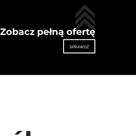
Zobacz pełną ofertę
sprawdź