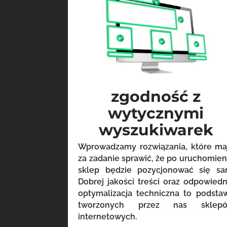
zgodność z
wytycznymi
wyszukiwarek
Wprowadzamy rozwiązania, które ma
za zadanie sprawić, że po uruchomien
sklep będzie pozycjonować się sa
Dobrej jakości treści oraz odpowiedn
optymalizacja techniczna to podsta
tworzonych przez nas sklep
internetowych.