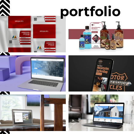
portfolio