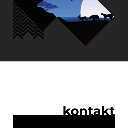
kontakt