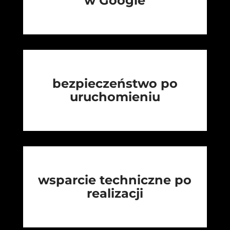
w Google
bezpieczeństwo po
uruchomieniu
wsparcie techniczne po
realizacji