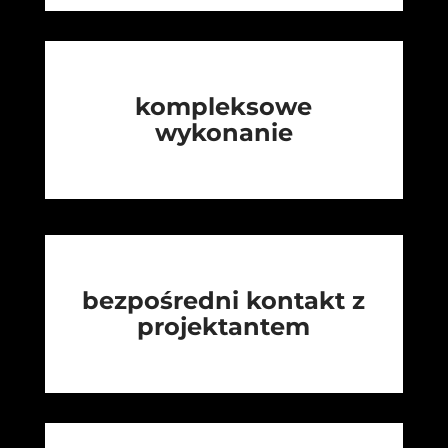
kompleksowe
wykonanie
bezpośredni kontakt z
projektantem