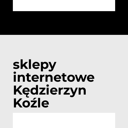
sklepy
internetowe
Kędzierzyn
Koźle