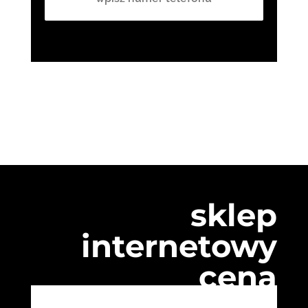
sklep
internetowy
cena