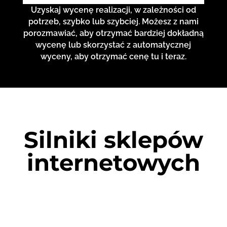
Uzyskaj wycenę realizacji, w zależności od
potrzeb, szybko lub szybciej. Możesz z nami
porozmawiać, aby otrzymać bardziej dokładną
wycenę lub skorzystać z automatycznej
wyceny, aby otrzymać cenę tu i teraz.
Silniki sklepów
internetowych