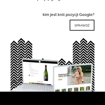
kim jest król pozycji Google?
sprawdź