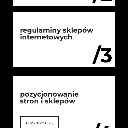
regulaminy sklepów
internetowych
/3
pozycjonowanie
stron i sklepów
przyjrzyj się