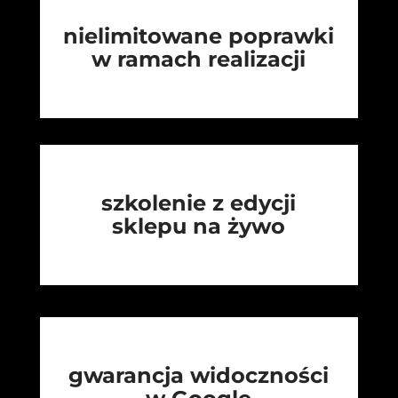
nielimitowane poprawki
w ramach realizacji
szkolenie z edycji
sklepu na żywo
gwarancja widoczności