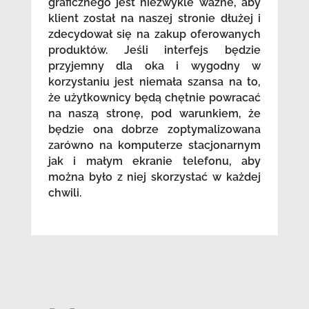
graficznego jest niezwykle ważne, aby
klient został na naszej stronie dłużej i
zdecydował się na zakup oferowanych
produktów. Jeśli interfejs będzie
przyjemny dla oka i wygodny w
korzystaniu jest niemała szansa na to,
że użytkownicy będą chętnie powracać
na naszą stronę, pod warunkiem, że
będzie ona dobrze zoptymalizowana
zarówno na komputerze stacjonarnym
jak i małym ekranie telefonu, aby
można było z niej skorzystać w każdej
chwili.