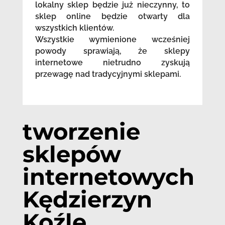
lokalny sklep będzie już nieczynny, to
sklep online będzie otwarty dla
wszystkich klientów.
Wszystkie wymienione wcześniej
powody sprawiają, że sklepy
internetowe nietrudno zyskują
przewagę nad tradycyjnymi sklepami.
tworzenie
sklepów
internetowych
Kędzierzyn
Koźle