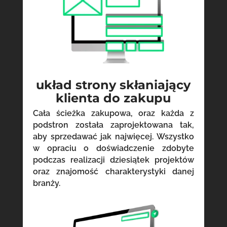
układ strony skłaniający
klienta do zakupu
Cała ścieżka zakupowa, oraz każda z
podstron została zaprojektowana tak,
aby sprzedawać jak najwięcej. Wszystko
w opraciu o doświadczenie zdobyte
podczas realizacji dziesiątek projektów
oraz znajomość charakterystyki danej
branży.