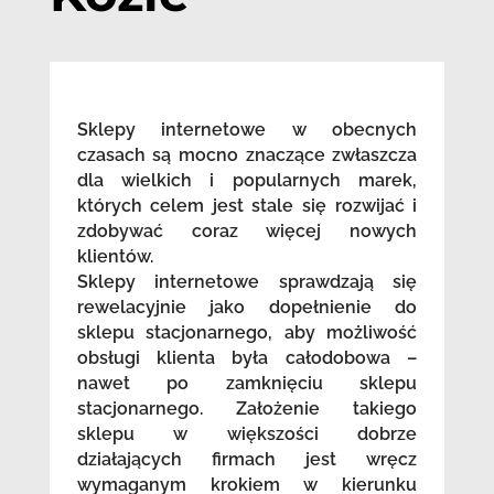
Sklepy internetowe w obecnych
czasach są mocno znaczące zwłaszcza
dla wielkich i popularnych marek,
których celem jest stale się rozwijać i
zdobywać coraz więcej nowych
klientów.
Sklepy internetowe sprawdzają się
rewelacyjnie jako dopełnienie do
sklepu stacjonarnego, aby możliwość
obsługi klienta była całodobowa –
nawet po zamknięciu sklepu
stacjonarnego. Założenie takiego
sklepu w większości dobrze
działających firmach jest wręcz
wymaganym krokiem w kierunku