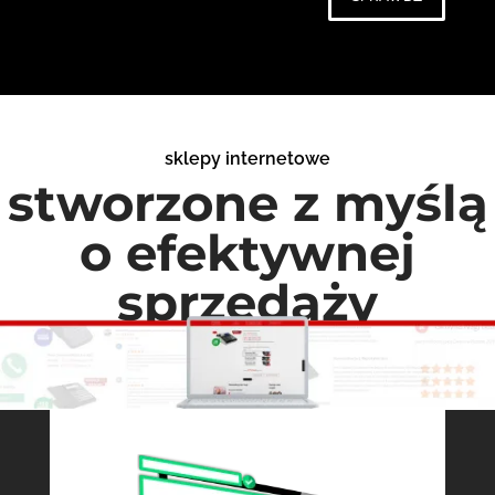
sklepy internetowe
stworzone z myślą
o efektywnej
sprzedaży