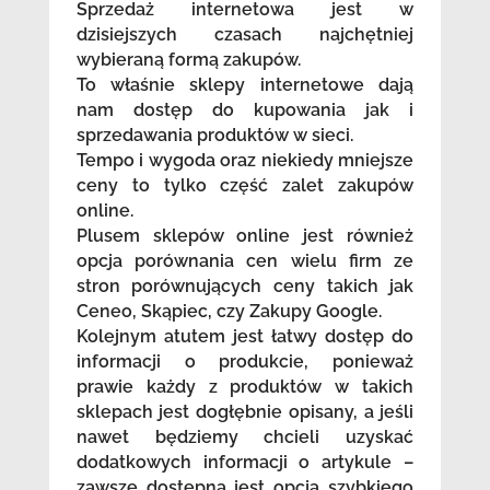
Sprzedaż internetowa jest w
dzisiejszych czasach najchętniej
wybieraną formą zakupów.
To właśnie sklepy internetowe dają
nam dostęp do kupowania jak i
sprzedawania produktów w sieci.
Tempo i wygoda oraz niekiedy mniejsze
ceny to tylko część zalet zakupów
online.
Plusem sklepów online jest również
opcja porównania cen wielu firm ze
stron porównujących ceny takich jak
Ceneo, Skąpiec, czy Zakupy Google.
Kolejnym atutem jest łatwy dostęp do
informacji o produkcie, ponieważ
prawie każdy z produktów w takich
sklepach jest dogłębnie opisany, a jeśli
nawet będziemy chcieli uzyskać
dodatkowych informacji o artykule –
zawsze dostępna jest opcja szybkiego