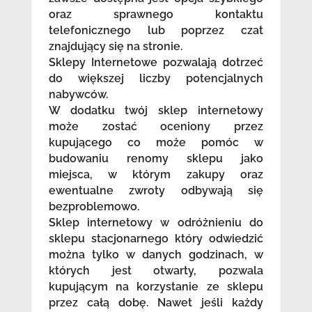
oraz sprawnego kontaktu
telefonicznego lub poprzez czat
znajdujący się na stronie.
Sklepy Internetowe pozwalają dotrzeć
do większej liczby potencjalnych
nabywców.
W dodatku twój sklep internetowy
może zostać oceniony przez
kupującego co może pomóc w
budowaniu renomy sklepu jako
miejsca, w którym zakupy oraz
ewentualne zwroty odbywają się
bezproblemowo.
Sklep internetowy w odróżnieniu do
sklepu stacjonarnego który odwiedzić
można tylko w danych godzinach, w
których jest otwarty, pozwala
kupującym na korzystanie ze sklepu
przez całą dobę. Nawet jeśli każdy