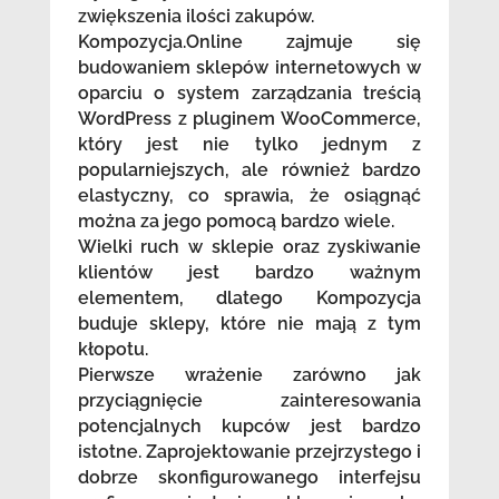
zwiększenia ilości zakupów.
Kompozycja.Online zajmuje się
budowaniem sklepów internetowych w
oparciu o system zarządzania treścią
WordPress z pluginem WooCommerce,
który jest nie tylko jednym z
popularniejszych, ale również bardzo
elastyczny, co sprawia, że osiągnąć
można za jego pomocą bardzo wiele.
Wielki ruch w sklepie oraz zyskiwanie
klientów jest bardzo ważnym
elementem, dlatego Kompozycja
buduje sklepy, które nie mają z tym
kłopotu.
Pierwsze wrażenie zarówno jak
przyciągnięcie zainteresowania
potencjalnych kupców jest bardzo
istotne. Zaprojektowanie przejrzystego i
dobrze skonfigurowanego interfejsu