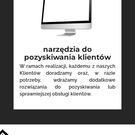
narzędzia do
pozyskiwania klientów
W ramach realizacji, każdemu z naszych
Klientów doradzamy oraz, w razie
potrzeby, wdrażamy dodatkowe
rozwiązania do pozyskiwania lub
sprawniejszej obsługi klientów.