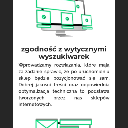
zgodność z wytycznymi
wyszukiwarek
Wprowadzamy rozwiązania, które mają
za zadanie sprawić, że po uruchomieniu
sklep będzie pozycjonować się sam.
Dobrej jakości treści oraz odpowiednia
optymalizacja techniczna to podstawa
tworzonych przez nas sklepów
internetowych.