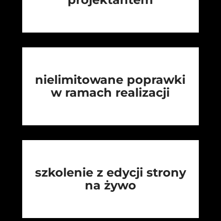
nielimitowane poprawki
w ramach realizacji
szkolenie z edycji strony
na żywo