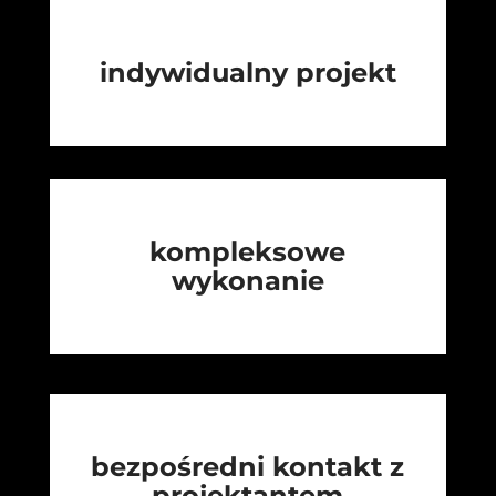
indywidualny projekt
kompleksowe
wykonanie
bezpośredni kontakt z
projektantem