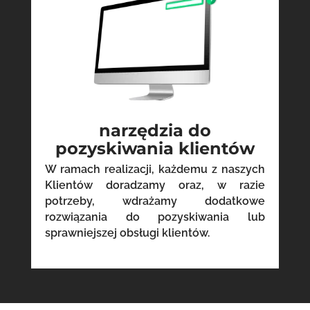
narzędzia do
pozyskiwania klientów
W ramach realizacji, każdemu z naszych
Klientów doradzamy oraz, w razie
potrzeby, wdrażamy dodatkowe
rozwiązania do pozyskiwania lub
sprawniejszej obsługi klientów.