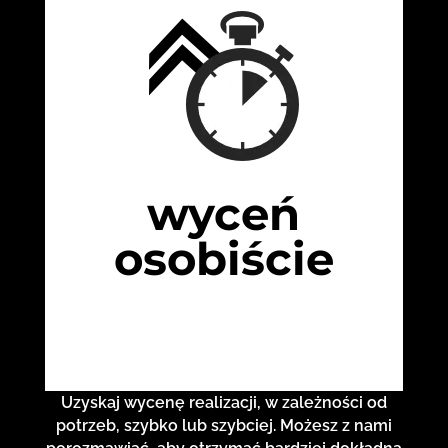
wyceń
osobiście
Uzyskaj wycenę realizacji, w zależności od
potrzeb, szybko lub szybciej. Możesz z nami