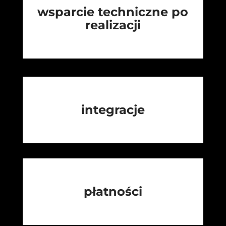
wsparcie techniczne po
realizacji
integracje
płatności