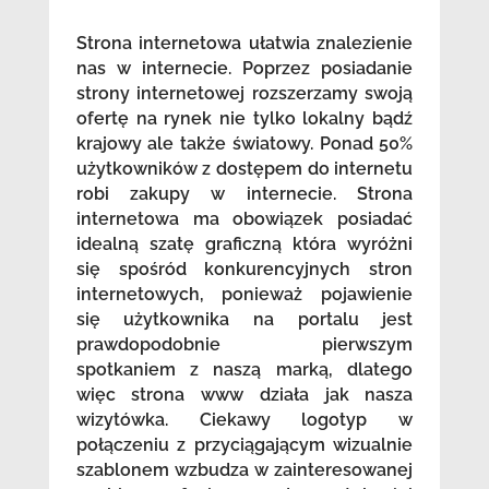
Strona internetowa ułatwia znalezienie
nas w internecie. Poprzez posiadanie
strony internetowej rozszerzamy swoją
ofertę na rynek nie tylko lokalny bądź
krajowy ale także światowy. Ponad 50%
użytkowników z dostępem do internetu
robi zakupy w internecie. Strona
internetowa ma obowiązek posiadać
idealną szatę graficzną która wyróżni
się spośród konkurencyjnych stron
internetowych, ponieważ pojawienie
się użytkownika na portalu jest
prawdopodobnie pierwszym
spotkaniem z naszą marką, dlatego
więc strona www działa jak nasza
wizytówka. Ciekawy logotyp w
połączeniu z przyciągającym wizualnie
szablonem wzbudza w zainteresowanej