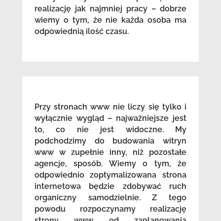
realizację jak najmniej pracy – dobrze
wiemy o tym, że nie każda osoba ma
odpowiednią ilość czasu.
Przy stronach www nie liczy się tylko i
wyłącznie wygląd – najważniejsze jest
to, co nie jest widoczne. My
podchodzimy do budowania witryn
www w zupełnie inny, niż pozostałe
agencje, sposób. Wiemy o tym, że
odpowiednio zoptymalizowana strona
internetowa będzie zdobywać ruch
organiczny samodzielnie. Z tego
powodu rozpoczynamy realizację
strony www od zaplanowania