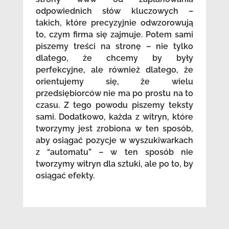
odpowiednich słów kluczowych –
takich, które precyzyjnie odwzorowują
to, czym firma się zajmuje. Potem sami
piszemy treści na stronę – nie tylko
dlatego, że chcemy by były
perfekcyjne, ale również dlatego, że
orientujemy się, że wielu
przedsiębiorców nie ma po prostu na to
czasu. Z tego powodu piszemy teksty
sami. Dodatkowo, każda z witryn, które
tworzymy jest zrobiona w ten sposób,
aby osiągać pozycje w wyszukiwarkach
z “automatu” – w ten sposób nie
tworzymy witryn dla sztuki, ale po to, by
osiągać efekty.