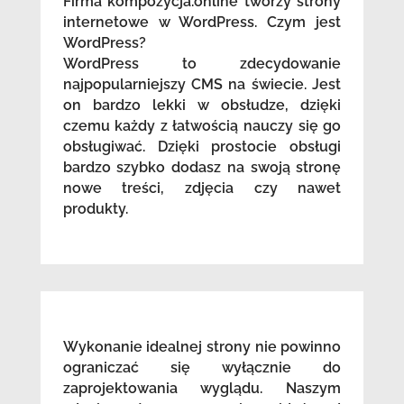
Firma kompozycja.online tworzy strony
internetowe w WordPress. Czym jest
WordPress?
WordPress to zdecydowanie
najpopularniejszy CMS na świecie. Jest
on bardzo lekki w obsłudze, dzięki
czemu każdy z łatwością nauczy się go
obsługiwać. Dzięki prostocie obsługi
bardzo szybko dodasz na swoją stronę
nowe treści, zdjęcia czy nawet
produkty.
Wykonanie idealnej strony nie powinno
ograniczać się wyłącznie do
zaprojektowania wyglądu. Naszym