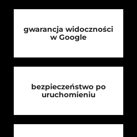
gwarancja widoczności
w Google
bezpieczeństwo po
uruchomieniu