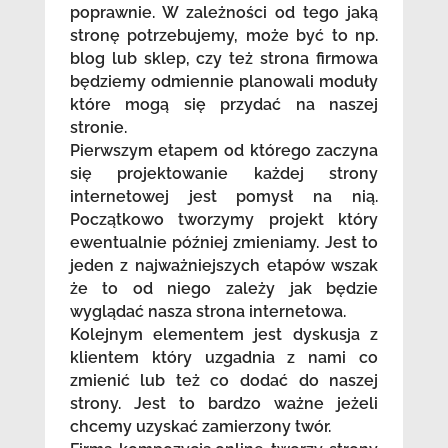
poprawnie. W zależności od tego jaką
stronę potrzebujemy, może być to np.
blog lub sklep, czy też strona firmowa
będziemy odmiennie planowali moduły
które mogą się przydać na naszej
stronie.
Pierwszym etapem od którego zaczyna
się projektowanie każdej strony
internetowej jest pomysł na nią.
Początkowo tworzymy projekt który
ewentualnie później zmieniamy. Jest to
jeden z najważniejszych etapów wszak
że to od niego zależy jak będzie
wyglądać nasza strona internetowa.
Kolejnym elementem jest dyskusja z
klientem który uzgadnia z nami co
zmienić lub też co dodać do naszej
strony. Jest to bardzo ważne jeżeli
chcemy uzyskać zamierzony twór.