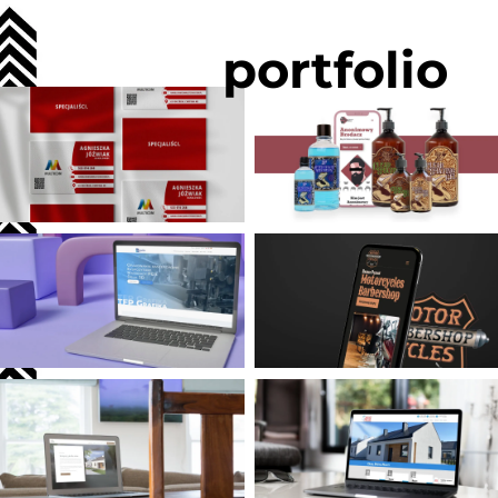
portfolio