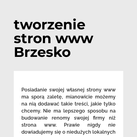
tworzenie
stron www
Brzesko
Posiadanie swojej własnej strony www
ma sporą zaletę, mianowicie możemy
na nią dodawać takie treści, jakie tylko
chcemy. Nie ma lepszego sposobu na
budowanie renomy swojej firmy niż
strona www. Prawie nigdy nie
dowiadujemy się o niedużych lokalnych