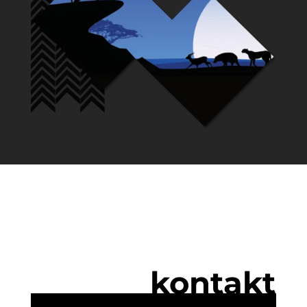
kontakt