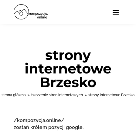
strony
internetowe
Brzesko
strona główna
tworzenie stron internetowych
strony internetowe Brzesko
9
9
/kompozycja.online/
zostań królem pozycji google.