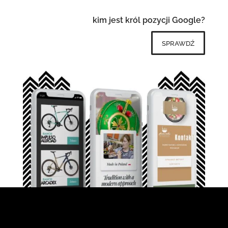
kim jest król pozycji Google?
sprawdź