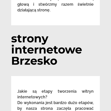
głową i stwórzmy razem świetnie
działającą stronę.
strony
internetowe
Brzesko
Jakie są etapy tworzenia witryn
internetowych?
Do wykonania jest bardzo dużo etapów,
by nasza strona zaczęła pracować