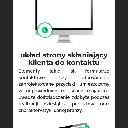
układ strony skłaniający
klienta do kontaktu
Elementy takie jak formularze
kontaktowe, czy odpowiednio
zaprojektowane przyciski umieszczamy
w odpowiednich miejscach mając na
uwadze doświadczenie zdobyte podczas
realizacji dziesiątek projektów oraz
charakterystyki danej branży.