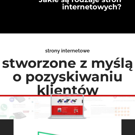
internetowych?
strony internetowe
stworzone z myślą
o pozyskiwaniu
klientów