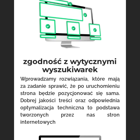
zgodność z wytycznymi
wyszukiwarek
Wprowadzamy rozwiązania, które mają
za zadanie sprawić, że po uruchomieniu
strona będzie pozycjonować się sama.
Dobrej jakości treści oraz odpowiednia
optymalizacja techniczna to podstawa
tworzonych przez nas stron
internetowych