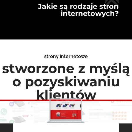
Jakie są rodzaje stron
internetowych?
strony internetowe
stworzone z myślą
o pozyskiwaniu
klientów