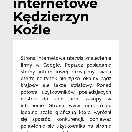
internetowe
Kędzierzyn
Koźle
Strona internetowa ułatwia znalezienie
firmy w Google. Poprzez posiadanie
strony internetowej rozwijamy swoją
ofertę na rynek nie tylko lokalny bądź
krajowy ale także światowy. Ponad
połowa użytkowników posiadających
dostęp do sieci robi zakupy w
internecie. Strona www musi mieć
idealną szatę graficzną która wyróżni
się spośród konkurencji, ponieważ
pojawienie się użytkownika na stronie