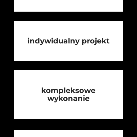
indywidualny projekt
kompleksowe
wykonanie