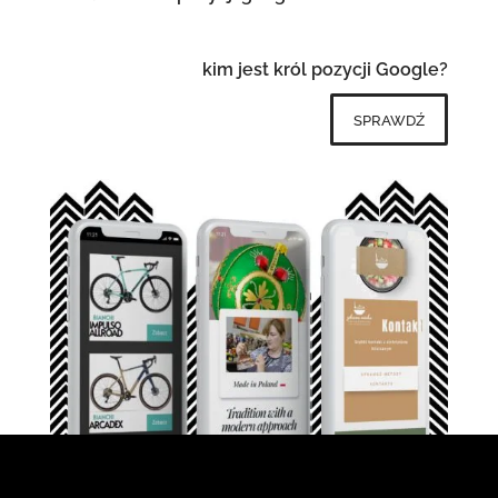
kim jest król pozycji Google?
sprawdź