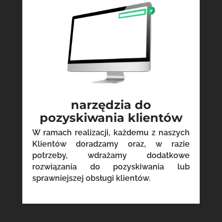
narzędzia do
pozyskiwania klientów
W ramach realizacji, każdemu z naszych
Klientów doradzamy oraz, w razie
potrzeby, wdrażamy dodatkowe
rozwiązania do pozyskiwania lub
sprawniejszej obsługi klientów.