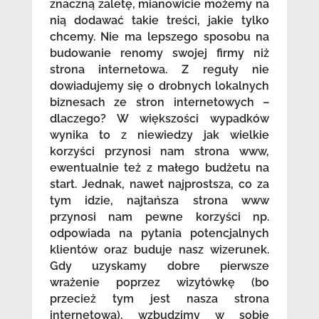
znaczną zaletę, mianowicie możemy na
nią dodawać takie treści, jakie tylko
chcemy. Nie ma lepszego sposobu na
budowanie renomy swojej firmy niż
strona internetowa. Z reguły nie
dowiadujemy się o drobnych lokalnych
biznesach ze stron internetowych –
dlaczego? W większości wypadków
wynika to z niewiedzy jak wielkie
korzyści przynosi nam strona www,
ewentualnie też z małego budżetu na
start. Jednak, nawet najprostsza, co za
tym idzie, najtańsza strona www
przynosi nam pewne korzyści np.
odpowiada na pytania potencjalnych
klientów oraz buduje nasz wizerunek.
Gdy uzyskamy dobre pierwsze
wrażenie poprzez wizytówkę (bo
przecież tym jest nasza strona
internetowa), wzbudzimy w sobie