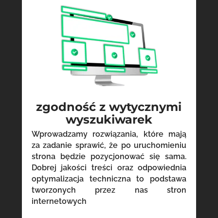
zgodność z wytycznymi
wyszukiwarek
Wprowadzamy rozwiązania, które mają
za zadanie sprawić, że po uruchomieniu
strona będzie pozycjonować się sama.
Dobrej jakości treści oraz odpowiednia
optymalizacja techniczna to podstawa
tworzonych przez nas stron
internetowych