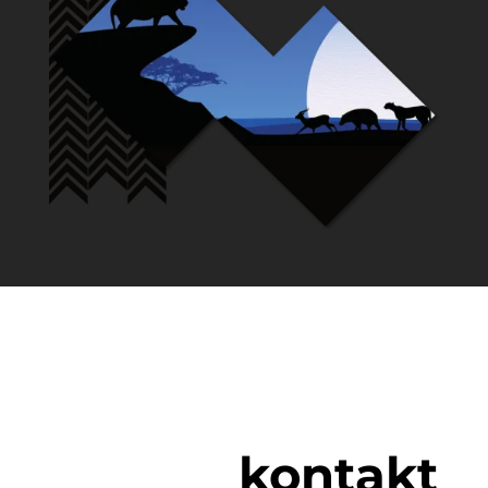
kontakt