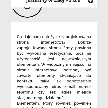
jesteśmy w całej Polsce
Co daje nam należycie zaprojektowana
strona internetowa? Dobrze
zaprojektowana strona firmy powinna
być wykonana estetycznie, lecz jej
użyteczność jest najważniejszym
elementem. W widocznym miejscu na
stronie internetowej powinny być
zawarte elementy skłaniające do
kontaktu, takie jak odpowiednio
wyeksponowany adres e-mail, numer
telefonu czy też adres miejsca
stacjonarnego działalności.
Elementem, który również powinien