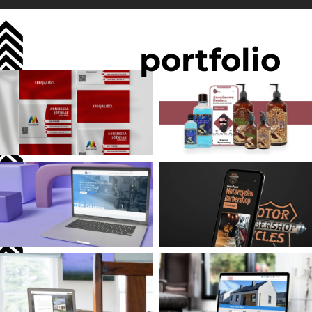
portfolio