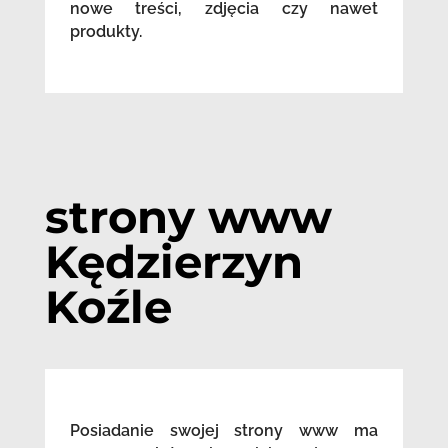
nowe treści, zdjęcia czy nawet
produkty.
strony www
Kędzierzyn
Koźle
Posiadanie swojej strony www ma