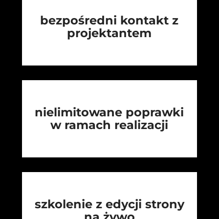
bezpośredni kontakt z
projektantem
nielimitowane poprawki
w ramach realizacji
szkolenie z edycji strony
na żywo