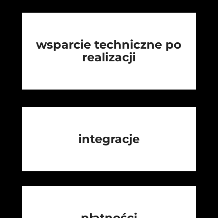
wsparcie techniczne po
realizacji
integracje
płatności