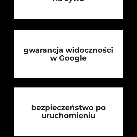
gwarancja widoczności
w Google
bezpieczeństwo po
uruchomieniu