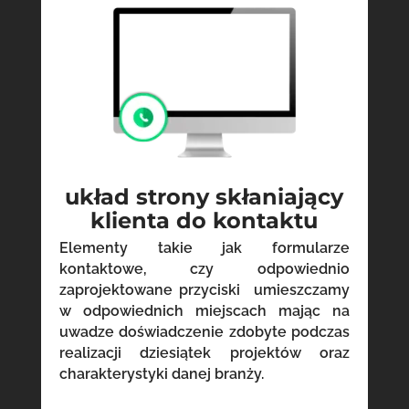
układ strony skłaniający
klienta do kontaktu
Elementy takie jak formularze
kontaktowe, czy odpowiednio
zaprojektowane przyciski umieszczamy
w odpowiednich miejscach mając na
uwadze doświadczenie zdobyte podczas
realizacji dziesiątek projektów oraz
charakterystyki danej branży.