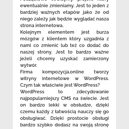
ewentualnie zmieniamy. Jest to jeden z
bardziej ważnych etapów jako że od
niego zależy jak będzie wyglądać nasza
strona internetowa.
Kolejnym elementem jest burza
mózgów z klientem który uzgadnia z
nami co zmienić lub też co dodać do
naszej strony. Jest to bardzo ważne
jeżeli chcemy uzyskać zamierzony
wytwór.
Firma kompozycja.online tworzy
witryny internetowe w WordPress.
Czym tak właściwie jest WordPress?
WordPress to zdecydowanie
najpopularniejszy CMS na świecie. Jest
on bardzo lekki w obsłudze, dzięki
czemu każdy z łatwością nauczy się go
obsługiwać. Dzięki prostocie obsługi
bardzo szybko dodasz na swoją stronę