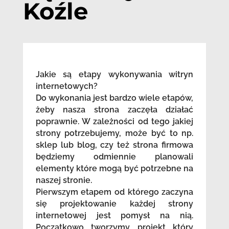
Koźle
Jakie są etapy wykonywania witryn
internetowych?
Do wykonania jest bardzo wiele etapów,
żeby nasza strona zaczęła działać
poprawnie. W zależności od tego jakiej
strony potrzebujemy, może być to np.
sklep lub blog, czy też strona firmowa
będziemy odmiennie planowali
elementy które mogą być potrzebne na
naszej stronie.
Pierwszym etapem od którego zaczyna
się projektowanie każdej strony
internetowej jest pomysł na nią.
Początkowo tworzymy projekt który