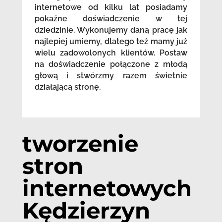
internetowe od kilku lat posiadamy
pokaźne doświadczenie w tej
dziedzinie. Wykonujemy daną pracę jak
najlepiej umiemy, dlatego też mamy już
wielu zadowolonych klientów. Postaw
na doświadczenie połączone z młodą
głową i stwórzmy razem świetnie
działającą stronę.
tworzenie
stron
internetowych
Kędzierzyn