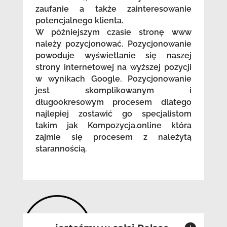
zaufanie a także zainteresowanie
potencjalnego klienta.
W późniejszym czasie stronę www
należy pozycjonować. Pozycjonowanie
powoduje wyświetlanie się naszej
strony internetowej na wyższej pozycji
w wynikach Google. Pozycjonowanie
jest skomplikowanym i
długookresowym procesem dlatego
najlepiej zostawić go specjalistom
takim jak Kompozycja.online która
zajmie się procesem z należytą
starannością.