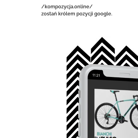
/kompozycja.online/
zostań królem pozycji google.