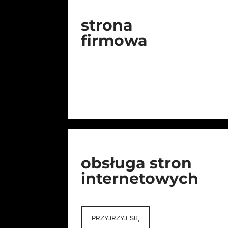
strona
firmowa
obsługa stron
internetowych
przyjrzyj się