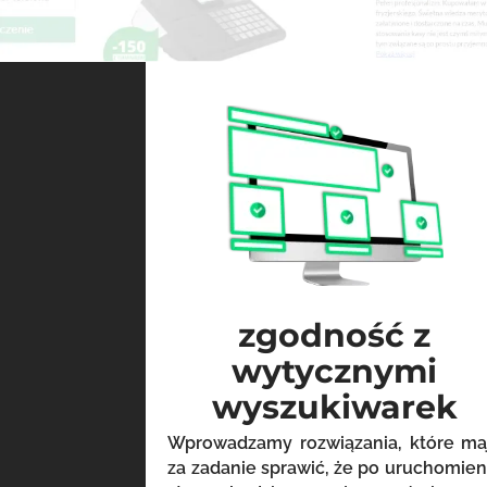
zgodność z
wytycznymi
wyszukiwarek
Wprowadzamy rozwiązania, które ma
za zadanie sprawić, że po uruchomien