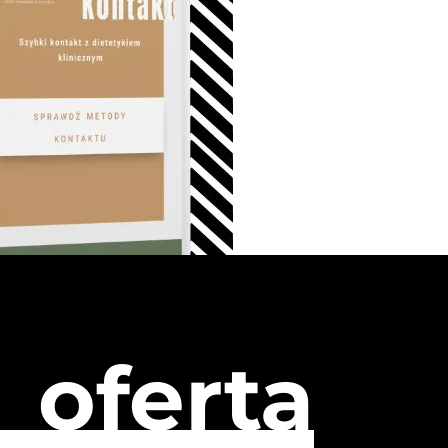
oferta