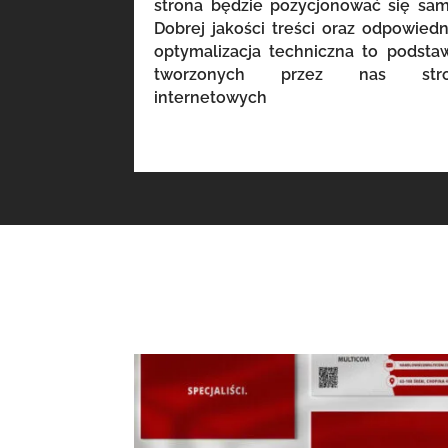
strona będzie pozycjonować się sam
Dobrej jakości treści oraz odpowiedn
optymalizacja techniczna to podsta
tworzonych przez nas str
internetowych