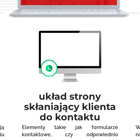
układ strony
skłaniający klienta
do kontaktu
ją
Elementy takie jak formularze
W
iu
kontaktowe, czy odpowiednio
n