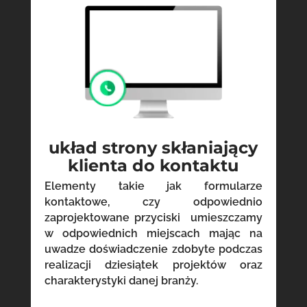
układ strony skłaniający
klienta do kontaktu
Elementy takie jak formularze
kontaktowe, czy odpowiednio
zaprojektowane przyciski umieszczamy
w odpowiednich miejscach mając na
uwadze doświadczenie zdobyte podczas
realizacji dziesiątek projektów oraz
charakterystyki danej branży.