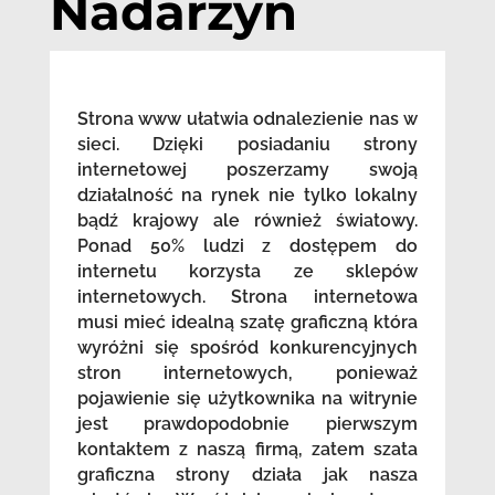
Nadarzyn
Strona www ułatwia odnalezienie nas w
sieci. Dzięki posiadaniu strony
internetowej poszerzamy swoją
działalność na rynek nie tylko lokalny
bądź krajowy ale również światowy.
Ponad 50% ludzi z dostępem do
internetu korzysta ze sklepów
internetowych. Strona internetowa
musi mieć idealną szatę graficzną która
wyróżni się spośród konkurencyjnych
stron internetowych, ponieważ
pojawienie się użytkownika na witrynie
jest prawdopodobnie pierwszym
kontaktem z naszą firmą, zatem szata
graficzna strony działa jak nasza