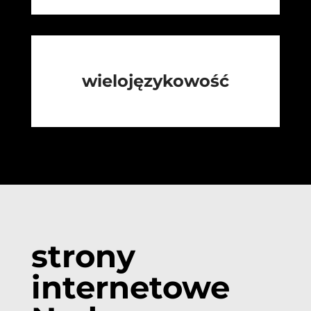
wielojęzykowość
strony
internetowe