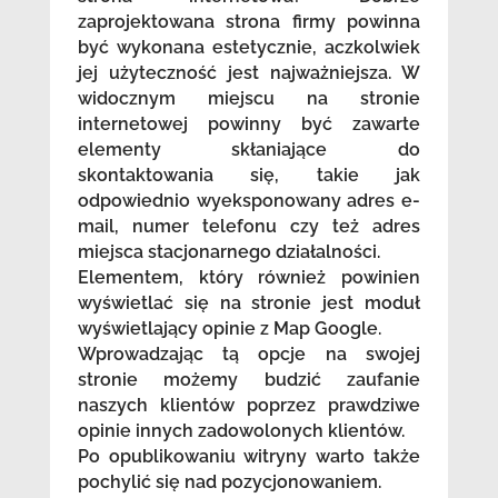
zaprojektowana strona firmy powinna
być wykonana estetycznie, aczkolwiek
jej użyteczność jest najważniejsza. W
widocznym miejscu na stronie
internetowej powinny być zawarte
elementy skłaniające do
skontaktowania się, takie jak
odpowiednio wyeksponowany adres e-
mail, numer telefonu czy też adres
miejsca stacjonarnego działalności.
Elementem, który również powinien
wyświetlać się na stronie jest moduł
wyświetlający opinie z Map Google.
Wprowadzając tą opcje na swojej
stronie możemy budzić zaufanie
naszych klientów poprzez prawdziwe
opinie innych zadowolonych klientów.
Po opublikowaniu witryny warto także
pochylić się nad pozycjonowaniem.