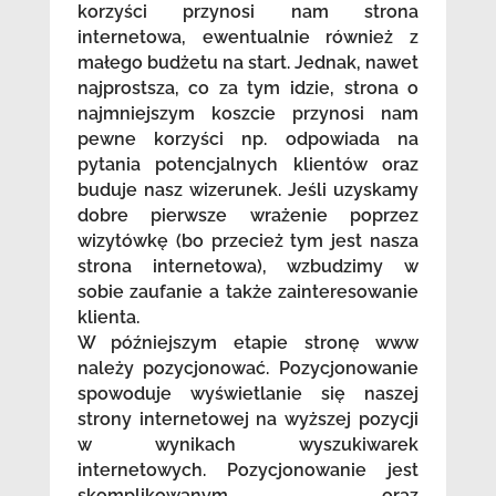
korzyści przynosi nam strona
internetowa, ewentualnie również z
małego budżetu na start. Jednak, nawet
najprostsza, co za tym idzie, strona o
najmniejszym koszcie przynosi nam
pewne korzyści np. odpowiada na
pytania potencjalnych klientów oraz
buduje nasz wizerunek. Jeśli uzyskamy
dobre pierwsze wrażenie poprzez
wizytówkę (bo przecież tym jest nasza
strona internetowa), wzbudzimy w
sobie zaufanie a także zainteresowanie
klienta.
W późniejszym etapie stronę www
należy pozycjonować. Pozycjonowanie
spowoduje wyświetlanie się naszej
strony internetowej na wyższej pozycji
w wynikach wyszukiwarek
internetowych. Pozycjonowanie jest
skomplikowanym oraz