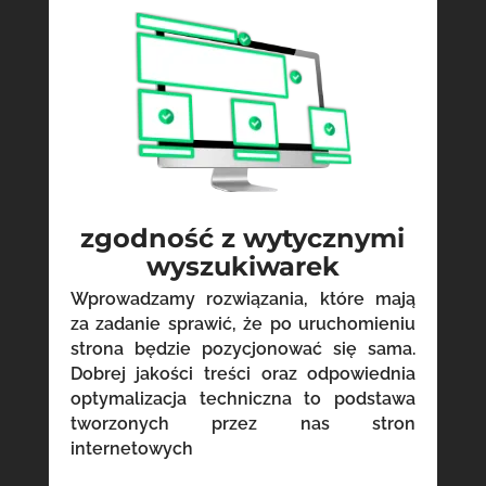
zgodność z wytycznymi
wyszukiwarek
Wprowadzamy rozwiązania, które mają
za zadanie sprawić, że po uruchomieniu
strona będzie pozycjonować się sama.
Dobrej jakości treści oraz odpowiednia
optymalizacja techniczna to podstawa
tworzonych przez nas stron
internetowych