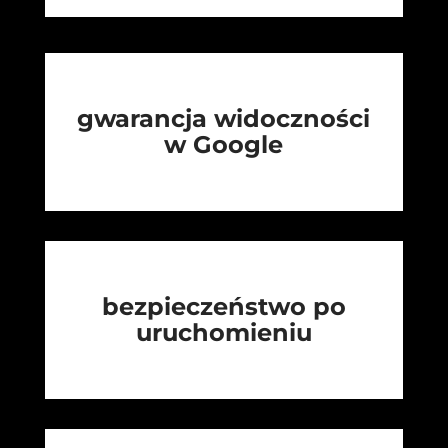
gwarancja widoczności
w Google
bezpieczeństwo po
uruchomieniu