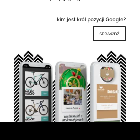
kim jest król pozycji Google?
sprawdź