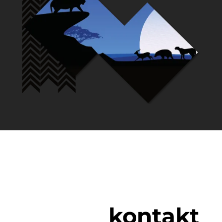
kontakt