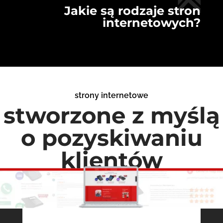
Jakie są rodzaje stron
internetowych?
strony internetowe
stworzone z myślą
o pozyskiwaniu
klientów