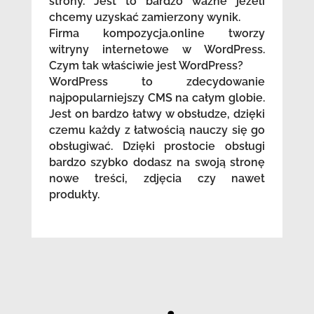
strony. Jest to bardzo ważne jeżeli
chcemy uzyskać zamierzony wynik.
Firma kompozycja.online tworzy
witryny internetowe w WordPress.
Czym tak właściwie jest WordPress?
WordPress to zdecydowanie
najpopularniejszy CMS na całym globie.
Jest on bardzo łatwy w obsłudze, dzięki
czemu każdy z łatwością nauczy się go
obsługiwać. Dzięki prostocie obsługi
bardzo szybko dodasz na swoją stronę
nowe treści, zdjęcia czy nawet
produkty.