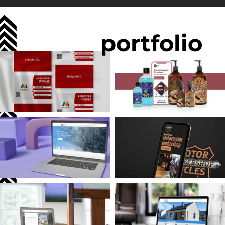
portfolio