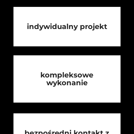
indywidualny projekt
kompleksowe
wykonanie
bezpośredni kontakt z