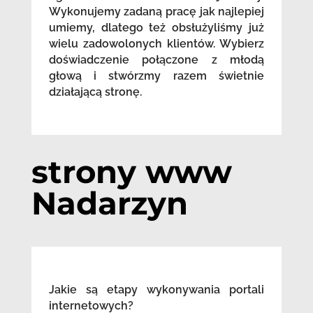
Wykonujemy zadaną pracę jak najlepiej
umiemy, dlatego też obsłużyliśmy już
wielu zadowolonych klientów. Wybierz
doświadczenie połączone z młodą
głową i stwórzmy razem świetnie
działającą stronę.
strony www
Nadarzyn
Jakie są etapy wykonywania portali
internetowych?