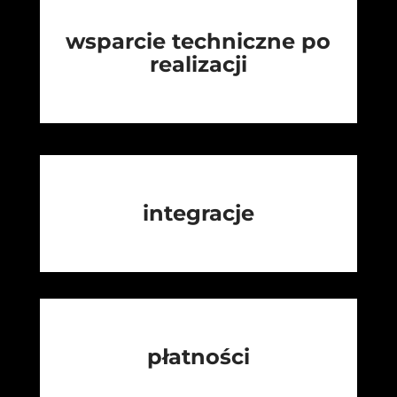
wsparcie techniczne po
realizacji
integracje
płatności