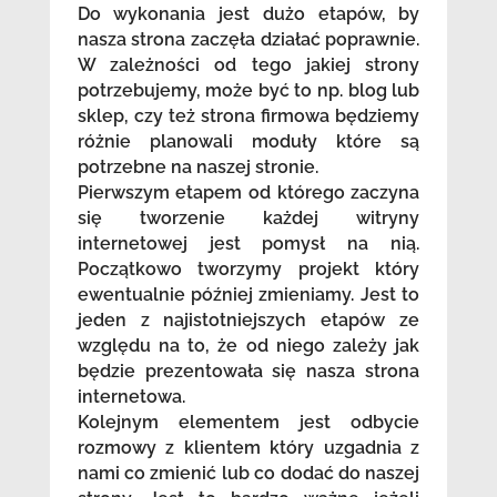
Do wykonania jest dużo etapów, by
nasza strona zaczęła działać poprawnie.
W zależności od tego jakiej strony
potrzebujemy, może być to np. blog lub
sklep, czy też strona firmowa będziemy
różnie planowali moduły które są
potrzebne na naszej stronie.
Pierwszym etapem od którego zaczyna
się tworzenie każdej witryny
internetowej jest pomysł na nią.
Początkowo tworzymy projekt który
ewentualnie później zmieniamy. Jest to
jeden z najistotniejszych etapów ze
względu na to, że od niego zależy jak
będzie prezentowała się nasza strona
internetowa.
Kolejnym elementem jest odbycie
rozmowy z klientem który uzgadnia z
nami co zmienić lub co dodać do naszej