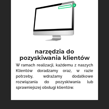
narzędzia do
pozyskiwania klientów
W ramach realizacji, każdemu z naszych
Klientów doradzamy oraz, w razie
potrzeby, wdrażamy dodatkowe
rozwiązania do pozyskiwania lub
sprawniejszej obsługi klientów.