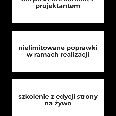
projektantem
nielimitowane poprawki
w ramach realizacji
szkolenie z edycji strony
na żywo