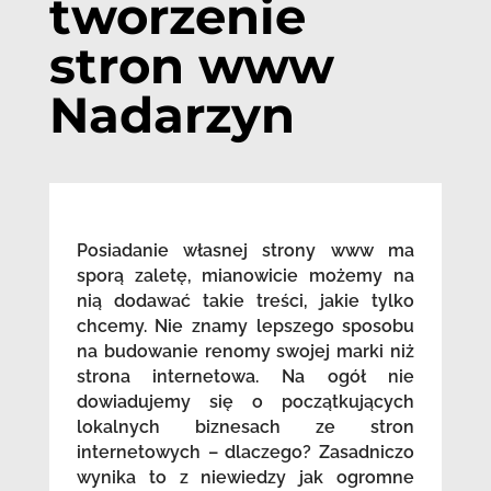
tworzenie
stron www
Nadarzyn
Posiadanie własnej strony www ma
sporą zaletę, mianowicie możemy na
nią dodawać takie treści, jakie tylko
chcemy. Nie znamy lepszego sposobu
na budowanie renomy swojej marki niż
strona internetowa. Na ogół nie
dowiadujemy się o początkujących
lokalnych biznesach ze stron
internetowych – dlaczego? Zasadniczo
wynika to z niewiedzy jak ogromne