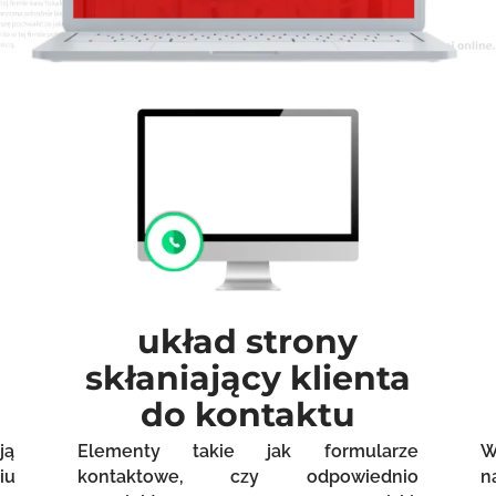
układ strony
skłaniający klienta
do kontaktu
ją
Elementy takie jak formularze
W
iu
kontaktowe, czy odpowiednio
n