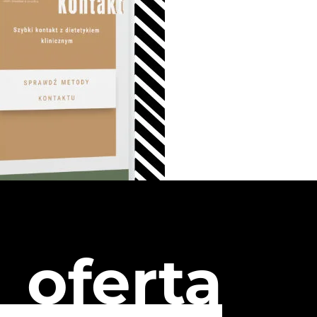
oferta