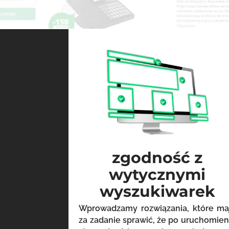
zgodność z
wytycznymi
wyszukiwarek
Wprowadzamy rozwiązania, które ma
za zadanie sprawić, że po uruchomien