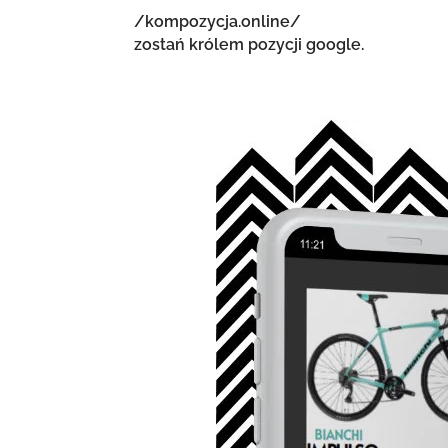
/kompozycja.online/
zostań królem pozycji google.