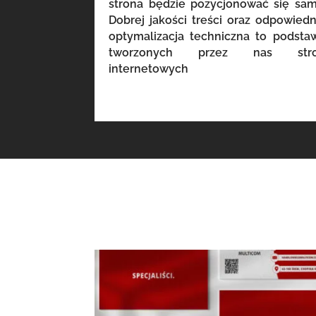
strona będzie pozycjonować się sam
Dobrej jakości treści oraz odpowiedn
optymalizacja techniczna to podsta
tworzonych przez nas str
internetowych