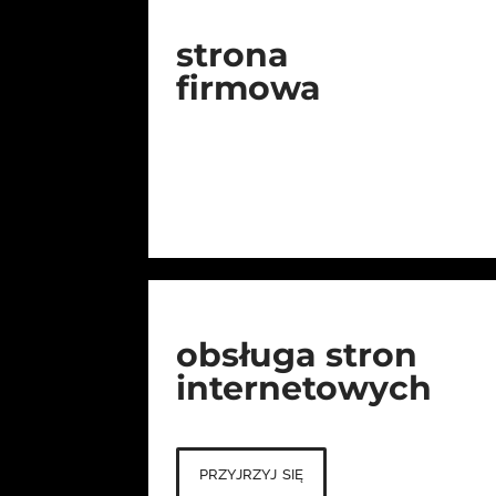
strona
firmowa
obsługa stron
internetowych
przyjrzyj się