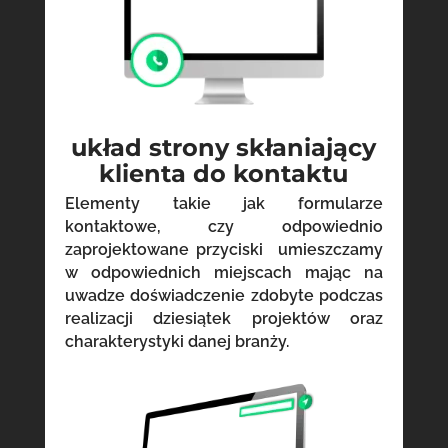
układ strony skłaniający
klienta do kontaktu
Elementy takie jak formularze
kontaktowe, czy odpowiednio
zaprojektowane przyciski umieszczamy
w odpowiednich miejscach mając na
uwadze doświadczenie zdobyte podczas
realizacji dziesiątek projektów oraz
charakterystyki danej branży.