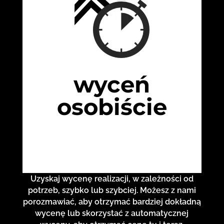
wyceń
osobiście
Uzyskaj wycenę realizacji, w zależności od
potrzeb, szybko lub szybciej. Możesz z nami
porozmawiać, aby otrzymać bardziej dokładną
wycenę lub skorzystać z automatycznej