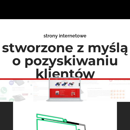
strony internetowe
stworzone z myślą
o pozyskiwaniu
klientów