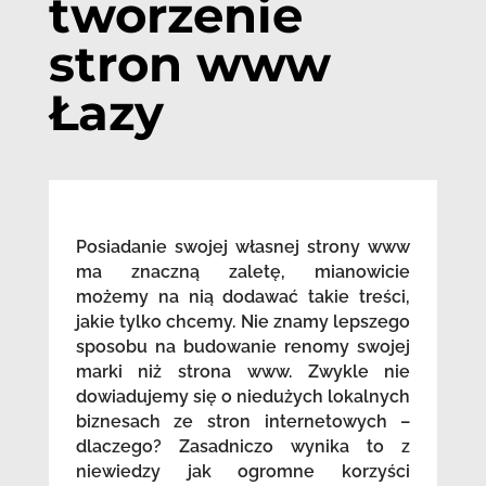
tworzenie
stron www
Łazy
Posiadanie swojej własnej strony www
ma znaczną zaletę, mianowicie
możemy na nią dodawać takie treści,
jakie tylko chcemy. Nie znamy lepszego
sposobu na budowanie renomy swojej
marki niż strona www. Zwykle nie
dowiadujemy się o niedużych lokalnych
biznesach ze stron internetowych –
dlaczego? Zasadniczo wynika to z
niewiedzy jak ogromne korzyści