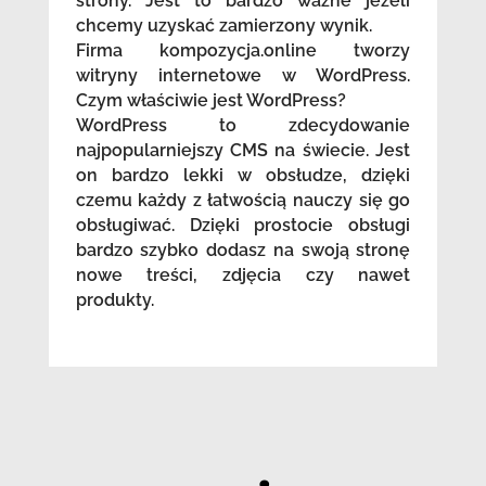
strony. Jest to bardzo ważne jeżeli
chcemy uzyskać zamierzony wynik.
Firma kompozycja.online tworzy
witryny internetowe w WordPress.
Czym właściwie jest WordPress?
WordPress to zdecydowanie
najpopularniejszy CMS na świecie. Jest
on bardzo lekki w obsłudze, dzięki
czemu każdy z łatwością nauczy się go
obsługiwać. Dzięki prostocie obsługi
bardzo szybko dodasz na swoją stronę
nowe treści, zdjęcia czy nawet
produkty.