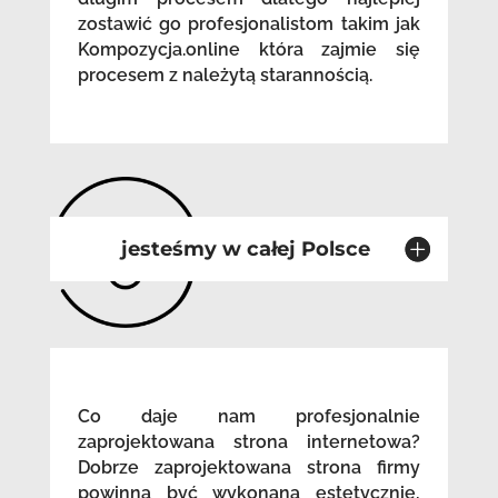
zostawić go profesjonalistom takim jak
Kompozycja.online która zajmie się
procesem z należytą starannością.
jesteśmy w całej Polsce
Co daje nam profesjonalnie
zaprojektowana strona internetowa?
Dobrze zaprojektowana strona firmy
powinna być wykonana estetycznie,