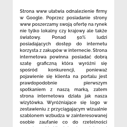
Strona www ułatwia odnalezienie firmy
w Google. Poprzez posiadanie strony
www poszerzamy swoją ofertę na rynek
nie tylko lokalny czy krajowy ale także
światowy. Ponad 50% ludzi
posiadających dostęp do internetu
korzysta z zakupów w internecie. Strona
internetowa powinna posiadać dobrą
szatę graficzną która wyróżni się
spośród konkurencji, ponieważ
pojawienie się klienta na portalu jest
prawdopodobnie pierwszym
spotkaniem z naszą marką, zatem
strona internetowa działa jak nasza
wizytówka. Wyróżniające się logo w
zestawieniu z przyciągającym wizualnie
szablonem wzbudza w zainteresowanej
osobie zaufanie co do rzetelności