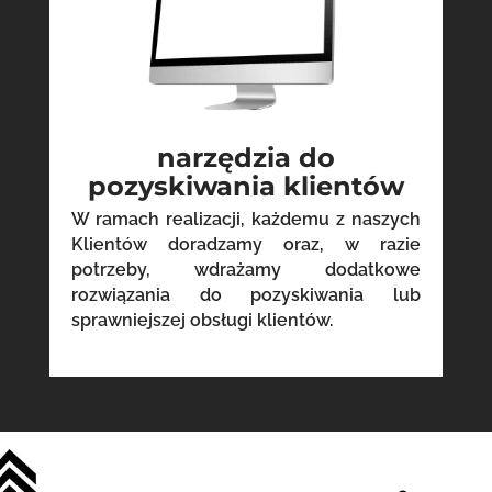
narzędzia do
pozyskiwania klientów
W ramach realizacji, każdemu z naszych
Klientów doradzamy oraz, w razie
potrzeby, wdrażamy dodatkowe
rozwiązania do pozyskiwania lub
sprawniejszej obsługi klientów.