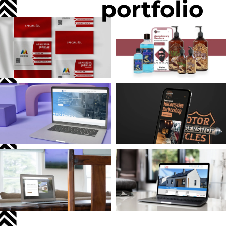
portfolio