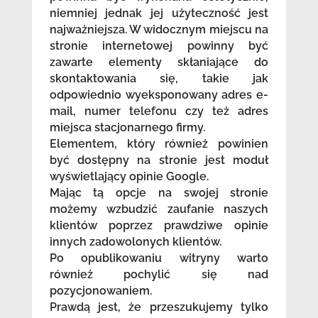
niemniej jednak jej użyteczność jest
najważniejsza. W widocznym miejscu na
stronie internetowej powinny być
zawarte elementy skłaniające do
skontaktowania się, takie jak
odpowiednio wyeksponowany adres e-
mail, numer telefonu czy też adres
miejsca stacjonarnego firmy.
Elementem, który również powinien
być dostępny na stronie jest moduł
wyświetlający opinie Google.
Mając tą opcje na swojej stronie
możemy wzbudzić zaufanie naszych
klientów poprzez prawdziwe opinie
innych zadowolonych klientów.
Po opublikowaniu witryny warto
również pochylić się nad
pozycjonowaniem.
Prawdą jest, że przeszukujemy tylko