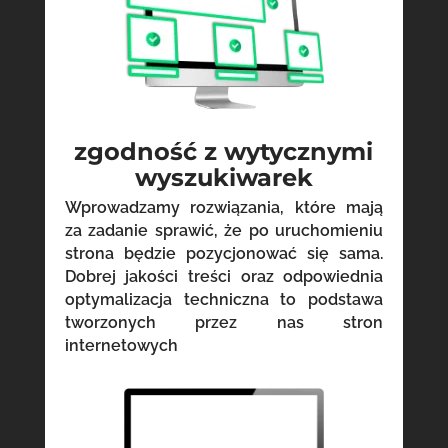
zgodność z wytycznymi
wyszukiwarek
Wprowadzamy rozwiązania, które mają
za zadanie sprawić, że po uruchomieniu
strona będzie pozycjonować się sama.
Dobrej jakości treści oraz odpowiednia
optymalizacja techniczna to podstawa
tworzonych przez nas stron
internetowych