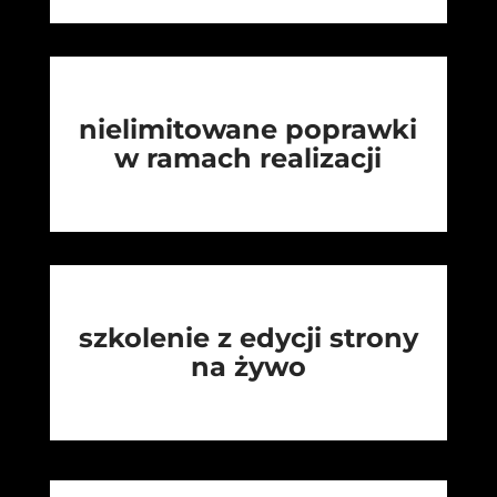
nielimitowane poprawki
w ramach realizacji
szkolenie z edycji strony
na żywo