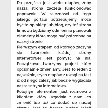
Do przejścia jest wiele etapów, żeby
nasza strona zaczęła funkcjonować
poprawnie. W zależności od tego
jakiego portalu potrzebujemy, może
być to np. sklep lub blog, czy też strona
firmowa będziemy odmiennie planowali
elementy które mogą być potrzebne na
naszej stronie.
Pierwszym etapem od którego zaczyna
się tworzenie każdej strony
internetowej jest pomysł na nią.
Początkowo tworzymy projekt który
opcjonalnie zmieniamy. Jest to jeden z
najważniejszych etapów z uwagi na fakt
iż od niego zależy jak będzie wyglądała
nasza witryna internetowa.
Kolejnym elementem jest rozmowa z
klientem który uzgadnia z nami co
zmienić lub też co dodać do naszej