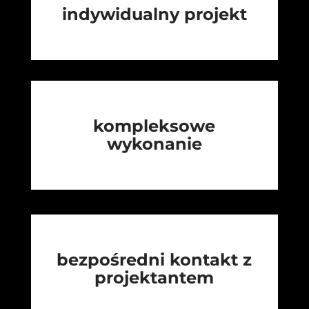
indywidualny projekt
kompleksowe
wykonanie
bezpośredni kontakt z
projektantem