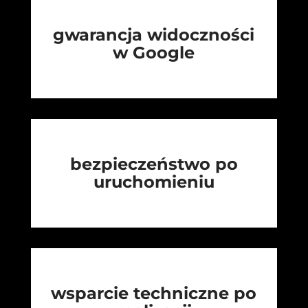
gwarancja widoczności
w Google
bezpieczeństwo po
uruchomieniu
wsparcie techniczne po