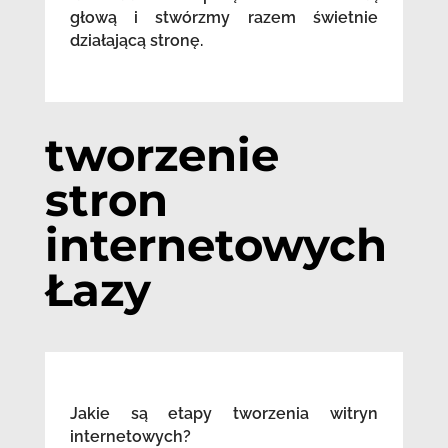
głową i stwórzmy razem świetnie
działającą stronę.
tworzenie
stron
internetowych
Łazy
Jakie są etapy tworzenia witryn
internetowych?