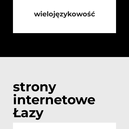
wielojęzykowość
strony
internetowe
Łazy