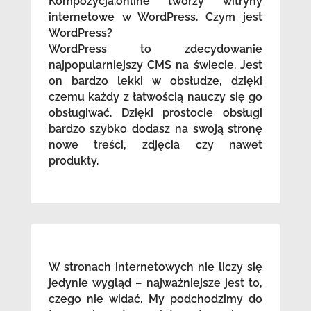
Kompozycja.online tworzy witryny
internetowe w WordPress. Czym jest
WordPress?
WordPress to zdecydowanie
najpopularniejszy CMS na świecie. Jest
on bardzo lekki w obsłudze, dzięki
czemu każdy z łatwością nauczy się go
obsługiwać. Dzięki prostocie obsługi
bardzo szybko dodasz na swoją stronę
nowe treści, zdjęcia czy nawet
produkty.
W stronach internetowych nie liczy się
jedynie wygląd – najważniejsze jest to,
czego nie widać. My podchodzimy do