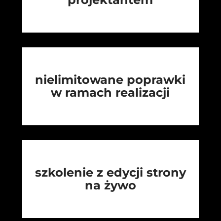
nielimitowane poprawki
w ramach realizacji
szkolenie z edycji strony
na żywo