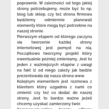
poprawnie. W zależności od tego jakiej
strony potrzebujemy, może być to np.
blog lub sklep, czy też strona firmowa
będziemy odmiennie planowali
elementy które mogą być potrzebne na
naszej stronie.
Pierwszym etapem od którego zaczyna
się tworzenie każdej strony
internetowej jest pomysł na nią.
Początkowo tworzymy projekt który
ewentualnie później zmieniamy. Jest to
jeden z ważniejszych etapów z uwagi
na fakt iż od niego zależy jak będzie
prezentowała się nasza strona www.
Kolejnym elementem jest rozmowa z
klientem który uzgadnia z nami co
zmienić czy też co dodać do naszej
strony. Jest to bardzo ważne jeżeli
chcemy uzyskać zamierzony twór.