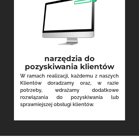
narzędzia do
pozyskiwania klientów
W ramach realizacji, każdemu z naszych
Klientów doradzamy oraz, w razie
potrzeby, wdrażamy dodatkowe
rozwiązania do pozyskiwania lub
sprawniejszej obsługi klientów.