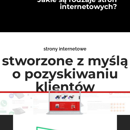
internetowych?
strony internetowe
stworzone z myślą
o pozyskiwaniu
klientów