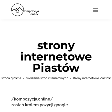
strony
internetowe
Piastów
strona główna
tworzenie stron internetowych
strony internetowe Piastów
9
9
/kompozycja.online/
zostań królem pozycji google.