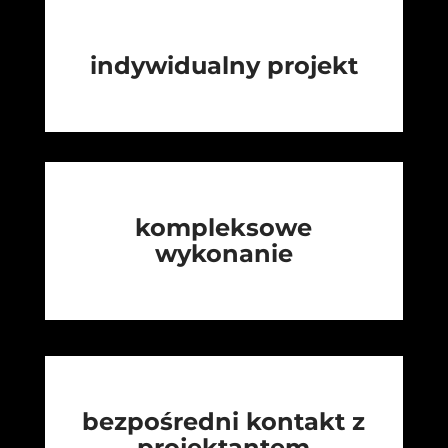
indywidualny projekt
kompleksowe
wykonanie
bezpośredni kontakt z
projektantem