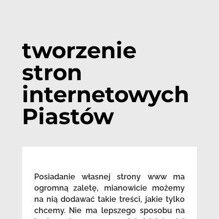
tworzenie
stron
internetowych
Piastów
Posiadanie własnej strony www ma
ogromną zaletę, mianowicie możemy
na nią dodawać takie treści, jakie tylko
chcemy. Nie ma lepszego sposobu na