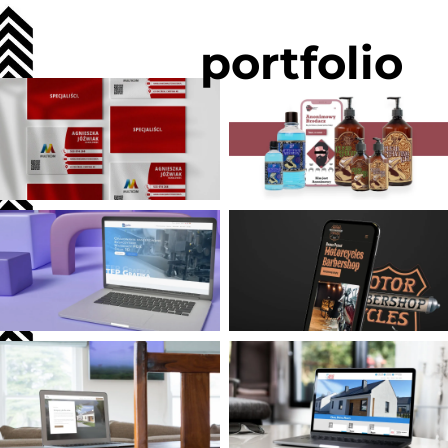
portfolio