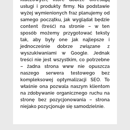
usługi i produkty firmy. Na podstawie
wyżej wymienionych fraz planujemy od
samego początku, jak wyglądał będzie
content (treść) na stronie – w ten
sposób możemy przygotować teksty
tak, aby były one jak najlepsze i
jednocześnie dobrze związane z
wyszukiwaniami w Google. Jednak
treści nie jest wszystkim, co potrzebne
– żadna strona www nie opuszcza
naszego serwera testowego bez
kompleksowej optymalizacji SEO. To
właśnie ona pozwala naszym klientom
na zdobywanie organicznego ruchu na
stronę bez pozycjonowania – strona
niejako pozycjonuje się samodzielnie.