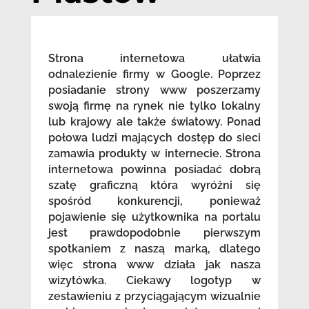
Strona internetowa ułatwia
odnalezienie firmy w Google. Poprzez
posiadanie strony www poszerzamy
swoją firmę na rynek nie tylko lokalny
lub krajowy ale także światowy. Ponad
połowa ludzi mających dostęp do sieci
zamawia produkty w internecie. Strona
internetowa powinna posiadać dobrą
szatę graficzną która wyróżni się
spośród konkurencji, ponieważ
pojawienie się użytkownika na portalu
jest prawdopodobnie pierwszym
spotkaniem z naszą marką, dlatego
więc strona www działa jak nasza
wizytówka. Ciekawy logotyp w
zestawieniu z przyciągającym wizualnie