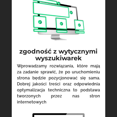
zgodność z wytycznymi
wyszukiwarek
Wprowadzamy rozwiązania, które mają
za zadanie sprawić, że po uruchomieniu
strona będzie pozycjonować się sama.
Dobrej jakości treści oraz odpowiednia
optymalizacja techniczna to podstawa
tworzonych przez nas stron
internetowych