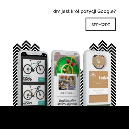
kim jest król pozycji Google?
sprawdź