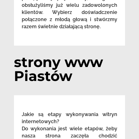
obsłużyliśmy już wielu zadowolonych
klientów. Wybierz doświadczenie
połączone z młodą głową i stwórzmy
razem świetnie działającą stronę.
strony www
Piastów
Jakie są etapy wykonywania witryn
internetowych?
Do wykonania jest wiele etapów, żeby
nasza strona zaczęła chodzić