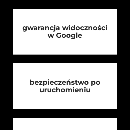
gwarancja widoczności
w Google
bezpieczeństwo po
uruchomieniu