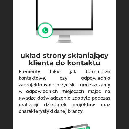
układ strony skłaniający
klienta do kontaktu
Elementy takie jak formularze
kontaktowe, czy odpowiednio
zaprojektowane przyciski umieszczamy
w odpowiednich miejscach mając na
uwadze doświadczenie zdobyte podczas
realizacji dziesiątek projektów oraz
charakterystyki danej branży.