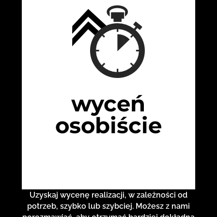
wyceń
osobiście
Uzyskaj wycenę realizacji, w zależności od
potrzeb, szybko lub szybciej. Możesz z nami