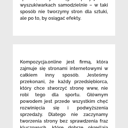
wyszukiwarkach samodzielnie – w taki
sposób nie tworzymy stron dla sztuki,
ale po to, by osiągać efekty.
Kompozycja.online jest firmą, która
zajmuje się stronami internetowymi w
całkiem inny sposób. Jesteśmy
przekonani, że każdy przedsiębiorca,
który chce stworzyć stronę www, nie
robi tego dla sportu. Głównym
powodem jest przede wszystkim chęć
rozwinięcia się i podwyższenia
sprzedaży. Dlatego nie zaczynamy
tworzenia strony bez sprawdzenia fraz
kluczowych, które dobrze określają