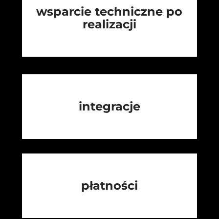
wsparcie techniczne po
realizacji
integracje
płatności