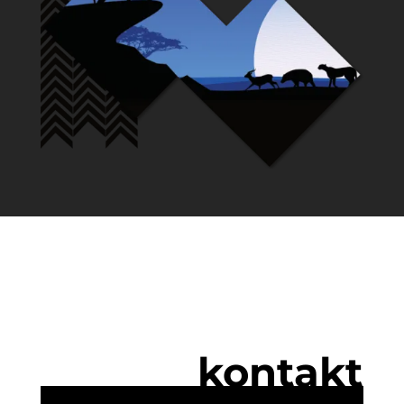
kontakt