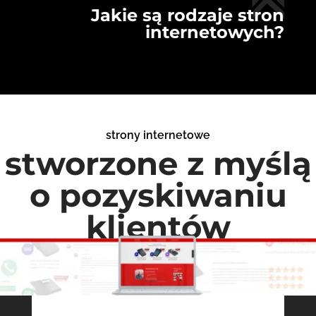
Jakie są rodzaje stron
internetowych?
strony internetowe
stworzone z myślą
o pozyskiwaniu
klientów