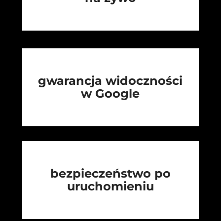
gwarancja widoczności
w Google
bezpieczeństwo po
uruchomieniu