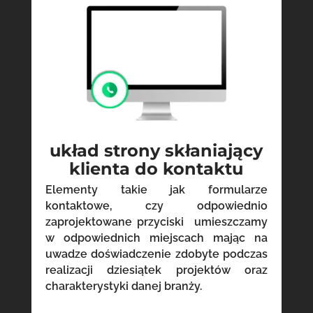
układ strony skłaniający
klienta do kontaktu
Elementy takie jak formularze
kontaktowe, czy odpowiednio
zaprojektowane przyciski umieszczamy
w odpowiednich miejscach mając na
uwadze doświadczenie zdobyte podczas
realizacji dziesiątek projektów oraz
charakterystyki danej branży.