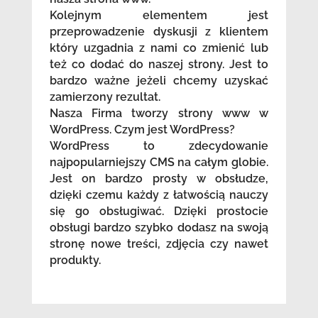
Kolejnym elementem jest
przeprowadzenie dyskusji z klientem
który uzgadnia z nami co zmienić lub
też co dodać do naszej strony. Jest to
bardzo ważne jeżeli chcemy uzyskać
zamierzony rezultat.
Nasza Firma tworzy strony www w
WordPress. Czym jest WordPress?
WordPress to zdecydowanie
najpopularniejszy CMS na całym globie.
Jest on bardzo prosty w obsłudze,
dzięki czemu każdy z łatwością nauczy
się go obsługiwać. Dzięki prostocie
obsługi bardzo szybko dodasz na swoją
stronę nowe treści, zdjęcia czy nawet
produkty.