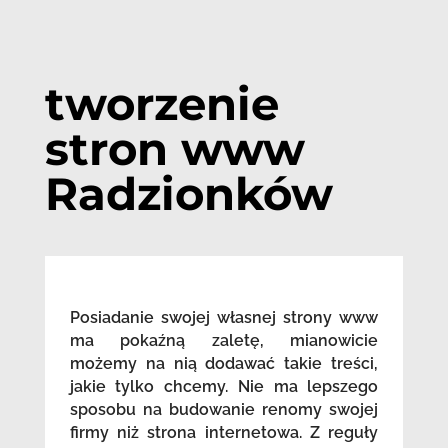
tworzenie
stron www
Radzionków
Posiadanie swojej własnej strony www
ma pokaźną zaletę, mianowicie
możemy na nią dodawać takie treści,
jakie tylko chcemy. Nie ma lepszego
sposobu na budowanie renomy swojej
firmy niż strona internetowa. Z reguły