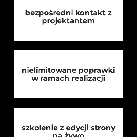
bezpośredni kontakt z
projektantem
nielimitowane poprawki
w ramach realizacji
szkolenie z edycji strony
na żywo