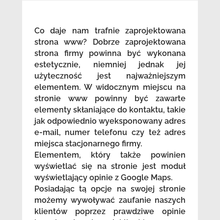
Co daje nam trafnie zaprojektowana
strona www? Dobrze zaprojektowana
strona firmy powinna być wykonana
estetycznie, niemniej jednak jej
użyteczność jest najważniejszym
elementem. W widocznym miejscu na
stronie www powinny być zawarte
elementy skłaniające do kontaktu, takie
jak odpowiednio wyeksponowany adres
e-mail, numer telefonu czy też adres
miejsca stacjonarnego firmy.
Elementem, który także powinien
wyświetlać się na stronie jest moduł
wyświetlający opinie z Google Maps.
Posiadając tą opcje na swojej stronie
możemy wywoływać zaufanie naszych
klientów poprzez prawdziwe opinie