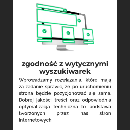
zgodność z wytycznymi
wyszukiwarek
Wprowadzamy rozwiązania, które mają
za zadanie sprawić, że po uruchomieniu
strona będzie pozycjonować się sama.
Dobrej jakości treści oraz odpowiednia
optymalizacja techniczna to podstawa
tworzonych przez nas stron
internetowych