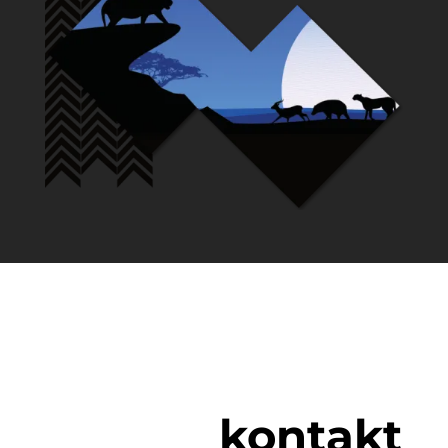
kontakt