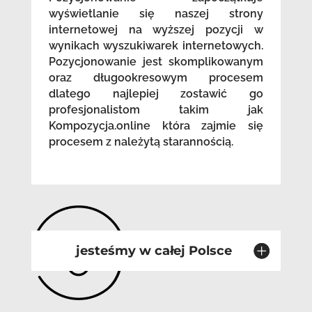
wyświetlanie się naszej strony
internetowej na wyższej pozycji w
wynikach wyszukiwarek internetowych.
Pozycjonowanie jest skomplikowanym
oraz długookresowym procesem
dlatego najlepiej zostawić go
profesjonalistom takim jak
Kompozycja.online która zajmie się
procesem z należytą starannością.
jesteśmy w całej Polsce