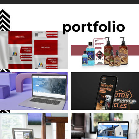
portfolio