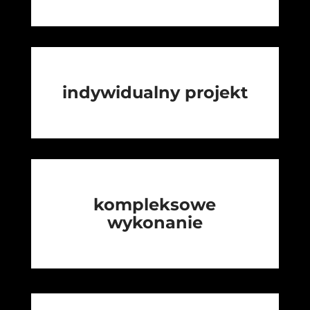
indywidualny projekt
kompleksowe
wykonanie