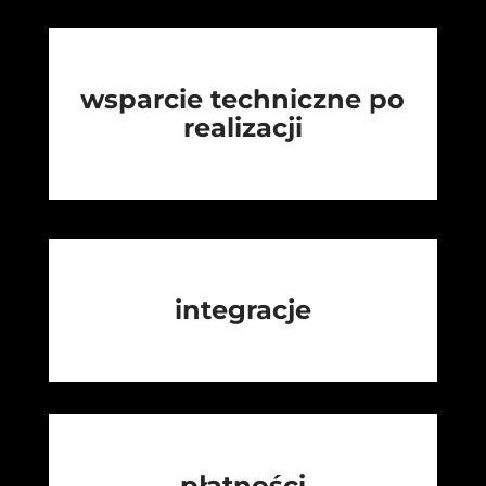
wsparcie techniczne po
realizacji
integracje
płatności