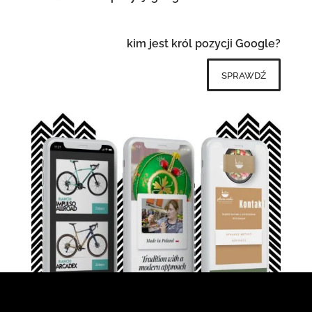
kim jest król pozycji Google?
sprawdź