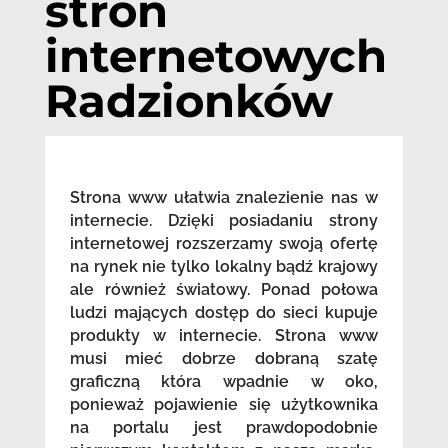
stron
internetowych
Radzionków
Strona www ułatwia znalezienie nas w
internecie. Dzięki posiadaniu strony
internetowej rozszerzamy swoją ofertę
na rynek nie tylko lokalny bądź krajowy
ale również światowy. Ponad połowa
ludzi mających dostęp do sieci kupuje
produkty w internecie. Strona www
musi mieć dobrze dobraną szatę
graficzną która wpadnie w oko,
ponieważ pojawienie się użytkownika
na portalu jest prawdopodobnie