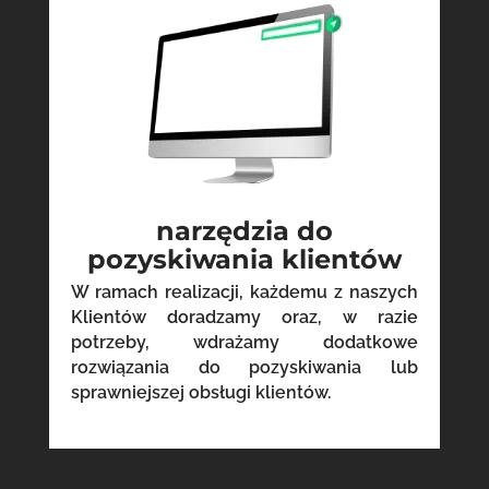
narzędzia do
pozyskiwania klientów
W ramach realizacji, każdemu z naszych
Klientów doradzamy oraz, w razie
potrzeby, wdrażamy dodatkowe
rozwiązania do pozyskiwania lub
sprawniejszej obsługi klientów.