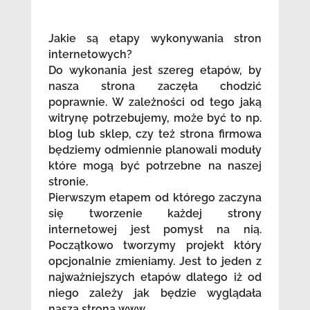
Jakie są etapy wykonywania stron
internetowych?
Do wykonania jest szereg etapów, by
nasza strona zaczęła chodzić
poprawnie. W zależności od tego jaką
witrynę potrzebujemy, może być to np.
blog lub sklep, czy też strona firmowa
będziemy odmiennie planowali moduły
które mogą być potrzebne na naszej
stronie.
Pierwszym etapem od którego zaczyna
się tworzenie każdej strony
internetowej jest pomysł na nią.
Początkowo tworzymy projekt który
opcjonalnie zmieniamy. Jest to jeden z
najważniejszych etapów dlatego iż od
niego zależy jak będzie wyglądała
nasza strona www.