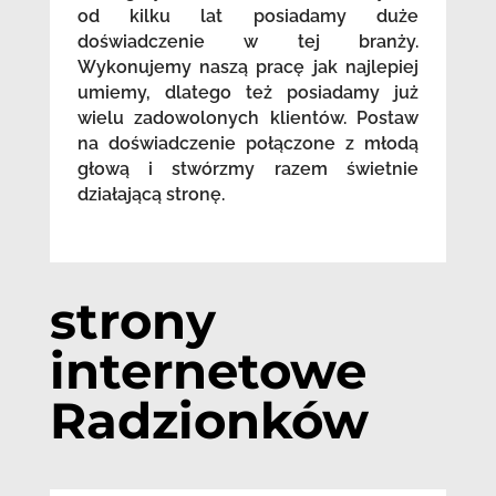
od kilku lat posiadamy duże
doświadczenie w tej branży.
Wykonujemy naszą pracę jak najlepiej
umiemy, dlatego też posiadamy już
wielu zadowolonych klientów. Postaw
na doświadczenie połączone z młodą
głową i stwórzmy razem świetnie
działającą stronę.
strony
internetowe
Radzionków