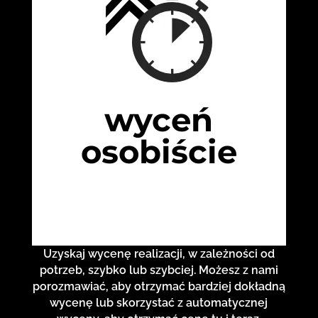
wyceń
osobiście
Uzyskaj wycenę realizacji, w zależności od
potrzeb, szybko lub szybciej. Możesz z nami
porozmawiać, aby otrzymać bardziej dokładną
wycenę lub skorzystać z automatycznej