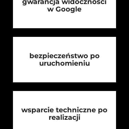
gwarancja widoczności
w Google
bezpieczeństwo po
uruchomieniu
wsparcie techniczne po
realizacji