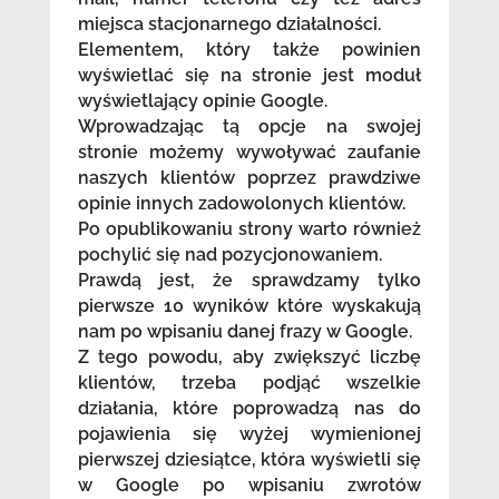
miejsca stacjonarnego działalności.
Elementem, który także powinien
wyświetlać się na stronie jest moduł
wyświetlający opinie Google.
Wprowadzając tą opcje na swojej
stronie możemy wywoływać zaufanie
naszych klientów poprzez prawdziwe
opinie innych zadowolonych klientów.
Po opublikowaniu strony warto również
pochylić się nad pozycjonowaniem.
Prawdą jest, że sprawdzamy tylko
pierwsze 10 wyników które wyskakują
nam po wpisaniu danej frazy w Google.
Z tego powodu, aby zwiększyć liczbę
klientów, trzeba podjąć wszelkie
działania, które poprowadzą nas do
pojawienia się wyżej wymienionej
pierwszej dziesiątce, która wyświetli się
w Google po wpisaniu zwrotów