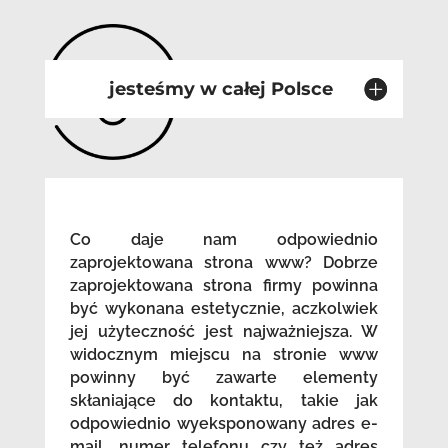
jesteśmy w całej Polsce
Co daje nam odpowiednio
zaprojektowana strona www? Dobrze
zaprojektowana strona firmy powinna
być wykonana estetycznie, aczkolwiek
jej użyteczność jest najważniejsza. W
widocznym miejscu na stronie www
powinny być zawarte elementy
skłaniające do kontaktu, takie jak
odpowiednio wyeksponowany adres e-
mail, numer telefonu czy też adres