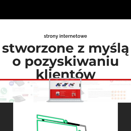
strony internetowe
stworzone z myślą
o pozyskiwaniu
klientów