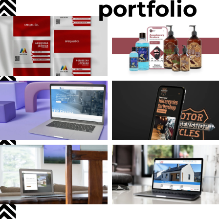
portfolio