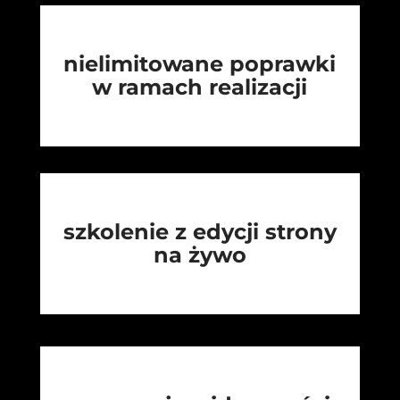
nielimitowane poprawki
w ramach realizacji
szkolenie z edycji strony
na żywo