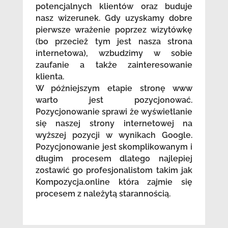
potencjalnych klientów oraz buduje
nasz wizerunek. Gdy uzyskamy dobre
pierwsze wrażenie poprzez wizytówkę
(bo przecież tym jest nasza strona
internetowa), wzbudzimy w sobie
zaufanie a także zainteresowanie
klienta.
W późniejszym etapie stronę www
warto jest pozycjonować.
Pozycjonowanie sprawi że wyświetlanie
się naszej strony internetowej na
wyższej pozycji w wynikach Google.
Pozycjonowanie jest skomplikowanym i
długim procesem dlatego najlepiej
zostawić go profesjonalistom takim jak
Kompozycja.online która zajmie się
procesem z należytą starannością.