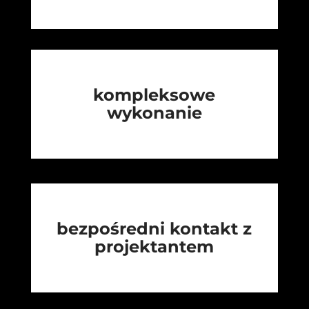
kompleksowe
wykonanie
bezpośredni kontakt z
projektantem