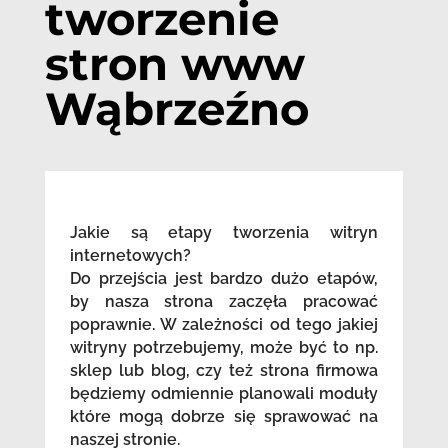
tworzenie
stron www
Wąbrzeźno
Jakie są etapy tworzenia witryn
internetowych?
Do przejścia jest bardzo dużo etapów,
by nasza strona zaczęła pracować
poprawnie. W zależności od tego jakiej
witryny potrzebujemy, może być to np.
sklep lub blog, czy też strona firmowa
będziemy odmiennie planowali moduły
które mogą dobrze się sprawować na
naszej stronie.