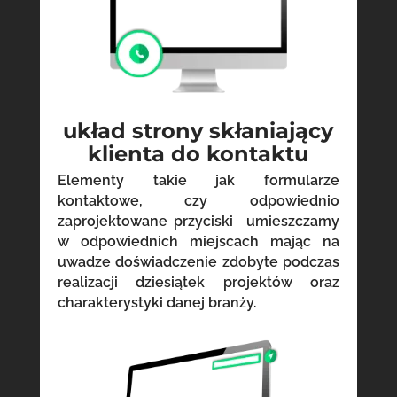
układ strony skłaniający
klienta do kontaktu
Elementy takie jak formularze
kontaktowe, czy odpowiednio
zaprojektowane przyciski umieszczamy
w odpowiednich miejscach mając na
uwadze doświadczenie zdobyte podczas
realizacji dziesiątek projektów oraz
charakterystyki danej branży.