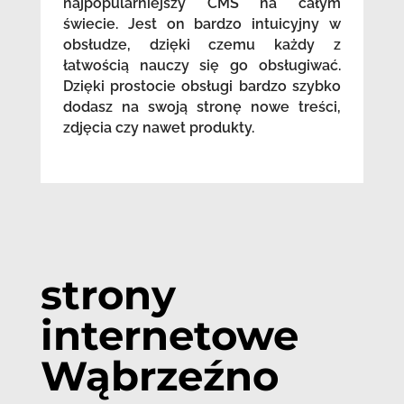
najpopularniejszy CMS na całym
świecie. Jest on bardzo intuicyjny w
obsłudze, dzięki czemu każdy z
łatwością nauczy się go obsługiwać.
Dzięki prostocie obsługi bardzo szybko
dodasz na swoją stronę nowe treści,
zdjęcia czy nawet produkty.
strony
internetowe
Wąbrzeźno