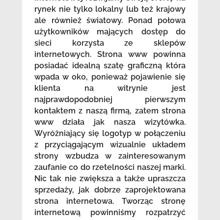
rynek nie tylko lokalny lub też krajowy
ale również światowy. Ponad połowa
użytkowników mających dostęp do
sieci korzysta ze sklepów
internetowych. Strona www powinna
posiadać idealną szatę graficzną która
wpada w oko, ponieważ pojawienie się
klienta na witrynie jest
najprawdopodobniej pierwszym
kontaktem z naszą firmą, zatem strona
www działa jak nasza wizytówka.
Wyróżniający się logotyp w połączeniu
z przyciągającym wizualnie układem
strony wzbudza w zainteresowanym
zaufanie co do rzetelności naszej marki.
Nic tak nie zwiększa a także upraszcza
sprzedaży, jak dobrze zaprojektowana
strona internetowa. Tworząc stronę
internetową powinniśmy rozpatrzyć