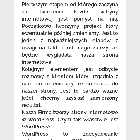
Pierwszym etapem od którego zaczyna
się tworzenie każdej witryny
internetowej jest pomysł na nią.
Początkowo tworzymy projekt który
ewentualnie później zmieniamy. Jest to
jeden z najważniejszych etapów z
uwagi na fakt iż od niego zależy jak
będzie wyglądała nasza strona
internetowa.
Kolejnym elementem jest odbycie
rozmowy z klientem który uzgadnia z
nami co zmienić czy też co dodać do
naszej strony. Jest to bardzo ważne
jeżeli chcemy uzyskać zamierzony
rezultat.
Nasza Firma tworzy strony internetowe
w WordPress. Czym tak właściwie jest
WordPress?
WordPress to zdecydowanie