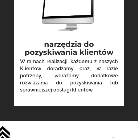
narzędzia do
pozyskiwania klientów
W ramach realizacji, każdemu z naszych
Klientów doradzamy oraz, w razie
potrzeby, wdrażamy dodatkowe
rozwiązania do pozyskiwania lub
sprawniejszej obsługi klientów.