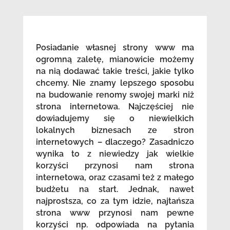
Posiadanie własnej strony www ma
ogromną zaletę, mianowicie możemy
na nią dodawać takie treści, jakie tylko
chcemy. Nie znamy lepszego sposobu
na budowanie renomy swojej marki niż
strona internetowa. Najczęściej nie
dowiadujemy się o niewielkich
lokalnych biznesach ze stron
internetowych – dlaczego? Zasadniczo
wynika to z niewiedzy jak wielkie
korzyści przynosi nam strona
internetowa, oraz czasami też z małego
budżetu na start. Jednak, nawet
najprostsza, co za tym idzie, najtańsza
strona www przynosi nam pewne
korzyści np. odpowiada na pytania