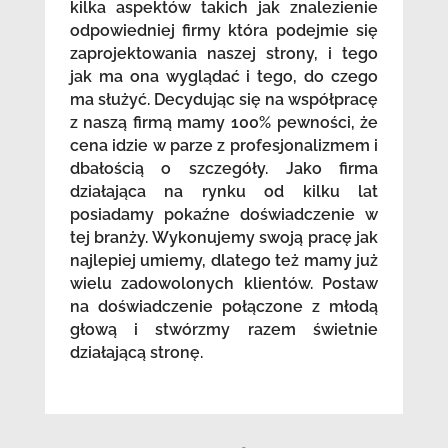
kilka aspektów takich jak znalezienie
odpowiedniej firmy która podejmie się
zaprojektowania naszej strony, i tego
jak ma ona wyglądać i tego, do czego
ma służyć. Decydując się na współpracę
z naszą firmą mamy 100% pewności, że
cena idzie w parze z profesjonalizmem i
dbałością o szczegóły. Jako firma
działająca na rynku od kilku lat
posiadamy pokaźne doświadczenie w
tej branży. Wykonujemy swoją pracę jak
najlepiej umiemy, dlatego też mamy już
wielu zadowolonych klientów. Postaw
na doświadczenie połączone z młodą
głową i stwórzmy razem świetnie
działającą stronę.