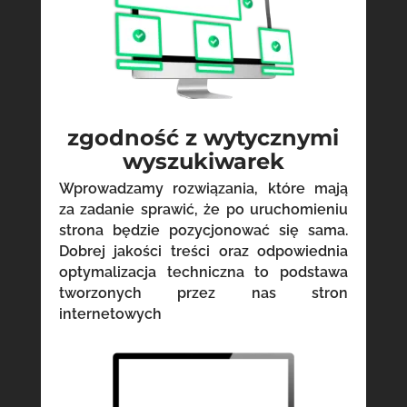
zgodność z wytycznymi
wyszukiwarek
Wprowadzamy rozwiązania, które mają
za zadanie sprawić, że po uruchomieniu
strona będzie pozycjonować się sama.
Dobrej jakości treści oraz odpowiednia
optymalizacja techniczna to podstawa
tworzonych przez nas stron
internetowych