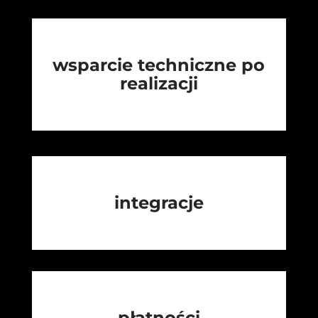
wsparcie techniczne po
realizacji
integracje
płatności