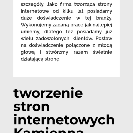
szczegóły. Jako firma tworząca strony
internetowe od kilku lat posiadamy
duże doświadczenie w tej branży.
Wykonujemy zadaną pracę jak najlepiej
umiemy, dlatego też posiadamy już
wielu zadowolonych klientów. Postaw
na doświadczenie połączone z młodą
głową i stwórzmy razem świetnie
działającą stronę.
tworzenie
stron
internetowych
Kamienna