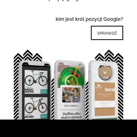
kim jest król pozycji Google?
sprawdź