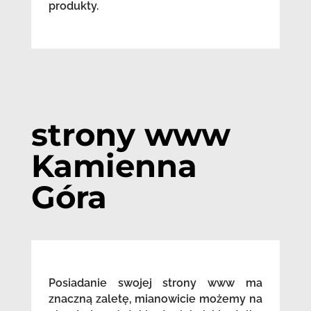
produkty.
strony www
Kamienna
Góra
Posiadanie swojej strony www ma
znaczną zaletę, mianowicie możemy na