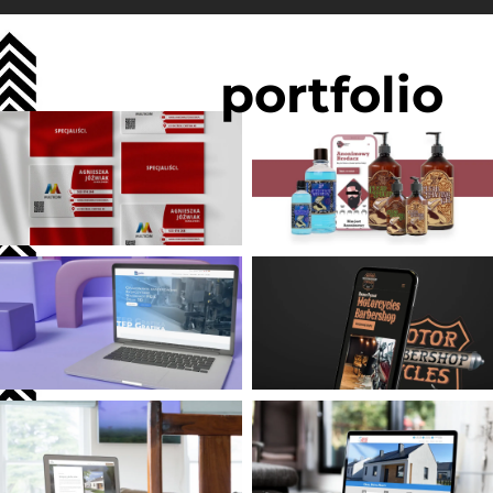
portfolio