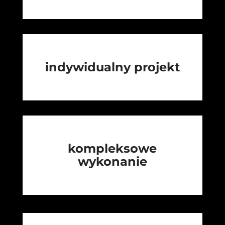
indywidualny projekt
kompleksowe
wykonanie