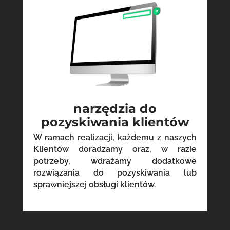
narzędzia do
pozyskiwania klientów
W ramach realizacji, każdemu z naszych
Klientów doradzamy oraz, w razie
potrzeby, wdrażamy dodatkowe
rozwiązania do pozyskiwania lub
sprawniejszej obsługi klientów.