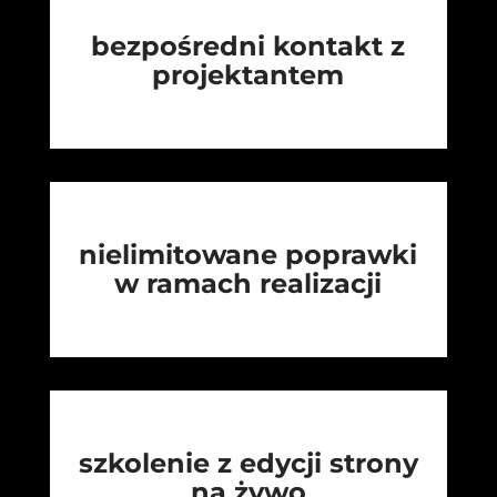
bezpośredni kontakt z
projektantem
nielimitowane poprawki
w ramach realizacji
szkolenie z edycji strony
na żywo