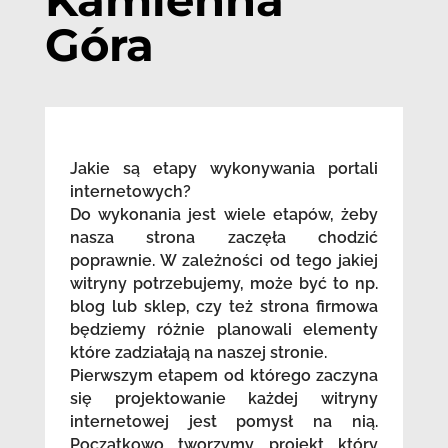
Góra
Jakie są etapy wykonywania portali
internetowych?
Do wykonania jest wiele etapów, żeby
nasza strona zaczęła chodzić
poprawnie. W zależności od tego jakiej
witryny potrzebujemy, może być to np.
blog lub sklep, czy też strona firmowa
będziemy różnie planowali elementy
które zadziałają na naszej stronie.
Pierwszym etapem od którego zaczyna
się projektowanie każdej witryny
internetowej jest pomysł na nią.
Początkowo tworzymy projekt który