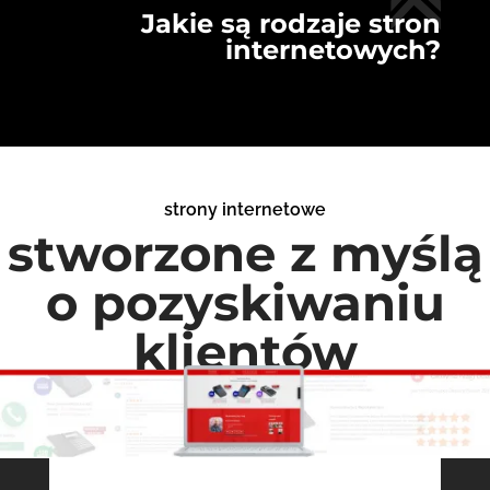
Jakie są rodzaje stron
internetowych?
strony internetowe
stworzone z myślą
o pozyskiwaniu
klientów