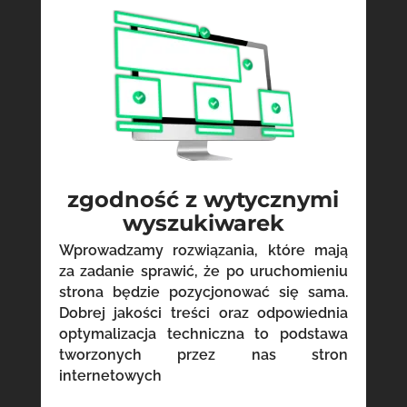
zgodność z wytycznymi
wyszukiwarek
Wprowadzamy rozwiązania, które mają
za zadanie sprawić, że po uruchomieniu
strona będzie pozycjonować się sama.
Dobrej jakości treści oraz odpowiednia
optymalizacja techniczna to podstawa
tworzonych przez nas stron
internetowych