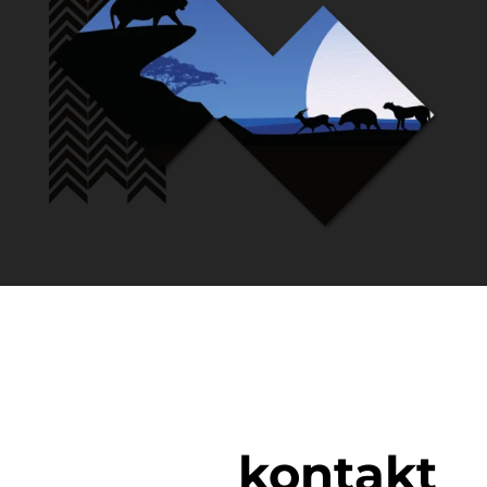
kontakt