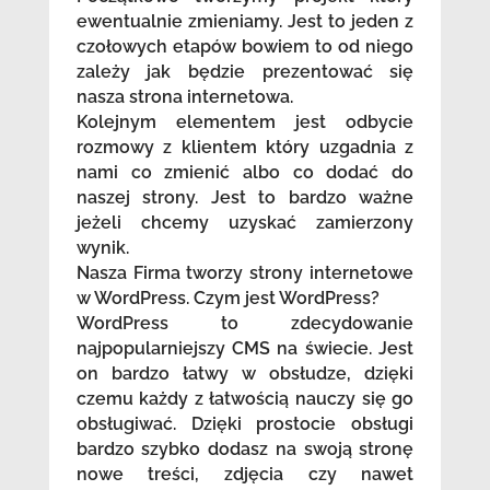
ewentualnie zmieniamy. Jest to jeden z
czołowych etapów bowiem to od niego
zależy jak będzie prezentować się
nasza strona internetowa.
Kolejnym elementem jest odbycie
rozmowy z klientem który uzgadnia z
nami co zmienić albo co dodać do
naszej strony. Jest to bardzo ważne
jeżeli chcemy uzyskać zamierzony
wynik.
Nasza Firma tworzy strony internetowe
w WordPress. Czym jest WordPress?
WordPress to zdecydowanie
najpopularniejszy CMS na świecie. Jest
on bardzo łatwy w obsłudze, dzięki
czemu każdy z łatwością nauczy się go
obsługiwać. Dzięki prostocie obsługi
bardzo szybko dodasz na swoją stronę
nowe treści, zdjęcia czy nawet