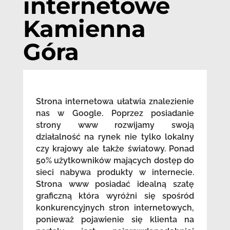
internetowe
Kamienna
Góra
Strona internetowa ułatwia znalezienie
nas w Google. Poprzez posiadanie
strony www rozwijamy swoją
działalność na rynek nie tylko lokalny
czy krajowy ale także światowy. Ponad
50% użytkowników mających dostęp do
sieci nabywa produkty w internecie.
Strona www posiadać idealną szatę
graficzną która wyróżni się spośród
konkurencyjnych stron internetowych,
ponieważ pojawienie się klienta na