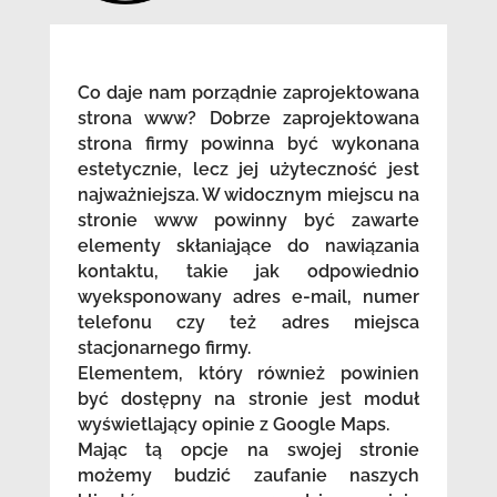
Co daje nam porządnie zaprojektowana
strona www? Dobrze zaprojektowana
strona firmy powinna być wykonana
estetycznie, lecz jej użyteczność jest
najważniejsza. W widocznym miejscu na
stronie www powinny być zawarte
elementy skłaniające do nawiązania
kontaktu, takie jak odpowiednio
wyeksponowany adres e-mail, numer
telefonu czy też adres miejsca
stacjonarnego firmy.
Elementem, który również powinien
być dostępny na stronie jest moduł
wyświetlający opinie z Google Maps.
Mając tą opcje na swojej stronie
możemy budzić zaufanie naszych