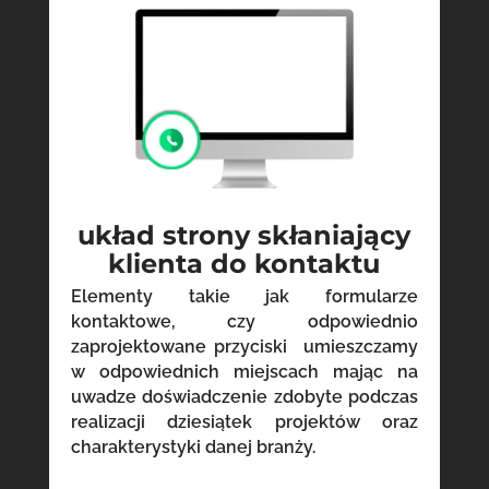
układ strony skłaniający
klienta do kontaktu
Elementy takie jak formularze
kontaktowe, czy odpowiednio
zaprojektowane przyciski umieszczamy
w odpowiednich miejscach mając na
uwadze doświadczenie zdobyte podczas
realizacji dziesiątek projektów oraz
charakterystyki danej branży.