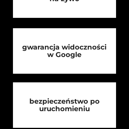
gwarancja widoczności
w Google
bezpieczeństwo po
uruchomieniu