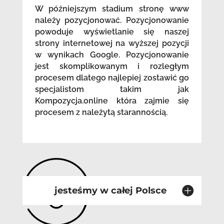
W późniejszym stadium stronę www
należy pozycjonować. Pozycjonowanie
powoduje wyświetlanie się naszej
strony internetowej na wyższej pozycji
w wynikach Google. Pozycjonowanie
jest skomplikowanym i rozległym
procesem dlatego najlepiej zostawić go
specjalistom takim jak
Kompozycja.online która zajmie się
procesem z należytą starannością.
jesteśmy w całej Polsce