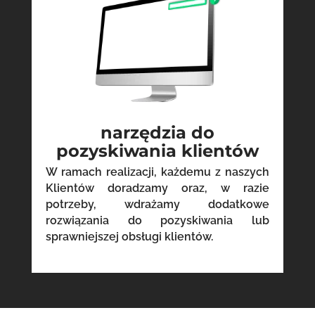
narzędzia do
pozyskiwania klientów
W ramach realizacji, każdemu z naszych
Klientów doradzamy oraz, w razie
potrzeby, wdrażamy dodatkowe
rozwiązania do pozyskiwania lub
sprawniejszej obsługi klientów.