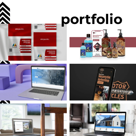
portfolio