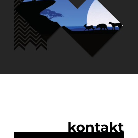
kontakt