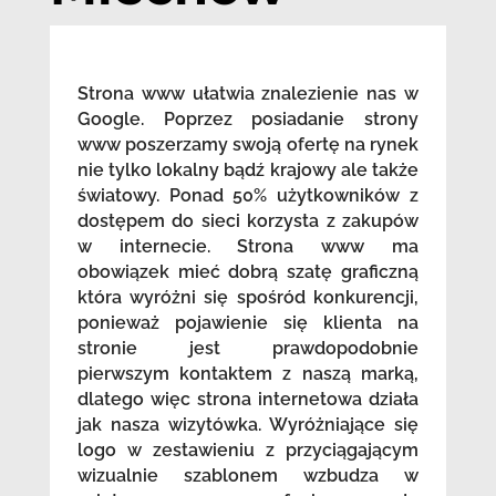
Strona www ułatwia znalezienie nas w
Google. Poprzez posiadanie strony
www poszerzamy swoją ofertę na rynek
nie tylko lokalny bądź krajowy ale także
światowy. Ponad 50% użytkowników z
dostępem do sieci korzysta z zakupów
w internecie. Strona www ma
obowiązek mieć dobrą szatę graficzną
która wyróżni się spośród konkurencji,
ponieważ pojawienie się klienta na
stronie jest prawdopodobnie
pierwszym kontaktem z naszą marką,
dlatego więc strona internetowa działa
jak nasza wizytówka. Wyróżniające się
logo w zestawieniu z przyciągającym
wizualnie szablonem wzbudza w