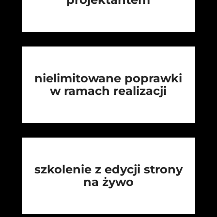
nielimitowane poprawki
w ramach realizacji
szkolenie z edycji strony
na żywo