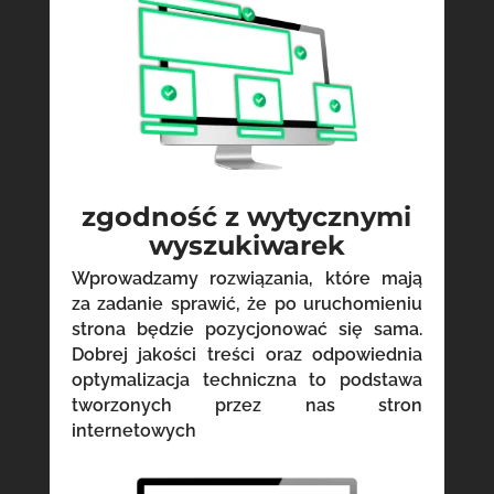
zgodność z wytycznymi
wyszukiwarek
Wprowadzamy rozwiązania, które mają
za zadanie sprawić, że po uruchomieniu
strona będzie pozycjonować się sama.
Dobrej jakości treści oraz odpowiednia
optymalizacja techniczna to podstawa
tworzonych przez nas stron
internetowych