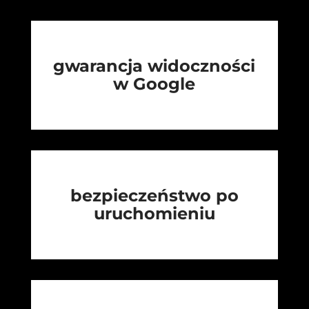
gwarancja widoczności
w Google
bezpieczeństwo po
uruchomieniu