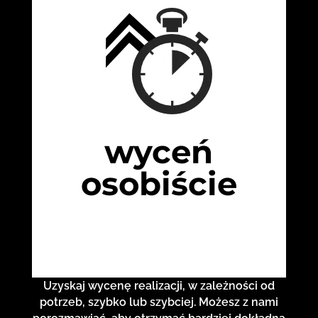
wyceń
osobiście
Uzyskaj wycenę realizacji, w zależności od
potrzeb, szybko lub szybciej. Możesz z nami