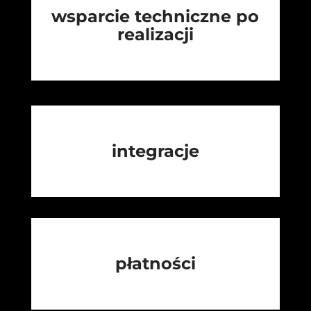
wsparcie techniczne po
realizacji
integracje
płatności