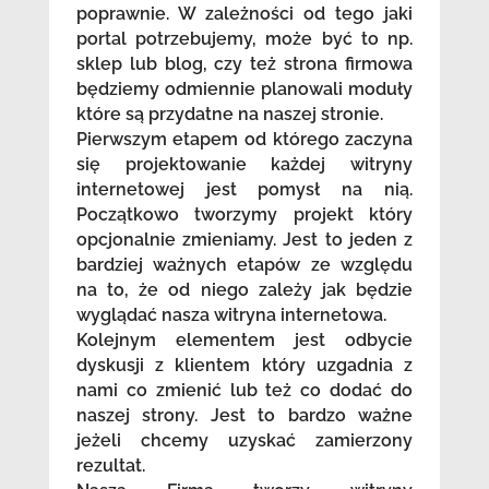
poprawnie. W zależności od tego jaki
portal potrzebujemy, może być to np.
sklep lub blog, czy też strona firmowa
będziemy odmiennie planowali moduły
które są przydatne na naszej stronie.
Pierwszym etapem od którego zaczyna
się projektowanie każdej witryny
internetowej jest pomysł na nią.
Początkowo tworzymy projekt który
opcjonalnie zmieniamy. Jest to jeden z
bardziej ważnych etapów ze względu
na to, że od niego zależy jak będzie
wyglądać nasza witryna internetowa.
Kolejnym elementem jest odbycie
dyskusji z klientem który uzgadnia z
nami co zmienić lub też co dodać do
naszej strony. Jest to bardzo ważne
jeżeli chcemy uzyskać zamierzony
rezultat.