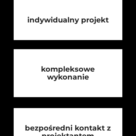
indywidualny projekt
kompleksowe
wykonanie
bezpośredni kontakt z
projektantem