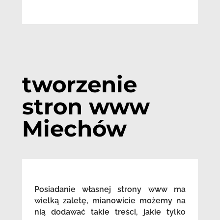
tworzenie
stron www
Miechów
Posiadanie własnej strony www ma
wielką zaletę, mianowicie możemy na
nią dodawać takie treści, jakie tylko