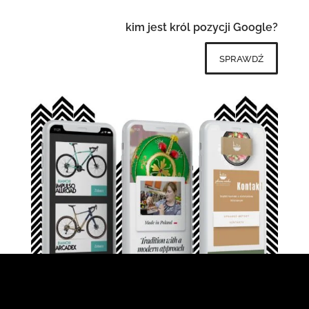
kim jest król pozycji Google?
sprawdź