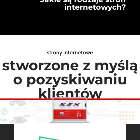
internetowych?
strony internetowe
stworzone z myślą
o pozyskiwaniu
klientów