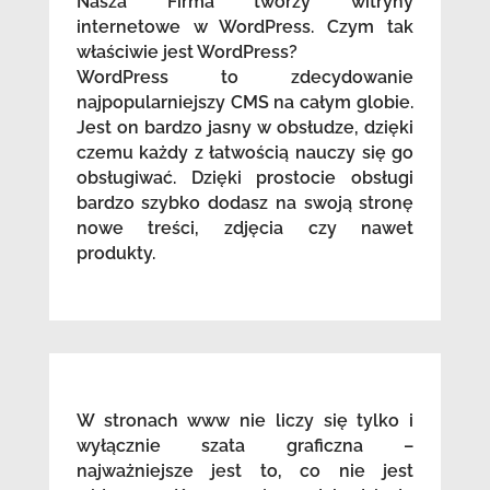
Nasza Firma tworzy witryny
internetowe w WordPress. Czym tak
właściwie jest WordPress?
WordPress to zdecydowanie
najpopularniejszy CMS na całym globie.
Jest on bardzo jasny w obsłudze, dzięki
czemu każdy z łatwością nauczy się go
obsługiwać. Dzięki prostocie obsługi
bardzo szybko dodasz na swoją stronę
nowe treści, zdjęcia czy nawet
produkty.
W stronach www nie liczy się tylko i
wyłącznie szata graficzna –
najważniejsze jest to, co nie jest