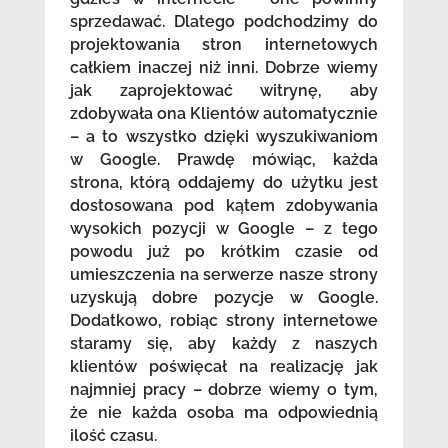
sprzedawać. Dlatego podchodzimy do
projektowania stron internetowych
całkiem inaczej niż inni. Dobrze wiemy
jak zaprojektować witrynę, aby
zdobywała ona Klientów automatycznie
– a to wszystko dzięki wyszukiwaniom
w Google. Prawdę mówiąc, każda
strona, którą oddajemy do użytku jest
dostosowana pod kątem zdobywania
wysokich pozycji w Google – z tego
powodu już po krótkim czasie od
umieszczenia na serwerze nasze strony
uzyskują dobre pozycje w Google.
Dodatkowo, robiąc strony internetowe
staramy się, aby każdy z naszych
klientów poświęcał na realizację jak
najmniej pracy – dobrze wiemy o tym,
że nie każda osoba ma odpowiednią
ilość czasu.