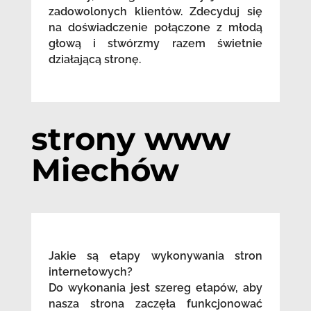
zadowolonych klientów. Zdecyduj się
na doświadczenie połączone z młodą
głową i stwórzmy razem świetnie
działającą stronę.
strony www
Miechów
Jakie są etapy wykonywania stron
internetowych?
Do wykonania jest szereg etapów, aby
nasza strona zaczęła funkcjonować