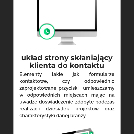
układ strony skłaniający
klienta do kontaktu
Elementy takie jak formularze
kontaktowe, czy odpowiednio
zaprojektowane przyciski umieszczamy
w odpowiednich miejscach mając na
uwadze doświadczenie zdobyte podczas
realizacji dziesiątek projektów oraz
charakterystyki danej branży.