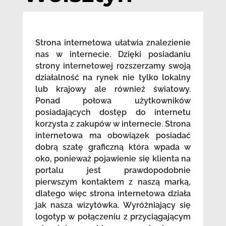
Strona internetowa ułatwia znalezienie
nas w internecie. Dzięki posiadaniu
strony internetowej rozszerzamy swoją
działalność na rynek nie tylko lokalny
lub krajowy ale również światowy.
Ponad połowa użytkowników
posiadających dostęp do internetu
korzysta z zakupów w internecie. Strona
internetowa ma obowiązek posiadać
dobrą szatę graficzną która wpada w
oko, ponieważ pojawienie się klienta na
portalu jest prawdopodobnie
pierwszym kontaktem z naszą marką,
dlatego więc strona internetowa działa
jak nasza wizytówka. Wyróżniający się
logotyp w połączeniu z przyciągającym