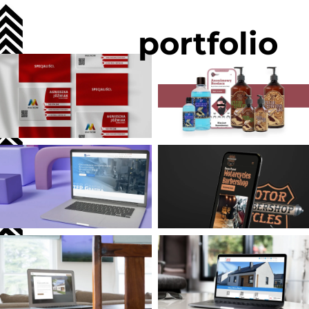
portfolio