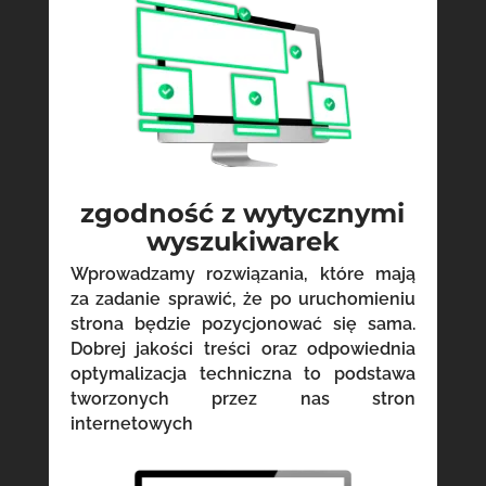
zgodność z wytycznymi
wyszukiwarek
Wprowadzamy rozwiązania, które mają
za zadanie sprawić, że po uruchomieniu
strona będzie pozycjonować się sama.
Dobrej jakości treści oraz odpowiednia
optymalizacja techniczna to podstawa
tworzonych przez nas stron
internetowych