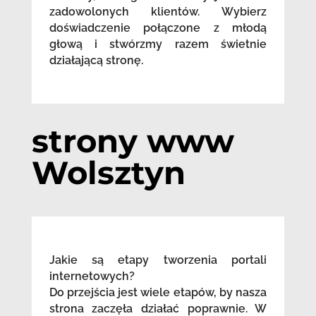
zadowolonych klientów. Wybierz
doświadczenie połączone z młodą
głową i stwórzmy razem świetnie
działającą stronę.
strony www
Wolsztyn
Jakie są etapy tworzenia portali
internetowych?
Do przejścia jest wiele etapów, by nasza
strona zaczęła działać poprawnie. W