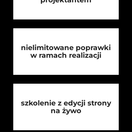
nielimitowane poprawki
w ramach realizacji
szkolenie z edycji strony
na żywo