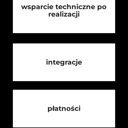
wsparcie techniczne po
realizacji
integracje
płatności