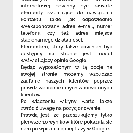
internetowej powinny być zawarte
elementy skłaniające do nawiązania
kontaktu, takie jak odpowiednio
wyeksponowany adres e-mail, numer
telefonu czy też adres miejsca
stacjonarnego działalności.
Elementem, który także powinien być
dostępny na stronie jest moduł
wyświetlający opinie Google.
Będąc wyposażonym w tą opcje na
swojej stronie możemy wzbudzać
zaufanie naszych klientów poprzez
prawdziwe opinie innych zadowolonych
klientów.
Po włączeniu witryny warto także
zwrócić uwagę na pozycjonowanie.
Prawdą jest, że przeszukujemy tylko
pierwsze 10 wyników które pokazują się
nam po wpisaniu danej frazy w Google.