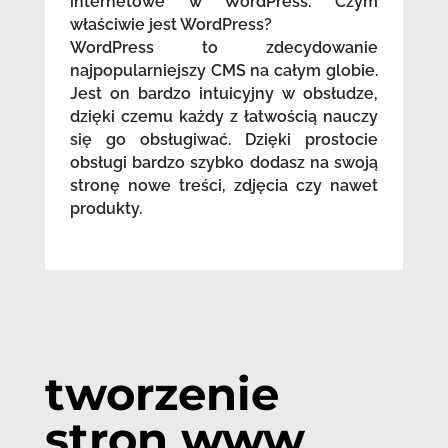
internetowe w WordPress. Czym
właściwie jest WordPress?
WordPress to zdecydowanie
najpopularniejszy CMS na całym globie.
Jest on bardzo intuicyjny w obsłudze,
dzięki czemu każdy z łatwością nauczy
się go obsługiwać. Dzięki prostocie
obsługi bardzo szybko dodasz na swoją
stronę nowe treści, zdjęcia czy nawet
produkty.
tworzenie
stron www