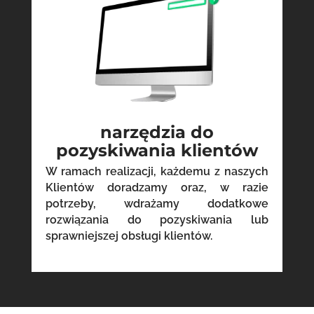
narzędzia do
pozyskiwania klientów
W ramach realizacji, każdemu z naszych
Klientów doradzamy oraz, w razie
potrzeby, wdrażamy dodatkowe
rozwiązania do pozyskiwania lub
sprawniejszej obsługi klientów.