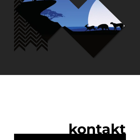
kontakt