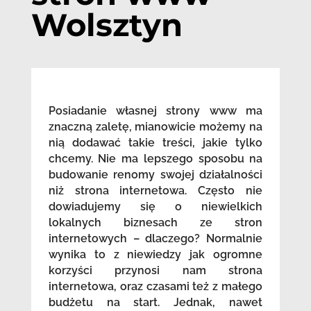
Wolsztyn
Posiadanie własnej strony www ma
znaczną zaletę, mianowicie możemy na
nią dodawać takie treści, jakie tylko
chcemy. Nie ma lepszego sposobu na
budowanie renomy swojej działalności
niż strona internetowa. Często nie
dowiadujemy się o niewielkich
lokalnych biznesach ze stron
internetowych – dlaczego? Normalnie
wynika to z niewiedzy jak ogromne
korzyści przynosi nam strona
internetowa, oraz czasami też z małego
budżetu na start. Jednak, nawet