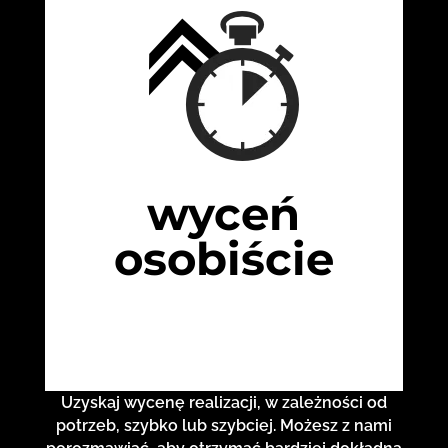
wyceń
osobiście
Uzyskaj wycenę realizacji, w zależności od
potrzeb, szybko lub szybciej. Możesz z nami