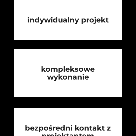
indywidualny projekt
kompleksowe
wykonanie
bezpośredni kontakt z
projektantem