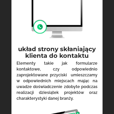
układ strony skłaniający
klienta do kontaktu
Elementy takie jak formularze
kontaktowe, czy odpowiednio
zaprojektowane przyciski umieszczamy
w odpowiednich miejscach mając na
uwadze doświadczenie zdobyte podczas
realizacji dziesiątek projektów oraz
charakterystyki danej branży.