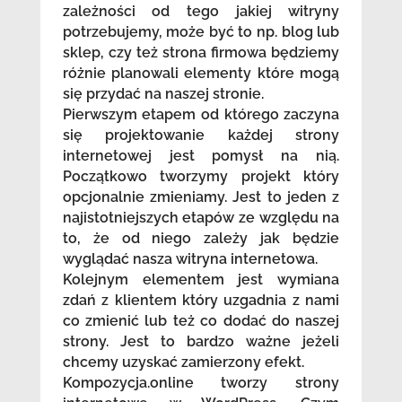
zależności od tego jakiej witryny
potrzebujemy, może być to np. blog lub
sklep, czy też strona firmowa będziemy
różnie planowali elementy które mogą
się przydać na naszej stronie.
Pierwszym etapem od którego zaczyna
się projektowanie każdej strony
internetowej jest pomysł na nią.
Początkowo tworzymy projekt który
opcjonalnie zmieniamy. Jest to jeden z
najistotniejszych etapów ze względu na
to, że od niego zależy jak będzie
wyglądać nasza witryna internetowa.
Kolejnym elementem jest wymiana
zdań z klientem który uzgadnia z nami
co zmienić lub też co dodać do naszej
strony. Jest to bardzo ważne jeżeli
chcemy uzyskać zamierzony efekt.
Kompozycja.online tworzy strony