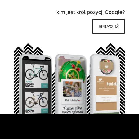
kim jest król pozycji Google?
sprawdź