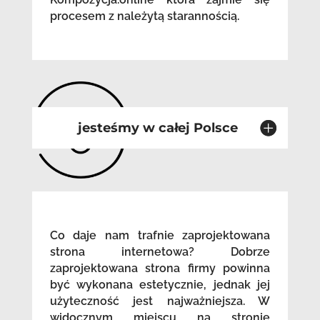
procesem z należytą starannością.
jesteśmy w całej Polsce
Co daje nam trafnie zaprojektowana
strona internetowa? Dobrze
zaprojektowana strona firmy powinna
być wykonana estetycznie, jednak jej
użyteczność jest najważniejsza. W
widocznym miejscu na stronie