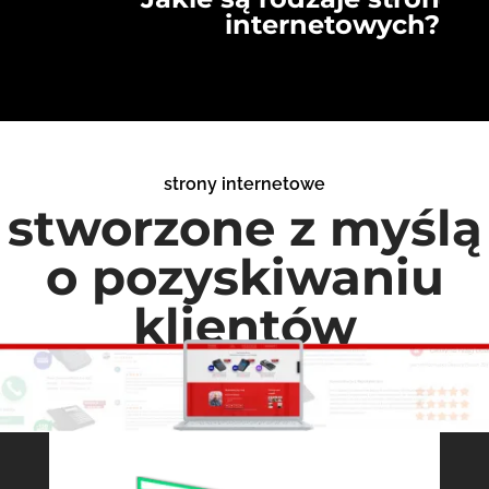
internetowych?
strony internetowe
stworzone z myślą
o pozyskiwaniu
klientów