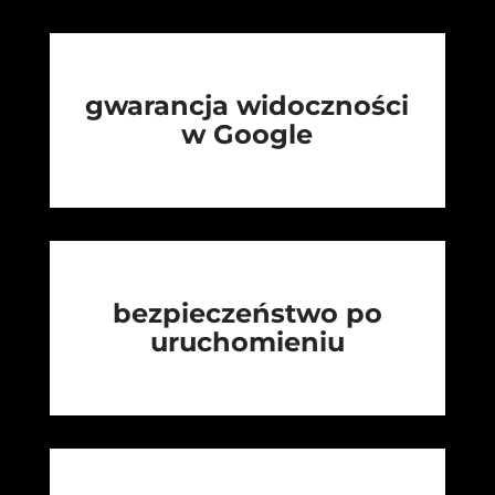
gwarancja widoczności
w Google
bezpieczeństwo po
uruchomieniu