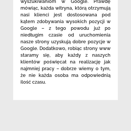
wyszukiwaniom w Google. Prawdę
mówiąc, każda witryna, którą otrzymują
nasi klienci jest dostosowana pod
kątem zdobywania wysokich pozycji w
Google – z tego powodu już po
niedługim czasie od uruchomienia
nasze strony uzyskują dobre pozycje w
Google. Dodatkowo, robiąc strony www
staramy się, aby każdy z naszych
klientów poświęcał na realizację jak
najmniej pracy – dobrze wiemy o tym,
że nie każda osoba ma odpowiednią
ilość czasu.