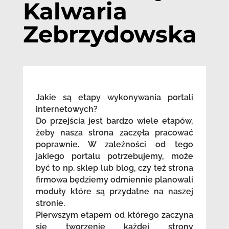
Kalwaria
Zebrzydowska
Jakie są etapy wykonywania portali
internetowych?
Do przejścia jest bardzo wiele etapów,
żeby nasza strona zaczęła pracować
poprawnie. W zależności od tego
jakiego portalu potrzebujemy, może
być to np. sklep lub blog, czy też strona
firmowa będziemy odmiennie planowali
moduły które są przydatne na naszej
stronie.
Pierwszym etapem od którego zaczyna
się tworzenie każdej strony