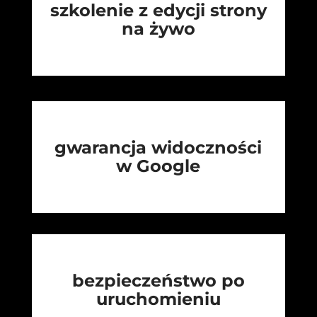
szkolenie z edycji strony
na żywo
gwarancja widoczności
w Google
bezpieczeństwo po
uruchomieniu