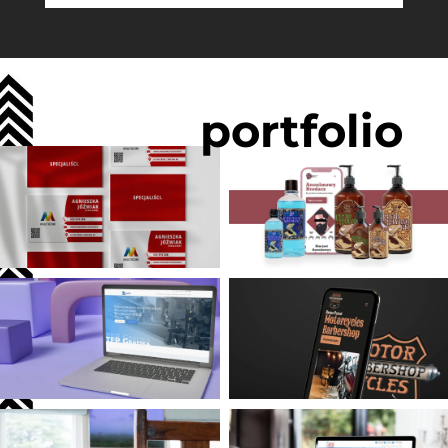
portfolio