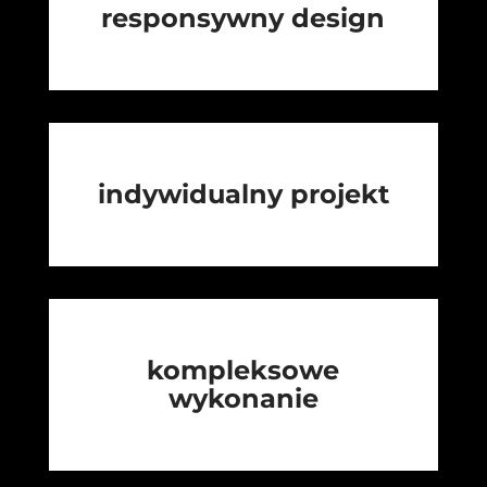
responsywny design
indywidualny projekt
kompleksowe
wykonanie