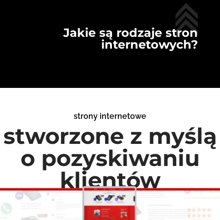
Jakie są rodzaje stron
internetowych?
strony internetowe
stworzone z myślą
o pozyskiwaniu
klientów