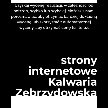
Uzyskaj wycenę realizacji, w zależności od
potrzeb, szybko lub szybciej. Możesz z nami
porozmawiać, aby otrzymać bardziej dokładną
wycenę lub skorzystać z automatycznej
wyceny, aby otrzymać cenę tu i teraz.
strony
internetowe
Kalwaria
Zebrzydowska