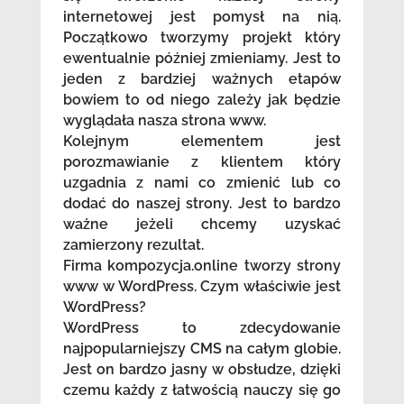
internetowej jest pomysł na nią.
Początkowo tworzymy projekt który
ewentualnie później zmieniamy. Jest to
jeden z bardziej ważnych etapów
bowiem to od niego zależy jak będzie
wyglądała nasza strona www.
Kolejnym elementem jest
porozmawianie z klientem który
uzgadnia z nami co zmienić lub co
dodać do naszej strony. Jest to bardzo
ważne jeżeli chcemy uzyskać
zamierzony rezultat.
Firma kompozycja.online tworzy strony
www w WordPress. Czym właściwie jest
WordPress?
WordPress to zdecydowanie
najpopularniejszy CMS na całym globie.
Jest on bardzo jasny w obsłudze, dzięki
czemu każdy z łatwością nauczy się go