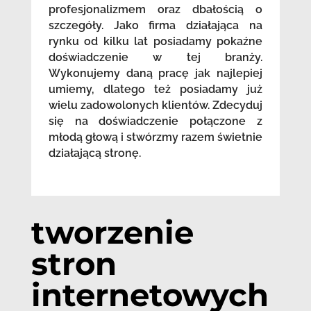
profesjonalizmem oraz dbałością o
szczegóły. Jako firma działająca na
rynku od kilku lat posiadamy pokaźne
doświadczenie w tej branży.
Wykonujemy daną pracę jak najlepiej
umiemy, dlatego też posiadamy już
wielu zadowolonych klientów. Zdecyduj
się na doświadczenie połączone z
młodą głową i stwórzmy razem świetnie
działającą stronę.
tworzenie
stron
internetowych