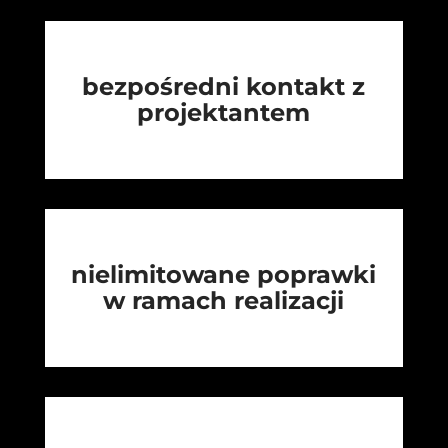
bezpośredni kontakt z
projektantem
nielimitowane poprawki
w ramach realizacji