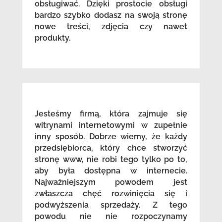
obsługiwać. Dzięki prostocie obsługi
bardzo szybko dodasz na swoją stronę
nowe treści, zdjęcia czy nawet
produkty.
Jesteśmy firmą, która zajmuje się
witrynami internetowymi w zupełnie
inny sposób. Dobrze wiemy, że każdy
przedsiębiorca, który chce stworzyć
stronę www, nie robi tego tylko po to,
aby była dostępna w internecie.
Najważniejszym powodem jest
zwłaszcza chęć rozwinięcia się i
podwyższenia sprzedaży. Z tego
powodu nie nie rozpoczynamy