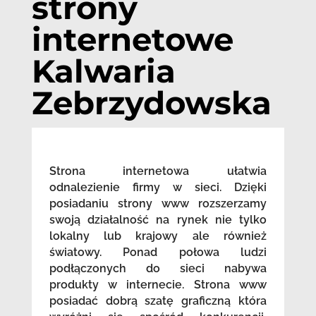
strony
internetowe
Kalwaria
Zebrzydowska
Strona internetowa ułatwia
odnalezienie firmy w sieci. Dzięki
posiadaniu strony www rozszerzamy
swoją działalność na rynek nie tylko
lokalny lub krajowy ale również
światowy. Ponad połowa ludzi
podłączonych do sieci nabywa
produkty w internecie. Strona www
posiadać dobrą szatę graficzną która