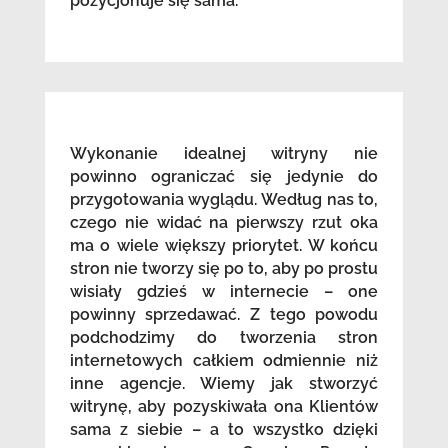
pozycjonuje się sama.
Wykonanie idealnej witryny nie
powinno ograniczać się jedynie do
przygotowania wyglądu. Według nas to,
czego nie widać na pierwszy rzut oka
ma o wiele większy priorytet. W końcu
stron nie tworzy się po to, aby po prostu
wisiały gdzieś w internecie – one
powinny sprzedawać. Z tego powodu
podchodzimy do tworzenia stron
internetowych całkiem odmiennie niż
inne agencje. Wiemy jak stworzyć
witrynę, aby pozyskiwała ona Klientów
sama z siebie – a to wszystko dzięki