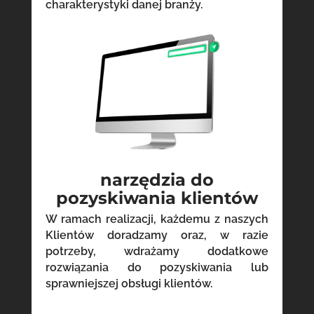
charakterystyki danej branży.
narzędzia do
pozyskiwania klientów
W ramach realizacji, każdemu z naszych
Klientów doradzamy oraz, w razie
potrzeby, wdrażamy dodatkowe
rozwiązania do pozyskiwania lub
sprawniejszej obsługi klientów.