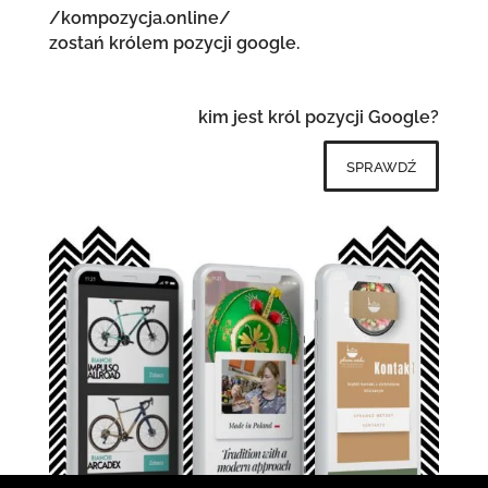
/kompozycja.online/
zostań królem pozycji google.
kim jest król pozycji Google?
sprawdź