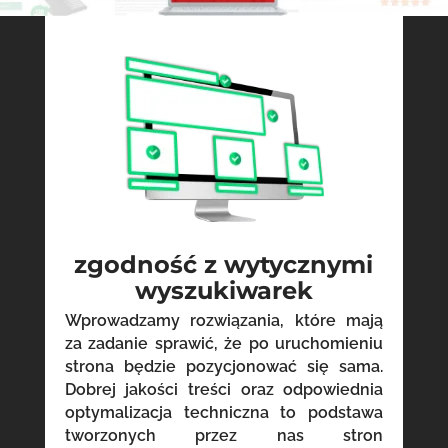
zgodność z wytycznymi
wyszukiwarek
Wprowadzamy rozwiązania, które mają
za zadanie sprawić, że po uruchomieniu
strona będzie pozycjonować się sama.
Dobrej jakości treści oraz odpowiednia
optymalizacja techniczna to podstawa
tworzonych przez nas stron