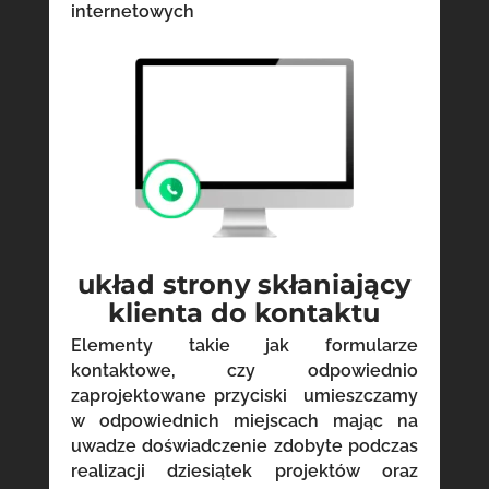
internetowych
układ strony skłaniający
klienta do kontaktu
Elementy takie jak formularze
kontaktowe, czy odpowiednio
zaprojektowane przyciski umieszczamy
w odpowiednich miejscach mając na
uwadze doświadczenie zdobyte podczas
realizacji dziesiątek projektów oraz