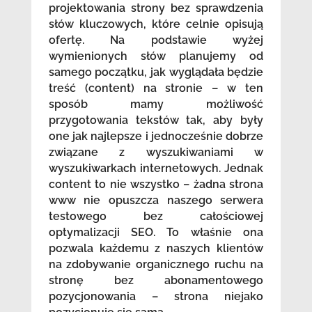
projektowania strony bez sprawdzenia
słów kluczowych, które celnie opisują
ofertę. Na podstawie wyżej
wymienionych słów planujemy od
samego początku, jak wyglądała będzie
treść (content) na stronie – w ten
sposób mamy możliwość
przygotowania tekstów tak, aby były
one jak najlepsze i jednocześnie dobrze
związane z wyszukiwaniami w
wyszukiwarkach internetowych. Jednak
content to nie wszystko – żadna strona
www nie opuszcza naszego serwera
testowego bez całościowej
optymalizacji SEO. To właśnie ona
pozwala każdemu z naszych klientów
na zdobywanie organicznego ruchu na
stronę bez abonamentowego
pozycjonowania – strona niejako