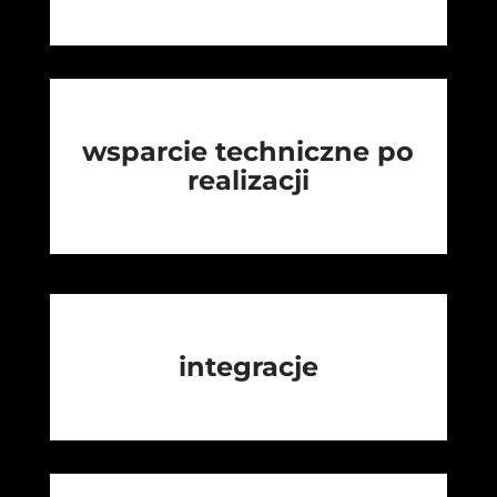
wsparcie techniczne po
realizacji
integracje