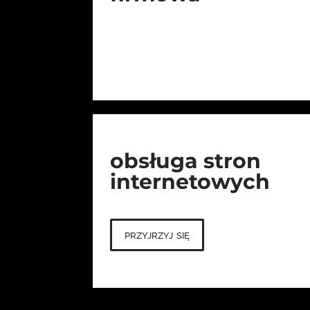
obsługa stron
internetowych
przyjrzyj się