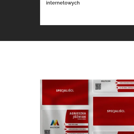
internetowych