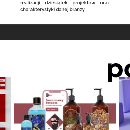
realizacji dziesiątek projektów oraz
charakterystyki danej branży.
p