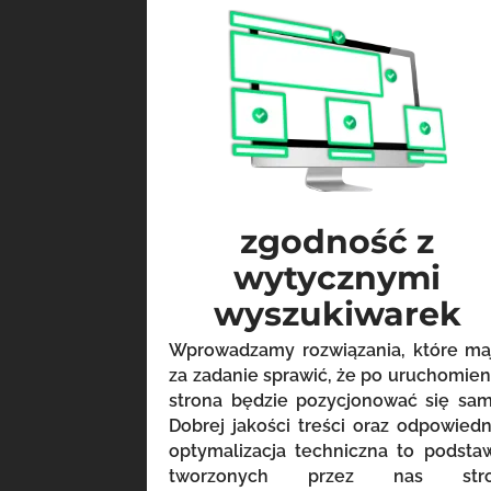
zgodność z
wytycznymi
wyszukiwarek
Wprowadzamy rozwiązania, które ma
za zadanie sprawić, że po uruchomien
strona będzie pozycjonować się sam
Dobrej jakości treści oraz odpowiedn
optymalizacja techniczna to podsta
tworzonych przez nas str