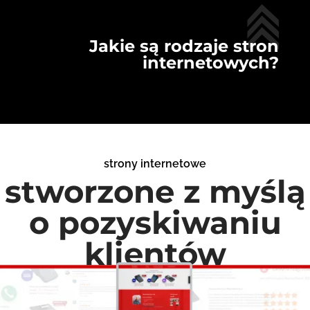
Jakie są rodzaje stron
internetowych?
strony internetowe
stworzone z myślą
o pozyskiwaniu
klientów