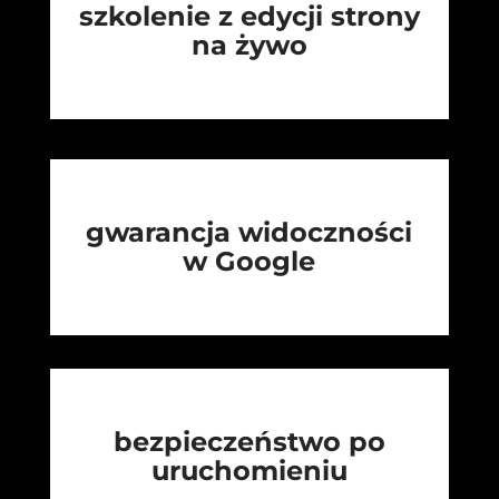
szkolenie z edycji strony
na żywo
gwarancja widoczności
w Google
bezpieczeństwo po
uruchomieniu