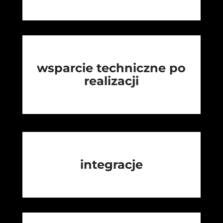
wsparcie techniczne po
realizacji
integracje