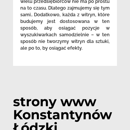
wielu przedsiębiorców nie ma po prostu
na to czasu. Dlatego zajmujemy się tym
sami.. Dodatkowo, każda z witryn, które
budujemy jest dostosowana w ten
sposób, aby osiągać pozycje w
wyszukiwarkach samodzielnie – w ten
sposób nie tworzymy witryn dla sztuki,
ale po to, by osiągać efekty.
strony www
Konstantynów
Łódzki