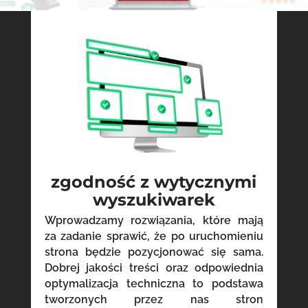
zgodność z wytycznymi
wyszukiwarek
Wprowadzamy rozwiązania, które mają
za zadanie sprawić, że po uruchomieniu
strona będzie pozycjonować się sama.
Dobrej jakości treści oraz odpowiednia
optymalizacja techniczna to podstawa
tworzonych przez nas stron