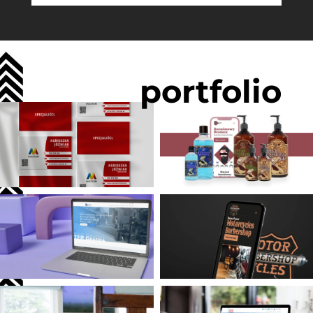
portfolio