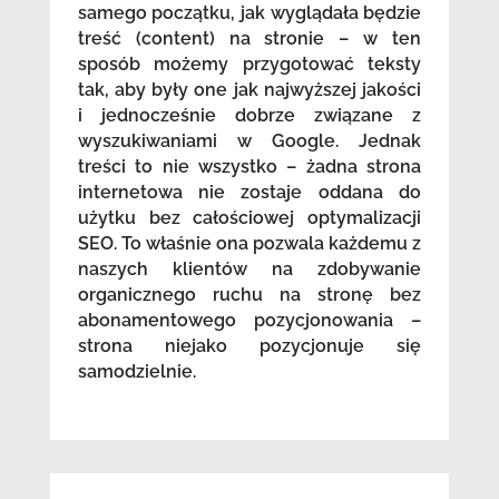
samego początku, jak wyglądała będzie
treść (content) na stronie – w ten
sposób możemy przygotować teksty
tak, aby były one jak najwyższej jakości
i jednocześnie dobrze związane z
wyszukiwaniami w Google. Jednak
treści to nie wszystko – żadna strona
internetowa nie zostaje oddana do
użytku bez całościowej optymalizacji
SEO. To właśnie ona pozwala każdemu z
naszych klientów na zdobywanie
organicznego ruchu na stronę bez
abonamentowego pozycjonowania –
strona niejako pozycjonuje się
samodzielnie.