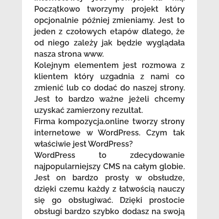
Początkowo tworzymy projekt który
opcjonalnie później zmieniamy. Jest to
jeden z czołowych etapów dlatego, że
od niego zależy jak będzie wyglądała
nasza strona www.
Kolejnym elementem jest rozmowa z
klientem który uzgadnia z nami co
zmienić lub co dodać do naszej strony.
Jest to bardzo ważne jeżeli chcemy
uzyskać zamierzony rezultat.
Firma kompozycja.online tworzy strony
internetowe w WordPress. Czym tak
właściwie jest WordPress?
WordPress to zdecydowanie
najpopularniejszy CMS na całym globie.
Jest on bardzo prosty w obsłudze,
dzięki czemu każdy z łatwością nauczy
się go obsługiwać. Dzięki prostocie
obsługi bardzo szybko dodasz na swoją