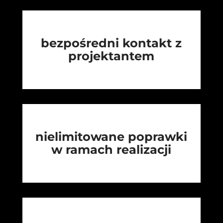
bezpośredni kontakt z
projektantem
nielimitowane poprawki
w ramach realizacji