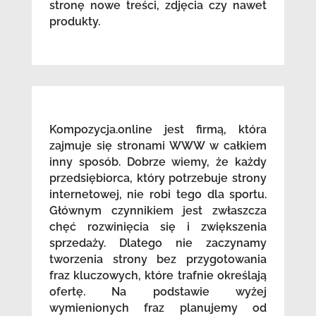
stronę nowe treści, zdjęcia czy nawet
produkty.
Kompozycja.online jest firmą, która
zajmuje się stronami WWW w całkiem
inny sposób. Dobrze wiemy, że każdy
przedsiębiorca, który potrzebuje strony
internetowej, nie robi tego dla sportu.
Głównym czynnikiem jest zwłaszcza
chęć rozwinięcia się i zwiększenia
sprzedaży. Dlatego nie zaczynamy
tworzenia strony bez przygotowania
fraz kluczowych, które trafnie określają
ofertę. Na podstawie wyżej
wymienionych fraz planujemy od