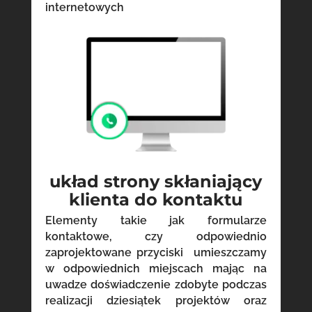
internetowych
układ strony skłaniający
klienta do kontaktu
Elementy takie jak formularze
kontaktowe, czy odpowiednio
zaprojektowane przyciski umieszczamy
w odpowiednich miejscach mając na
uwadze doświadczenie zdobyte podczas
realizacji dziesiątek projektów oraz