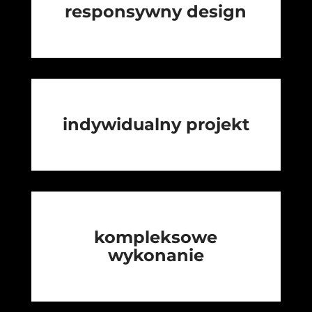
responsywny design
indywidualny projekt
kompleksowe
wykonanie