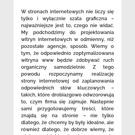
W stronach internetowych nie liczy się
tylko i wyłącznie szata graficzna –
najważniejsze jest to, czego nie widać.
My podchodzimy do projektowania
witryn internetowych w odmienny, niż
pozostałe agencje, sposób. Wiemy o
tym, że odpowiednio zoptymalizowana
witryna www będzie zdobywać ruch
organiczny samodzielnie. Z tego
powodu rozpoczynamy realizację
strony internetowej od zaplanowania
odpowiednich słów kluczowych –
takich, które drobiazgowo odwzorowują
to, czym firma się zajmuje. Następnie
sami przygotowujemy treści, które
znajdą się na stronie – nie tylko
dlatego, że chcemy by były idealne, ale
również dlatego, że dobrze wiemy, że