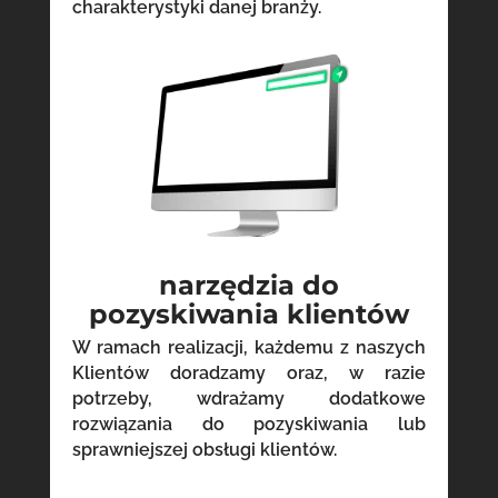
charakterystyki danej branży.
narzędzia do
pozyskiwania klientów
W ramach realizacji, każdemu z naszych
Klientów doradzamy oraz, w razie
potrzeby, wdrażamy dodatkowe
rozwiązania do pozyskiwania lub
sprawniejszej obsługi klientów.