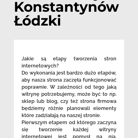
Konstantynów
Łódzki
Jakie są etapy tworzenia stron
internetowych?
Do wykonania jest bardzo dużo etapów,
aby nasza strona zaczęła funkcjonować
poprawnie. W zależności od tego jaką
witrynę potrzebujemy, może być to np.
sklep lub blog, czy też strona firmowa
będziemy różnie planowali elementy
które zadziałają na naszej stronie.
Pierwszym etapem od którego zaczyna
się tworzenie każdej witryny
internetowej jest pomysł na nią.