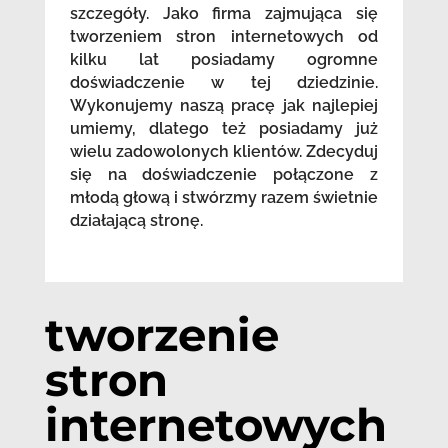
szczegóły. Jako firma zajmująca się
tworzeniem stron internetowych od
kilku lat posiadamy ogromne
doświadczenie w tej dziedzinie.
Wykonujemy naszą pracę jak najlepiej
umiemy, dlatego też posiadamy już
wielu zadowolonych klientów. Zdecyduj
się na doświadczenie połączone z
młodą głową i stwórzmy razem świetnie
działającą stronę.
tworzenie
stron
internetowych