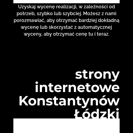
Uzyskaj wycenę realizacji, w zależności od
potrzeb, szybko lub szybciej. Możesz z nami
porozmawiać, aby otrzymać bardziej dokładną
wycenę lub skorzystać z automatycznej
wyceny, aby otrzymać cenę tu i teraz.
strony
internetowe
Konstantynów
Łódzki