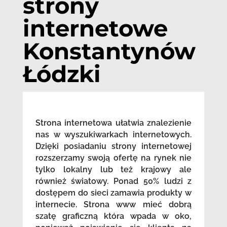
strony
internetowe
Konstantynów
Łódzki
Strona internetowa ułatwia znalezienie
nas w wyszukiwarkach internetowych.
Dzięki posiadaniu strony internetowej
rozszerzamy swoją ofertę na rynek nie
tylko lokalny lub też krajowy ale
również światowy. Ponad 50% ludzi z
dostępem do sieci zamawia produkty w
internecie. Strona www mieć dobrą
szatę graficzną która wpada w oko,