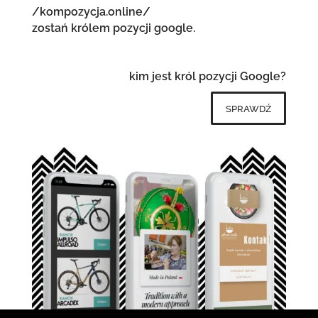
/kompozycja.online/
zostań królem pozycji google.
kim jest król pozycji Google?
sprawdź