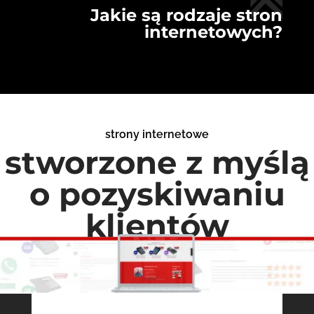
Jakie są rodzaje stron
internetowych?
strony internetowe
stworzone z myślą
o pozyskiwaniu
klientów