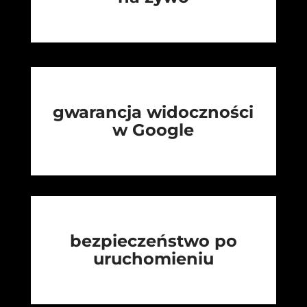
gwarancja widoczności
w Google
bezpieczeństwo po
uruchomieniu