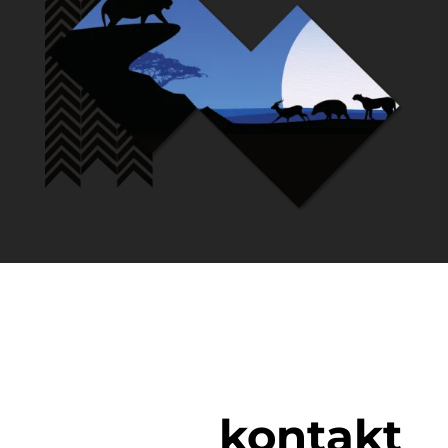
kontakt