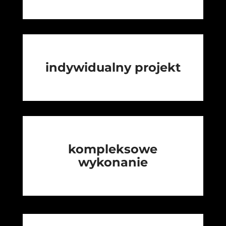
indywidualny projekt
kompleksowe
wykonanie