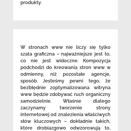
produkty.
W stronach www nie liczy się tylko
szata graficzna – najważniejsze jest to,
co nie jest widoczne. Kompozycja
podchodzi do kreowania stron www w
odmienny, niż pozostałe agencje,
sposób. Jesteśmy pewni tego, że
bezbłędnie zoptymalizowana witryna
www będzie zdobywać ruch organiczny
samodzielnie. Właśnie dlatego
zaczynamy tworzenie strony
internetowej od znalezienia właściwych
słów kluczowych – dokładnie takich,
które drobiazgowo odwzorowują to,