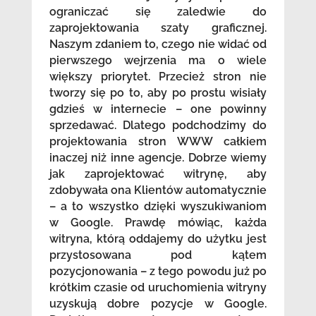
ograniczać się zaledwie do
zaprojektowania szaty graficznej.
Naszym zdaniem to, czego nie widać od
pierwszego wejrzenia ma o wiele
większy priorytet. Przecież stron nie
tworzy się po to, aby po prostu wisiały
gdzieś w internecie – one powinny
sprzedawać. Dlatego podchodzimy do
projektowania stron WWW całkiem
inaczej niż inne agencje. Dobrze wiemy
jak zaprojektować witrynę, aby
zdobywała ona Klientów automatycznie
– a to wszystko dzięki wyszukiwaniom
w Google. Prawdę mówiąc, każda
witryna, którą oddajemy do użytku jest
przystosowana pod kątem
pozycjonowania – z tego powodu już po
krótkim czasie od uruchomienia witryny
uzyskują dobre pozycje w Google.