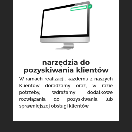
narzędzia do
pozyskiwania klientów
W ramach realizacji, każdemu z naszych
Klientów doradzamy oraz, w razie
potrzeby, wdrażamy dodatkowe
rozwiązania do pozyskiwania lub
sprawniejszej obsługi klientów.