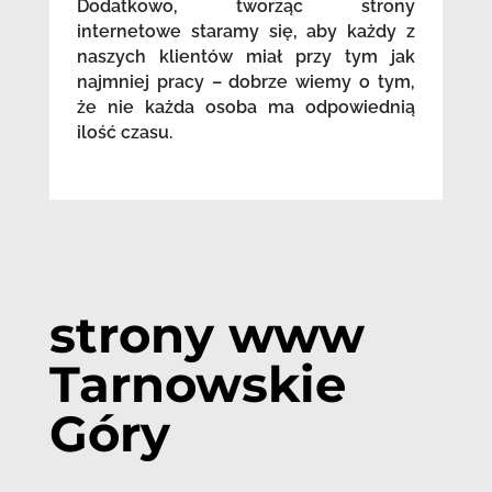
Dodatkowo, tworząc strony
internetowe staramy się, aby każdy z
naszych klientów miał przy tym jak
najmniej pracy – dobrze wiemy o tym,
że nie każda osoba ma odpowiednią
ilość czasu.
strony www
Tarnowskie
Góry