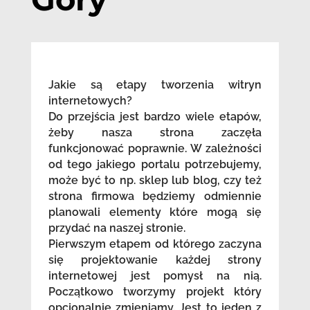
Jakie są etapy tworzenia witryn
internetowych?
Do przejścia jest bardzo wiele etapów,
żeby nasza strona zaczęła
funkcjonować poprawnie. W zależności
od tego jakiego portalu potrzebujemy,
może być to np. sklep lub blog, czy też
strona firmowa będziemy odmiennie
planowali elementy które mogą się
przydać na naszej stronie.
Pierwszym etapem od którego zaczyna
się projektowanie każdej strony
internetowej jest pomysł na nią.
Początkowo tworzymy projekt który
opcjonalnie zmieniamy. Jest to jeden z