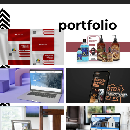
portfolio