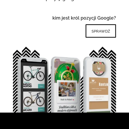
kim jest król pozycji Google?
sprawdź