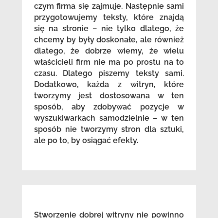
czym firma się zajmuje. Następnie sami
przygotowujemy teksty, które znajdą
się na stronie – nie tylko dlatego, że
chcemy by były doskonałe, ale również
dlatego, że dobrze wiemy, że wielu
właścicieli firm nie ma po prostu na to
czasu. Dlatego piszemy teksty sami.
Dodatkowo, każda z witryn, które
tworzymy jest dostosowana w ten
sposób, aby zdobywać pozycje w
wyszukiwarkach samodzielnie – w ten
sposób nie tworzymy stron dla sztuki,
ale po to, by osiągać efekty.
Stworzenie dobrej witryny nie powinno