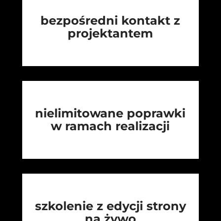
bezpośredni kontakt z
projektantem
nielimitowane poprawki
w ramach realizacji
szkolenie z edycji strony
na żywo