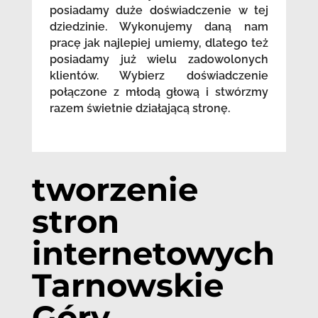
posiadamy duże doświadczenie w tej
dziedzinie. Wykonujemy daną nam
pracę jak najlepiej umiemy, dlatego też
posiadamy już wielu zadowolonych
klientów. Wybierz doświadczenie
połączone z młodą głową i stwórzmy
razem świetnie działającą stronę.
tworzenie
stron
internetowych
Tarnowskie
Góry