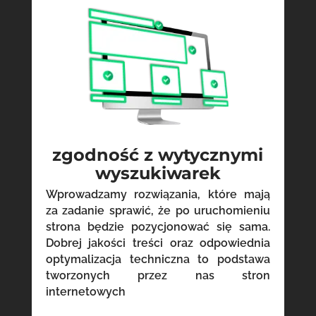
zgodność z wytycznymi
wyszukiwarek
Wprowadzamy rozwiązania, które mają
za zadanie sprawić, że po uruchomieniu
strona będzie pozycjonować się sama.
Dobrej jakości treści oraz odpowiednia
optymalizacja techniczna to podstawa
tworzonych przez nas stron
internetowych