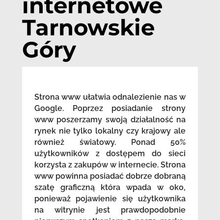
internetowe
Tarnowskie
Góry
Strona www ułatwia odnalezienie nas w
Google. Poprzez posiadanie strony
www poszerzamy swoją działalność na
rynek nie tylko lokalny czy krajowy ale
również światowy. Ponad 50%
użytkowników z dostępem do sieci
korzysta z zakupów w internecie. Strona
www powinna posiadać dobrze dobraną
szatę graficzną która wpada w oko,
ponieważ pojawienie się użytkownika
na witrynie jest prawdopodobnie