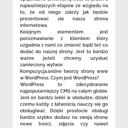
najważniejszych etapów ze względu na
to, że od niego zależy jak będzie
prezentować się nasza strona
internetowa.
Kolejnym elementem jest
porozmawianie z klientem który
uzgadnia z nami co zmienić bądź też co
dodać do naszej strony. Jest to bardzo
ważne jeżeli chcemy uzyskać
zamierzony wytwór.
Kompozycja.online tworzy strony www
w WordPress. Czym jest WordPress?
WordPress to zdecydowanie
najpopularniejszy CMS na całym globie.
Jest on bardzo lekki w obsłudze, dzięki
czemu każdy z łatwością nauczy się go
obsługiwać. Dzięki prostocie obsługi
bardzo szybko dodasz na swoją stronę
nowe treści, zdjęcia czy nawet