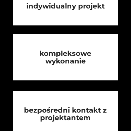
indywidualny projekt
kompleksowe
wykonanie
bezpośredni kontakt z
projektantem