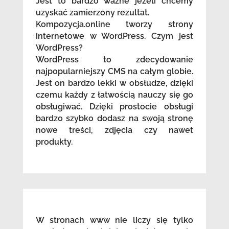
Jest to bardzo ważne jeżeli chcemy
uzyskać zamierzony rezultat.
Kompozycja.online tworzy strony
internetowe w WordPress. Czym jest
WordPress?
WordPress to zdecydowanie
najpopularniejszy CMS na całym globie.
Jest on bardzo lekki w obsłudze, dzięki
czemu każdy z łatwością nauczy się go
obsługiwać. Dzięki prostocie obsługi
bardzo szybko dodasz na swoją stronę
nowe treści, zdjęcia czy nawet
produkty.
W stronach www nie liczy się tylko