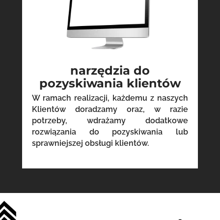
narzędzia do
pozyskiwania klientów
W ramach realizacji, każdemu z naszych
Klientów doradzamy oraz, w razie
potrzeby, wdrażamy dodatkowe
rozwiązania do pozyskiwania lub
sprawniejszej obsługi klientów.