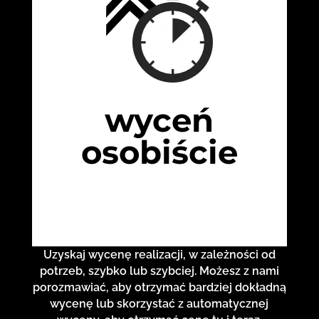
wyceń
osobiście
Uzyskaj wycenę realizacji, w zależności od
potrzeb, szybko lub szybciej. Możesz z nami
porozmawiać, aby otrzymać bardziej dokładną
wycenę lub skorzystać z automatycznej