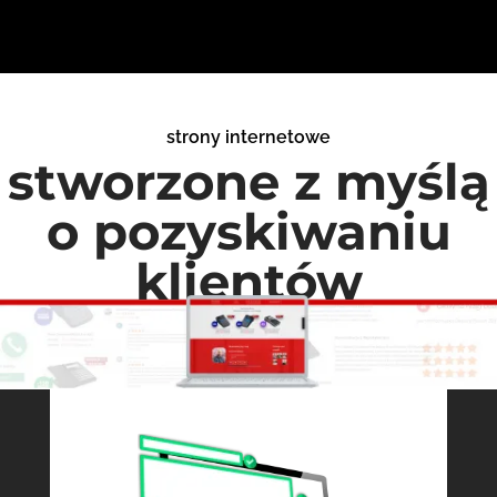
strony internetowe
stworzone z myślą
o pozyskiwaniu
klientów