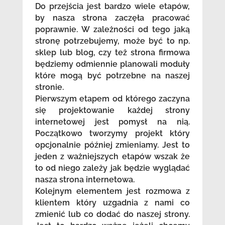
Do przejścia jest bardzo wiele etapów,
by nasza strona zaczęła pracować
poprawnie. W zależności od tego jaką
stronę potrzebujemy, może być to np.
sklep lub blog, czy też strona firmowa
będziemy odmiennie planowali moduły
które mogą być potrzebne na naszej
stronie.
Pierwszym etapem od którego zaczyna
się projektowanie każdej strony
internetowej jest pomysł na nią.
Początkowo tworzymy projekt który
opcjonalnie później zmieniamy. Jest to
jeden z ważniejszych etapów wszak że
to od niego zależy jak będzie wyglądać
nasza strona internetowa.
Kolejnym elementem jest rozmowa z
klientem który uzgadnia z nami co
zmienić lub co dodać do naszej strony.