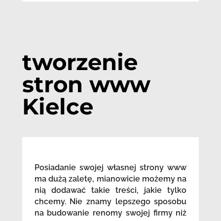
tworzenie
stron www
Kielce
Posiadanie swojej własnej strony www
ma dużą zaletę, mianowicie możemy na
nią dodawać takie treści, jakie tylko
chcemy. Nie znamy lepszego sposobu
na budowanie renomy swojej firmy niż