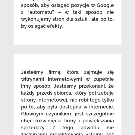
sposób, aby osiągać pozycje w Google
z “automatu” – w taki sposób nie
wykonujemy stron dla sztuki, ale po to,
by osiągać efekty.
Jesteśmy firmą, która zajmuje się
witrynami internetowymi w zupełnie
inny sposób. Jesteśmy przekonani, że
każdy przedsiębiorca, który potrzebuje
strony internetowej, nie robi tego tylko
po to, aby była dostępna w internecie.
Głównym czynnikiem jest szczególnie
chęć rozwinięcia firmy i powiększania
sprzedaży. Z tego powodu nie
zaczynamy projektowania witryny bez