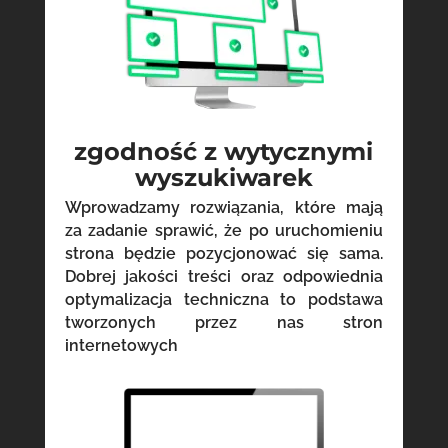
zgodność z wytycznymi
wyszukiwarek
Wprowadzamy rozwiązania, które mają
za zadanie sprawić, że po uruchomieniu
strona będzie pozycjonować się sama.
Dobrej jakości treści oraz odpowiednia
optymalizacja techniczna to podstawa
tworzonych przez nas stron
internetowych