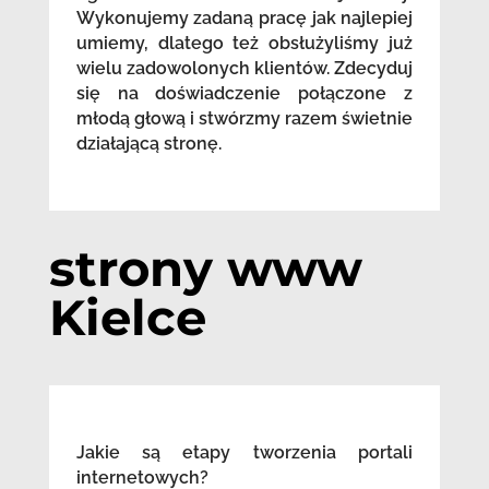
Wykonujemy zadaną pracę jak najlepiej
umiemy, dlatego też obsłużyliśmy już
wielu zadowolonych klientów. Zdecyduj
się na doświadczenie połączone z
młodą głową i stwórzmy razem świetnie
działającą stronę.
strony www
Kielce
Jakie są etapy tworzenia portali
internetowych?