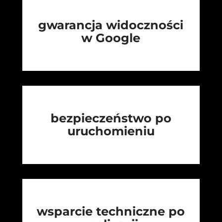
gwarancja widoczności
w Google
bezpieczeństwo po
uruchomieniu
wsparcie techniczne po