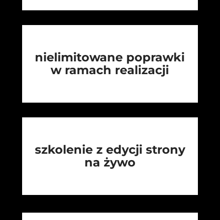
nielimitowane poprawki
w ramach realizacji
szkolenie z edycji strony
na żywo