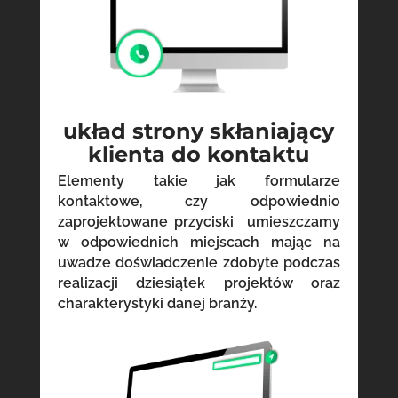
układ strony skłaniający
klienta do kontaktu
Elementy takie jak formularze
kontaktowe, czy odpowiednio
zaprojektowane przyciski umieszczamy
w odpowiednich miejscach mając na
uwadze doświadczenie zdobyte podczas
realizacji dziesiątek projektów oraz
charakterystyki danej branży.