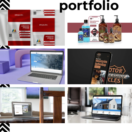
portfolio