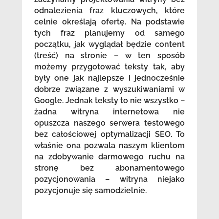
odnalezienia fraz kluczowych, które
celnie określają ofertę. Na podstawie
tych fraz planujemy od samego
początku, jak wyglądał będzie content
(treść) na stronie – w ten sposób
możemy przygotować teksty tak, aby
były one jak najlepsze i jednocześnie
dobrze związane z wyszukiwaniami w
Google. Jednak teksty to nie wszystko –
żadna witryna internetowa nie
opuszcza naszego serwera testowego
bez całościowej optymalizacji SEO. To
właśnie ona pozwala naszym klientom
na zdobywanie darmowego ruchu na
stronę bez abonamentowego
pozycjonowania – witryna niejako
pozycjonuje się samodzielnie.