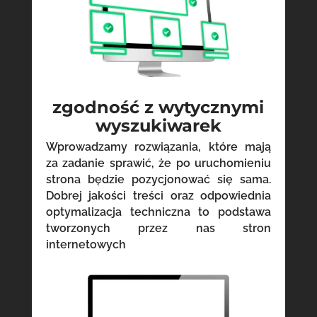
zgodność z wytycznymi
wyszukiwarek
Wprowadzamy rozwiązania, które mają
za zadanie sprawić, że po uruchomieniu
strona będzie pozycjonować się sama.
Dobrej jakości treści oraz odpowiednia
optymalizacja techniczna to podstawa
tworzonych przez nas stron
internetowych