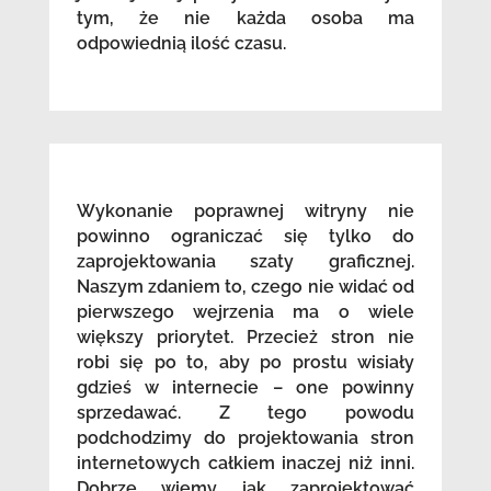
tym, że nie każda osoba ma
odpowiednią ilość czasu.
Wykonanie poprawnej witryny nie
powinno ograniczać się tylko do
zaprojektowania szaty graficznej.
Naszym zdaniem to, czego nie widać od
pierwszego wejrzenia ma o wiele
większy priorytet. Przecież stron nie
robi się po to, aby po prostu wisiały
gdzieś w internecie – one powinny
sprzedawać. Z tego powodu
podchodzimy do projektowania stron
internetowych całkiem inaczej niż inni.
Dobrze wiemy jak zaprojektować