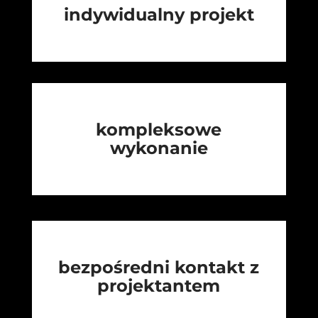
indywidualny projekt
kompleksowe
wykonanie
bezpośredni kontakt z
projektantem