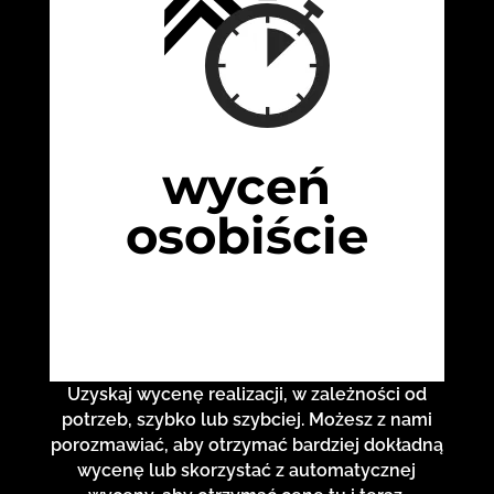
wyceń
osobiście
Uzyskaj wycenę realizacji, w zależności od
potrzeb, szybko lub szybciej. Możesz z nami
porozmawiać, aby otrzymać bardziej dokładną
wycenę lub skorzystać z automatycznej