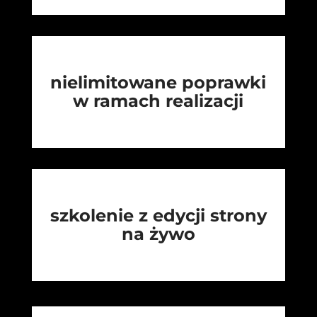
nielimitowane poprawki
w ramach realizacji
szkolenie z edycji strony
na żywo