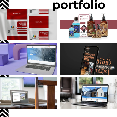
portfolio