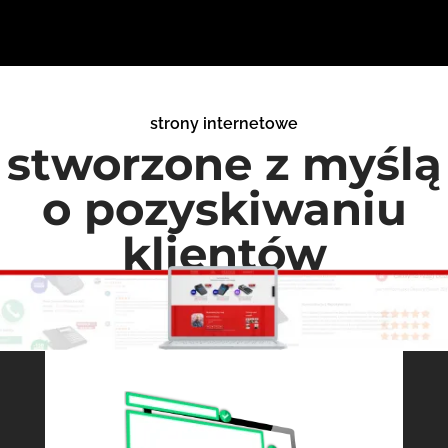
strony internetowe
stworzone z myślą
o pozyskiwaniu
klientów