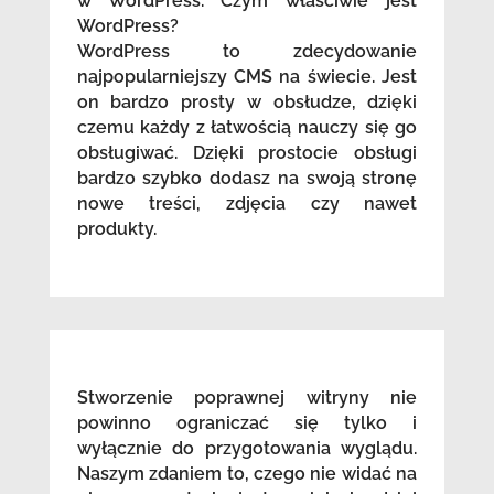
w WordPress. Czym właściwie jest
WordPress?
WordPress to zdecydowanie
najpopularniejszy CMS na świecie. Jest
on bardzo prosty w obsłudze, dzięki
czemu każdy z łatwością nauczy się go
obsługiwać. Dzięki prostocie obsługi
bardzo szybko dodasz na swoją stronę
nowe treści, zdjęcia czy nawet
produkty.
Stworzenie poprawnej witryny nie
powinno ograniczać się tylko i
wyłącznie do przygotowania wyglądu.
Naszym zdaniem to, czego nie widać na