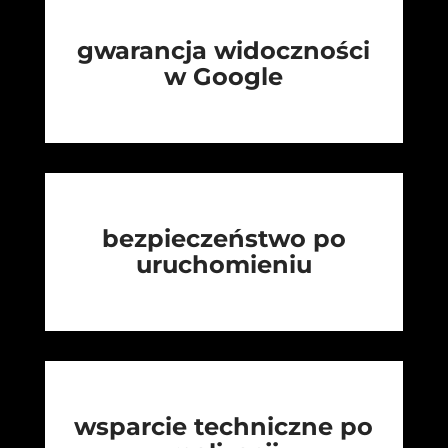
gwarancja widoczności
w Google
bezpieczeństwo po
uruchomieniu
wsparcie techniczne po