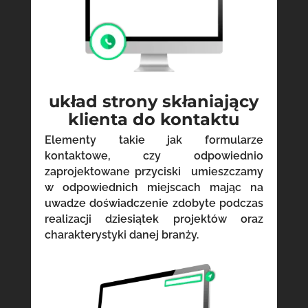
układ strony skłaniający
klienta do kontaktu
Elementy takie jak formularze
kontaktowe, czy odpowiednio
zaprojektowane przyciski umieszczamy
w odpowiednich miejscach mając na
uwadze doświadczenie zdobyte podczas
realizacji dziesiątek projektów oraz
charakterystyki danej branży.