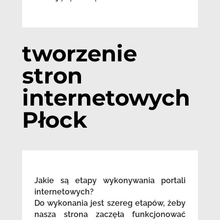
tworzenie
stron
internetowych
Płock
Jakie są etapy wykonywania portali
internetowych?
Do wykonania jest szereg etapów, żeby
nasza strona zaczęła funkcjonować