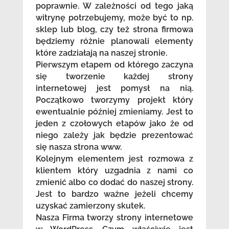
poprawnie. W zależności od tego jaką
witrynę potrzebujemy, może być to np.
sklep lub blog, czy też strona firmowa
będziemy różnie planowali elementy
które zadziałają na naszej stronie.
Pierwszym etapem od którego zaczyna
się tworzenie każdej strony
internetowej jest pomysł na nią.
Początkowo tworzymy projekt który
ewentualnie później zmieniamy. Jest to
jeden z czołowych etapów jako że od
niego zależy jak będzie prezentować
się nasza strona www.
Kolejnym elementem jest rozmowa z
klientem który uzgadnia z nami co
zmienić albo co dodać do naszej strony.
Jest to bardzo ważne jeżeli chcemy
uzyskać zamierzony skutek.
Nasza Firma tworzy strony internetowe