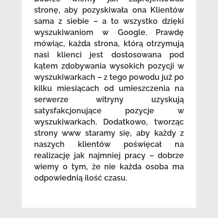
stronę, aby pozyskiwała ona Klientów
sama z siebie – a to wszystko dzięki
wyszukiwaniom w Google. Prawdę
mówiąc, każda strona, którą otrzymują
nasi klienci jest dostosowana pod
kątem zdobywania wysokich pozycji w
wyszukiwarkach – z tego powodu już po
kilku miesiącach od umieszczenia na
serwerze witryny uzyskują
satysfakcjonujące pozycje w
wyszukiwarkach. Dodatkowo, tworząc
strony www staramy się, aby każdy z
naszych klientów poświęcał na
realizację jak najmniej pracy – dobrze
wiemy o tym, że nie każda osoba ma
odpowiednią ilość czasu.