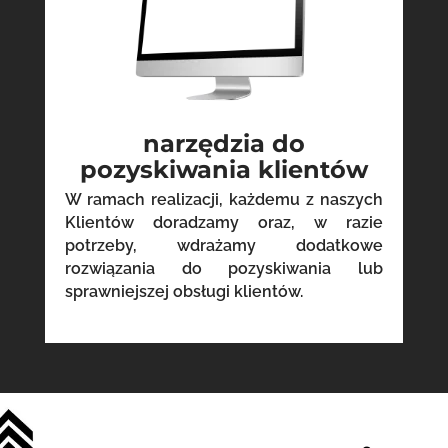
narzędzia do
pozyskiwania klientów
W ramach realizacji, każdemu z naszych
Klientów doradzamy oraz, w razie
potrzeby, wdrażamy dodatkowe
rozwiązania do pozyskiwania lub
sprawniejszej obsługi klientów.