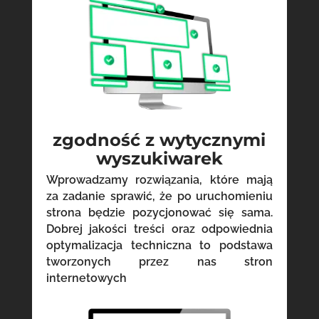
zgodność z wytycznymi
wyszukiwarek
Wprowadzamy rozwiązania, które mają
za zadanie sprawić, że po uruchomieniu
strona będzie pozycjonować się sama.
Dobrej jakości treści oraz odpowiednia
optymalizacja techniczna to podstawa
tworzonych przez nas stron
internetowych