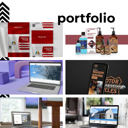
portfolio