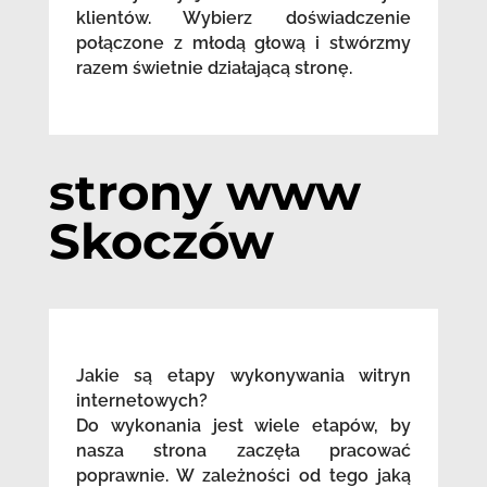
klientów. Wybierz doświadczenie
połączone z młodą głową i stwórzmy
razem świetnie działającą stronę.
strony www
Skoczów
Jakie są etapy wykonywania witryn
internetowych?
Do wykonania jest wiele etapów, by
nasza strona zaczęła pracować
poprawnie. W zależności od tego jaką