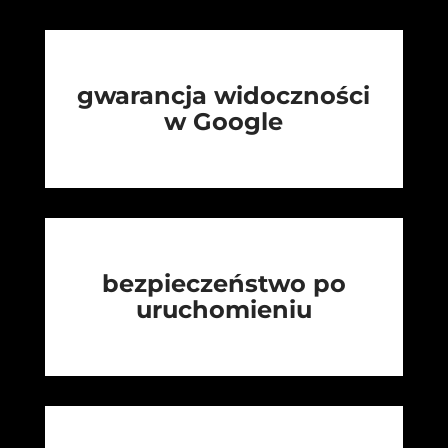
gwarancja widoczności
w Google
bezpieczeństwo po
uruchomieniu