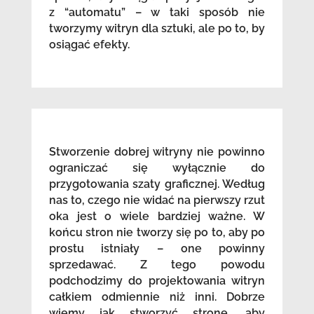
z “automatu” – w taki sposób nie
tworzymy witryn dla sztuki, ale po to, by
osiągać efekty.
Stworzenie dobrej witryny nie powinno
ograniczać się wyłącznie do
przygotowania szaty graficznej. Według
nas to, czego nie widać na pierwszy rzut
oka jest o wiele bardziej ważne. W
końcu stron nie tworzy się po to, aby po
prostu istniały – one powinny
sprzedawać. Z tego powodu
podchodzimy do projektowania witryn
całkiem odmiennie niż inni. Dobrze
wiemy jak stworzyć stronę, aby