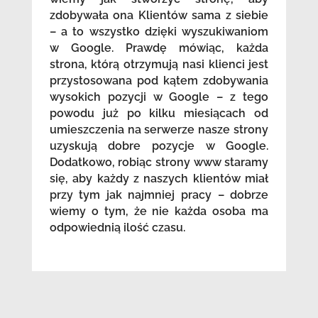
zdobywała ona Klientów sama z siebie
– a to wszystko dzięki wyszukiwaniom
w Google. Prawdę mówiąc, każda
strona, którą otrzymują nasi klienci jest
przystosowana pod kątem zdobywania
wysokich pozycji w Google – z tego
powodu już po kilku miesiącach od
umieszczenia na serwerze nasze strony
uzyskują dobre pozycje w Google.
Dodatkowo, robiąc strony www staramy
się, aby każdy z naszych klientów miał
przy tym jak najmniej pracy – dobrze
wiemy o tym, że nie każda osoba ma
odpowiednią ilość czasu.