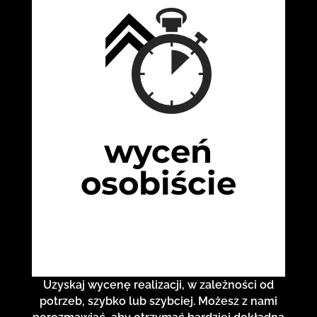
wyceń
osobiście
Uzyskaj wycenę realizacji, w zależności od
potrzeb, szybko lub szybciej. Możesz z nami