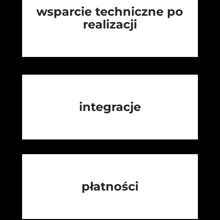
wsparcie techniczne po
realizacji
integracje
płatności