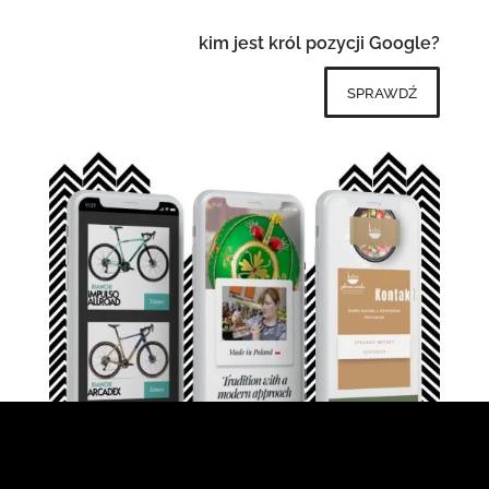
kim jest król pozycji Google?
sprawdź