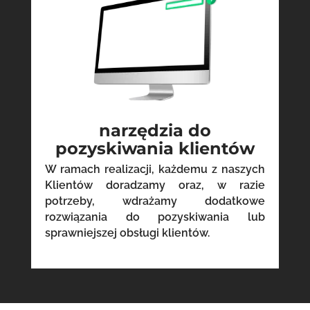
narzędzia do
pozyskiwania klientów
W ramach realizacji, każdemu z naszych
Klientów doradzamy oraz, w razie
potrzeby, wdrażamy dodatkowe
rozwiązania do pozyskiwania lub
sprawniejszej obsługi klientów.