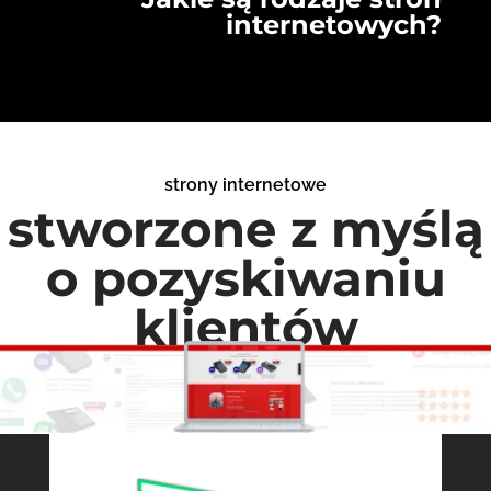
internetowych?
strony internetowe
stworzone z myślą
o pozyskiwaniu
klientów