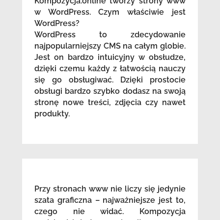
Kompozycja.online tworzy strony www
w WordPress. Czym właściwie jest
WordPress?
WordPress to zdecydowanie
najpopularniejszy CMS na całym globie.
Jest on bardzo intuicyjny w obsłudze,
dzięki czemu każdy z łatwością nauczy
się go obsługiwać. Dzięki prostocie
obsługi bardzo szybko dodasz na swoją
stronę nowe treści, zdjęcia czy nawet
produkty.
Przy stronach www nie liczy się jedynie
szata graficzna – najważniejsze jest to,
czego nie widać. Kompozycja