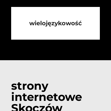
wielojęzykowość
strony
internetowe
Skoczów