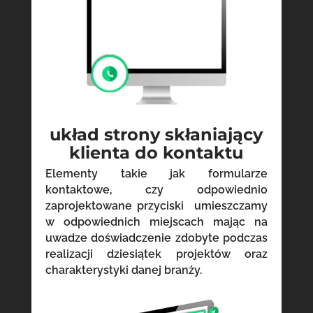
układ strony skłaniający
klienta do kontaktu
Elementy takie jak formularze
kontaktowe, czy odpowiednio
zaprojektowane przyciski umieszczamy
w odpowiednich miejscach mając na
uwadze doświadczenie zdobyte podczas
realizacji dziesiątek projektów oraz
charakterystyki danej branży.