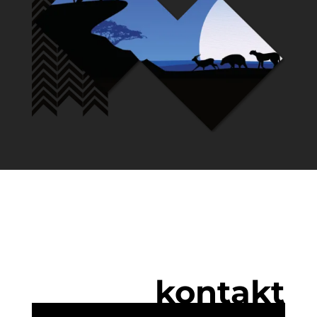
kontakt