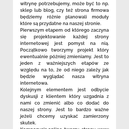
witrynę potrzebujemy, może być to np.
sklep lub blog, czy też strona firmowa
będziemy różnie planowali moduły
które są przydatne na naszej stronie.
Pierwszym etapem od którego zaczyna
się projektowanie każdej strony
internetowej jest pomysł na nią.
Początkowo tworzymy projekt który
ewentualnie później zmieniamy. Jest to
jeden z ważniejszych etapów ze
względu na to, że od niego zależy jak
będzie wyglądać nasza witryna
internetowa.
Kolejnym elementem jest odbycie
dyskusji z klientem który uzgadnia z
nami co zmienić albo co dodać do
naszej strony. Jest to bardzo ważne
jeżeli chcemy uzyskać zamierzony
skutek.