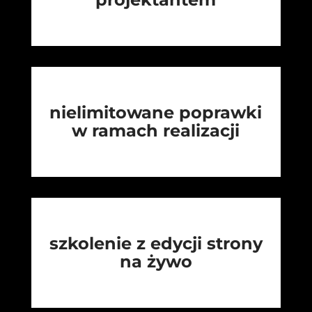
nielimitowane poprawki
w ramach realizacji
szkolenie z edycji strony
na żywo