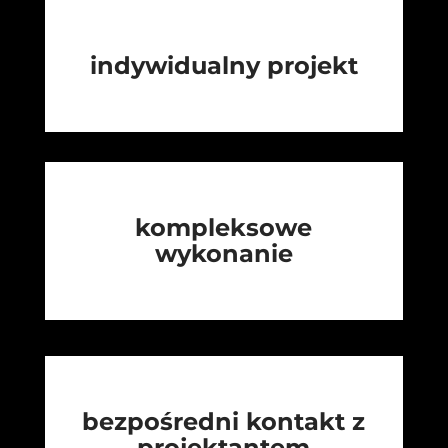
indywidualny projekt
kompleksowe
wykonanie
bezpośredni kontakt z
projektantem