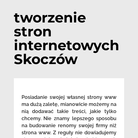
tworzenie
stron
internetowych
Skoczów
Posiadanie swojej własnej strony www
ma dużą zaletę, mianowicie możemy na
nią dodawać takie treści, jakie tylko
chcemy. Nie znamy lepszego sposobu
na budowanie renomy swojej firmy niż
strona www. Z reguły nie dowiadujemy