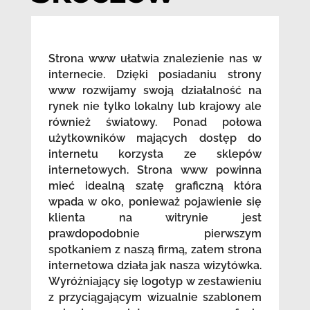
Strona www ułatwia znalezienie nas w
internecie. Dzięki posiadaniu strony
www rozwijamy swoją działalność na
rynek nie tylko lokalny lub krajowy ale
również światowy. Ponad połowa
użytkowników mających dostęp do
internetu korzysta ze sklepów
internetowych. Strona www powinna
mieć idealną szatę graficzną która
wpada w oko, ponieważ pojawienie się
klienta na witrynie jest
prawdopodobnie pierwszym
spotkaniem z naszą firmą, zatem strona
internetowa działa jak nasza wizytówka.
Wyróżniający się logotyp w zestawieniu
z przyciągającym wizualnie szablonem