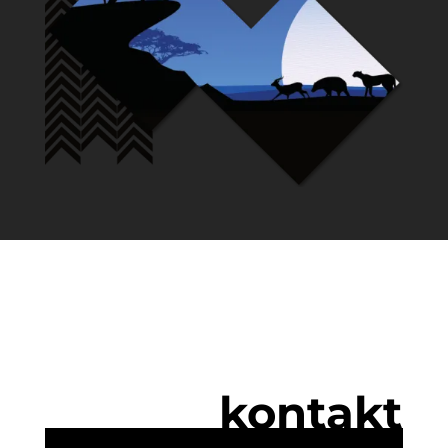
kontakt