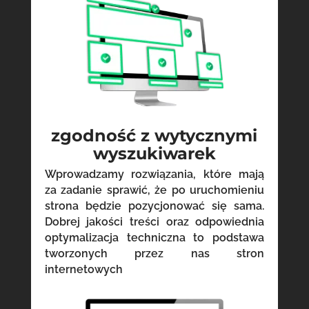
zgodność z wytycznymi
wyszukiwarek
Wprowadzamy rozwiązania, które mają
za zadanie sprawić, że po uruchomieniu
strona będzie pozycjonować się sama.
Dobrej jakości treści oraz odpowiednia
optymalizacja techniczna to podstawa
tworzonych przez nas stron
internetowych