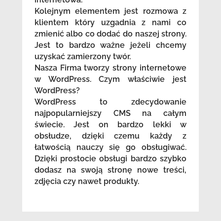
Kolejnym elementem jest rozmowa z
klientem który uzgadnia z nami co
zmienić albo co dodać do naszej strony.
Jest to bardzo ważne jeżeli chcemy
uzyskać zamierzony twór.
Nasza Firma tworzy strony internetowe
w WordPress. Czym właściwie jest
WordPress?
WordPress to zdecydowanie
najpopularniejszy CMS na całym
świecie. Jest on bardzo lekki w
obsłudze, dzięki czemu każdy z
łatwością nauczy się go obsługiwać.
Dzięki prostocie obsługi bardzo szybko
dodasz na swoją stronę nowe treści,
zdjęcia czy nawet produkty.