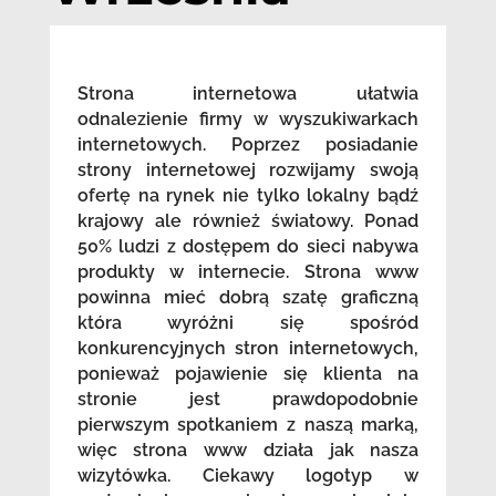
Strona internetowa ułatwia
odnalezienie firmy w wyszukiwarkach
internetowych. Poprzez posiadanie
strony internetowej rozwijamy swoją
ofertę na rynek nie tylko lokalny bądź
krajowy ale również światowy. Ponad
50% ludzi z dostępem do sieci nabywa
produkty w internecie. Strona www
powinna mieć dobrą szatę graficzną
która wyróżni się spośród
konkurencyjnych stron internetowych,
ponieważ pojawienie się klienta na
stronie jest prawdopodobnie
pierwszym spotkaniem z naszą marką,
więc strona www działa jak nasza
wizytówka. Ciekawy logotyp w