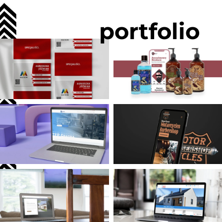
portfolio