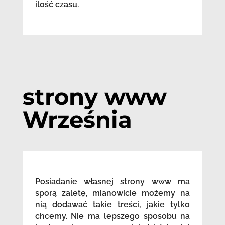
ilość czasu.
strony www
Września
Posiadanie własnej strony www ma
sporą zaletę, mianowicie możemy na
nią dodawać takie treści, jakie tylko
chcemy. Nie ma lepszego sposobu na