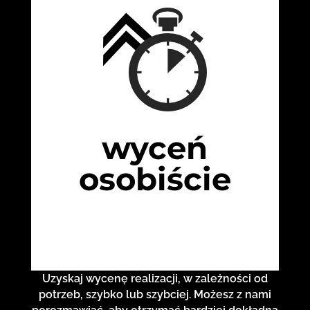
wyceń
osobiście
Uzyskaj wycenę realizacji, w zależności od
potrzeb, szybko lub szybciej. Możesz z nami