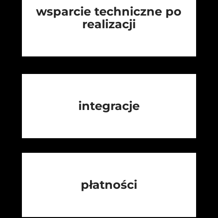
wsparcie techniczne po
realizacji
integracje
płatności