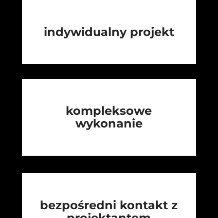
indywidualny projekt
kompleksowe
wykonanie
bezpośredni kontakt z
projektantem