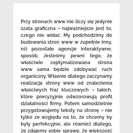
Przy stronach www nie liczy się jedynie
szata graficzna – najważniejsze jest to,
czego nie widać. My podchodzimy do
budowania stron www w zupełnie inny,
niż pozostałe agencje interaktywne,
sposób. Jesteśmy pewni tego, że
właściwie zoptymalizowana strona
www sama będzie zdobywać ruch
organiczny. Właśnie dlatego zaczynamy
realizację strony www od znalezienia
właściwych fraz kluczowych – takich,
które precyzyjnie odwzorowują profil
działalności firmy. Potem samodzielnie
przygotowujemy teksty na stronę – nie
tylko ze względu na to, że chcemy by
były perfekcyjne, ale również dlatego,
że zdajemy sobie sprawę, że większość