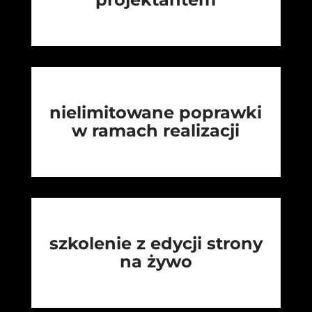
nielimitowane poprawki
w ramach realizacji
szkolenie z edycji strony
na żywo