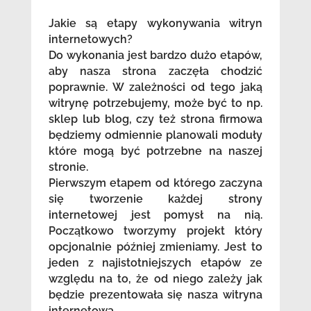
Jakie są etapy wykonywania witryn
internetowych?
Do wykonania jest bardzo dużo etapów,
aby nasza strona zaczęła chodzić
poprawnie. W zależności od tego jaką
witrynę potrzebujemy, może być to np.
sklep lub blog, czy też strona firmowa
będziemy odmiennie planowali moduły
które mogą być potrzebne na naszej
stronie.
Pierwszym etapem od którego zaczyna
się tworzenie każdej strony
internetowej jest pomysł na nią.
Początkowo tworzymy projekt który
opcjonalnie później zmieniamy. Jest to
jeden z najistotniejszych etapów ze
względu na to, że od niego zależy jak
będzie prezentowała się nasza witryna
internetowa.