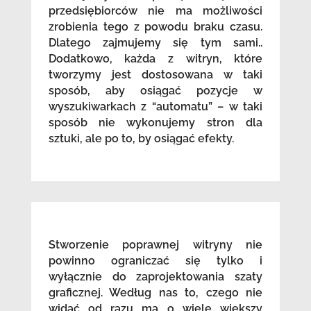
przedsiębiorców nie ma możliwości
zrobienia tego z powodu braku czasu.
Dlatego zajmujemy się tym sami..
Dodatkowo, każda z witryn, które
tworzymy jest dostosowana w taki
sposób, aby osiągać pozycje w
wyszukiwarkach z “automatu” – w taki
sposób nie wykonujemy stron dla
sztuki, ale po to, by osiągać efekty.
Stworzenie poprawnej witryny nie
powinno ograniczać się tylko i
wyłącznie do zaprojektowania szaty
graficznej. Według nas to, czego nie
widać od razu ma o wiele większy