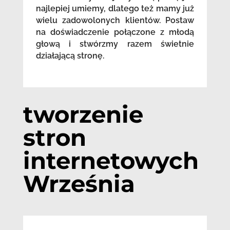
najlepiej umiemy, dlatego też mamy już
wielu zadowolonych klientów. Postaw
na doświadczenie połączone z młodą
głową i stwórzmy razem świetnie
działającą stronę.
tworzenie
stron
internetowych
Września