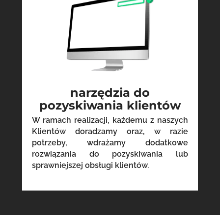
narzędzia do
pozyskiwania klientów
W ramach realizacji, każdemu z naszych
Klientów doradzamy oraz, w razie
potrzeby, wdrażamy dodatkowe
rozwiązania do pozyskiwania lub
sprawniejszej obsługi klientów.