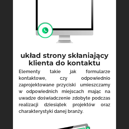
układ strony skłaniający
klienta do kontaktu
Elementy takie jak formularze
kontaktowe, czy odpowiednio
zaprojektowane przyciski umieszczamy
w odpowiednich miejscach mając na
uwadze doświadczenie zdobyte podczas
realizacji dziesiątek projektów oraz
charakterystyki danej branży.