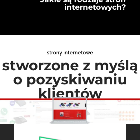
internetowych?
strony internetowe
stworzone z myślą
o pozyskiwaniu
klientów