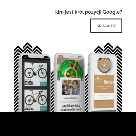
kim jest król pozycji Google?
sprawdź