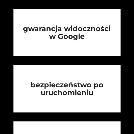
gwarancja widoczności
w Google
bezpieczeństwo po
uruchomieniu