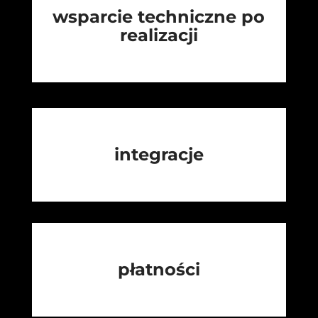
wsparcie techniczne po
realizacji
integracje
płatności