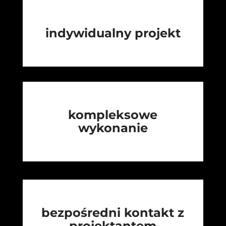
indywidualny projekt
kompleksowe
wykonanie
bezpośredni kontakt z
projektantem