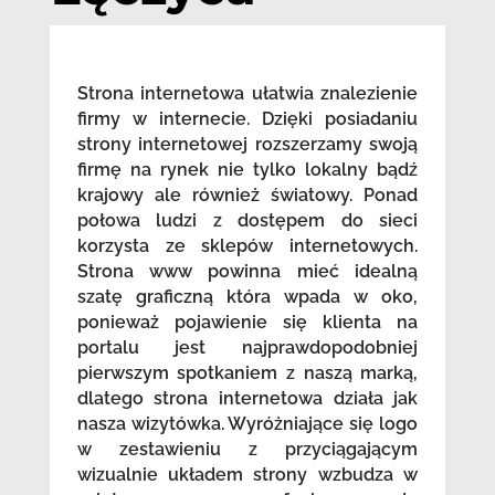
Strona internetowa ułatwia znalezienie
firmy w internecie. Dzięki posiadaniu
strony internetowej rozszerzamy swoją
firmę na rynek nie tylko lokalny bądź
krajowy ale również światowy. Ponad
połowa ludzi z dostępem do sieci
korzysta ze sklepów internetowych.
Strona www powinna mieć idealną
szatę graficzną która wpada w oko,
ponieważ pojawienie się klienta na
portalu jest najprawdopodobniej
pierwszym spotkaniem z naszą marką,
dlatego strona internetowa działa jak
nasza wizytówka. Wyróżniające się logo
w zestawieniu z przyciągającym
wizualnie układem strony wzbudza w