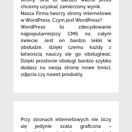
chcemy uzyskać zamierzony wynik.
Nasza Firma tworzy strony internetowe
w WordPress. Czym jest WordPress?
WordPress to zdecydowanie
najpopularniejszy CMS na całym
świecie. Jest on bardzo lekki w
obsłudze, dzięki czemu każdy z
łatwością nauczy się go obsługiwać.
Dzięki prostocie obsługi bardzo szybko
dodasz na swoją stronę nowe treści,
zdjęcia czy nawet produkty.
Przy stronach internetowych nie liczy
się jedynie szata graficzna –