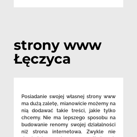
strony www
Łęczyca
Posiadanie swojej własnej strony www
ma dużą zaletę, mianowicie możemy na
nią dodawać takie treści, jakie tylko
chcemy. Nie ma lepszego sposobu na
budowanie renomy swojej działalności
niż strona internetowa. Zwykle nie