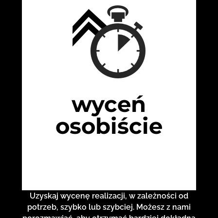
wyceń
osobiście
Uzyskaj wycenę realizacji, w zależności od
potrzeb, szybko lub szybciej. Możesz z nami