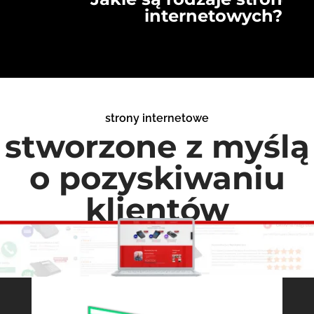
internetowych?
strony internetowe
stworzone z myślą
o pozyskiwaniu
klientów