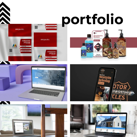
portfolio