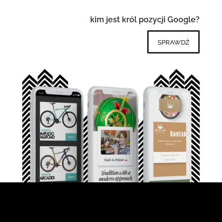
kim jest król pozycji Google?
sprawdź