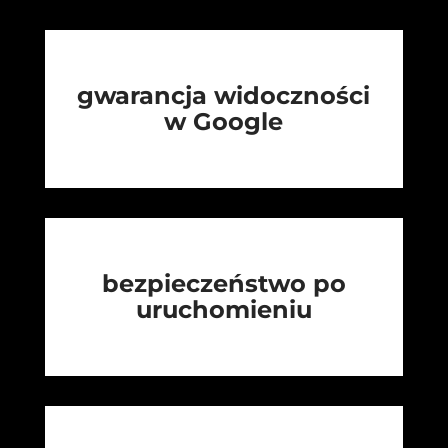
gwarancja widoczności
w Google
bezpieczeństwo po
uruchomieniu