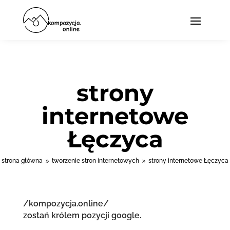
strony
internetowe
Łęczyca
strona główna
tworzenie stron internetowych
strony internetowe Łęczyca
9
9
/kompozycja.online/
zostań królem pozycji google.