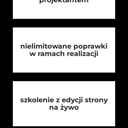
nielimitowane poprawki
w ramach realizacji
szkolenie z edycji strony
na żywo