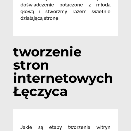
doświadczenie połączone z młodą
głową i stwórzmy razem świetnie
działającą stronę.
tworzenie
stron
internetowych
Łęczyca
Jakie są etapy tworzenia witryn