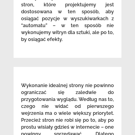
stron, które projektujemy jest
dostosowana w ten sposób, aby
osiągać pozycje w wyszukiwarkach z
“automatu” – w ten sposób nie
wykonujemy witryn dla sztuki, ale po to,
by osiągać efekty.
Wykonanie idealnej strony nie powinno
ograniczać się zaledwie do
przygotowania wyglądu. Według nas to,
czego nie widać od pierwszego
wejrzenia ma o wiele większy priorytet.
Przecież stron nie robi się po to, aby po
prostu wisiały gdzieś w internecie – one
powinny sprzedawać. Dlatego