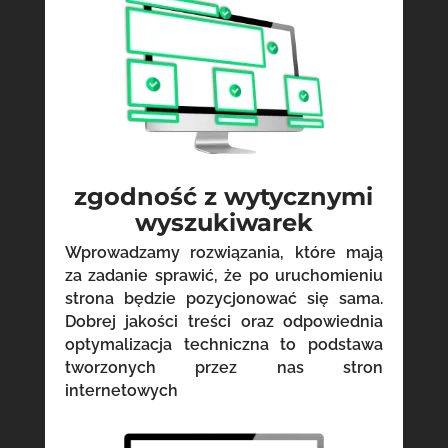
zgodność z wytycznymi
wyszukiwarek
Wprowadzamy rozwiązania, które mają
za zadanie sprawić, że po uruchomieniu
strona będzie pozycjonować się sama.
Dobrej jakości treści oraz odpowiednia
optymalizacja techniczna to podstawa
tworzonych przez nas stron
internetowych