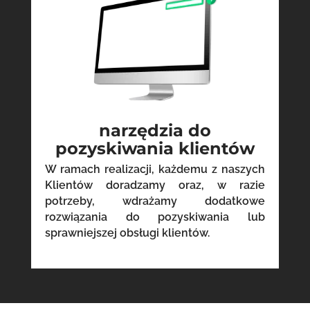
narzędzia do
pozyskiwania klientów
W ramach realizacji, każdemu z naszych
Klientów doradzamy oraz, w razie
potrzeby, wdrażamy dodatkowe
rozwiązania do pozyskiwania lub
sprawniejszej obsługi klientów.