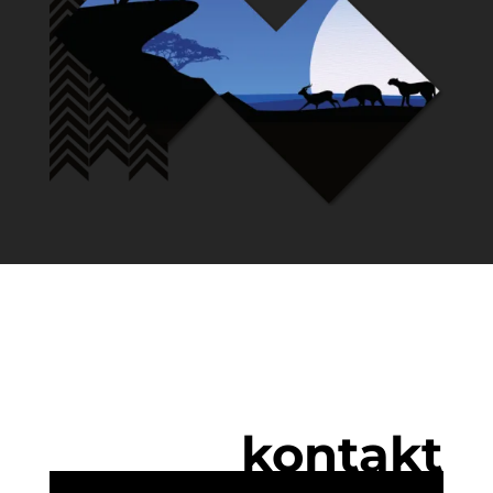
kontakt