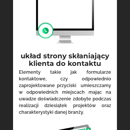
układ strony skłaniający
klienta do kontaktu
Elementy takie jak formularze
kontaktowe, czy odpowiednio
zaprojektowane przyciski umieszczamy
w odpowiednich miejscach mając na
uwadze doświadczenie zdobyte podczas
realizacji dziesiątek projektów oraz
charakterystyki danej branży.