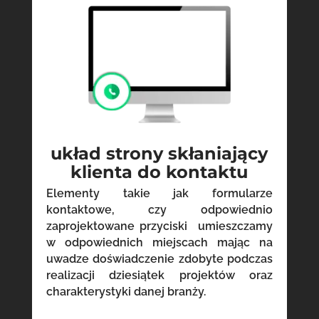
układ strony skłaniający
klienta do kontaktu
Elementy takie jak formularze
kontaktowe, czy odpowiednio
zaprojektowane przyciski umieszczamy
w odpowiednich miejscach mając na
uwadze doświadczenie zdobyte podczas
realizacji dziesiątek projektów oraz
charakterystyki danej branży.