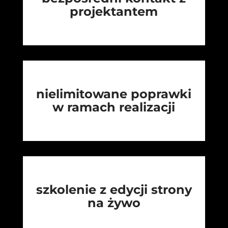
projektantem
nielimitowane poprawki
w ramach realizacji
szkolenie z edycji strony
na żywo