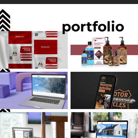
portfolio