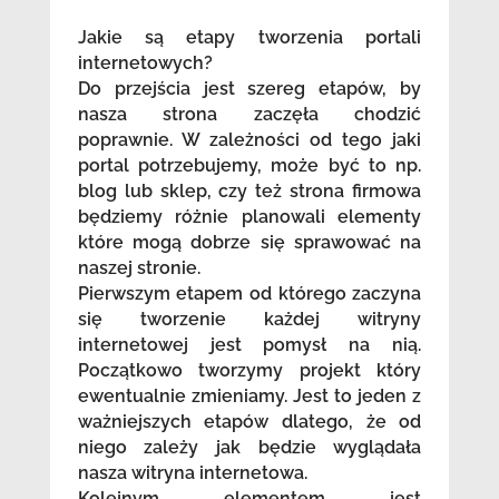
Jakie są etapy tworzenia portali
internetowych?
Do przejścia jest szereg etapów, by
nasza strona zaczęła chodzić
poprawnie. W zależności od tego jaki
portal potrzebujemy, może być to np.
blog lub sklep, czy też strona firmowa
będziemy różnie planowali elementy
które mogą dobrze się sprawować na
naszej stronie.
Pierwszym etapem od którego zaczyna
się tworzenie każdej witryny
internetowej jest pomysł na nią.
Początkowo tworzymy projekt który
ewentualnie zmieniamy. Jest to jeden z
ważniejszych etapów dlatego, że od
niego zależy jak będzie wyglądała
nasza witryna internetowa.
Kolejnym elementem jest