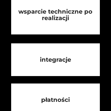
wsparcie techniczne po
realizacji
integracje
płatności