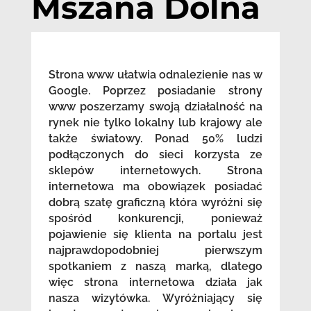
Mszana Dolna
Strona www ułatwia odnalezienie nas w
Google. Poprzez posiadanie strony
www poszerzamy swoją działalność na
rynek nie tylko lokalny lub krajowy ale
także światowy. Ponad 50% ludzi
podłączonych do sieci korzysta ze
sklepów internetowych. Strona
internetowa ma obowiązek posiadać
dobrą szatę graficzną która wyróżni się
spośród konkurencji, ponieważ
pojawienie się klienta na portalu jest
najprawdopodobniej pierwszym
spotkaniem z naszą marką, dlatego
więc strona internetowa działa jak
nasza wizytówka. Wyróżniający się