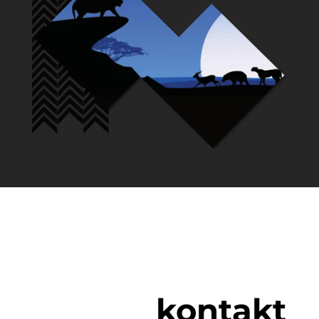
kontakt