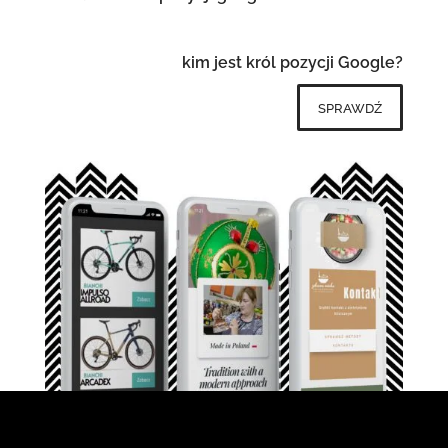
kim jest król pozycji Google?
sprawdź