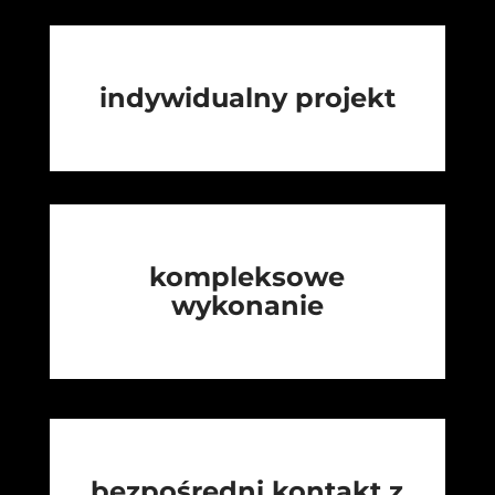
indywidualny projekt
kompleksowe
wykonanie
bezpośredni kontakt z