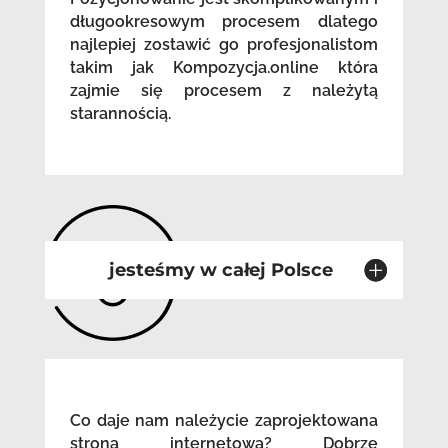
długookresowym procesem dlatego
najlepiej zostawić go profesjonalistom
takim jak Kompozycja.online która
zajmie się procesem z należytą
starannością.
jesteśmy w całej Polsce
Co daje nam należycie zaprojektowana
strona internetowa? Dobrze