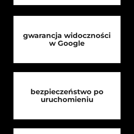
gwarancja widoczności
w Google
bezpieczeństwo po
uruchomieniu