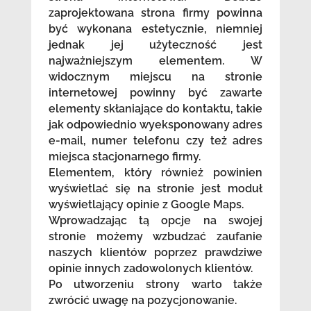
zaprojektowana strona firmy powinna
być wykonana estetycznie, niemniej
jednak jej użyteczność jest
najważniejszym elementem. W
widocznym miejscu na stronie
internetowej powinny być zawarte
elementy skłaniające do kontaktu, takie
jak odpowiednio wyeksponowany adres
e-mail, numer telefonu czy też adres
miejsca stacjonarnego firmy.
Elementem, który również powinien
wyświetlać się na stronie jest moduł
wyświetlający opinie z Google Maps.
Wprowadzając tą opcje na swojej
stronie możemy wzbudzać zaufanie
naszych klientów poprzez prawdziwe
opinie innych zadowolonych klientów.
Po utworzeniu strony warto także
zwrócić uwagę na pozycjonowanie.