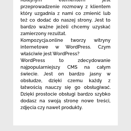
przeprowadzenie rozmowy z klientem
który uzgadnia z nami co zmienić lub
też co dodać do naszej strony. Jest to
bardzo ważne jeżeli chcemy uzyskać
zamierzony rezultat.
Kompozycja.online tworzy witryny
internetowe w WordPress. Czym
właściwie jest WordPress?
WordPress to zdecydowanie
najpopularniejszy CMS na całym
świecie. Jest on bardzo jasny w
obsłudze, dzięki czemu każdy z
łatwością nauczy się go obsługiwać.
Dzięki prostocie obsługi bardzo szybko
dodasz na swoją stronę nowe treści,
zdjęcia czy nawet produkty.