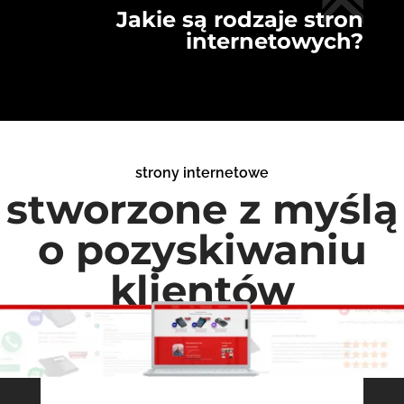
Jakie są rodzaje stron
internetowych?
strony internetowe
stworzone z myślą
o pozyskiwaniu
klientów