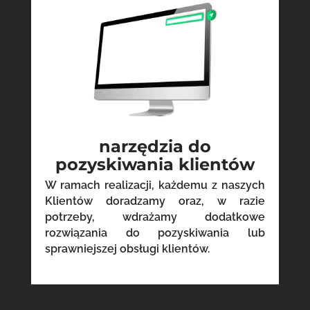
narzędzia do
pozyskiwania klientów
W ramach realizacji, każdemu z naszych
Klientów doradzamy oraz, w razie
potrzeby, wdrażamy dodatkowe
rozwiązania do pozyskiwania lub
sprawniejszej obsługi klientów.