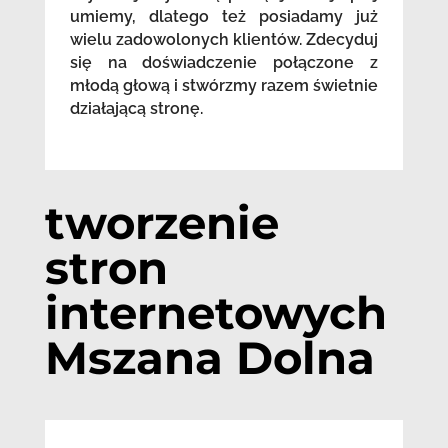
umiemy, dlatego też posiadamy już
wielu zadowolonych klientów. Zdecyduj
się na doświadczenie połączone z
młodą głową i stwórzmy razem świetnie
działającą stronę.
tworzenie
stron
internetowych
Mszana Dolna