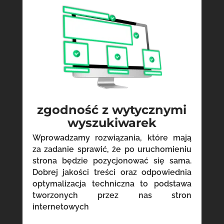
zgodność z wytycznymi
wyszukiwarek
Wprowadzamy rozwiązania, które mają
za zadanie sprawić, że po uruchomieniu
strona będzie pozycjonować się sama.
Dobrej jakości treści oraz odpowiednia
optymalizacja techniczna to podstawa
tworzonych przez nas stron
internetowych