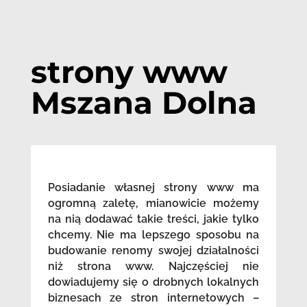
strony www
Mszana Dolna
Posiadanie własnej strony www ma
ogromną zaletę, mianowicie możemy
na nią dodawać takie treści, jakie tylko
chcemy. Nie ma lepszego sposobu na
budowanie renomy swojej działalności
niż strona www. Najczęściej nie
dowiadujemy się o drobnych lokalnych
biznesach ze stron internetowych –