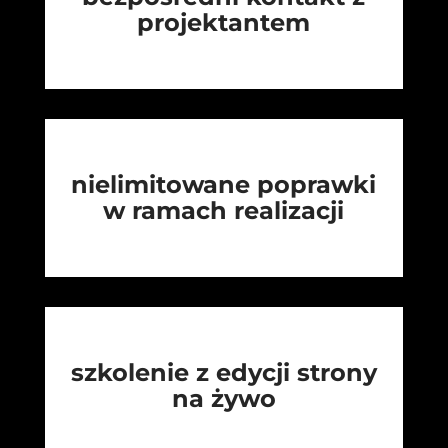
projektantem
nielimitowane poprawki
w ramach realizacji
szkolenie z edycji strony
na żywo