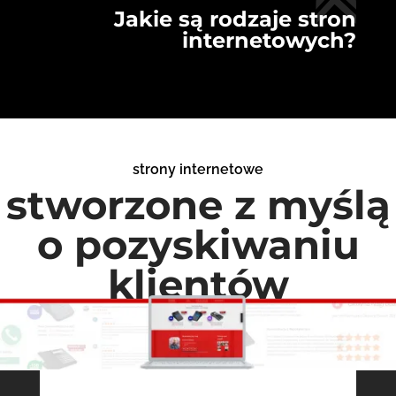
Jakie są rodzaje stron
internetowych?
strony internetowe
stworzone z myślą
o pozyskiwaniu
klientów