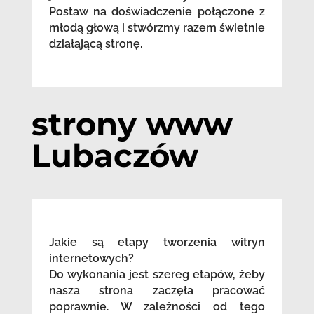
Postaw na doświadczenie połączone z
młodą głową i stwórzmy razem świetnie
działającą stronę.
strony www
Lubaczów
Jakie są etapy tworzenia witryn
internetowych?
Do wykonania jest szereg etapów, żeby
nasza strona zaczęła pracować
poprawnie. W zależności od tego