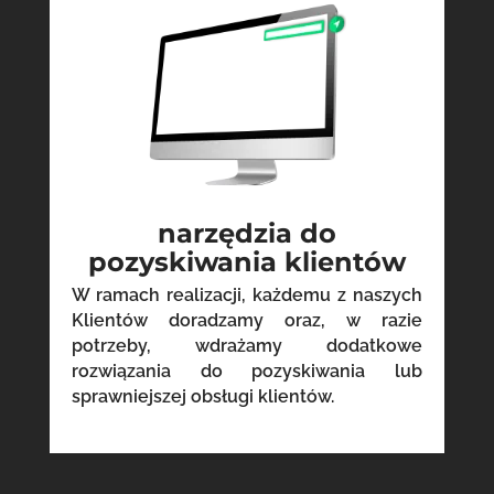
narzędzia do
pozyskiwania klientów
W ramach realizacji, każdemu z naszych
Klientów doradzamy oraz, w razie
potrzeby, wdrażamy dodatkowe
rozwiązania do pozyskiwania lub
sprawniejszej obsługi klientów.