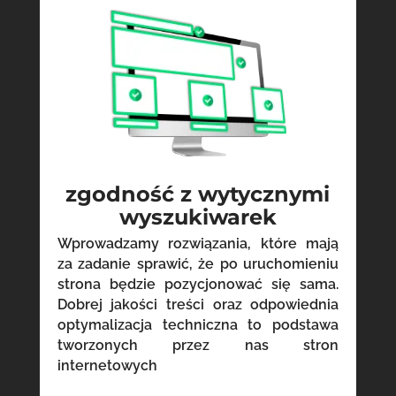
zgodność z wytycznymi
wyszukiwarek
Wprowadzamy rozwiązania, które mają
za zadanie sprawić, że po uruchomieniu
strona będzie pozycjonować się sama.
Dobrej jakości treści oraz odpowiednia
optymalizacja techniczna to podstawa
tworzonych przez nas stron
internetowych