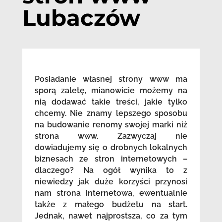
Lubaczów
Posiadanie własnej strony www ma
sporą zaletę, mianowicie możemy na
nią dodawać takie treści, jakie tylko
chcemy. Nie znamy lepszego sposobu
na budowanie renomy swojej marki niż
strona www. Zazwyczaj nie
dowiadujemy się o drobnych lokalnych
biznesach ze stron internetowych –
dlaczego? Na ogół wynika to z
niewiedzy jak duże korzyści przynosi
nam strona internetowa, ewentualnie
także z małego budżetu na start.
Jednak, nawet najprostsza, co za tym