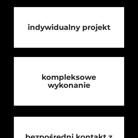
indywidualny projekt
kompleksowe
wykonanie
bezpośredni kontakt z