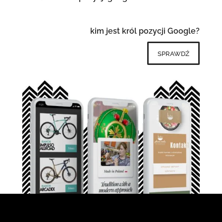
kim jest król pozycji Google?
sprawdź