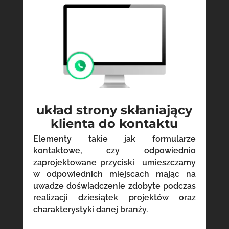
układ strony skłaniający
klienta do kontaktu
Elementy takie jak formularze
kontaktowe, czy odpowiednio
zaprojektowane przyciski umieszczamy
w odpowiednich miejscach mając na
uwadze doświadczenie zdobyte podczas
realizacji dziesiątek projektów oraz
charakterystyki danej branży.