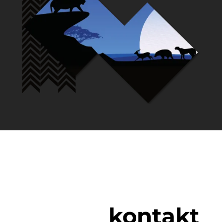
kontakt