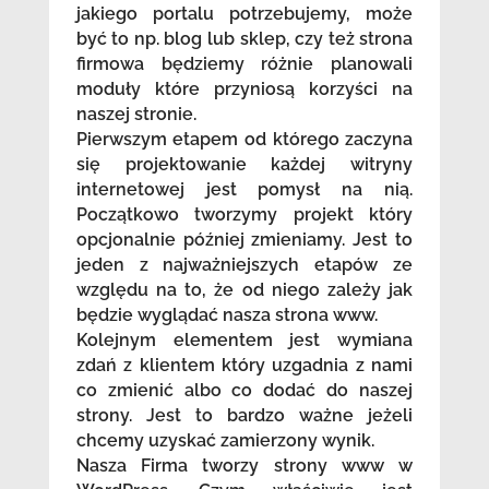
jakiego portalu potrzebujemy, może
być to np. blog lub sklep, czy też strona
firmowa będziemy różnie planowali
moduły które przyniosą korzyści na
naszej stronie.
Pierwszym etapem od którego zaczyna
się projektowanie każdej witryny
internetowej jest pomysł na nią.
Początkowo tworzymy projekt który
opcjonalnie później zmieniamy. Jest to
jeden z najważniejszych etapów ze
względu na to, że od niego zależy jak
będzie wyglądać nasza strona www.
Kolejnym elementem jest wymiana
zdań z klientem który uzgadnia z nami
co zmienić albo co dodać do naszej
strony. Jest to bardzo ważne jeżeli
chcemy uzyskać zamierzony wynik.
Nasza Firma tworzy strony www w