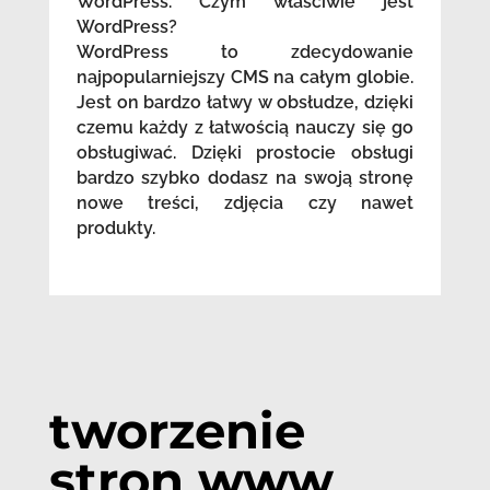
WordPress. Czym właściwie jest
WordPress?
WordPress to zdecydowanie
najpopularniejszy CMS na całym globie.
Jest on bardzo łatwy w obsłudze, dzięki
czemu każdy z łatwością nauczy się go
obsługiwać. Dzięki prostocie obsługi
bardzo szybko dodasz na swoją stronę
nowe treści, zdjęcia czy nawet
produkty.
tworzenie
stron www