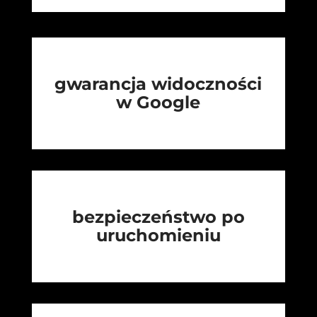
gwarancja widoczności
w Google
bezpieczeństwo po
uruchomieniu