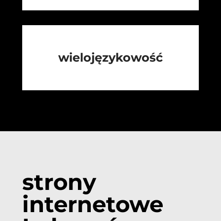
wielojęzykowość
strony
internetowe