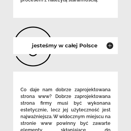
jesteśmy w całej Polsce
Co daje nam dobrze zaprojektowana
strona www? Dobrze zaprojektowana
strona firmy musi być wykonana
estetycznie, lecz jej użyteczność jest
najważniejsza. W widocznym miejscu na
stronie www powinny być zawarte
elementy skłaniające do