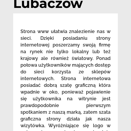
Lubaczów
Strona www ułatwia znalezienie nas w
sieci. Dzięki posiadaniu strony
internetowej poszerzamy swoją firmę
na rynek nie tylko lokalny lub też
krajowy ale również światowy. Ponad
połowa użytkowników mających dostęp
do sieci korzysta ze sklepów
internetowych. Strona internetowa
posiadać dobrą szatę graficzną która
wpadnie w oko, ponieważ pojawienie
się użytkownika na witrynie jest
prawdopodobnie pierwszym
spotkaniem z naszą marką, zatem szata
graficzna strony działa jak nasza
wizytówka. Wyróżniające się logo w