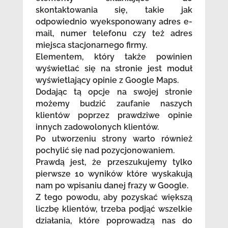
skontaktowania się, takie jak
odpowiednio wyeksponowany adres e-
mail, numer telefonu czy też adres
miejsca stacjonarnego firmy.
Elementem, który także powinien
wyświetlać się na stronie jest moduł
wyświetlający opinie z Google Maps.
Dodając tą opcje na swojej stronie
możemy budzić zaufanie naszych
klientów poprzez prawdziwe opinie
innych zadowolonych klientów.
Po utworzeniu strony warto również
pochylić się nad pozycjonowaniem.
Prawdą jest, że przeszukujemy tylko
pierwsze 10 wyników które wyskakują
nam po wpisaniu danej frazy w Google.
Z tego powodu, aby pozyskać większą
liczbę klientów, trzeba podjąć wszelkie
działania, które poprowadzą nas do