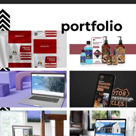
portfolio