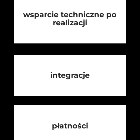
wsparcie techniczne po
realizacji
integracje
płatności