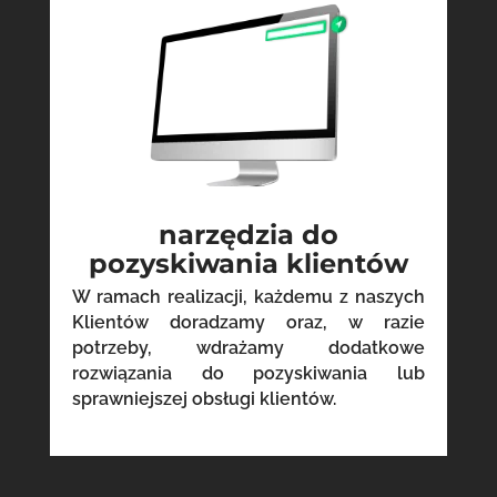
narzędzia do
pozyskiwania klientów
W ramach realizacji, każdemu z naszych
Klientów doradzamy oraz, w razie
potrzeby, wdrażamy dodatkowe
rozwiązania do pozyskiwania lub
sprawniejszej obsługi klientów.