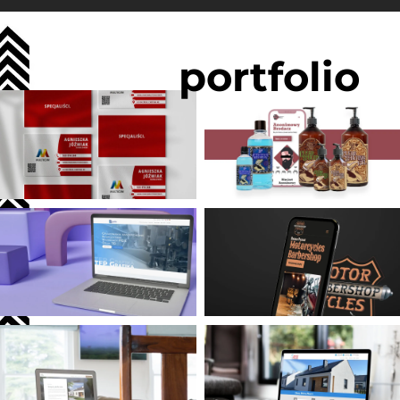
portfolio