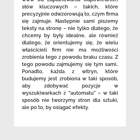
słów kluczowych – takich, które
precyzyjnie odwzorowują to, czym firma
się zajmuje. Następnie sami piszemy
teksty na stronę – nie tylko dlatego, że
chcemy by były idealne, ale również
dlatego, że orientujemy się, że wielu
właścicieli firm nie ma możliwości
zrobienia tego z powodu braku czasu. Z
tego powodu zajmujemy się tym sami..
Ponadto, każda z witryn, które
budujemy jest zrobiona w taki sposób,
aby zdobywać pozycje w
wyszukiwarkach z “automatu” – w taki
sposób nie tworzymy stron dla sztuki,
ale po to, by osiągać efekty.