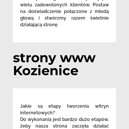
wielu zadowolonych klientów. Postaw
na doświadczenie połączone z młodą
głową i stwórzmy razem świetnie
działającą stronę.
strony www
Kozienice
Jakie są etapy tworzenia witryn
internetowych?
Do wykonania jest bardzo dużo etapów,
żeby nasza strona zaczęła działać