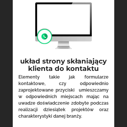
układ strony skłaniający
klienta do kontaktu
Elementy takie jak formularze
kontaktowe, czy odpowiednio
zaprojektowane przyciski umieszczamy
w odpowiednich miejscach mając na
uwadze doświadczenie zdobyte podczas
realizacji dziesiątek projektów oraz
charakterystyki danej branży.