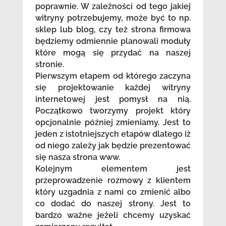
poprawnie. W zależności od tego jakiej
witryny potrzebujemy, może być to np.
sklep lub blog, czy też strona firmowa
będziemy odmiennie planowali moduły
które mogą się przydać na naszej
stronie.
Pierwszym etapem od którego zaczyna
się projektowanie każdej witryny
internetowej jest pomysł na nią.
Początkowo tworzymy projekt który
opcjonalnie później zmieniamy. Jest to
jeden z istotniejszych etapów dlatego iż
od niego zależy jak będzie prezentować
się nasza strona www.
Kolejnym elementem jest
przeprowadzenie rozmowy z klientem
który uzgadnia z nami co zmienić albo
co dodać do naszej strony. Jest to
bardzo ważne jeżeli chcemy uzyskać