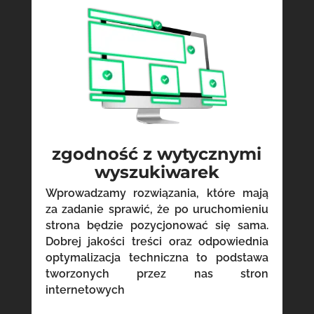
zgodność z wytycznymi
wyszukiwarek
Wprowadzamy rozwiązania, które mają
za zadanie sprawić, że po uruchomieniu
strona będzie pozycjonować się sama.
Dobrej jakości treści oraz odpowiednia
optymalizacja techniczna to podstawa
tworzonych przez nas stron
internetowych