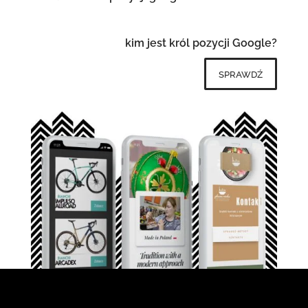
kim jest król pozycji Google?
sprawdź