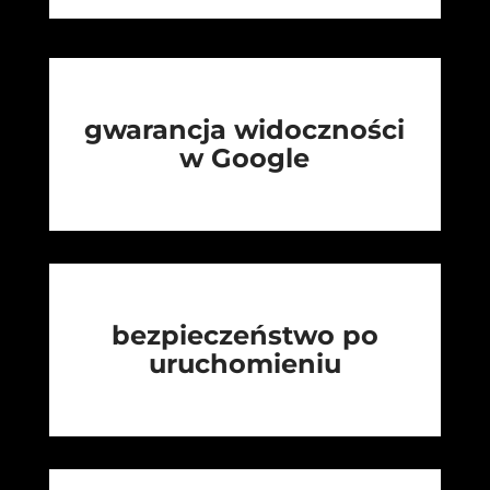
gwarancja widoczności
w Google
bezpieczeństwo po
uruchomieniu