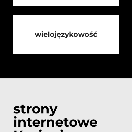
wielojęzykowość
strony
internetowe