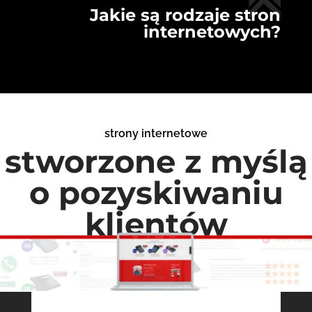
Jakie są rodzaje stron
internetowych?
strony internetowe
stworzone z myślą
o pozyskiwaniu
klientów