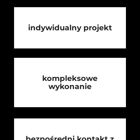
indywidualny projekt
kompleksowe
wykonanie
bezpośredni kontakt z