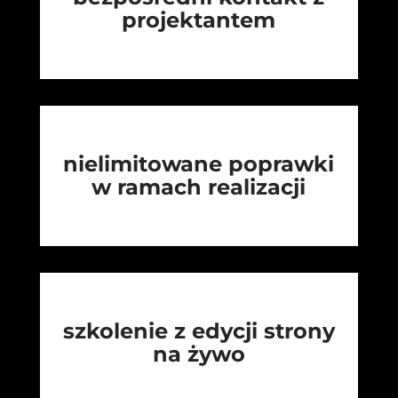
projektantem
nielimitowane poprawki
w ramach realizacji
szkolenie z edycji strony
na żywo