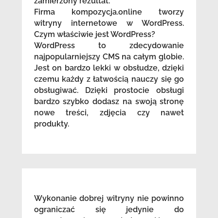
zamierzony rezultat.
Firma kompozycja.online tworzy
witryny internetowe w WordPress.
Czym właściwie jest WordPress?
WordPress to zdecydowanie
najpopularniejszy CMS na całym globie.
Jest on bardzo lekki w obsłudze, dzięki
czemu każdy z łatwością nauczy się go
obsługiwać. Dzięki prostocie obsługi
bardzo szybko dodasz na swoją stronę
nowe treści, zdjęcia czy nawet
produkty.
Wykonanie dobrej witryny nie powinno
ograniczać się jedynie do