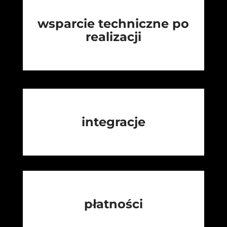
wsparcie techniczne po
realizacji
integracje
płatności