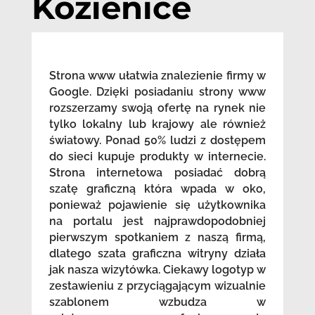
Kozienice
Strona www ułatwia znalezienie firmy w
Google. Dzięki posiadaniu strony www
rozszerzamy swoją ofertę na rynek nie
tylko lokalny lub krajowy ale również
światowy. Ponad 50% ludzi z dostępem
do sieci kupuje produkty w internecie.
Strona internetowa posiadać dobrą
szatę graficzną która wpada w oko,
ponieważ pojawienie się użytkownika
na portalu jest najprawdopodobniej
pierwszym spotkaniem z naszą firmą,
dlatego szata graficzna witryny działa
jak nasza wizytówka. Ciekawy logotyp w
zestawieniu z przyciągającym wizualnie
szablonem wzbudza w