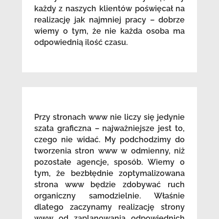
każdy z naszych klientów poświęcał na
realizację jak najmniej pracy – dobrze
wiemy o tym, że nie każda osoba ma
odpowiednią ilość czasu.
Przy stronach www nie liczy się jedynie
szata graficzna – najważniejsze jest to,
czego nie widać. My podchodzimy do
tworzenia stron www w odmienny, niż
pozostałe agencje, sposób. Wiemy o
tym, że bezbłędnie zoptymalizowana
strona www będzie zdobywać ruch
organiczny samodzielnie. Właśnie
dlatego zaczynamy realizację strony
www od zaplanowania odpowiednich