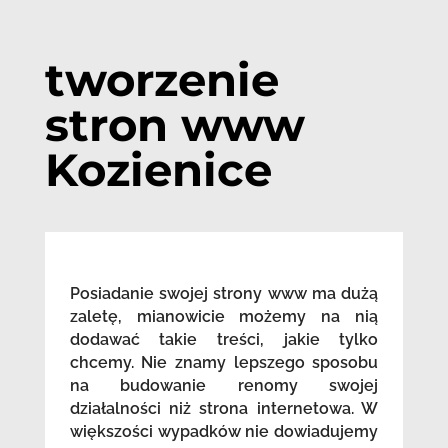
tworzenie
stron www
Kozienice
Posiadanie swojej strony www ma dużą
zaletę, mianowicie możemy na nią
dodawać takie treści, jakie tylko
chcemy. Nie znamy lepszego sposobu
na budowanie renomy swojej
działalności niż strona internetowa. W
większości wypadków nie dowiadujemy