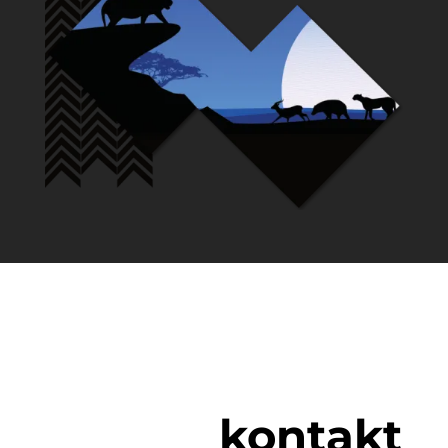
kontakt