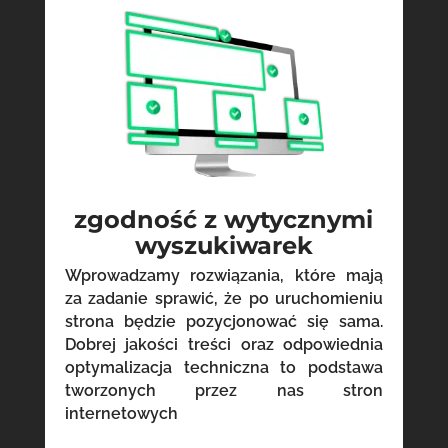
zgodność z wytycznymi
wyszukiwarek
Wprowadzamy rozwiązania, które mają
za zadanie sprawić, że po uruchomieniu
strona będzie pozycjonować się sama.
Dobrej jakości treści oraz odpowiednia
optymalizacja techniczna to podstawa
tworzonych przez nas stron
internetowych