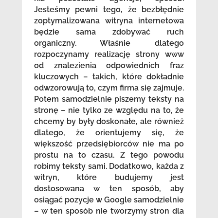
Jesteśmy pewni tego, że bezbłędnie
zoptymalizowana witryna internetowa
będzie sama zdobywać ruch
organiczny. Właśnie dlatego
rozpoczynamy realizację strony www
od znalezienia odpowiednich fraz
kluczowych – takich, które dokładnie
odwzorowują to, czym firma się zajmuje.
Potem samodzielnie piszemy teksty na
stronę – nie tylko ze względu na to, że
chcemy by były doskonałe, ale również
dlatego, że orientujemy się, że
większość przedsiębiorców nie ma po
prostu na to czasu. Z tego powodu
robimy teksty sami. Dodatkowo, każda z
witryn, które budujemy jest
dostosowana w ten sposób, aby
osiągać pozycje w Google samodzielnie
– w ten sposób nie tworzymy stron dla