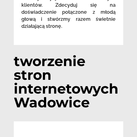
klientów. Zdecyduj się na
doświadczenie połączone z młodą
głową i stwórzmy razem świetnie
działającą stronę.
tworzenie
stron
internetowych
Wadowice