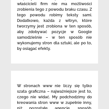
właścicieli firm nie ma możliwości
zrobienia tego z powodu braku czasu. Z
tego powodu robimy teksty sami.
Dodatkowo, każda z witryn, które
tworzymy jest zrobiona w ten sposób,
aby zdobywać pozycje w Google
samodzielnie – w ten sposób nie
wykonujemy stron dla sztuki, ale po to,
by osiągać efekty.
W stronach www nie liczy się tylko
szata graficzna – najważniejsze jest to,
czego nie widać. My podchodzimy do
kreowania stron www w zupełnie inny,
niż pozostałe agencje, sposób.