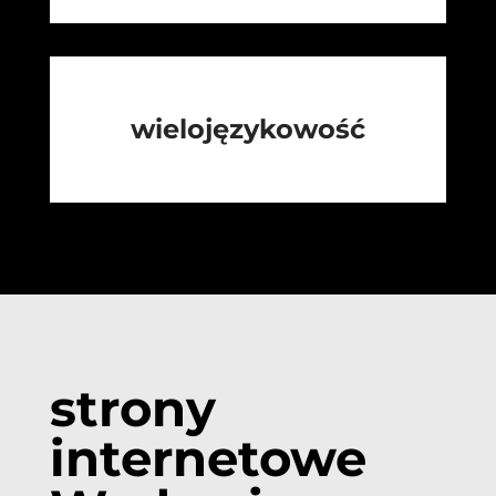
wielojęzykowość
strony
internetowe