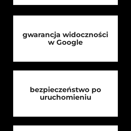
gwarancja widoczności
w Google
bezpieczeństwo po
uruchomieniu