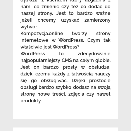
nami co zmienić czy też co dodać do
naszej strony. Jest to bardzo ważne
jeżeli chcemy uzyskać zamierzony
wytwór.
Kompozycja.online tworzy strony
internetowe w WordPress. Czym tak
właściwie jest WordPress?
WordPress to zdecydowanie
najpopularniejszy CMS na całym globie.
Jest on bardzo prosty w obsłudze,
dzięki czemu każdy z łatwością nauczy
się go obsługiwać. Dzięki prostocie
obsługi bardzo szybko dodasz na swoją
stronę nowe treści, zdjęcia czy nawet
produkty.