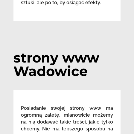
sztuki, ale po to, by osiągać efekty.
strony www
Wadowice
Posiadanie swojej strony www ma
ogromną zaletę, mianowicie możemy
na nią dodawać takie treści, jakie tylko
chcemy. Nie ma lepszego sposobu na