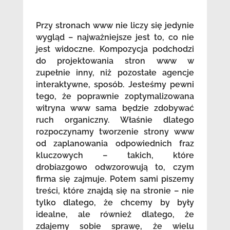
Przy stronach www nie liczy się jedynie
wygląd – najważniejsze jest to, co nie
jest widoczne. Kompozycja podchodzi
do projektowania stron www w
zupełnie inny, niż pozostałe agencje
interaktywne, sposób. Jesteśmy pewni
tego, że poprawnie zoptymalizowana
witryna www sama będzie zdobywać
ruch organiczny. Właśnie dlatego
rozpoczynamy tworzenie strony www
od zaplanowania odpowiednich fraz
kluczowych – takich, które
drobiazgowo odwzorowują to, czym
firma się zajmuje. Potem sami piszemy
treści, które znajdą się na stronie – nie
tylko dlatego, że chcemy by były
idealne, ale również dlatego, że
zdajemy sobie sprawę, że wielu