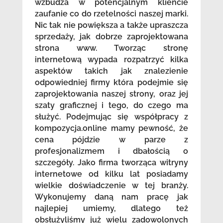
wzbudza w potencjalnym kliencie
zaufanie co do rzetelności naszej marki.
Nic tak nie powiększa a także upraszcza
sprzedaży, jak dobrze zaprojektowana
strona www. Tworząc stronę
internetową wypada rozpatrzyć kilka
aspektów takich jak znalezienie
odpowiedniej firmy która podejmie się
zaprojektowania naszej strony, oraz jej
szaty graficznej i tego, do czego ma
służyć. Podejmując się współpracy z
kompozycja.online mamy pewność, że
cena pójdzie w parze z
profesjonalizmem i dbałością o
szczegóły. Jako firma tworząca witryny
internetowe od kilku lat posiadamy
wielkie doświadczenie w tej branży.
Wykonujemy daną nam pracę jak
najlepiej umiemy, dlatego też
obsłużyliśmy już wielu zadowolonych