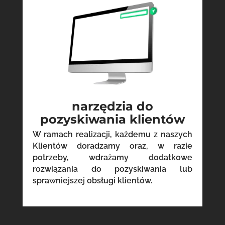
narzędzia do
pozyskiwania klientów
W ramach realizacji, każdemu z naszych
Klientów doradzamy oraz, w razie
potrzeby, wdrażamy dodatkowe
rozwiązania do pozyskiwania lub
sprawniejszej obsługi klientów.