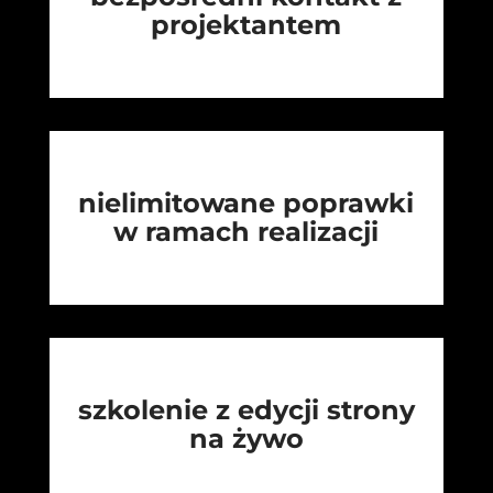
projektantem
nielimitowane poprawki
w ramach realizacji
szkolenie z edycji strony
na żywo