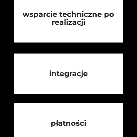
wsparcie techniczne po
realizacji
integracje
płatności