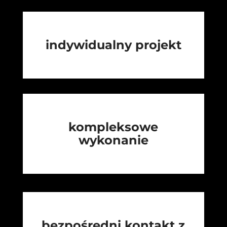
indywidualny projekt
kompleksowe
wykonanie
bezpośredni kontakt z