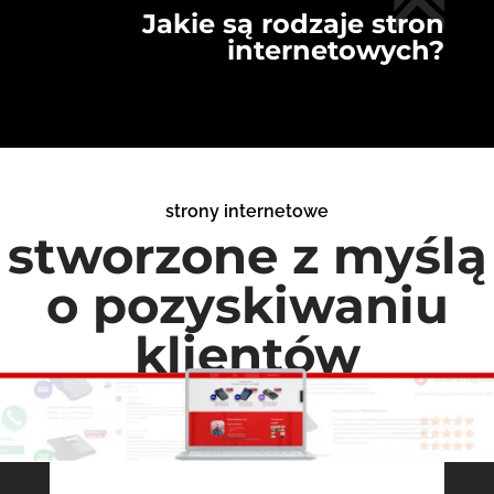
Jakie są rodzaje stron
internetowych?
strony internetowe
stworzone z myślą
o pozyskiwaniu
klientów