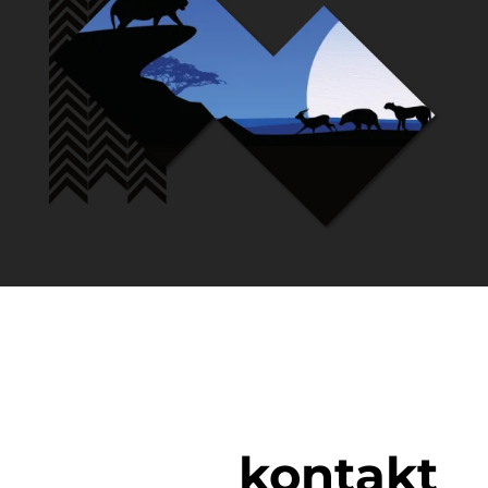
kontakt