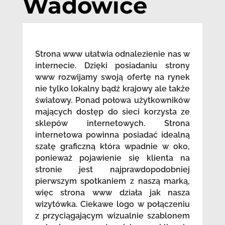
Wadowice
Strona www ułatwia odnalezienie nas w
internecie. Dzięki posiadaniu strony
www rozwijamy swoją ofertę na rynek
nie tylko lokalny bądź krajowy ale także
światowy. Ponad połowa użytkowników
mających dostęp do sieci korzysta ze
sklepów internetowych. Strona
internetowa powinna posiadać idealną
szatę graficzną która wpadnie w oko,
ponieważ pojawienie się klienta na
stronie jest najprawdopodobniej
pierwszym spotkaniem z naszą marką,
więc strona www działa jak nasza
wizytówka. Ciekawe logo w połączeniu
z przyciągającym wizualnie szablonem