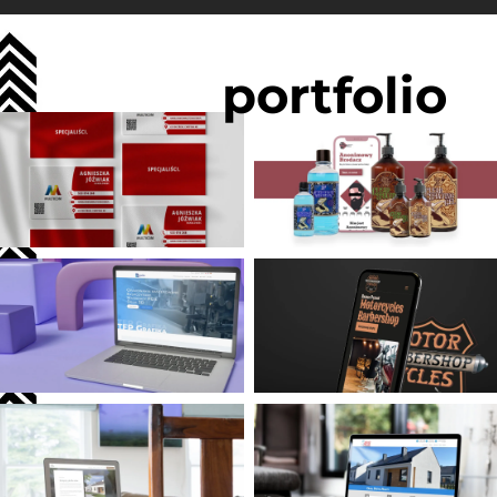
portfolio