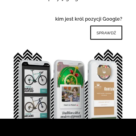
kim jest król pozycji Google?
sprawdź