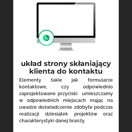
układ strony skłaniający
klienta do kontaktu
Elementy takie jak formularze
kontaktowe, czy odpowiednio
zaprojektowane przyciski umieszczamy
w odpowiednich miejscach mając na
uwadze doświadczenie zdobyte podczas
realizacji dziesiątek projektów oraz
charakterystyki danej branży.