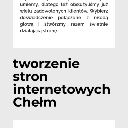
umiemy, dlatego też obsłużyliśmy już
wielu zadowolonych klientów. Wybierz
doświadczenie połączone z młodą
głową i stwórzmy razem świetnie
działającą stronę.
tworzenie
stron
internetowych
Chełm