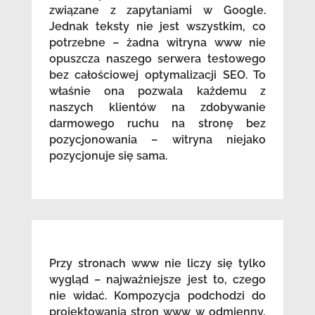
związane z zapytaniami w Google.
Jednak teksty nie jest wszystkim, co
potrzebne – żadna witryna www nie
opuszcza naszego serwera testowego
bez całościowej optymalizacji SEO. To
właśnie ona pozwala każdemu z
naszych klientów na zdobywanie
darmowego ruchu na stronę bez
pozycjonowania – witryna niejako
pozycjonuje się sama.
Przy stronach www nie liczy się tylko
wygląd – najważniejsze jest to, czego
nie widać. Kompozycja podchodzi do
projektowania stron www w odmienny,