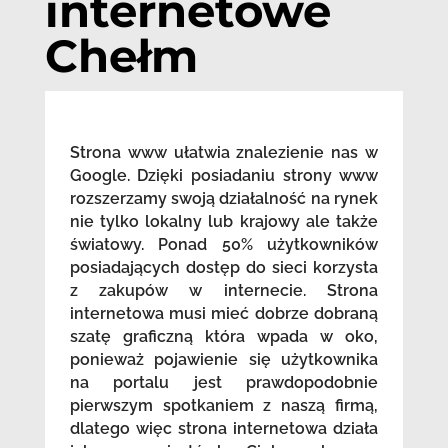
internetowe
Chełm
Strona www ułatwia znalezienie nas w
Google. Dzięki posiadaniu strony www
rozszerzamy swoją działalność na rynek
nie tylko lokalny lub krajowy ale także
światowy. Ponad 50% użytkowników
posiadających dostęp do sieci korzysta
z zakupów w internecie. Strona
internetowa musi mieć dobrze dobraną
szatę graficzną która wpada w oko,
ponieważ pojawienie się użytkownika
na portalu jest prawdopodobnie
pierwszym spotkaniem z naszą firmą,
dlatego więc strona internetowa działa