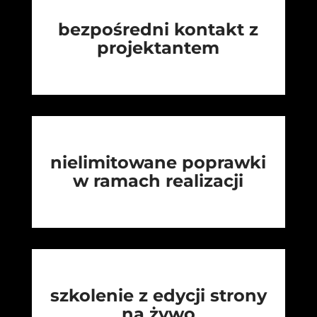
bezpośredni kontakt z
projektantem
nielimitowane poprawki
w ramach realizacji
szkolenie z edycji strony
na żywo