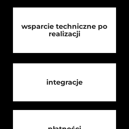
wsparcie techniczne po
realizacji
integracje
płatności