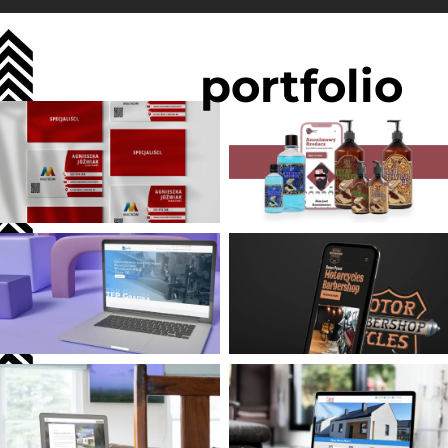
portfolio