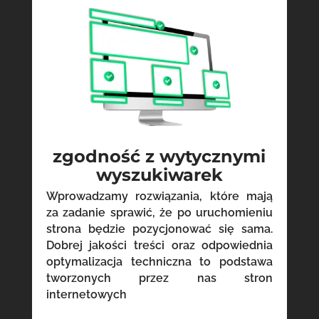
zgodność z wytycznymi
wyszukiwarek
Wprowadzamy rozwiązania, które mają
za zadanie sprawić, że po uruchomieniu
strona będzie pozycjonować się sama.
Dobrej jakości treści oraz odpowiednia
optymalizacja techniczna to podstawa
tworzonych przez nas stron
internetowych