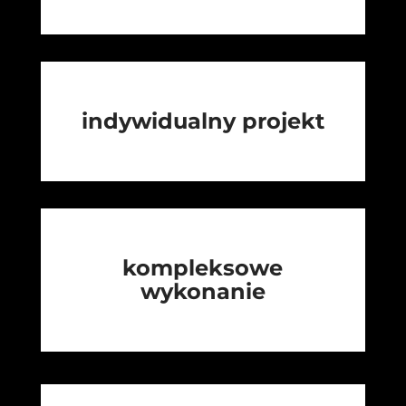
indywidualny projekt
kompleksowe
wykonanie