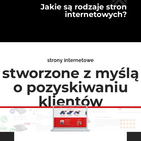
Jakie są rodzaje stron
internetowych?
strony internetowe
stworzone z myślą
o pozyskiwaniu
klientów