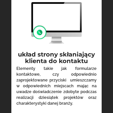
układ strony skłaniający
klienta do kontaktu
Elementy takie jak formularze
kontaktowe, czy odpowiednio
zaprojektowane przyciski umieszczamy
w odpowiednich miejscach mając na
uwadze doświadczenie zdobyte podczas
realizacji dziesiątek projektów oraz
charakterystyki danej branży.