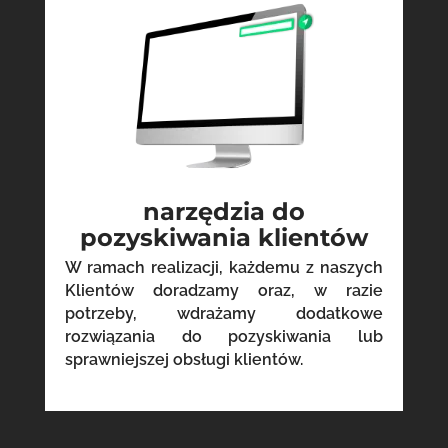
narzędzia do
pozyskiwania klientów
W ramach realizacji, każdemu z naszych
Klientów doradzamy oraz, w razie
potrzeby, wdrażamy dodatkowe
rozwiązania do pozyskiwania lub
sprawniejszej obsługi klientów.