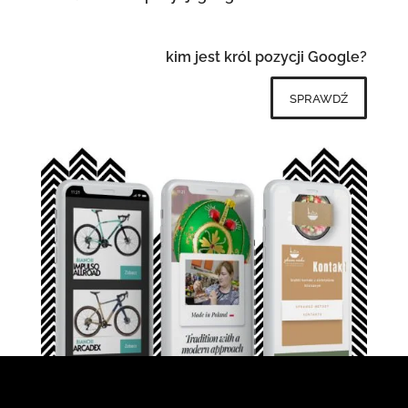
kim jest król pozycji Google?
sprawdź