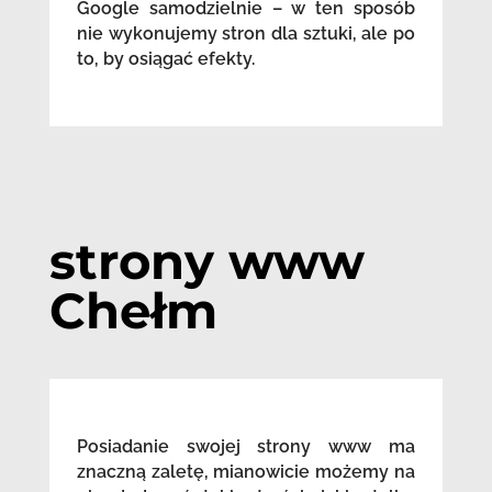
Google samodzielnie – w ten sposób
nie wykonujemy stron dla sztuki, ale po
to, by osiągać efekty.
strony www
Chełm
Posiadanie swojej strony www ma
znaczną zaletę, mianowicie możemy na