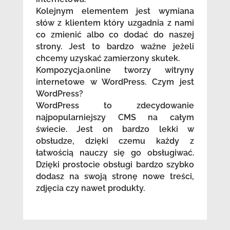
Kolejnym elementem jest wymiana
słów z klientem który uzgadnia z nami
co zmienić albo co dodać do naszej
strony. Jest to bardzo ważne jeżeli
chcemy uzyskać zamierzony skutek.
Kompozycja.online tworzy witryny
internetowe w WordPress. Czym jest
WordPress?
WordPress to zdecydowanie
najpopularniejszy CMS na całym
świecie. Jest on bardzo lekki w
obsłudze, dzięki czemu każdy z
łatwością nauczy się go obsługiwać.
Dzięki prostocie obsługi bardzo szybko
dodasz na swoją stronę nowe treści,
zdjęcia czy nawet produkty.