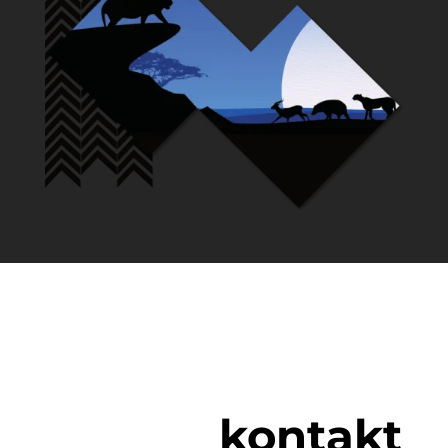
kontakt