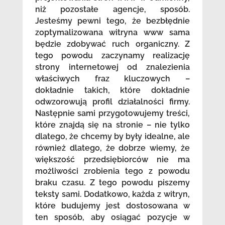
niż pozostałe agencje, sposób.
Jesteśmy pewni tego, że bezbłędnie
zoptymalizowana witryna www sama
będzie zdobywać ruch organiczny. Z
tego powodu zaczynamy realizację
strony internetowej od znalezienia
właściwych fraz kluczowych –
dokładnie takich, które dokładnie
odwzorowują profil działalności firmy.
Następnie sami przygotowujemy treści,
które znajdą się na stronie – nie tylko
dlatego, że chcemy by były idealne, ale
również dlatego, że dobrze wiemy, że
większość przedsiębiorców nie ma
możliwości zrobienia tego z powodu
braku czasu. Z tego powodu piszemy
teksty sami. Dodatkowo, każda z witryn,
które budujemy jest dostosowana w
ten sposób, aby osiągać pozycje w