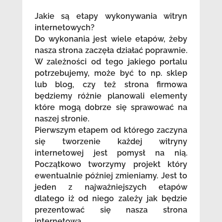
Jakie są etapy wykonywania witryn
internetowych?
Do wykonania jest wiele etapów, żeby
nasza strona zaczęła działać poprawnie.
W zależności od tego jakiego portalu
potrzebujemy, może być to np. sklep
lub blog, czy też strona firmowa
będziemy różnie planowali elementy
które mogą dobrze się sprawować na
naszej stronie.
Pierwszym etapem od którego zaczyna
się tworzenie każdej witryny
internetowej jest pomysł na nią.
Początkowo tworzymy projekt który
ewentualnie później zmieniamy. Jest to
jeden z najważniejszych etapów
dlatego iż od niego zależy jak będzie
prezentować się nasza strona
internetowa.