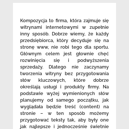
Kompozycja to firma, która zajmuje się
witrynami internetowymi w zupełnie
inny sposób. Dobrze wiemy, że każdy
przedsiębiorca, który decyduje się na
stronę www, nie robi tego dla sportu.
Głównym celem jest głownie chęć
rozwinięcia się i podwyższenia
sprzedaży. Dlatego nie zaczynamy
tworzenia witryny bez przygotowania
słów kluczowych, które dobrze
określają usługi i produkty firmy. Na
podstawie wyżej wymienionych słów
planujemy od samego początku, jak
wyglądała będzie treść (content) na
stronie – w ten sposób możemy
przygotować teksty tak, aby były one
jak najlepsze i jednocześnie świetnie