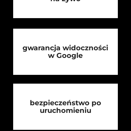
gwarancja widoczności
w Google
bezpieczeństwo po
uruchomieniu