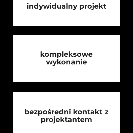
indywidualny projekt
kompleksowe
wykonanie
bezpośredni kontakt z
projektantem