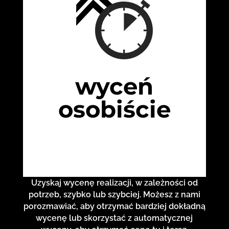
wyceń
osobiście
Uzyskaj wycenę realizacji, w zależności od
potrzeb, szybko lub szybciej. Możesz z nami
porozmawiać, aby otrzymać bardziej dokładną
wycenę lub skorzystać z automatycznej