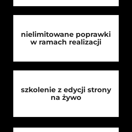
nielimitowane poprawki
w ramach realizacji
szkolenie z edycji strony
na żywo