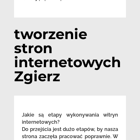
tworzenie
stron
internetowych
Zgierz
Jakie są etapy wykonywania witryn
internetowych?
Do przejścia jest dużo etapów, by nasza
strona zaczęła pracować poprawnie. W