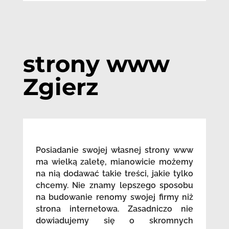
strony www
Zgierz
Posiadanie swojej własnej strony www
ma wielką zaletę, mianowicie możemy
na nią dodawać takie treści, jakie tylko
chcemy. Nie znamy lepszego sposobu
na budowanie renomy swojej firmy niż
strona internetowa. Zasadniczo nie
dowiadujemy się o skromnych