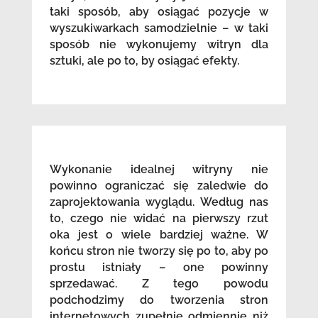
taki sposób, aby osiągać pozycje w
wyszukiwarkach samodzielnie – w taki
sposób nie wykonujemy witryn dla
sztuki, ale po to, by osiągać efekty.
Wykonanie idealnej witryny nie
powinno ograniczać się zaledwie do
zaprojektowania wyglądu. Według nas
to, czego nie widać na pierwszy rzut
oka jest o wiele bardziej ważne. W
końcu stron nie tworzy się po to, aby po
prostu istniały – one powinny
sprzedawać. Z tego powodu
podchodzimy do tworzenia stron
internetowych zupełnie odmiennie niż