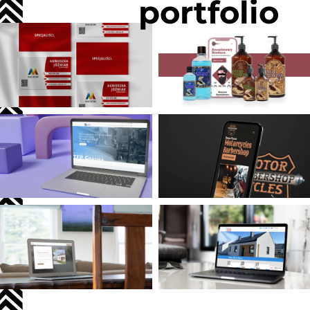
portfolio