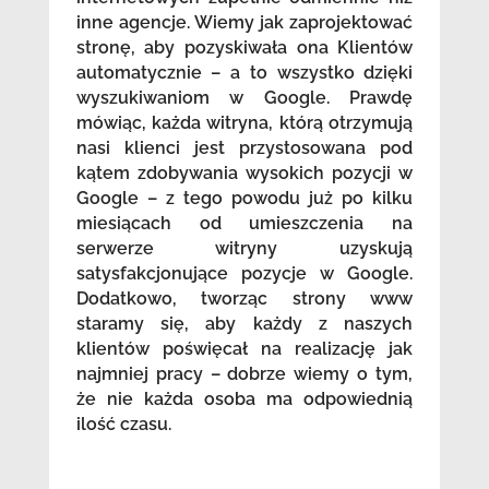
inne agencje. Wiemy jak zaprojektować
stronę, aby pozyskiwała ona Klientów
automatycznie – a to wszystko dzięki
wyszukiwaniom w Google. Prawdę
mówiąc, każda witryna, którą otrzymują
nasi klienci jest przystosowana pod
kątem zdobywania wysokich pozycji w
Google – z tego powodu już po kilku
miesiącach od umieszczenia na
serwerze witryny uzyskują
satysfakcjonujące pozycje w Google.
Dodatkowo, tworząc strony www
staramy się, aby każdy z naszych
klientów poświęcał na realizację jak
najmniej pracy – dobrze wiemy o tym,
że nie każda osoba ma odpowiednią
ilość czasu.