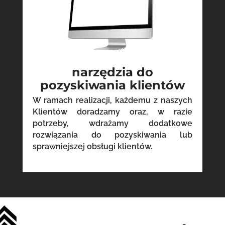
narzędzia do
pozyskiwania klientów
W ramach realizacji, każdemu z naszych
Klientów doradzamy oraz, w razie
potrzeby, wdrażamy dodatkowe
rozwiązania do pozyskiwania lub
sprawniejszej obsługi klientów.