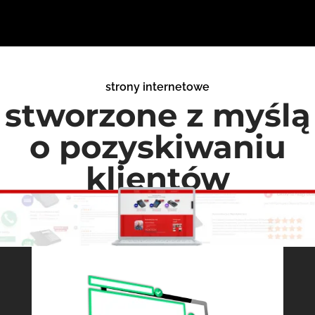
strony internetowe
stworzone z myślą
o pozyskiwaniu
klientów