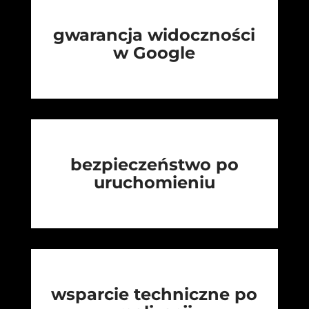
gwarancja widoczności
w Google
bezpieczeństwo po
uruchomieniu
wsparcie techniczne po