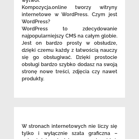
wytwór.
Kompozycja.online tworzy witryny
internetowe w WordPress. Czym jest
WordPress?
WordPress to zdecydowanie
najpopularniejszy CMS na całym globie.
Jest on bardzo prosty w obsłudze,
dzięki czemu każdy z łatwością nauczy
się go obsługiwać. Dzięki prostocie
obsługi bardzo szybko dodasz na swoją
stronę nowe treści, zdjęcia czy nawet
produkty.
W stronach internetowych nie liczy się
tylko i wyłącznie szata graficzna –