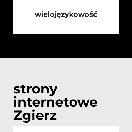
wielojęzykowość
strony
internetowe
Zgierz