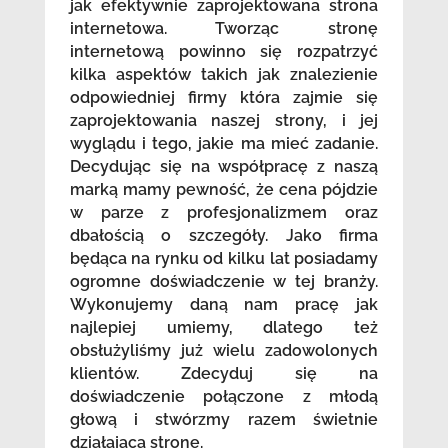
jak efektywnie zaprojektowana strona
internetowa. Tworząc stronę
internetową powinno się rozpatrzyć
kilka aspektów takich jak znalezienie
odpowiedniej firmy która zajmie się
zaprojektowania naszej strony, i jej
wyglądu i tego, jakie ma mieć zadanie.
Decydując się na współpracę z naszą
marką mamy pewność, że cena pójdzie
w parze z profesjonalizmem oraz
dbałością o szczegóły. Jako firma
będąca na rynku od kilku lat posiadamy
ogromne doświadczenie w tej branży.
Wykonujemy daną nam pracę jak
najlepiej umiemy, dlatego też
obsłużyliśmy już wielu zadowolonych
klientów. Zdecyduj się na
doświadczenie połączone z młodą
głową i stwórzmy razem świetnie
działającą stronę.