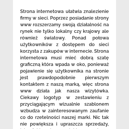
Strona internetowa ułatwia znalezienie
firmy w sieci. Poprzez posiadanie strony
www rozszerzamy swoją działalność na
rynek nie tylko lokalny czy krajowy ale
również światowy. Ponad połowa
użytkowników z dostępem do sieci
korzysta z zakupów w internecie. Strona
internetowa musi mieć dobrą szatę
graficzną która wpada w oko, ponieważ
pojawienie się użytkownika na stronie
jest prawdopodobnie pierwszym
kontaktem z naszą marką, więc strona
www działa jak nasza wizytówka.
Ciekawy logotyp w zestawieniu z
przyciągającym wizualnie szablonem
wzbudza w zainteresowanym zaufanie
co do rzetelności naszej marki. Nic tak
nie powiększa i upraszcza sprzedaży,