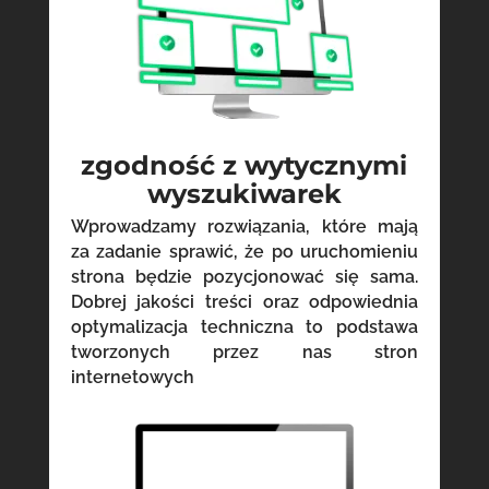
zgodność z wytycznymi
wyszukiwarek
Wprowadzamy rozwiązania, które mają
za zadanie sprawić, że po uruchomieniu
strona będzie pozycjonować się sama.
Dobrej jakości treści oraz odpowiednia
optymalizacja techniczna to podstawa
tworzonych przez nas stron
internetowych