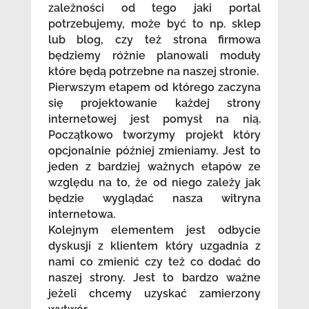
zależności od tego jaki portal
potrzebujemy, może być to np. sklep
lub blog, czy też strona firmowa
będziemy różnie planowali moduły
które będą potrzebne na naszej stronie.
Pierwszym etapem od którego zaczyna
się projektowanie każdej strony
internetowej jest pomysł na nią.
Początkowo tworzymy projekt który
opcjonalnie później zmieniamy. Jest to
jeden z bardziej ważnych etapów ze
względu na to, że od niego zależy jak
będzie wyglądać nasza witryna
internetowa.
Kolejnym elementem jest odbycie
dyskusji z klientem który uzgadnia z
nami co zmienić czy też co dodać do
naszej strony. Jest to bardzo ważne
jeżeli chcemy uzyskać zamierzony