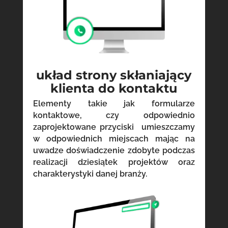
układ strony skłaniający
klienta do kontaktu
Elementy takie jak formularze
kontaktowe, czy odpowiednio
zaprojektowane przyciski umieszczamy
w odpowiednich miejscach mając na
uwadze doświadczenie zdobyte podczas
realizacji dziesiątek projektów oraz
charakterystyki danej branży.