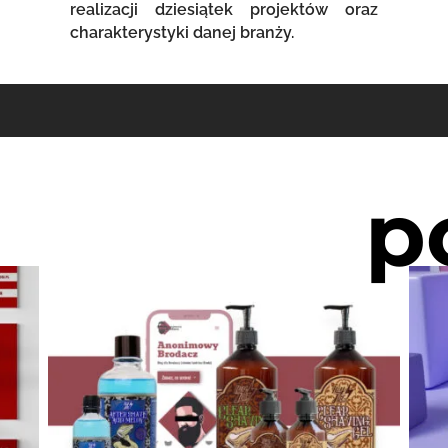
realizacji dziesiątek projektów oraz
charakterystyki danej branży.
p