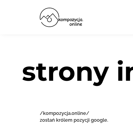
strony 
/kompozycja.online/
zostań królem pozycji google.