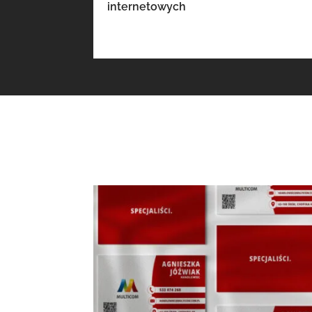
internetowych