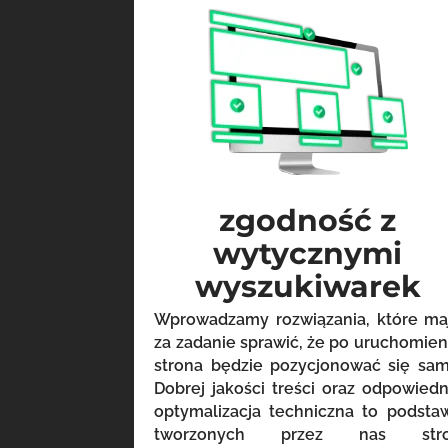
zgodność z
wytycznymi
wyszukiwarek
Wprowadzamy rozwiązania, które ma
za zadanie sprawić, że po uruchomien
strona będzie pozycjonować się sam
Dobrej jakości treści oraz odpowiedn
optymalizacja techniczna to podsta
tworzonych przez nas str