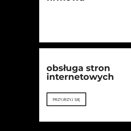
obsługa stron
internetowych
przyjrzyj się