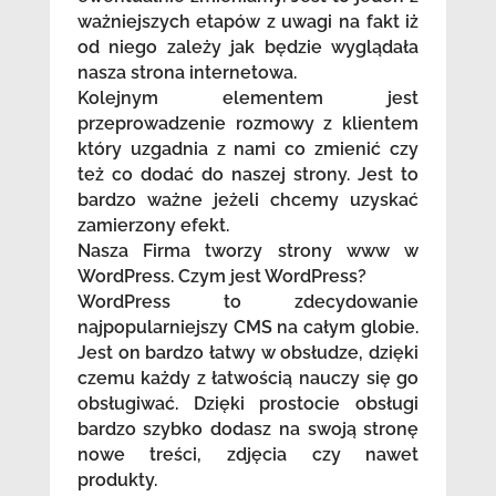
ważniejszych etapów z uwagi na fakt iż
od niego zależy jak będzie wyglądała
nasza strona internetowa.
Kolejnym elementem jest
przeprowadzenie rozmowy z klientem
który uzgadnia z nami co zmienić czy
też co dodać do naszej strony. Jest to
bardzo ważne jeżeli chcemy uzyskać
zamierzony efekt.
Nasza Firma tworzy strony www w
WordPress. Czym jest WordPress?
WordPress to zdecydowanie
najpopularniejszy CMS na całym globie.
Jest on bardzo łatwy w obsłudze, dzięki
czemu każdy z łatwością nauczy się go
obsługiwać. Dzięki prostocie obsługi
bardzo szybko dodasz na swoją stronę
nowe treści, zdjęcia czy nawet
produkty.