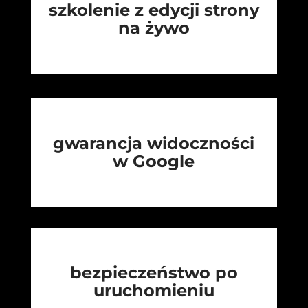
szkolenie z edycji strony
na żywo
gwarancja widoczności
w Google
bezpieczeństwo po
uruchomieniu