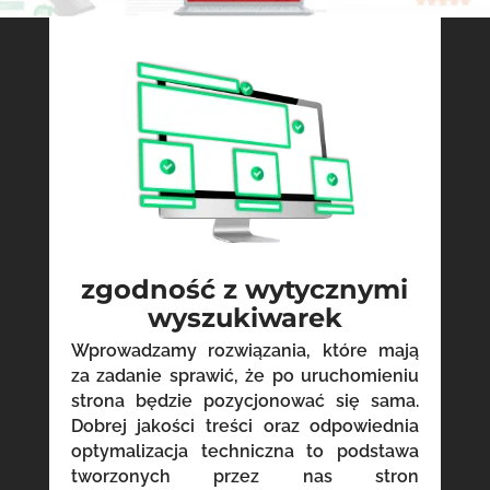
zgodność z wytycznymi
wyszukiwarek
Wprowadzamy rozwiązania, które mają
za zadanie sprawić, że po uruchomieniu
strona będzie pozycjonować się sama.
Dobrej jakości treści oraz odpowiednia
optymalizacja techniczna to podstawa
tworzonych przez nas stron