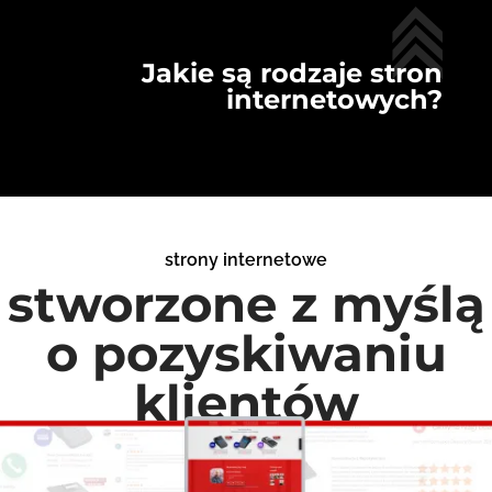
Jakie są rodzaje stron
internetowych?
strony internetowe
stworzone z myślą
o pozyskiwaniu
klientów