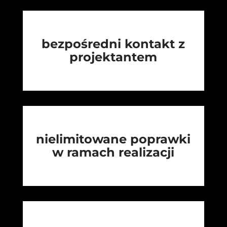
bezpośredni kontakt z
projektantem
nielimitowane poprawki
w ramach realizacji