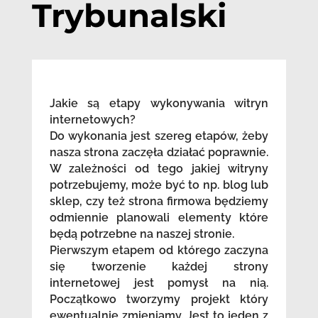
Trybunalski
Jakie są etapy wykonywania witryn
internetowych?
Do wykonania jest szereg etapów, żeby
nasza strona zaczęła działać poprawnie.
W zależności od tego jakiej witryny
potrzebujemy, może być to np. blog lub
sklep, czy też strona firmowa będziemy
odmiennie planowali elementy które
będą potrzebne na naszej stronie.
Pierwszym etapem od którego zaczyna
się tworzenie każdej strony
internetowej jest pomysł na nią.
Początkowo tworzymy projekt który
ewentualnie zmieniamy. Jest to jeden z