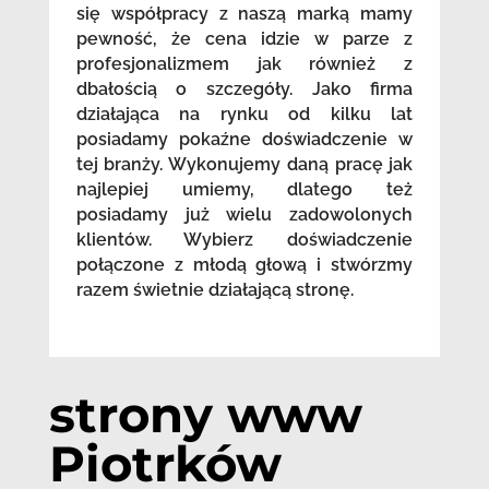
się współpracy z naszą marką mamy
pewność, że cena idzie w parze z
profesjonalizmem jak również z
dbałością o szczegóły. Jako firma
działająca na rynku od kilku lat
posiadamy pokaźne doświadczenie w
tej branży. Wykonujemy daną pracę jak
najlepiej umiemy, dlatego też
posiadamy już wielu zadowolonych
klientów. Wybierz doświadczenie
połączone z młodą głową i stwórzmy
razem świetnie działającą stronę.
strony www
Piotrków