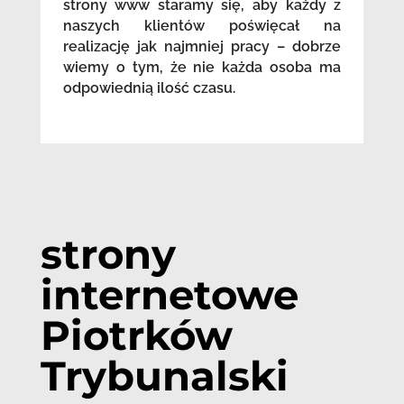
strony www staramy się, aby każdy z
naszych klientów poświęcał na
realizację jak najmniej pracy – dobrze
wiemy o tym, że nie każda osoba ma
odpowiednią ilość czasu.
strony
internetowe
Piotrków
Trybunalski