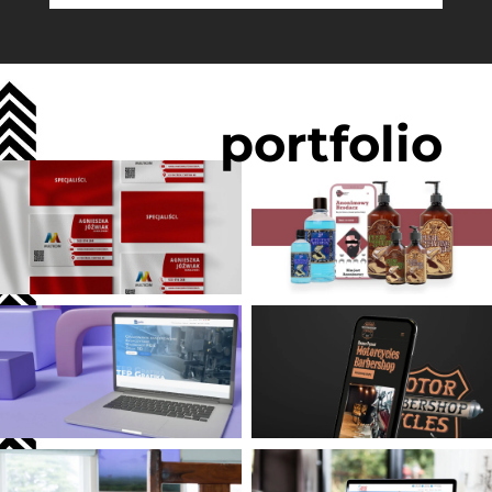
portfolio