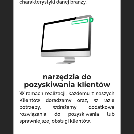
charakterystyki danej branży.
narzędzia do
pozyskiwania klientów
W ramach realizacji, każdemu z naszych
Klientów doradzamy oraz, w razie
potrzeby, wdrażamy dodatkowe
rozwiązania do pozyskiwania lub
sprawniejszej obsługi klientów.