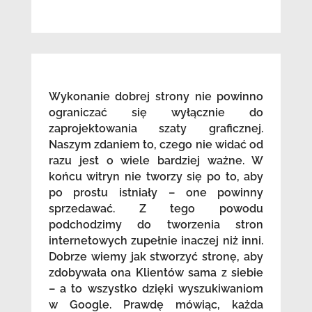
Wykonanie dobrej strony nie powinno
ograniczać się wyłącznie do
zaprojektowania szaty graficznej.
Naszym zdaniem to, czego nie widać od
razu jest o wiele bardziej ważne. W
końcu witryn nie tworzy się po to, aby
po prostu istniały – one powinny
sprzedawać. Z tego powodu
podchodzimy do tworzenia stron
internetowych zupełnie inaczej niż inni.
Dobrze wiemy jak stworzyć stronę, aby
zdobywała ona Klientów sama z siebie
– a to wszystko dzięki wyszukiwaniom
w Google. Prawdę mówiąc, każda