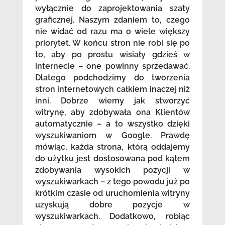
wyłącznie do zaprojektowania szaty
graficznej. Naszym zdaniem to, czego
nie widać od razu ma o wiele większy
priorytet. W końcu stron nie robi się po
to, aby po prostu wisiały gdzieś w
internecie – one powinny sprzedawać.
Dlatego podchodzimy do tworzenia
stron internetowych całkiem inaczej niż
inni. Dobrze wiemy jak stworzyć
witrynę, aby zdobywała ona Klientów
automatycznie – a to wszystko dzięki
wyszukiwaniom w Google. Prawdę
mówiąc, każda strona, którą oddajemy
do użytku jest dostosowana pod kątem
zdobywania wysokich pozycji w
wyszukiwarkach – z tego powodu już po
krótkim czasie od uruchomienia witryny
uzyskują dobre pozycje w
wyszukiwarkach. Dodatkowo, robiąc