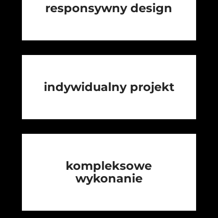
responsywny design
indywidualny projekt
kompleksowe
wykonanie