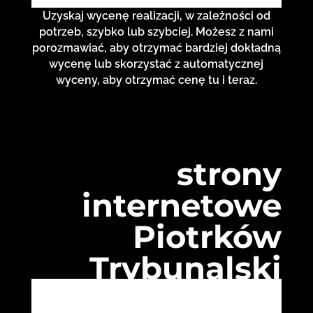
Uzyskaj wycenę realizacji, w zależności od
potrzeb, szybko lub szybciej. Możesz z nami
porozmawiać, aby otrzymać bardziej dokładną
wycenę lub skorzystać z automatycznej
wyceny, aby otrzymać cenę tu i teraz.
strony
internetowe
Piotrków
Trybunalski