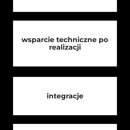
wsparcie techniczne po
realizacji
integracje