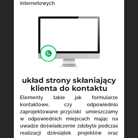
internetowych
układ strony skłaniający
klienta do kontaktu
Elementy takie jak formularze
kontaktowe, czy odpowiednio
zaprojektowane przyciski umieszczamy
w odpowiednich miejscach mając na
uwadze doświadczenie zdobyte podczas
realizacji dziesiątek projektów oraz