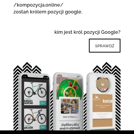
/kompozycja.online/
zostań królem pozycji google.
kim jest król pozycji Google?
sprawdź