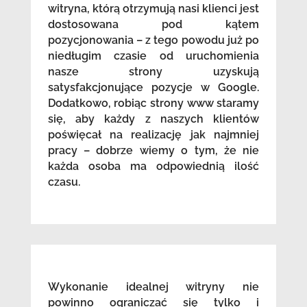
witryna, którą otrzymują nasi klienci jest
dostosowana pod kątem
pozycjonowania – z tego powodu już po
niedługim czasie od uruchomienia
nasze strony uzyskują
satysfakcjonujące pozycje w Google.
Dodatkowo, robiąc strony www staramy
się, aby każdy z naszych klientów
poświęcał na realizację jak najmniej
pracy – dobrze wiemy o tym, że nie
każda osoba ma odpowiednią ilość
czasu.
Wykonanie idealnej witryny nie
powinno ograniczać się tylko i