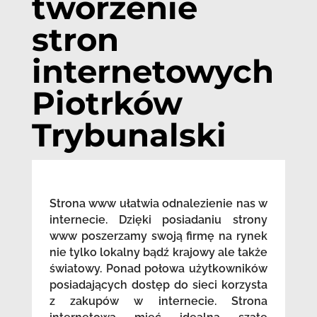
tworzenie
stron
internetowych
Piotrków
Trybunalski
Strona www ułatwia odnalezienie nas w
internecie. Dzięki posiadaniu strony
www poszerzamy swoją firmę na rynek
nie tylko lokalny bądź krajowy ale także
światowy. Ponad połowa użytkowników
posiadających dostęp do sieci korzysta
z zakupów w internecie. Strona